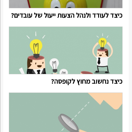
כיצד לעודד ולנהל הצעות ייעול של עובדים?
כיצד נחשוב מחוץ לקופסה?