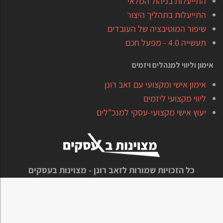
התייעלות בניהול המלאי
התייעלות בתהליך היצור
שיפור המוטיבציה של העובדים
תעשייה 4.0 - מפעל חכם
אימון וליווי למנהלים ויזמים
אימון אישי ומקצועי עם זאב רונן
ליווי מקצועי ליזמים
יעוץ אישי מקצועי-עסקי למנכ"לים
כל הזכויות שמורות לזאב רונן - מצוינות בעסקים