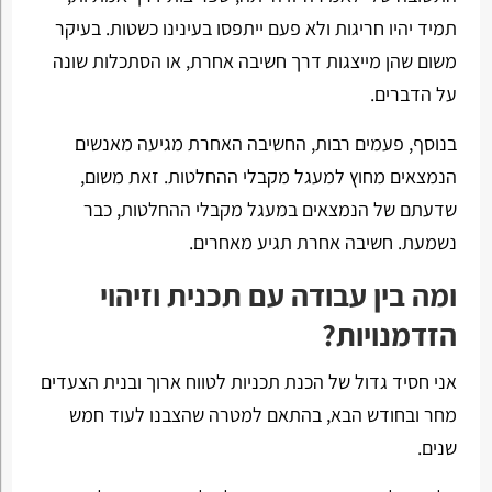
תמיד יהיו חריגות ולא פעם ייתפסו בעינינו כשטות. בעיקר
משום שהן מייצגות דרך חשיבה אחרת, או הסתכלות שונה
על הדברים.
בנוסף, פעמים רבות, החשיבה האחרת מגיעה מאנשים
הנמצאים מחוץ למעגל מקבלי ההחלטות. זאת משום,
שדעתם של הנמצאים במעגל מקבלי ההחלטות, כבר
נשמעת. חשיבה אחרת תגיע מאחרים.
ומה בין עבודה עם תכנית וזיהוי
הזדמנויות?
אני חסיד גדול של הכנת תכניות לטווח ארוך ובנית הצעדים
מחר ובחודש הבא, בהתאם למטרה שהצבנו לעוד חמש
שנים.