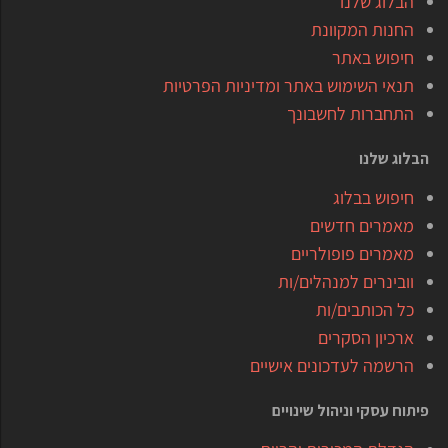
הבלוג שלנו
החנות המקוונת
חיפוש באתר
תנאי השימוש באתר ומדיניות הפרטיות
התחברות לחשבונך
הבלוג שלנו
חיפוש בבלוג
מאמרים חדשים
מאמרים פופולריים
וובינרים למנהלים/ות
כל הכותבים/ות
ארכיון הסקרים
הרשמה לעדכונים אישיים
פיתוח עסקי וניהול שינויים