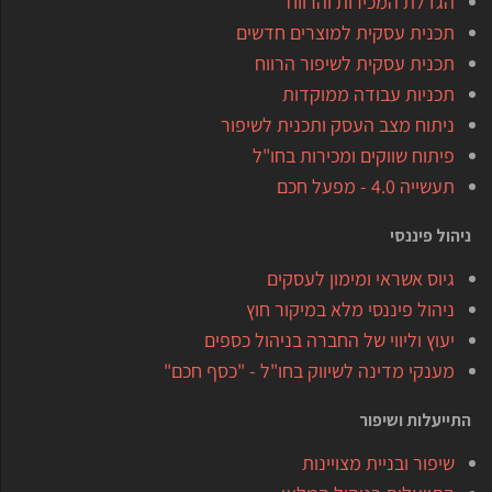
הגדלת המכירות והרווח
תכנית עסקית למוצרים חדשים
תכנית עסקית לשיפור הרווח
תכניות עבודה ממוקדות
ניתוח מצב העסק ותכנית לשיפור
פיתוח שווקים ומכירות בחו"ל
תעשייה 4.0 - מפעל חכם
ניהול פיננסי
גיוס אשראי ומימון לעסקים
ניהול פיננסי מלא במיקור חוץ
יעוץ וליווי של החברה בניהול כספים
מענקי מדינה לשיווק בחו"ל - "כסף חכם"
התייעלות ושיפור
שיפור ובניית מצויינות