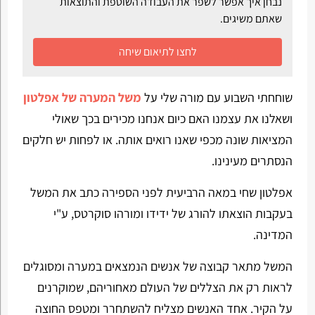
נבחן איך אפשר לשפר את העבודה השוטפת והתוצאות
שאתם משיגים.
לחצו לתיאום שיחה
שוחחתי השבוע עם מורה שלי על
משל המערה של אפלטון
ושאלנו את עצמנו האם כיום אנחנו מכירים בכך שאולי
המציאות שונה מכפי שאנו רואים אותה. או לפחות יש חלקים
הנסתרים מעינינו.
אפלטון שחי במאה הרביעית לפני הספירה כתב את המשל
בעקבות הוצאתו להורג של ידידו ומורהו סוקרטס, ע"י
המדינה.
המשל מתאר קבוצה של אנשים הנמצאים במערה ומסוגלים
לראות רק את הצללים של העולם מאחוריהם, שמוקרנים
על הקיר. אחד האנשים מצליח להשתחרר ומטפס החוצה