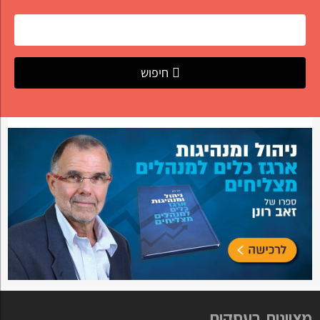
חיפוש
מצוינות בעסקים