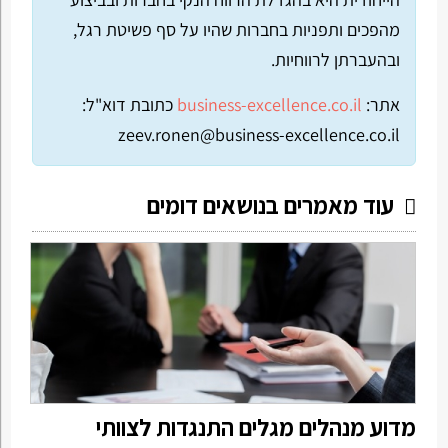
מהפכים ותפניות בחברות שהיו על סף פשיטת רגל,
ובהעברתן לרווחיות.
אתר:
business-excellence.co.il
כתובת דוא"ל:
zeev.ronen@business-excellence.co.il
עוד מאמרים בנושאים דומים
מדוע מנהלים מגלים התנגדות לצוותי