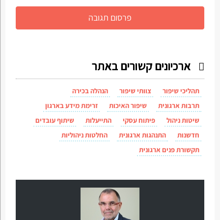
ארכיונים קשורים באתר
תהליכי שיפור
צוותי שיפור
הנהלה בכירה
תרבות ארגונית
שיפור האיכות
זרימת מידע בארגון
שיטות ניהול
פיתוח עסקי
התייעלות
שיתוף עובדים
חדשנות
התנהגות ארגונית
החלטות ניהוליות
תקשורת פנים ארגונית