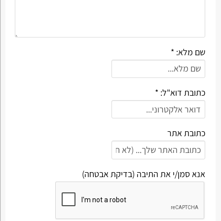
שם מלא: *
כתובת דוא"ל: *
כתובת אתר
אנא סמן/י את התיבה (בדיקת אבטחה)