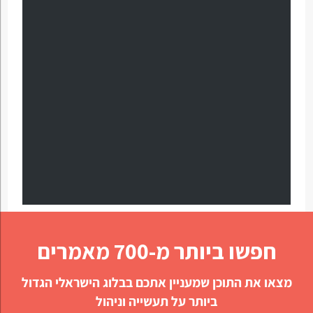
חפשו ביותר מ-700 מאמרים
מצאו את התוכן שמעניין אתכם בבלוג הישראלי הגדול
ביותר על תעשייה וניהול