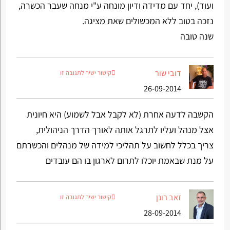
ועוד), יחד עם מדידה ודיון מונחה ע"י מנחה שעבר הכשרה,
נזכה בטוב ללא המכשולים שאת מציגה.
שנה טובה
דובי שור
קישור ישיר לתגובה זו
26-09-2014
הקשבה לדעה אחרת (לא לקבל אבל לשמוע) היא חיונית
אצל מנהל ועליו לתרגל אותה לאורך הדרך הניהולית,
צריך בכלל לחשוב על תהליכי למידה של מנהלים והכשרתם
על מנת שבאמת יוכלו לתרום לארגון בו הם עובדים
זאב רונן
קישור ישיר לתגובה זו
28-09-2014