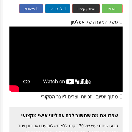
וואצאפ
העתק קישור
לינקדאין
פייסבוק
משל המערה של אפלטון
מתוך יוטיוב - זכויות יוצרים ליוצר המקורי
שפרו את מה שחשוב לכם עם ליווי אישי מקצועי
קבעו שיחת יעוץ של 30 דקות ללא תשלום עם זאב רונן ויחד