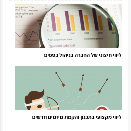
ליווי חיצוני של החברה בניהול כספים
ליווי מקצועי בתכנון והקמת מיזמים חדשים