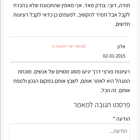
תודה, דובי. צודק מאד. אני מאמין שהתכוונת שלא בהכרח
לקבל אבל תמיד להקשיב. לפעמים כן כדאי לקבל רעיונות
חדשים.
אלון
קישור ישיר לתגובה זו
02-01-2015
רעיונות פורצי דרך יגיעו מסוג מסויים של אנשים. מוכחת
המנהל היא לאתר אותם, לשבץ אותם במקום הנכון ולטפח
אותם. זה הכל.
פרסמו תגובה למאמר
הודעה *