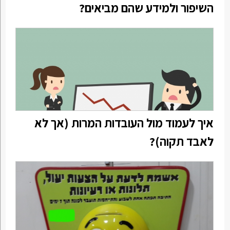
השיפור ולמידע שהם מביאים?
איך לעמוד מול העובדות המרות (אך לא
לאבד תקוה)?