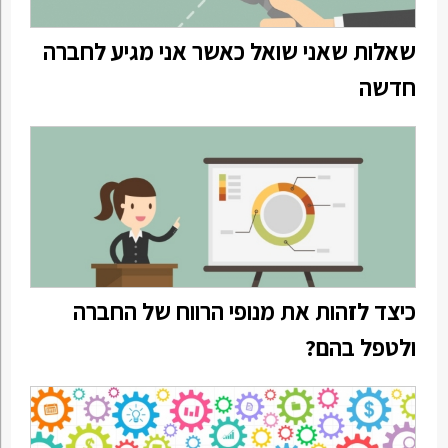
שאלות שאני שואל כאשר אני מגיע לחברה
חדשה
כיצד לזהות את מנופי הרווח של החברה
ולטפל בהם?