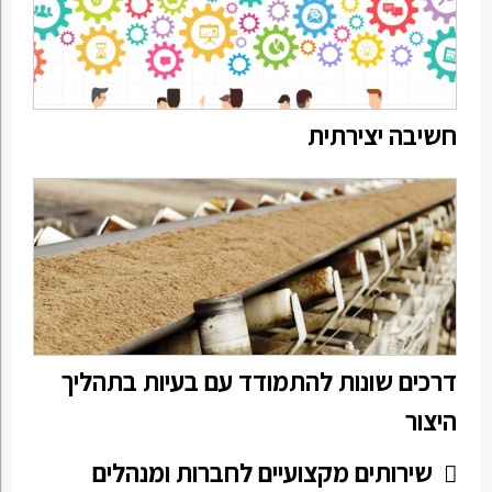
חשיבה יצירתית
דרכים שונות להתמודד עם בעיות בתהליך
היצור
שירותים מקצועיים לחברות ומנהלים