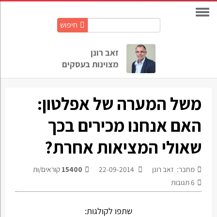
חיפוש
חיפוש
באתר:
זאב רונן
מצוינות בעסקים
משל המערה של אפלטון:
האם אנחנו מכירים בכך
שאולי המציאות אחרת?
מחבר: זאב רונן
22-09-2014
15400
קוראים/ות
6
תגובות
שתפו לקולגות: