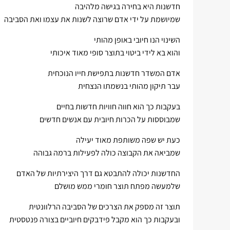
חדשנות היא בחירה בגישה מלהיבה
שמיושמת על ידי אדם שרוצה לשנות את עצמו ואת הסביבה
השינוי הנו חיובי באופן מהותי
והוא בא לידי ביטוי בתוצר סופי מאוד איכותי
אדם המשדר חדשנות בתפישת חייו הנוכחית
עבר תיקון מהותי בנשמתו הנצחית
בעקבות כך הוא חווה חוויות חדשות בחיים
שמבוססות על הכרות חיובית עם אנשים חדשים
כעת יש שפה משותפת מאוד יעילה
שמביאה את הקבוצה כולה לפעילות ברמה גבוהה
החדשנות יכולה להתבטא גם דרך היצירתיות של האדם
שלמעשה מפתח תוצר חומרי ממש מושלם
תוצר זה מספק את הצרכים של הסביבה הרלוונטית
ובעקבות כך הוא מקבל פידבקים חיוביים בצורה פנטסטית