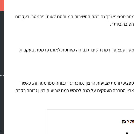
מטר ספציפי וכך גם רמת החשיבות המיוחסת לאותו פרמטר. בעקבות
טובה ביותר.
מטר ספציפי ורמת חשיבות גבוהה מיוחסת לאותו פרמטר. בעקבות
ספציפי ורמת שביעות הרצון נמוכה עד גבוהה מפרמטר זה. כאשר
אביי החברה העסקית על מנת לממש רמת שביעות רצון גבוהה בקרב