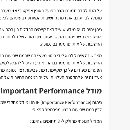
על מנת לקדם תמונת מצב בפועל באופן אפקטיבי אזי מעבר 
מומלץ לבדוק גם את רמת החשיבות המיוחסת בעיניהם לכל 
ניתן יהיה לגייס מידע שיעיד באם קיימים הבדלים בין רמת ש
אפשרי מצב שקיימת רמת שביעות רצון נמוכה של הלקוחות מפ
החשיבות של אותו פרמטר גם נמוכה.
מצב שונה שיכול לבוא לידי ביטוי מעשי הנו שרמת שביעות הר
החשיבות של אותו פרמטר גבוהה. מידע זה יכול להביא למיק
הפערים מעידים על כך שקיימת רמת שביעות רצון נמוכה מה
צעד זה יביא להקטנת העלויות ועלייה במגמה החיובית של ה
מודל IP - Important Performance
ניתוח portance Performance
לבין רמת שביעות הרצון מפרמטר ספציפי.
המודל הנוכחי מחולק ל- 3 תחומים שהינם: