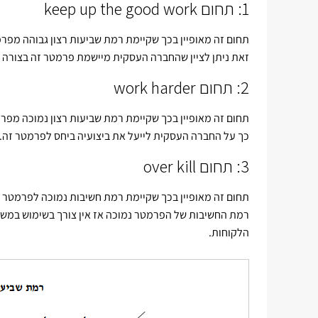
1: תחום keep up the good work
תחום זה מאופיין בכך שקיימת רמת שביעות רצון גבוהה מפר
זאת ניתן לציין שהחברה העסקית מיישמת פרמטר זה בצורה ה
2: תחום work harder
תחום זה מאופיין בכך שקיימת רמת שביעות רצון נמוכה מפר
כך על החברה העסקית לייעל את ביצועיה ביחס לפרמטר זה.
3: תחום over kill
תחום זה מאופיין בכך שקיימת רמת חשיבות נמוכה לפרמטר 
רמת החשיבות של הפרמטר נמוכה אז אין צורך בשימוש במש
הלקוחות.