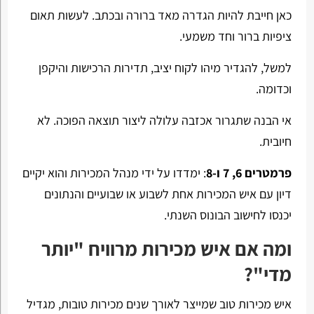
כאן חייבת להיות הגדרה מאד ברורה ובכתב. לעשות תאום
ציפיות ברור וחד משמעי.
למשל, להגדיר מיהו לקוח יציב, תדירות הרכישות והיקפן
וכדומה.
אי הבנה שתגרור אכזבה עלולה ליצור תוצאה הפוכה. לא
חיובית.
פרמטרים 6, 7 ו-8
: ימדדו על ידי מנהל המכירות והוא יקיים
דיון עם איש המכירות אחת לשבוע או שבועיים והנתונים
יכנסו לחישוב הבונוס השנתי.
ומה אם איש מכירות מרוויח "יותר
מדי"?
איש מכירות טוב שמייצר לאורך שנים מכירות טובות, מגדיל