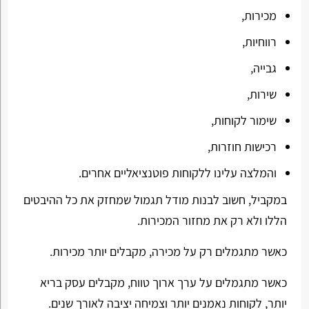
מכירות,
רווחיות,
גבייה,
שירות,
שימור לקוחות,
רכישות חוזרות,
והמלצה עלינו ללקוחות פוטנציאליים אחרים.
במקביל, חשוב לבנות מודל תגמול שמחזק את כל ההיבטים
הללו ולא רק את מחזור המכירות.
כאשר מתגמלים רק על מכירה, מקבלים יותר מכירות.
כאשר מתגמלים על ערך ארוך טווח, מקבלים עסק בריא
יותר, לקוחות נאמנים יותר וצמיחה יציבה לאורך שנים.