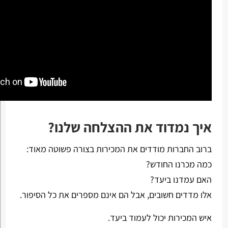
איך נמדוד את ההצלחה שלנו?
ברוב החברות מודדים את המכירות בצורה פשוטה מאוד:
כמה מכרנו החודש?
האם עמדנו ביעד?
אלו מדדים חשובים, אבל הם אינם מספרים את כל הסיפור.
איש המכירות יכול לעמוד ביעד.