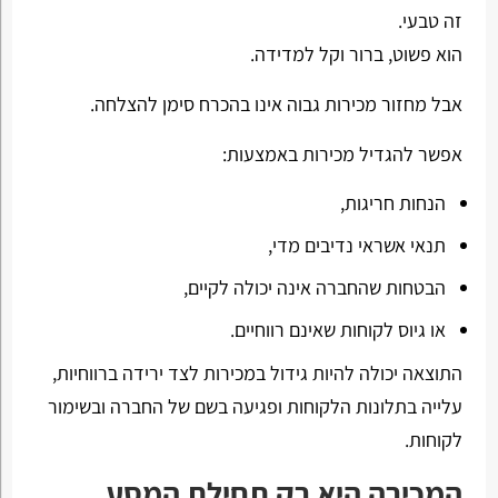
זה טבעי.
הוא פשוט, ברור וקל למדידה.
אבל מחזור מכירות גבוה אינו בהכרח סימן להצלחה.
אפשר להגדיל מכירות באמצעות:
הנחות חריגות,
תנאי אשראי נדיבים מדי,
הבטחות שהחברה אינה יכולה לקיים,
או גיוס לקוחות שאינם רווחיים.
התוצאה יכולה להיות גידול במכירות לצד ירידה ברווחיות,
עלייה בתלונות הלקוחות ופגיעה בשם של החברה ובשימור
לקוחות.
המכירה היא רק תחילת המסע