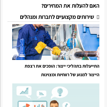
האם להעלות את המחירים?
שירותים מקצועיים לחברות ומנהלים
התייעלות בתהליכי ייצור: הופכים את רצפת
הייצור למנוע של רווחיות ומצוינות