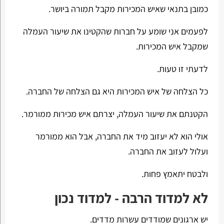
כמובן בתנאי שאיש המכירות מקבל תמורה ביושר.
לפעמים אני שומע על חברות שהקטינו את שיעור העמלה
שמקבל איש המכירות.
לדעתי זו טעות.
כל הצלחה של איש המכירות היא גם הצלחה של החברה.
הקטנתם את שיעור העמלה, יצרתם איש מכירות ממורמר.
אולי הוא לא יעזוב מיד את החברה, אבל הוא ממורמר
ועלול לעזוב את החברה.
ולבטח יתאמץ פחות.
לא למדוד הרבה - למדוד נכון
יש ארגונים שמודדים עשרות מדדים.