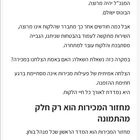
המנכ"ל יהיה מרוצה.
הבונוס ישולם.
אבל כמה חודשים אחר כך מתברר שהלקוח אינו מרוצה,
השירות מתקשה לעמוד בהבטחות שניתנו, הגבייה
מסתבכת והלקוח עובר למתחרה.
במקרה כזה נשאלת השאלה: האם באמת הצלחנו במכירה?
הצלחה אמיתית של פעילות מכירות אינה מסתיימת ברגע
חתימת ההזמנה.
היא נמדדת לאורך כל חיי הלקוח.
מחזור המכירות הוא רק חלק
מהתמונה
מחזור המכירות הוא המדד הראשון שכל מנהל בוחן.