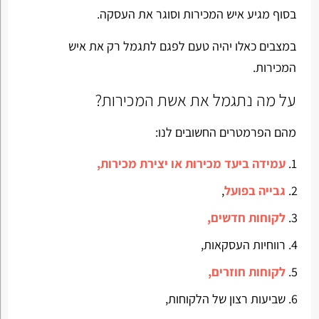
בסוף מגיע איש המכירות וסוגר את העסקה.
במצבים כאלו יהיה טעם לפגם לתגמל רק את איש
המכירות.
על מה נתגמל את אשת המכירות?
מהם הפרמטרים החשובים לנו:
עמידה ביעד מכירות או יצירת מכירות,
גבייה בפועל
,
לקוחות חדשים,
רווחיות העסקאות,
לקוחות חוזרים,
שביעות רצון של הלקוחות,