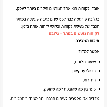
אובדן לקוחות הוא אחד הגורמים היקרים ביותר לעסק.
בגלובס פורסמה כבר לפני שנים כתבה שעסקה במחיר
הכבד של נטישת לקוחות ובקושי לזהות אותה בזמן:
לקוחות נוטשים בסתר – גלובס
איכות המכירה
אפשר למדוד:
שיעור תלונות,
ביטולי עסקאות,
החזרות,
פער בין מה שהובטח למה שסופק.
מדדים אלו מספרים לעיתים הרבה יותר ממחזור המכירות.