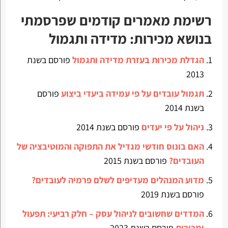
רשימת מאמרים קודמים שפרסמתי
בנושא מכירות: מדידה ותגמול
הגדלת מכירות בעזרת מדידה ותגמול
פורסם בשנת
2013
תגמול עובדים על פי עמידה ביעדי ביצוע
פורסם
בשנת 2014
ניהול על פי יעדים
פורסם בשנת 2014
האם בונוס חודשי מגדיל את התפוקה והמוטיבציה של
העובדים?
פורסם בשנת 2015
מדוע המנהלים מעדיפים לשלם פרמיה לעובדים?
פורסם בשנת 2019
המדדים שחשובים לניהול עסק – חלק רביעי: תפעול
ומכירות
פורסם בשנת 2023