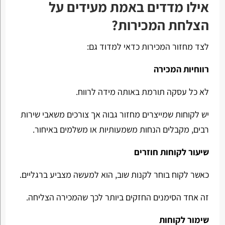
אילו מדדים באמת מעידים על
הצלחת המכירות?
לצד מחזור המכירות כדאי למדוד גם:
רווחיות המכירה
לא כל עסקה תורמת באותה מידה לרווח.
יש לקוחות שמייצרים מחזור גבוה אך צורכים משאבי שירות
רבים, מקבלים הנחות משמעותיות או משלמים באיחור.
שיעור לקוחות חוזרים
כאשר לקוח בוחר לקנות שוב, הוא למעשה מצביע ברגליים.
זה אחד הסימנים החזקים ביותר לכך שהמכירה הצליחה.
שימור לקוחות