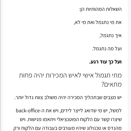
השאלות המהותיות הן:
את מי נתגמל ואת מי לא,
איך נתגמל,
ועל מה נתגמל.
ועל כך עוד רגע.
מתי תגמול אישי לאיש המכירות יהיה פחות
מתאים?
יש מצבים שבתהליך המכירה יהיה משולב צוות גדול יותר.
למשל, יש מי שדואג לייצר לידים, ויש את ה-back-office
שיצרו קשר עם הלקוח הפוטנציאלי ויתאמו פגישות. ויש
מהנדס או טכנולוג שיהיו מעורבים בעבודה עם הלקוח ורק