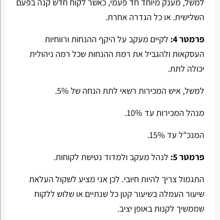
למשל, מענק מיוחד חד פעמי, כאשר לקוח חדש קנה בפעם
השלישית. או כל הגדרה אחרת.
פרמטר 4:
לקיים מעקב על היקף ההנחות ורווחיות
העסקאות ולהגביל את רמת ההנחות שכל רמה ניהולית
יכולה לתת.
למשל, איש המכירות רשאי לתת הנחה של 5%.
מנהל המכירות עד 10%.
המנכ"ל עד 15%.
פרמטר 5:
לנהל מעקב ולמדוד נטישת לקוחות.
התגמול צריך להיות חיובי. לכן אני מציע לשקול העלאת
שיעור העמלה בשיעור קטן כל שנתיים או שלוש ללקוח
שממשיך לקנות באופן יציב.