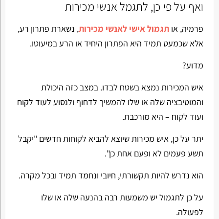
ואף על פי כן, לתגמל אנשי מכירות
פרמיה, או
תגמול אישי לאנשי מכירות
, נשארת פתרון רע,
אלא שכמעט תמיד היא הפתרון היחיד או הרע במיעוטו.
מדוע?
איש המכירות נמצא בשטח לבדו. במצב כזה היכולת
והמוטיבציה שלה או שלו להמשיך לדחוף ולנסוע לעוד לקוח
ועוד לקוח – היא מורכבת.
יתר על כן, איש מכירות שיוצא להביא לקוחות חדשים "יקבל
תשע פעמים לא ופעם אחת כן".
הוא נדרש להיות תקשורתי, חיובי ונחמד תמיד ובכל מקרה.
על כן לתגמול יש משמעות רבה בהנעה שלה או שלו
לפעולה.