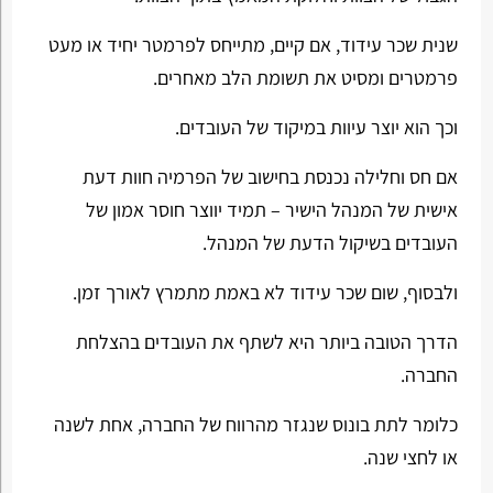
שנית שכר עידוד, אם קיים, מתייחס לפרמטר יחיד או מעט
פרמטרים ומסיט את תשומת הלב מאחרים.
וכך הוא יוצר עיוות במיקוד של העובדים.
אם חס וחלילה נכנסת בחישוב של הפרמיה חוות דעת
אישית של המנהל הישיר – תמיד יווצר חוסר אמון של
העובדים בשיקול הדעת של המנהל.
ולבסוף, שום שכר עידוד לא באמת מתמרץ לאורך זמן.
הדרך הטובה ביותר היא לשתף את העובדים בהצלחת
החברה.
כלומר לתת בונוס שנגזר מהרווח של החברה, אחת לשנה
או לחצי שנה.