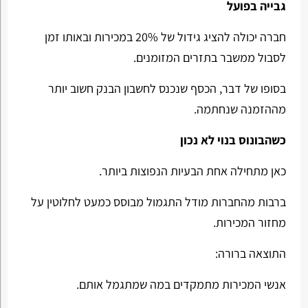
גבייה בפועל
חברה יכולה להציג גידול של 20% במכירות ובאותו זמן
לסבול ממשבר בתזרים המזומנים.
בסופו של דבר, הכסף שנכנס לחשבון הבנק חשוב יותר
מההזמנה שנחתמה.
כשהבונוס בנוי לא נכון
כאן מתחילה אחת הבעיות הנפוצות ביותר.
ברבות מהחברות מודל התגמול מבוסס כמעט לחלוטין על
מחזור המכירות.
התוצאה ברורה:
אנשי המכירות מתמקדים במה שמתגמל אותם.