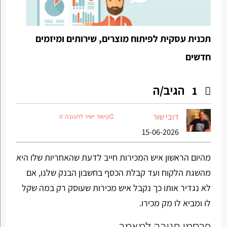
תכנית עסקית לפיתוח מוצרים, שירותים ומיזמים
חדשים
הגיב/ה
1
דובי שור
קישור ישיר לתגובה זו
15-06-2026
מהיום הראשון איש המכירות חייב לדעת שהאחריות שלו היא
מהשגת הלקוח ועד קבלת הכסף בחשבון הבנק שלנו, אם
לא נגדיר אותו כך נקבל איש מכירות שעוסק רק במה שקל
לו ומביא לו מק מכירו.
פרסמו תגובה למאמר