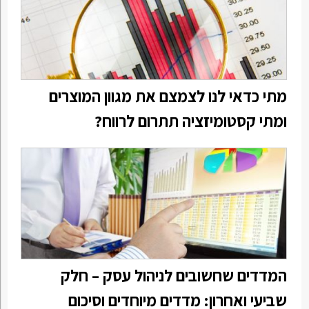
מתי כדאי לנו לצמצם את מגוון המוצרים
ומתי קסטומיזציה תתרום לרווח?
המדדים שחשובים לניהול עסק – חלק
שביעי ואחרון: מדדים מיוחדים וסיכום