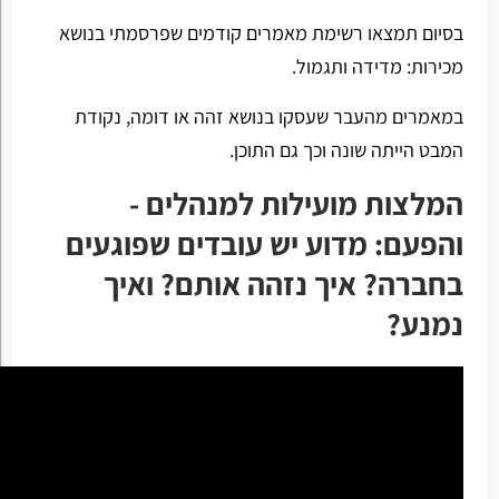
בסיום תמצאו רשימת מאמרים קודמים שפרסמתי בנושא
מכירות: מדידה ותגמול.
במאמרים מהעבר שעסקו בנושא זהה או דומה, נקודת
המבט הייתה שונה וכך גם התוכן.
המלצות מועילות למנהלים -
והפעם: מדוע יש עובדים שפוגעים
בחברה? איך נזהה אותם? ואיך
נמנע?