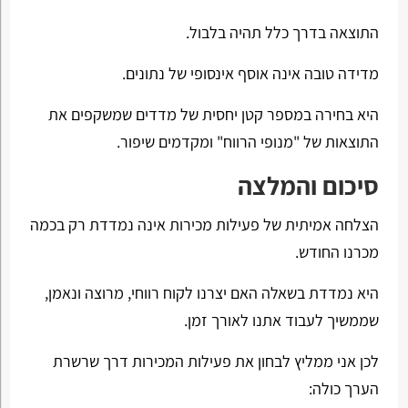
התוצאה בדרך כלל תהיה בלבול.
מדידה טובה אינה אוסף אינסופי של נתונים.
היא בחירה במספר קטן יחסית של מדדים שמשקפים את
התוצאות של "מנופי הרווח" ומקדמים שיפור.
סיכום והמלצה
הצלחה אמיתית של פעילות מכירות אינה נמדדת רק בכמה
מכרנו החודש.
היא נמדדת בשאלה האם יצרנו לקוח רווחי, מרוצה ונאמן,
שממשיך לעבוד אתנו לאורך זמן.
לכן אני ממליץ לבחון את פעילות המכירות דרך שרשרת
הערך כולה: