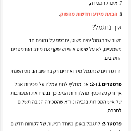
איכות המכירה,
הבאת מידע וחדשות מהשוק
.
איך נתגמל?
חשוב שהתגמול יהיה פשוט, יתבסס על נתונים חד
משמעיים, לא על שיפוט אישי ושישקף את מירב הפרמטרים
החשובים.
יהיו מדדים שנתגמל מיד ואחרים רק בחישוב הבונוס השנתי.
פרמטרים 1 ו-2:
אני ממליץ לתת עמלה על מכירות אבל
אך ורק כשהכסף מהלקוחות הגיע. כך נבטיח את המעורבות
של איש המכירות בגביה ונוודא שהמכירה הניבה תשלום
לחברה.
פרמטר 3:
לתגמל באופן מיוחד רכישות של לקוחות חדשים.