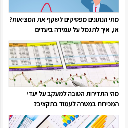
מתי הנתונים מפסיקים לשקף את המציאות?
או, איך לתגמל על עמידה ביעדים
מהי התדירות הטובה למעקב על יעדי
המכירות במטרה לעמוד בתקציב?