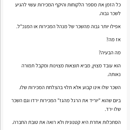
כל הזמן את מספר הלקוחות והיקף המכירות עשוי להגיע
לשכר גבוה.
אפילו יותר גבוה מהשכר של מנהל המכירות או המנכ"ל.
אז מה?
מה הבעיה?
הוא עובד מצוין, מביא תוצאות מצוינות ומקבל תמורה
נאותה.
השכר שלו אינו קבוע אלא תלוי בהצלחת המכירות שלו.
ביום שהוא "יוריד את הרגל מהגז" המכירות ירדו וגם השכר
שלו ירד.
הסתכלות אחרת היא קטנונית ולא רואה את טובת החברה.