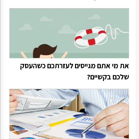
את מי אתם מגייסים לעזרתכם כשהעסק
שלכם בקשיים?