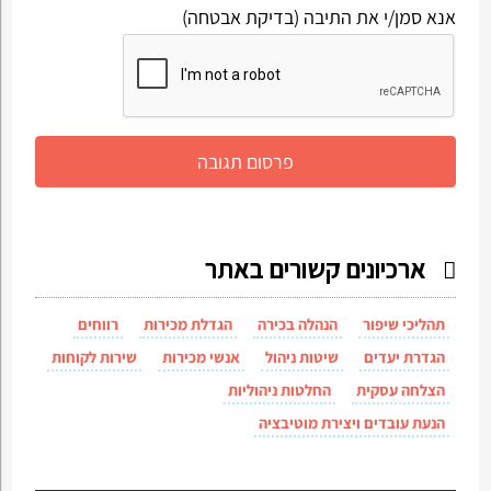
אנא סמן/י את התיבה (בדיקת אבטחה)
ארכיונים קשורים באתר
תהליכי שיפור
הנהלה בכירה
הגדלת מכירות
רווחים
הגדרת יעדים
שיטות ניהול
אנשי מכירות
שירות לקוחות
הצלחה עסקית
החלטות ניהוליות
הנעת עובדים ויצירת מוטיבציה