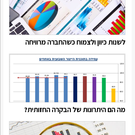
לשנות כיוון ולצמוח כשהחברה מרוויחה
מה הם היתרונות של הבקרה החזותית?