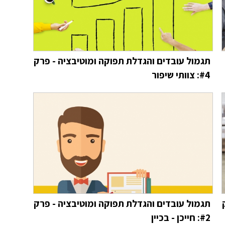
תגמול עובדים והגדלת תפוקה ומוטיבציה - פרק
#4: צוותי שיפור
תגמול עובדים והגדלת תפוקה ומוטיבציה - פרק
#2: חייכן - בכיין