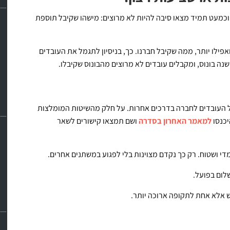
ו וכמעט תמיד מצאו סיבה להיות לא מרוצים: מישהו שקיבל תוספת
פילו יותר, ממה שקיבל חברנו. כך, בניסיון לתגמל את העובדים
ה בונוס, ומקבלים עובדים לא מרוצים מהבונוס שקיבלו.
ל העובדים לחברה בדרכים אחרות. על חלק מהשיטות המומלצות
למאמר האחרון בסדרה
ושם תמצאו קישורים לשאר
די ושטוח. רק כך נקדם מצוינות בלי לפגוע במשתנים אחרים.
לום בפועל.
ש אלא אחת לתקופה ארוכה יותר.