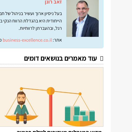
זאב רונן
בעל ניסיון ארוך ועשיר בניהול של 
הייחודית היא בהגדלת הרווח הנקי ב
רגל, ובהעברתן לרווחיות.
אתר:
business-excellence.co.il
כ
עוד מאמרים בנושאים דומים