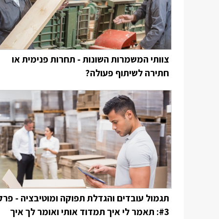
צוותי המשמרות השונות - תחרות פנימית או
חתירה לשיתוף פעולה?
תגמול עובדים והגדלת תפוקה ומוטיבציה - פרק
#3: תאמר לי איך תמדוד אותי ואומר לך איך