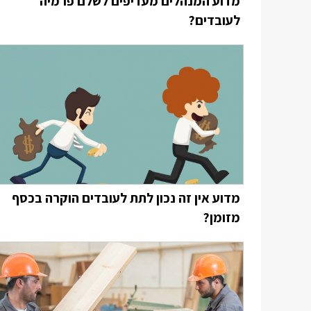
מדוע המנהלים מעדיפים לשלם פרמיה
לעובדים?
מדוע אין זה נכון לתת לעובדים הוקרה בכסף
מזומן?