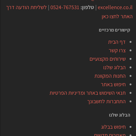
excellence.co.il
|
טלפון:
0524-767531
|
לשליחת הודעה דרך
האתר לחצו כאן
קישורים מרכזיים
דף הבית
צרו קשר
שירותים מקצועיים
הבלוג שלנו
החנות המקוונת
חיפוש באתר
תנאי השימוש באתר ומדיניות הפרטיות
התחברות לחשבונך
הבלוג שלנו
חיפוש בבלוג
מאמרים חדשים