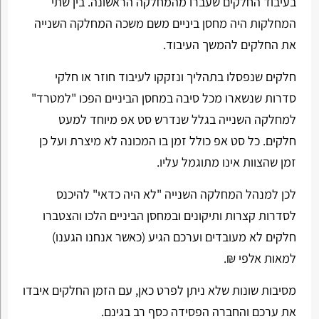
בעיבוד החלקים שעברו מהמחלקה הראשונה. בין שתי
המחלקות היה מחסן ביניים משם משכה המחלקה השנייה
את החלקים להמשך העיבוד.
חלקים שנפסלו בתהליך ונזקקו לעיבוד חוזר או חלקי
סדרות שנשארו מכל סיבה במחסן הביניים הפכו "למטרד"
למחלקה השנייה בגלל שנדרש סט אפ מיוחד למעט
חלקים. כל סט אפ כולל זמן בו המכונה לא מיצרת ועל כן
זמן שהצוות אינו מתוגמל עליו.
לכן למנהל המחלקה השנייה "לא היה כדאי" להיכנס
לסדרות קצרות ותיקונים ובמחסן הביניים הלכו והצטברו
חלקים לא מעובדים וערכם הגיע (כאשר אנחנו הגענו)
למאות אלפי ₪.
מסיבות שונות שלא ניתן לפרט כאן, עם הזמן החלקים איבדו
את ערכם והחברה הפסידה כסף רב בגינם.