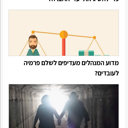
מדוע המנהלים מעדיפים לשלם פרמיה
לעובדים?