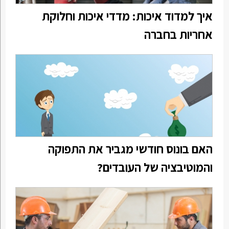
איך למדוד איכות: מדדי איכות וחלוקת
אחריות בחברה
האם בונוס חודשי מגביר את התפוקה
והמוטיבציה של העובדים?