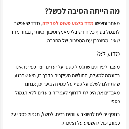
מה הייתה הסיבה לכשל?
מאחר וחיפשו
מדד ביצוע פשוט למדידה
, מדד שיאפשר
לתגמל בסוף כל חודש בלי מאמץ וסיבוך מיותר, נבחר מדד
שאינו מסונכרן עם המטרות של החברה.
מדוע לא?
מעבר לעיוותים שתגמול כספי על יעדים יוצר כפי שראינו
בדוגמה למעלה, החולשה העיקרית בדרך זו, היא שברגע
שהתחלנו לשלם על כסף על עמידה ביעדים, אנחנו
מאבדים את היכולת לדחוף לעמידה ביעדים ללא תגמול
כספי.
בנוסף יכולים להיווצר עיוותים רבים. למשל, תגמול כספי על
כמות, יכול להשפיע על האיכות.