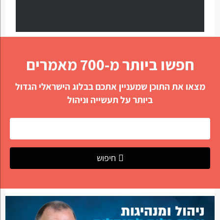
חפשו ביותר מ-700 מאמרים
מצאו את התוכן שמעניין אתכם בבלוג הישראלי הגדול
ביותר על תעשייה וניהול
חיפוש