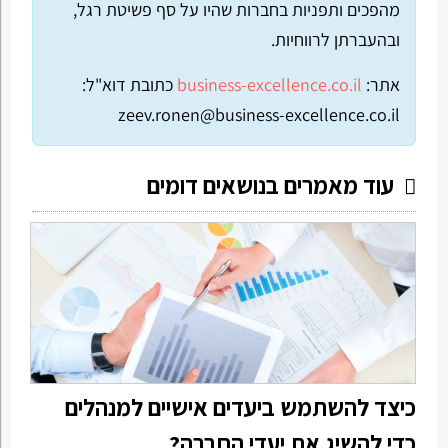
מהפכים ותפניות בחברות שהיו על סף פשיטת רגל,
ובהעברתן לרווחיות.
אתר:
business-excellence.co.il
כתובת דוא"ל:
zeev.ronen@business-excellence.co.il
עוד מאמרים בנושאים דומים
כיצד להשתמש ביעדים אישיים למנהלים
כדי להשיג את יעדי החברה?