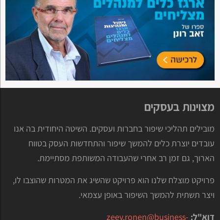
מצוינות בעסקים
מובילים תהליכי שיפור בחברות ועסקים. השיטה היחודית בה אנו
עובדים יוצרת כלים להמשך שיפור והתחדשות העסק בטווח
הארוך, גם זמן רב אחרי שהעבודה המשותפת מסתיימת.
פרויקט מוצלח שלנו הוא פרויקט שהשיג את המטרות שהוצבו לו,
ויצר תשתית להמשך השיפור באופן עצמאי.
דוא"ל:
zeev.ronen@business-