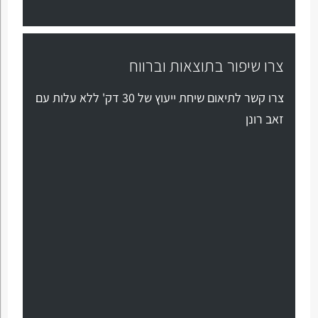
צרו שיפור בתוצאות וברווח
צרו קשר לתיאום שיחת ייעוץ של 30 דק' ללא עלות עם
זאב רונן