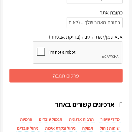
כתובת אתר
אנא סמן/י את התיבה (בדיקת אבטחה)
ארכיונים קשורים באתר
מדדי שיפור
תרבות ארגונית
תגמול עובדים
פרמיות
שיטות ניהול
תפוקה
ניהול ובקרת איכות
ניהול עובדים