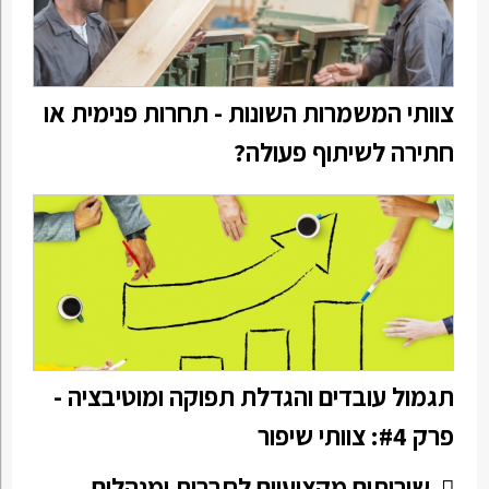
צוותי המשמרות השונות - תחרות פנימית או
חתירה לשיתוף פעולה?
תגמול עובדים והגדלת תפוקה ומוטיבציה -
פרק #4: צוותי שיפור
שירותים מקצועיים לחברות ומנהלים