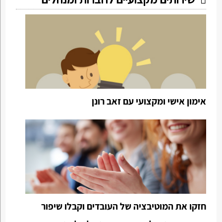
אימון אישי ומקצועי עם זאב רונן
חזקו את המוטיבציה של העובדים וקבלו שיפור