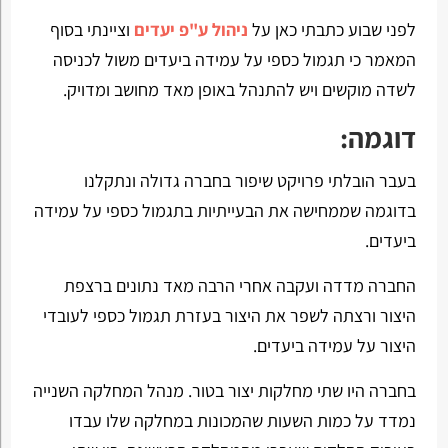
‏לפני שבוע כתבתי כאן על
ניהול ע"פ יעדים
וציינתי בסוף
המאמר כי תגמול כספי על עמידה ביעדים משול לכניסה
לשדה מוקשים ויש להתנהל באופן מאד מחושב ומדויק.
דוגמה:
בעבר הובלתי פרויקט שיפור בחברה גדולה ונתקלנו
בדוגמה שממחישה את הבעייתיות בתגמול כספי על עמידה
ביעדים.
החברה מדדה ועקבה אחרי הרבה מאד נתונים ברצפת
היצור ורצתה לשפר את היצור בעזרת תגמול כספי לעובדי
היצור על עמידה ביעדים.
בחברה היו שתי מחלקות יצור בטור. מנהל המחלקה השנייה
נמדד על כמות השעות שהמכונות במחלקה שלו עבדו