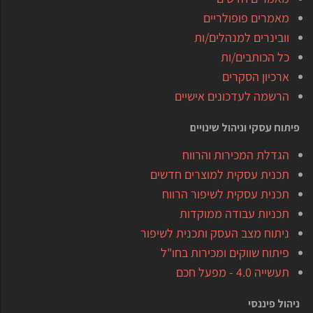
מאמרים פופולריים
וובינרים למנהלים/ות
כל הכותבים/ות
ארכיון הסקרים
הרשמה לעדכונים אישיים
פיתוח עסקי וניהול שינויים
הגדלת המכירות והרווח
תכנית עסקית למוצרים חדשים
תכנית עסקית לשיפור הרווח
תכניות עבודה ממוקדות
ניתוח מצב העסק ותכנית לשיפור
פיתוח שווקים ומכירות בחו"ל
תעשייה 4.0 - מפעל חכם
ניהול פיננסי