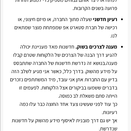
פרועה בשנים הקרובות.
רעיון חדשני
שעלה מתוך החברה, או מיזם חיצוני, או
רכישה של חברת סטארט אפ שמפתחת מוצר שמתאים
לנו.
מענה לצרכים בשוק.
חדשנות מאד מעניינת יכולה
להגיע דרך הבנה של הצרכים של הלקוחות שטרם קבלו
מענה.בנושא זה נדרשת חדשנות של החברה שתתבסס
על מידע מהשוק. בדרך כלל, כאשר אני מגיע לשלב הזה
בדיון עם החברות אתן אני עובד, מיד המשתתפים נזכרים
בדברים ששמעו בביקורים אצל הלקוחות. לפעמים זו
הייתה סתם משאלת לב כמוסה.
כך עוד לפני שעשינו צעד אחד החוצה כבר עלו כמה
רעיונות.
אך יש גם דרך מובנית לאיסוף מידע מהשוק על חדשנות
שנדרשת.