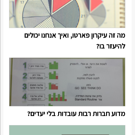
מה זה עיקרון פארטו, ואיך אנחנו יכולים
להיעזר בו?
מדוע חברות רבות עובדות בלי יעדים?