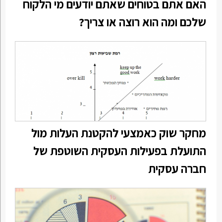
האם אתם בטוחים שאתם יודעים מי הלקוח
שלכם ומה הוא רוצה או צריך?
מחקר שוק כאמצעי להקטנת העלות מול
התועלת בפעילות העסקית השוטפת של
חברה עסקית