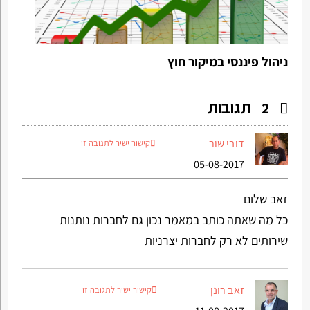
ניהול פיננסי במיקור חוץ
תגובות
2
דובי שור
קישור ישיר לתגובה זו
05-08-2017
זאב שלום
כל מה שאתה כותב במאמר נכון גם לחברות נותנות
שירותים לא רק לחברות יצרניות
זאב רונן
קישור ישיר לתגובה זו