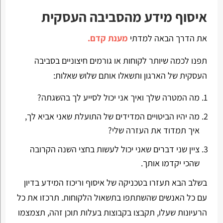
איסוף מידע מהסביבה העסקית
את הדרך הבאה למדתי
מענת קדם.
תפנו לכמה שיותר לקוחות או גורמים חיצוניים בסביבה
העסקית של הארגון ותשאלו אותם שלוש שאלות:
מה המטרה שלך ואיך אני יכול לסייע לך בהשגתה?
מה יהיו הביטויים המדידים של התועלת שאני אביא לך,
איך תמדוד את העזרה שלי?
ציין שני דברים שאני יכול לעשות בחצי השנה הקרובה
שהכי יקדמו אותך.
בשלב הבא תעזרו בטכניקה של איסוף וריכוז המידע בדיון
עם כל האנשים שהשתתפו בתשאול הלקוחות. תרכזו את כל
הרעיונות שעלו, תקבצו בקבוצות בעלות תוכן זהה, תצמצמו