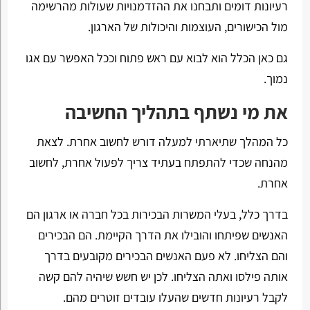
רעיונות דומים ותבחנו את ההזדמנויות שעולות מהרשימה
מול הכישורים, העוצמות והיכולות של הארגון.
גם כאן הכלל הוא לבוא עם ראש פתוח וככל האפשר עם אגו
נמוך.
את מי נשתף בתהליך החשיבה
כל המהלך שתיארתי למעלה דורש לחשוב אחרת. לצאת
מהנחה שכדי להתפתח בעתיד צריך לפעול אחרת, לחשוב
אחרת.
בדרך כלל, בעלי המשרות הבכירות בכל חברה או ארגון הם
האנשים שפיתחו והובילו את הדרך הקיימת. הם הבכירים
והם הצליחו. לא פעם האנשים הבכירים מקובעים בדרך
אותה פילסו ואתה הצליחו. לכן יש חשש שיהיה להם קשה
לקבל רעיונות חדשים שהעלו עובדים זוטרים מהם.