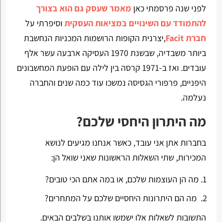
לפני שנה פרסמתי כאן
מאמר שעסק גם הוא בצורך
להתמודד עם השינויים במציאות העסקית
וסיפרתי על
חברת Facit
,יצרנית הקופות הרושמות המכניות הנחשבת
ביותר משבדיה, שבשנת 1970 העסיקה ארבעה עשר אלף
עובדים. ואז ב-1971 קרסה בין לילה עם הופעת המחשבונים
היפניים, פרפורי הגסיסה נמשכו עוד כמה שנים והחברה
נעלמה.
מה היתרון היחסי שלכם?
בחברות אתן אני עובד, כאשר אנחנו מגיעים לנושא
המכירות, שתי השאלות הראשונות שאני שואל הן:
מה הן העוצמות שלכם, או במה אתם הכי טובים?
מה הם היתרונות היחסיים שלכם על המתחרים?
התשובות לשאלות אלו ישמשו אותנו בשלבים הבאים.