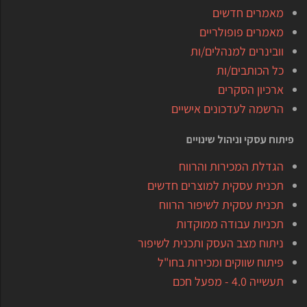
מאמרים חדשים
מאמרים פופולריים
וובינרים למנהלים/ות
כל הכותבים/ות
ארכיון הסקרים
הרשמה לעדכונים אישיים
פיתוח עסקי וניהול שינויים
הגדלת המכירות והרווח
תכנית עסקית למוצרים חדשים
תכנית עסקית לשיפור הרווח
תכניות עבודה ממוקדות
ניתוח מצב העסק ותכנית לשיפור
פיתוח שווקים ומכירות בחו"ל
תעשייה 4.0 - מפעל חכם