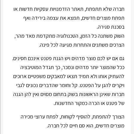
חברה שלא תתפתח, תאתר הזדמנויות עסקיות חדשות או
תפתח מוצרים חדשים, תמצא את עצמה בירידה ואף
בסכנת סגירה.
השוק משתנה כל הזמן, הטכנולוגיה מתקדמת מאד מהר,
הצרכים משתנים והתחרות מגיעה לכל פינה.
גם אם יש לכם מוצר מדהים ויש הגנת פטנט אינכם חסינים.
ככל שהמוצר יותר מדהים ונמכר, כך תגדל המוטיבציה
להעתיק אותו ולא תמיד תצאו למאבקים משפטיים ארוכים
ויקרים להגן על הפטנט. קל וחומר שהדברים נכונים לגבי
חברות שאינן הראשונות בשוק בתחום מסוים ואין להן הגנה
של פטנט או הכרה כמקור החדשנות.
הצורך להתפתח, להוסיף לקוחות, לפתח ערוצי מכירה
מוצרים חדשים, הוא סם חיים לכל חברה.