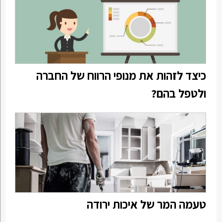
כיצד לזהות את מנופי הרווח של החברה
ולטפל בהם?
טעמה המר של איכות ירודה