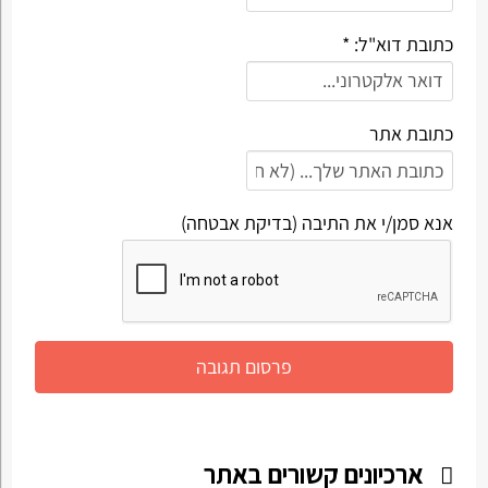
כתובת דוא"ל: *
כתובת אתר
אנא סמן/י את התיבה (בדיקת אבטחה)
ארכיונים קשורים באתר