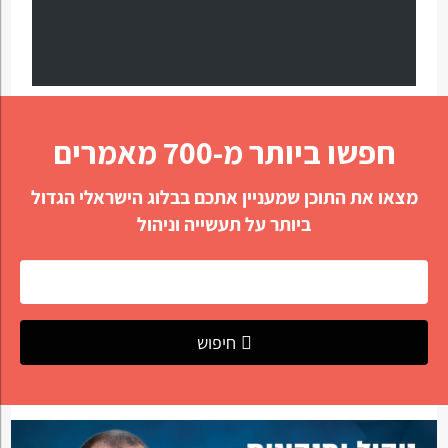
חפשו ביותר מ-700 מאמרים
מצאו את התוכן שמעניין אתכם בבלוג הישראלי הגדול
ביותר על תעשייה וניהול
חיפוש