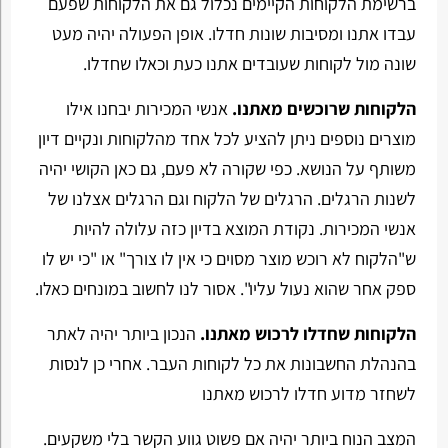
ברשימת הלקוחות הקיימים נכלול גם את הלקוחות שפעם
עבדו אתנו ומסיבות שונות חדלו. אופן הפעולה יהיה מעט
שונה מול לקוחות שעובדים אתנו כעת וכאלו שחדלו.
הלקוחות שרוכשים מאתנו.
אנשי המכירות יבחנו אילו
מוצרים נוספים ניתן להציע לכל אחד מהלקוחות ונקיים דיון
משותף על הנושא. כפי שקורה לא פעם, גם כאן הקושי יהיה
לשנות הרגלים. הרגלים של הלקוח וגם הרגלים אצלנו של
אנשי המכירות. נקודת המוצא בדיון כזה עלולה להיות
ש"הלקוח לא רוכש מוצר מסוים כי אין לו צורך" או "כי יש לו
ספק אחר שהוא נעול עליו". אסור לנו לחשוב במונחים כאלו.
הלקוחות שחדלו לרכוש מאתנו.
הנכון ביותר יהיה לאתר
בהנהלת החשבונות את כל לקוחות העבר. אחרי כן לנסות
לשחזר מדוע חדלו לרכוש מאתנו
המצב הנוח ביותר יהיה אם פשוט גווע הקשר בלי משקעים.