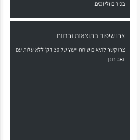
בכירים וליזמים.
צרו שיפור בתוצאות וברווח
צרו קשר לתיאום שיחת ייעוץ של 30 דק' ללא עלות עם
זאב רונן