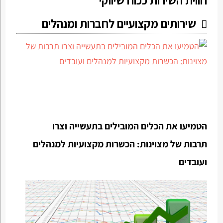
חווית השירות ככוח שיווקי
שירותים מקצועיים לחברות ומנהלים
הטמיעו את הכלים המובילים בתעשייה וצרו
תרבות של מצוינות: הכשרות מקצועיות למנהלים
ועובדים