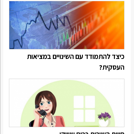
כיצד להתמודד עם השינויים במציאות
העסקית?