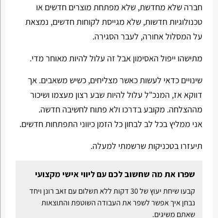
חברה שלא מחדשת, שלא מפתחת מוצרים חדשים או
טכנולוגיות חדשות, שלא מגייסת לקוחות חדשים, נמצאת
על המסלול אחורה, לעבר הסגירה.
מתישהו ייפול האסימון אבל זה עלול להיות מאוחר מדי.
שינויים כדאי לעשות כאשר מצליחים, כשיש משאבים. אך
דווקא אז, המנכ"ל עלול להיות שבע רצון מעצמו ושיכור
מההצלחה. מקובע בדרכו ולא פתוח לחשיבה חדשה.
אני ממליץ בכל לב לבחון כל הזמן כיווני התפתחות חדשים.
תיעזרו בטכניקות שרשמתי למעלה.
שפרו את מה שחשוב לכם עם ליווי אישי מקצועי
קבעו שיחת יעוץ של 30 דקות ללא תשלום עם זאב רונן ויחד
נבחן איך אפשר לשפר את העבודה השוטפת והתוצאות
שאתם משיגים.