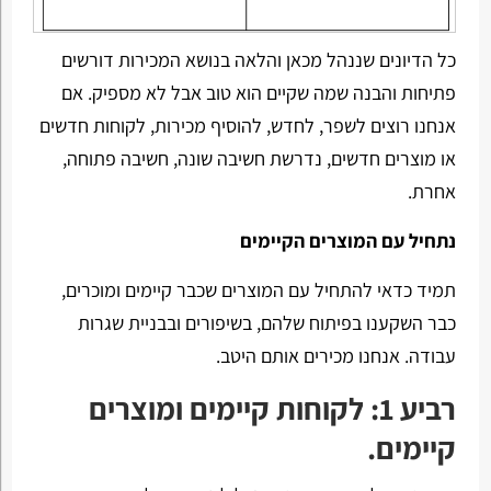
כל הדיונים שננהל מכאן והלאה בנושא המכירות דורשים
פתיחות והבנה שמה שקיים הוא טוב אבל לא מספיק. אם
אנחנו רוצים לשפר, לחדש, להוסיף מכירות, לקוחות חדשים
או מוצרים חדשים, נדרשת חשיבה שונה, חשיבה פתוחה,
אחרת.
נתחיל עם המוצרים הקיימים
תמיד כדאי להתחיל עם המוצרים שכבר קיימים ומוכרים,
כבר השקענו בפיתוח שלהם, בשיפורים ובבניית שגרות
עבודה. אנחנו מכירים אותם היטב.
רביע 1: לקוחות קיימים ומוצרים
קיימים.