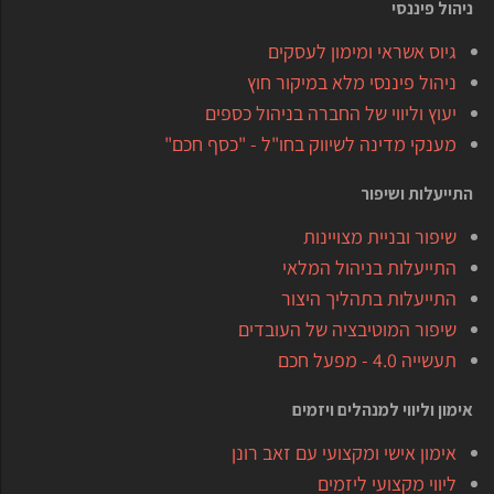
ניהול פיננסי
גיוס אשראי ומימון לעסקים
ניהול פיננסי מלא במיקור חוץ
יעוץ וליווי של החברה בניהול כספים
מענקי מדינה לשיווק בחו"ל - "כסף חכם"
התייעלות ושיפור
שיפור ובניית מצויינות
התייעלות בניהול המלאי
התייעלות בתהליך היצור
שיפור המוטיבציה של העובדים
תעשייה 4.0 - מפעל חכם
אימון וליווי למנהלים ויזמים
אימון אישי ומקצועי עם זאב רונן
ליווי מקצועי ליזמים