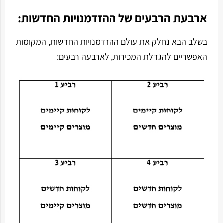
ארבעת הרבעים של ההזדמנויות החדשות:
בשלב הבא נחלק את עולם ההזדמנויות החדשות, המקומות
האפשריים להגדלת המכירות, לארבעה רבעים: