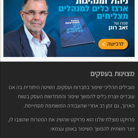
מצוינות בעסקים
מובילים תהליכי שיפור בחברות ועסקים. השיטה היחודית בה אנו
עובדים יוצרת כלים להמשך שיפור והתחדשות העסק בטווח
הארוך, גם זמן רב אחרי שהעבודה המשותפת מסתיימת.
פרויקט מוצלח שלנו הוא פרויקט שהשיג את המטרות שהוצבו לו,
ויצר תשתית להמשך השיפור באופן עצמאי.