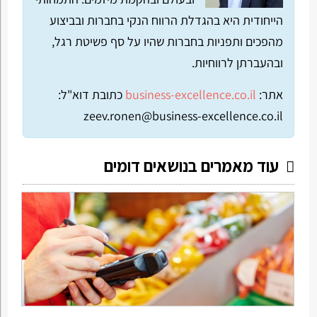
הייחודית היא בהגדלת הרווח הנקי בחברות ובביצוע
מהפכים ותפניות בחברות שהיו על סף פשיטת רגל,
ובהעברתן לרווחיות.
אתר:
business-excellence.co.il
כתובת דוא"ל:
zeev.ronen@business-excellence.co.il
עוד מאמרים בנושאים דומים