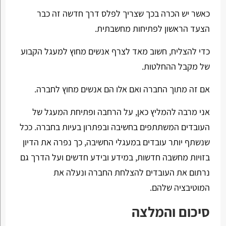
כאשר יש הכרה בכך שצריך לפלס דרך חדשה זה כבר
הצעד הראשון לפתיחות מחשבתית.
כדי להצליח, חשוב מאד לצרף אנשים מחוץ למעגל הקבוע
של מקבל ההחלטות.
אם זה מתוך החברה ואם אלו הם אנשים מחוץ לחברה.
אני מרבה להמליץ כאן, על הרחבה ופתיחת המעגל של
העובדים המשתתפים בחשיבה ובפתרון בעיות בחברה. ככל
שנשתף יותר עובדים במעגלי החשיבה, כך נפרה את הדיון
בזויות מחשבה חדשות, במידע ובידע חדשים ועל הדרך גם
נרתום את העובדים להצלחת החברה ונעלה את
המוטיבציה שלהם.
סיכום והמלצה