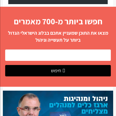
חפשו ביותר מ-700 מאמרים
מצאו את התוכן שמעניין אתכם בבלוג הישראלי הגדול
ביותר על תעשייה וניהול
חיפוש