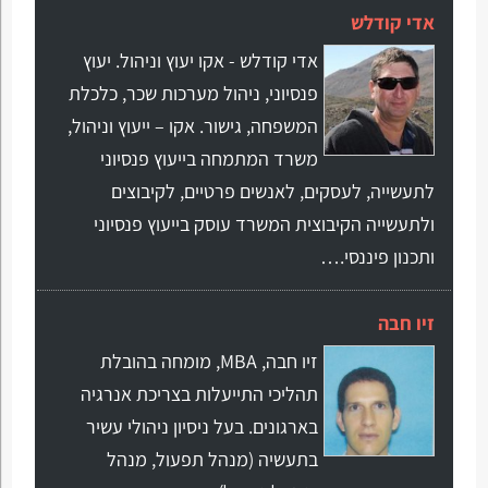
אדי קודלש
אדי קודלש - אקו יעוץ וניהול. יעוץ
פנסיוני, ניהול מערכות שכר, כלכלת
המשפחה, גישור. אקו – ייעוץ וניהול,
משרד המתמחה בייעוץ פנסיוני
לתעשייה, לעסקים, לאנשים פרטיים, לקיבוצים
ולתעשייה הקיבוצית המשרד עוסק בייעוץ פנסיוני
ותכנון פיננסי.…
זיו חבה
זיו חבה, MBA, מומחה בהובלת
תהליכי התייעלות בצריכת אנרגיה
בארגונים. בעל ניסיון ניהולי עשיר
בתעשיה (מנהל תפעול, מנהל