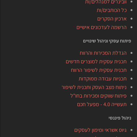
וובינרים למנהלים/ות
כל הכותבים/ות
ארכיון הסקרים
הרשמה לעדכונים אישיים
פיתוח עסקי וניהול שינויים
הגדלת המכירות והרווח
תכנית עסקית למוצרים חדשים
תכנית עסקית לשיפור הרווח
תכניות עבודה ממוקדות
ניתוח מצב העסק ותכנית לשיפור
פיתוח שווקים ומכירות בחו"ל
תעשייה 4.0 - מפעל חכם
ניהול פיננסי
גיוס אשראי ומימון לעסקים