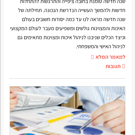
שנה חדשה טומנת בחובה ציפייה והתרגשות להתחלות
חדשות ולהמשך העשייה הנדרשת הנכונה. תחילתה של
שנה חדשה מראה לנו עד כמה יסודות חשובים בעולם
האיכות והמצוינות גולשים ומשפיעים מעבר לעולם המקצועי
וכיצד הכלים שניבנו לניהול איכות ומצוינות מתאימים גם
לניהול האישי והמשפחתי.
למאמר המלא
תגובות