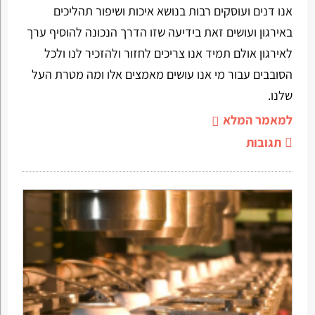
אנו דנים ועוסקים רבות בנושא איכות ושיפור תהליכים
באירגון ועושים זאת בידיעה שזו הדרך הנכונה להוסיף ערך
לאירגון אולם תמיד אנו צריכים לחזור ולהזכיר לנו ולכל
הסובבים עבור מי אנו עושים מאמצים אלו ומה מטרת העל
שלנו.
למאמר המלא
תגובות