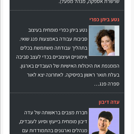
שרשרת אספקה, מנהל מפעל).
נטע ביתן כפרי
נטע ביתן כפרי מומחית בעיצוב
סביבות עבודה באמצעות פנג שואי.
בתהליך עבודתה משתמשת בכלים
אימוניים ועיצוביים בכדי לעצב סביבה
הממנפת את היכולות האישיות של העובדים בארגון.
בעלת תואר ראשון בפיסיקה. לאחרונה יצא לאור
ספרה פנג…
עדה דיבון
חברת מצבים בראשותה של עדה
דיבון מומחית בייעוץ וסיוע לעובדים,
מנהלים וארגונים בהתמודדות עם