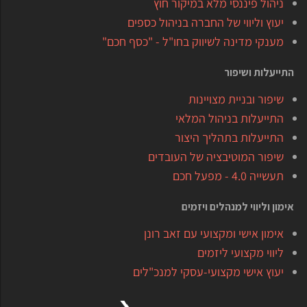
ניהול פיננסי מלא במיקור חוץ
יעוץ וליווי של החברה בניהול כספים
מענקי מדינה לשיווק בחו"ל - "כסף חכם"
התייעלות ושיפור
שיפור ובניית מצויינות
התייעלות בניהול המלאי
התייעלות בתהליך היצור
שיפור המוטיבציה של העובדים
תעשייה 4.0 - מפעל חכם
אימון וליווי למנהלים ויזמים
אימון אישי ומקצועי עם זאב רונן
ליווי מקצועי ליזמים
יעוץ אישי מקצועי-עסקי למנכ"לים