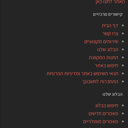
האתר לחצו כאן
קישורים מרכזיים
דף הבית
צרו קשר
שירותים מקצועיים
הבלוג שלנו
החנות המקוונת
חיפוש באתר
תנאי השימוש באתר ומדיניות הפרטיות
התחברות לחשבונך
הבלוג שלנו
חיפוש בבלוג
מאמרים חדשים
מאמרים פופולריים