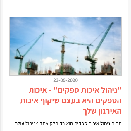
23-09-2020
"ניהול איכות ספקים" - איכות
הספקים היא בעצם שיקוף איכות
האירגון שלך
תחום ניהול איכות ספקים הוא רק חלק אחד מניהול עולם