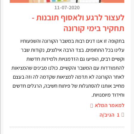
11-07-2020
לעצור לרגע ולאסוף תובנות -
תחקיר בימי קורונה
בתקופה זו אנו דנים רבות במשבר הקורונה והשפעותיו
עלינו בכל התחומים. בצד הרבה אילוצים, נקודות שבר
וקשיים רבים, הופיעו גם הזדמנויות ולמידות חדשות
להתמודדות עם המשבר והקשיים. כולנו מבינים שהמציאות
לאחר הקורונה לא תדמה למציאות שקדמה לה וזה בעצם
מחייב אותנו להסתגלות של פיתוח חשיבה, הרגלים חדשים
וחידוד מיומנויות.
למאמר המלא
1
הגיב/ה