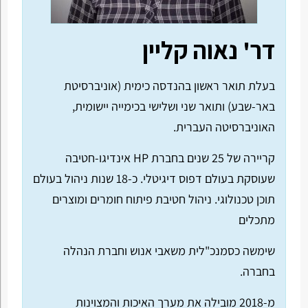
דר' נאוה קליין
בעלת תואר ראשון בהנדסה כימית (אוניברסיטת
באר-שבע) ותואר שני ושלישי בכימייה יישומית,
האוניברסיטה העברית.
קריירה של 25 שנים בחברת HP אינדיגו-חטיבה
שעוסקת בעולם דפוס דיגיטלי. כ-18 שנות ניהול בעולם
תוכן טכנולוגי. ניהול חטיבת פיתוח חומרים ומוצרים
מתכלים
שימשה כסמנכ"לית משאבי אנוש וחברת הנהלה
בחברה.
מ-2018 מובילה את מערך האיכות והמצוינות