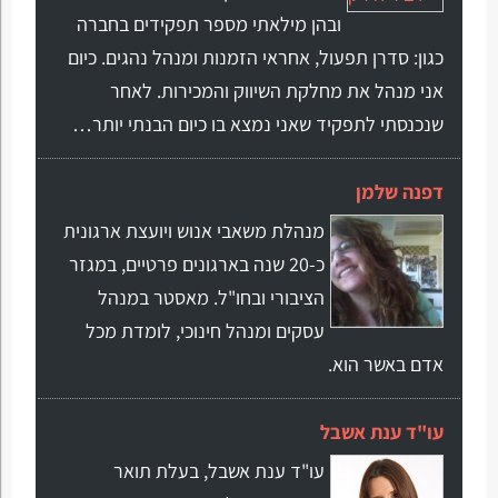
ובהן מילאתי מספר תפקידים בחברה
כגון: סדרן תפעול, אחראי הזמנות ומנהל נהגים. כיום
אני מנהל את מחלקת השיווק והמכירות. לאחר
שנכנסתי לתפקיד שאני נמצא בו כיום הבנתי יותר…
דפנה שלמן
מנהלת משאבי אנוש ויועצת ארגונית
כ-20 שנה בארגונים פרטיים, במגזר
הציבורי ובחו"ל. מאסטר במנהל
עסקים ומנהל חינוכי, לומדת מכל
אדם באשר הוא.
עו"ד ענת אשבל
עו"ד ענת אשבל, בעלת תואר