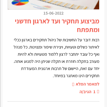
15-06-2022
מביצוע תחקיר ועד לארגון חדשני
ומתפתח
רבות דובר על החשיבות של ניהול תחקירים בארגון ככלי
לאיתור כשלים וטעויות, ויצירת שיפור ומצוינות. כל מנהל
ואף כל עובד יתחבר לרצון ללמוד מטעויות ולא להיות
מעורב בתקלה חוזרת או תקלה שניתן היה למנוע אותה.
יחד עם זאת, היישום של תרבות ארגונית המעודדת
תחקירים הינו מאתגר במיוחד.
למאמר המלא
1
הגיב/ה