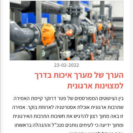
23-02-2022
הערך של מערך איכות בדרך
למצוינות ארגונית
בין הציטוטים המפורסמים של פטר דרוקר קיימת האמירה
שתרבות ארגונית אוכלת אסטרטגיה לארוחת בוקר. אמירה
זו באה מתוך רצון להדגיש את חשיבות התרבות האירגונית
ומתוך ידיעה כי לעיתים נותנים מנכ"ל וההנהלה בראשותו