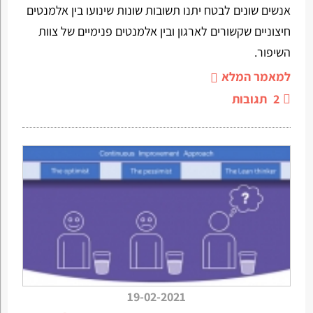
אנשים שונים לבטח יתנו תשובות שונות שינועו בין אלמנטים
חיצוניים שקשורים לארגון ובין אלמנטים פנימיים של צוות
השיפור.
למאמר המלא
2
תגובות
19-02-2021