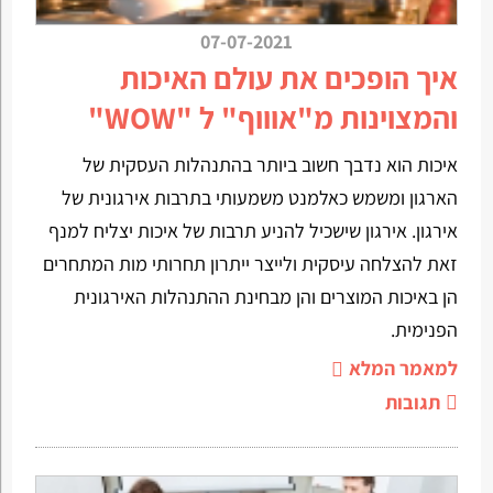
07-07-2021
איך הופכים את עולם האיכות
והמצוינות מ"אוווף" ל "WOW"
איכות הוא נדבך חשוב ביותר בהתנהלות העסקית של
הארגון ומשמש כאלמנט משמעותי בתרבות אירגונית של
אירגון. אירגון שישכיל להניע תרבות של איכות יצליח למנף
זאת להצלחה עיסקית ולייצר ייתרון תחרותי מות המתחרים
הן באיכות המוצרים והן מבחינת ההתנהלות האירגונית
הפנימית.
למאמר המלא
תגובות