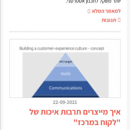
יותר משקל לתכנון אסטרטגי.
למאמר המלא
תגובות
22-09-2021
איך מייצרים תרבות איכות של
"לקוח במרכז"