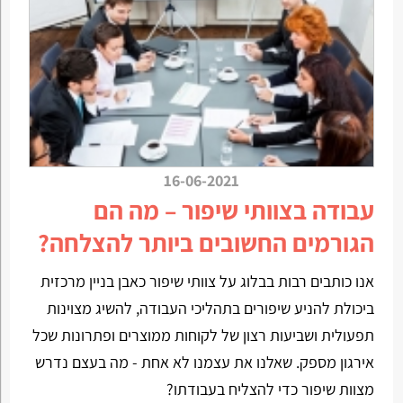
16-06-2021
עבודה בצוותי שיפור – מה הם
הגורמים החשובים ביותר להצלחה?
אנו כותבים רבות בבלוג על צוותי שיפור כאבן בניין מרכזית
ביכולת להניע שיפורים בתהליכי העבודה, להשיג מצוינות
תפעולית ושביעות רצון של לקוחות ממוצרים ופתרונות שכל
אירגון מספק. שאלנו את עצמנו לא אחת - מה בעצם נדרש
מצוות שיפור כדי להצליח בעבודתו?