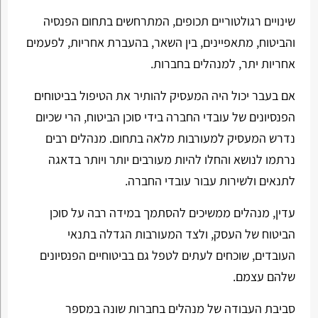
שינויים רגולטוריים תכופים, המתרחשים בתחום הפנסיה
והביטוח, מתאפיינים, בין השאר, בהעברת אחריות, לפעמים
אחריות יתר, למנהלים בחברות.
אם בעבר יכול היה המעסיק להותיר את הטיפול בביטוחים
הפנסיונים של עובדי החברה בידי סוכן הביטוח, הרי שכיום
נדרש המעסיק למעורבות מלאה בתחום. מנהלים רבים
נרתמו לנושא והחלו להיות מעורבים יותר ויותר בדאגה
לתנאים ולשירות עבור עובדי החברה.
עדין, מנהלים ממשיכים להסתמך במידה רבה על סוכן
הביטוח של העסק, ולצד המעורבות הגדלה בתנאי
העובדים, שוכחים לעתים לטפל גם בביטוחיים הפנסיונים
שלהם עצמם.
סביבת העבודה של מנהלים בחברות שונה במספר