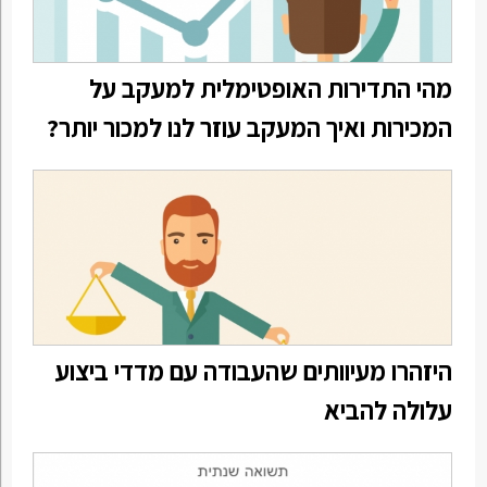
מהי התדירות האופטימלית למעקב על
המכירות ואיך המעקב עוזר לנו למכור יותר?
היזהרו מעיוותים שהעבודה עם מדדי ביצוע
עלולה להביא