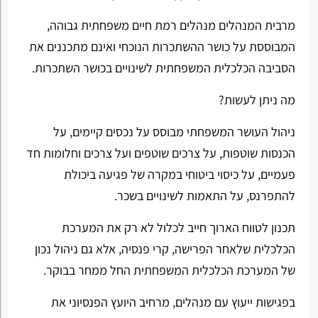
מרבית המנהלים מנהלים רמת חיים משפחתית גבוהה,
המבוססת על כושר ההשתכרות הנוכחי ואינם מתכננים את
הסביבה הכלכלית המשפחתית לשינויים בכושר השתכרות.
מה ניתן לעשות?
ניהול העושר המשפחתי מבוסס על נכסים קיימים, על
הכנסות שוטפות, על צרכים שוטפים ועל צרכים וחלומות חד
פעמיים, על כיסוי ביטוחי במקרה של פגיעה ביכולת
להתפרנס, על התאמות לשינויים בשכר.
תכנון לטווח הארוך חייב לכלול לא רק את המערכת
הכלכלית שלאחר הפרישה, קרי פנסיה, אלא גם ניהול נכון
של המערכת הכלכלית המשפחתית החל ממחר בבוקר.
בפגישות ייעוץ עם מנהלים, מרחיב היועץ הפנסיוני את