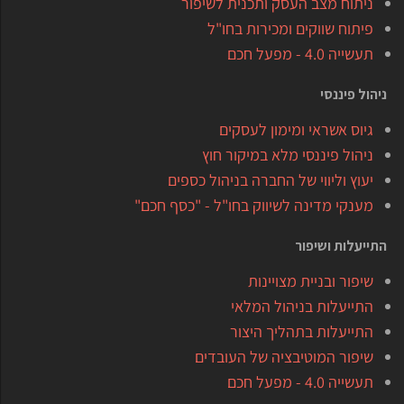
ניתוח מצב העסק ותכנית לשיפור
פיתוח שווקים ומכירות בחו"ל
תעשייה 4.0 - מפעל חכם
ניהול פיננסי
גיוס אשראי ומימון לעסקים
ניהול פיננסי מלא במיקור חוץ
יעוץ וליווי של החברה בניהול כספים
מענקי מדינה לשיווק בחו"ל - "כסף חכם"
התייעלות ושיפור
שיפור ובניית מצויינות
התייעלות בניהול המלאי
התייעלות בתהליך היצור
שיפור המוטיבציה של העובדים
תעשייה 4.0 - מפעל חכם