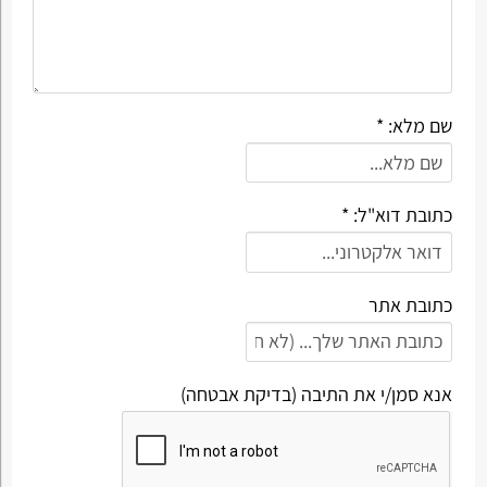
שם מלא: *
כתובת דוא"ל: *
כתובת אתר
אנא סמן/י את התיבה (בדיקת אבטחה)