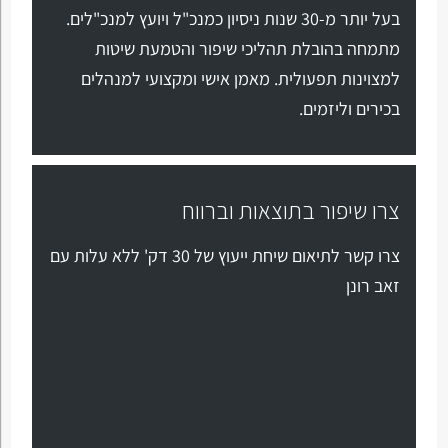
בעל יותר מ-30 שנות ניסיון כמנכ"ל ויועץ למנכ"לים.
מתמחה בהובלת תהליכי שיפור והטמעת שיטות
למצוינות תפעולית. מאמן אישי ומקצועי למנהלים
בכירים וליזמים.
צרו שיפור בתוצאות וברווח
צרו קשר לתיאום שיחת ייעוץ של 30 דק' ללא עלות עם
זאב רונן