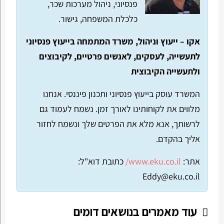
פנסיוני, ניהול מערכות שכר,
כלכלת המשפחה, גישור.
אקו – ייעוץ וניהול, משרד המתמחה בייעוץ פנסיוני
לתעשייה, לעסקים, לאנשים פרטיים, לקיבוצים
ולתעשייה הקיבוצית
המשרד עוסק בייעוץ פנסיוני ותכנון פיננסי. אנחנו
מלווים את לקוחותינו לאורך זמן. נשמח לעמוד גם
לרשותך, אנא מלא את הפרטים שלך ונשמח לחזור
אליך בהקדם.
אתר:
www.eku.co.il/
כתובת דוא"ל:
Eddy@eku.co.il
עוד מאמרים בנושאים דומים