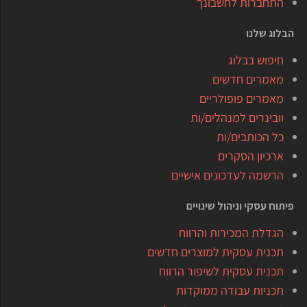
התחברות לחשבונך
הבלוג שלנו
חיפוש בבלוג
מאמרים חדשים
מאמרים פופולריים
וובינרים למנהלים/ות
כל הכותבים/ות
ארכיון הסקרים
הרשמה לעדכונים אישיים
פיתוח עסקי וניהול שינויים
הגדלת המכירות והרווח
תכנית עסקית למוצרים חדשים
תכנית עסקית לשיפור הרווח
תכניות עבודה ממוקדות