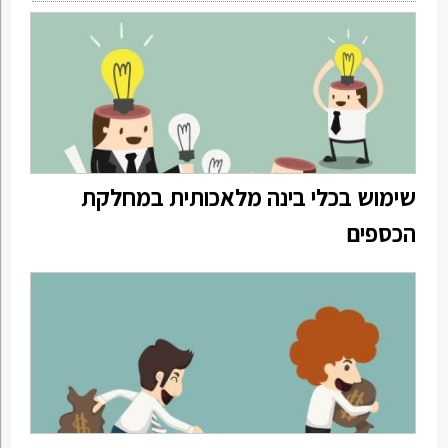
שימוש בכלי בינה מלאכותית במחלקת
הכספים