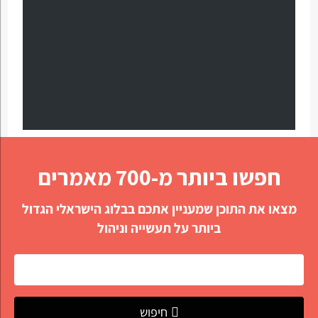
חפשו ביותר מ-700 מאמרים
מצאו את התוכן שמעניין אתכם בבלוג הישראלי הגדול
ביותר על תעשייה וניהול
חיפוש