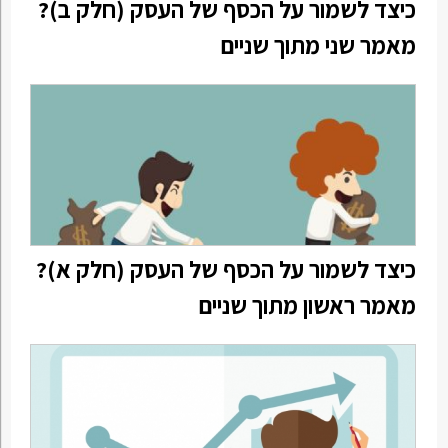
כיצד לשמור על הכסף של העסק (חלק ב)?
מאמר שני מתוך שניים
כיצד לשמור על הכסף של העסק (חלק א)?
מאמר ראשון מתוך שניים