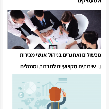
ולמעסיקים
מכשולים ואתגרים בניהול אנשי מכירות
שירותים מקצועיים לחברות ומנהלים