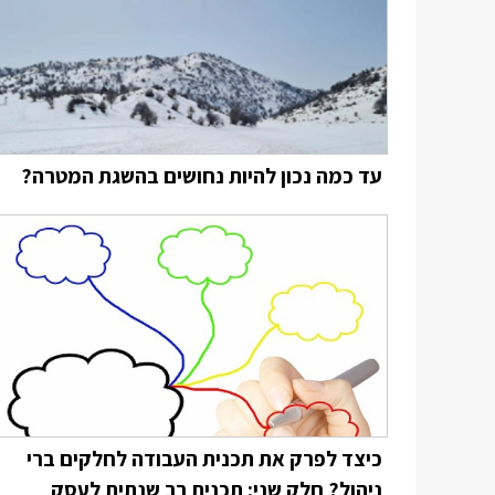
עד כמה נכון להיות נחושים בהשגת המטרה?
כיצד לפרק את תכנית העבודה לחלקים ברי
ניהול? חלק שני: תכנית רב שנתית לעסק