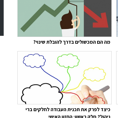
מה הם המכשולים בדרך להובלת שינוי?
כיצד לפרק את תכנית העבודה לחלקים ברי
ניהול? חלק ראשון: החזון האישי