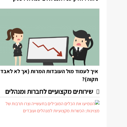
איך לעמוד מול העובדות המרות (אך לא לאבד
תקוה)?
שירותים מקצועיים לחברות ומנהלים