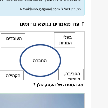
כתובת דוא"ל:
Navaklein63@gmail.com
עוד מאמרים בנושאים דומים
מה המטרה של העסק שלך?