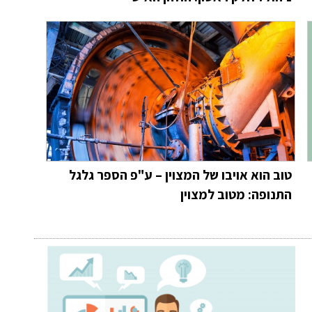
טוב הוא אויבו של המצוין – ע"פ הספר גלגל
התנופה: מטוב למצוין