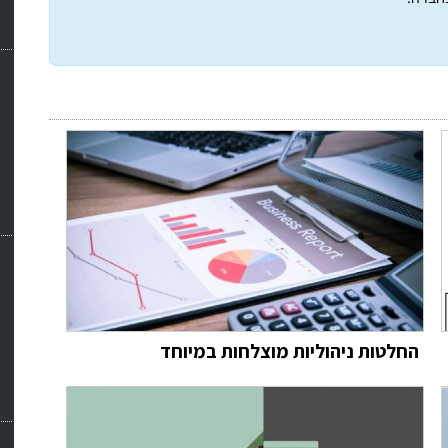
החלטות ניהוליות מוצלחות במיוחד