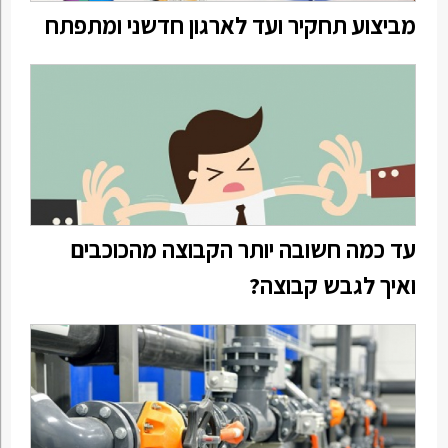
מביצוע תחקיר ועד לארגון חדשני ומתפתח
עד כמה חשובה יותר הקבוצה מהכוכבים
ואיך לגבש קבוצה?