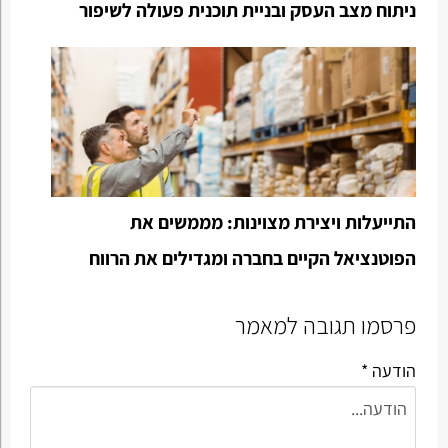
ניתוח מצב העסק ובניית תוכנית פעולה לשיפור
התייעלות ויצירת מצוינות: מממשים את
הפוטנציאל הקיים בחברה ומגדילים את הרווח
פרסמו תגובה למאמר
הודעה *