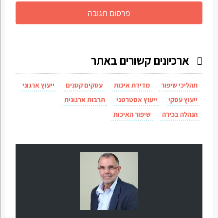
ארכיונים קשורים באתר
תהליכי שיפור
מדידת איכות
עסקים קטנים
ייעוץ ארגוני
ייעוץ עסקי
ייעוץ אסטרטגי
תרבות ארגונית
הנהלה בכירה
שיפור האיכות