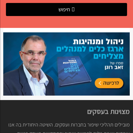
חיפוש
מצוינות בעסקים
מובילים תהליכי שיפור בחברות ועסקים. השיטה היחודית בה אנו