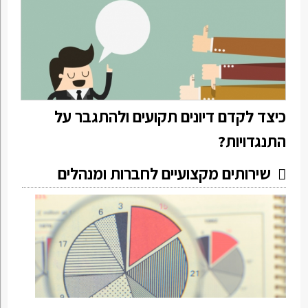
כיצד לקדם דיונים תקועים ולהתגבר על
התנגדויות?
שירותים מקצועיים לחברות ומנהלים