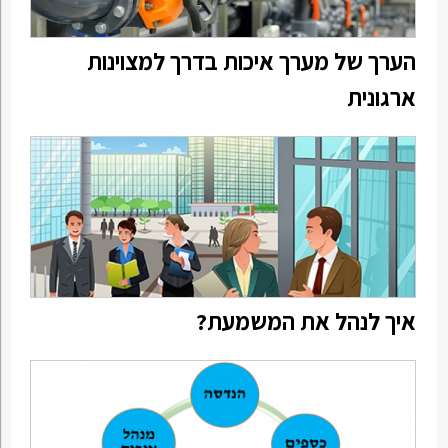
הערך של מערך איכות בדרך למצוינות
ארגונית
איך לנהל את המשמעת?