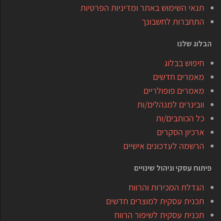
תנאי השימוש באתר ומדיניות הפרטיות
התחברות לחשבונך
הבלוג שלנו
חיפוש בבלוג
מאמרים חדשים
מאמרים פופולריים
וובינרים למנהלים/ות
כל הכותבים/ות
ארכיון הסקרים
הרשמה לעדכונים אישיים
פיתוח עסקי וניהול שינויים
הגדלת המכירות והרווח
תכנית עסקית למוצרים חדשים
תכנית עסקית לשיפור הרווח