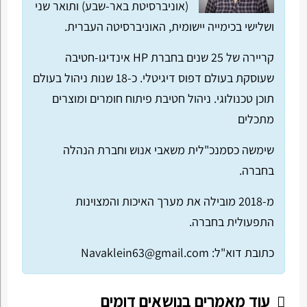
(אוניברסיטת באר-שבע) ותואר שני
ושלישי בכימייה יישומית, האוניברסיטה העברית.
קריירה של 25 שנים בחברת HP אינדיגו-חטיבה
שעוסקת בעולם דפוס דיגיטלי. כ-18 שנות ניהול בעולם
תוכן טכנולוגי. ניהול חטיבת פיתוח חומרים ומוצרים
מתכלים
שימשה כסמנכ"לית משאבי אנוש וחברת הנהלה
בחברה.
מ-2018 מובילה את מערך האיכות והמצוינות
התפעולית בחברה.
כתובת דוא"ל:
Navaklein63@gmail.com
עוד מאמרים בנושאים דומים