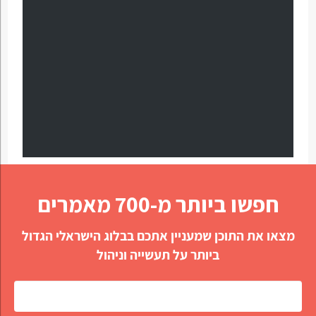
חפשו ביותר מ-700 מאמרים
מצאו את התוכן שמעניין אתכם בבלוג הישראלי הגדול
ביותר על תעשייה וניהול