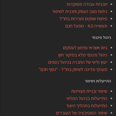
תכניות עבודה ממוקדות
ניתוח מצב העסק ותכנית לשיפור
פיתוח שווקים ומכירות בחו"ל
תעשייה 4.0 - מפעל חכם
ניהול פיננסי
גיוס אשראי ומימון לעסקים
ניהול פיננסי מלא במיקור חוץ
יעוץ וליווי של החברה בניהול כספים
מענקי מדינה לשיווק בחו"ל - "כסף חכם"
התייעלות ושיפור
שיפור ובניית מצויינות
התייעלות בניהול המלאי
התייעלות בתהליך היצור
שיפור המוטיבציה של העובדים