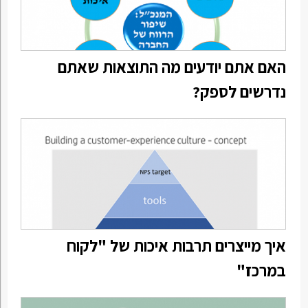
האם אתם יודעים מה התוצאות שאתם
נדרשים לספק?
איך מייצרים תרבות איכות של "לקוח
במרכז"