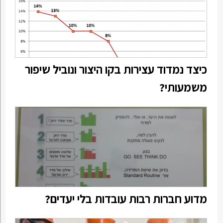
כיצד נמדוד עצירות בקו היצור ונוביל שיפור
משמעותי?
מדוע חברות רבות עובדות בלי יעדים?