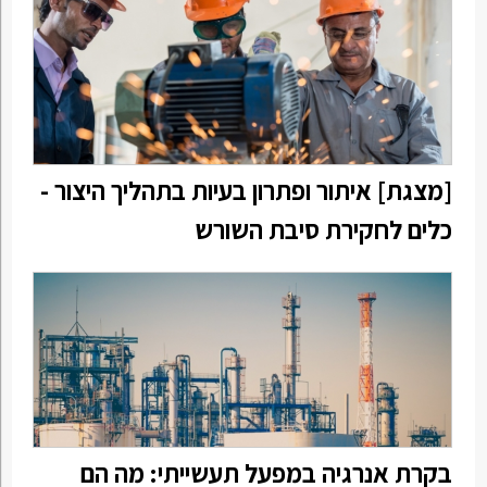
[מצגת] איתור ופתרון בעיות בתהליך היצור -
כלים לחקירת סיבת השורש
בקרת אנרגיה במפעל תעשייתי: מה הם