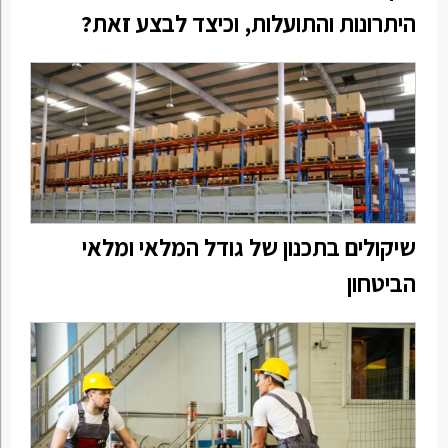
היתרונות והתועלות, וכיצד לבצע זאת?
שיקולים בתכנון של גודל המלאי ומלאי
הביטחון