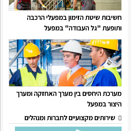
חשיבות שיטת הזימון במפעלי הרכבה
ותופעת "גל העבודה" במפעל
מערכת היחסים בין מערך האחזקה ומערך
היצור במפעל
שירותים מקצועיים לחברות ומנהלים