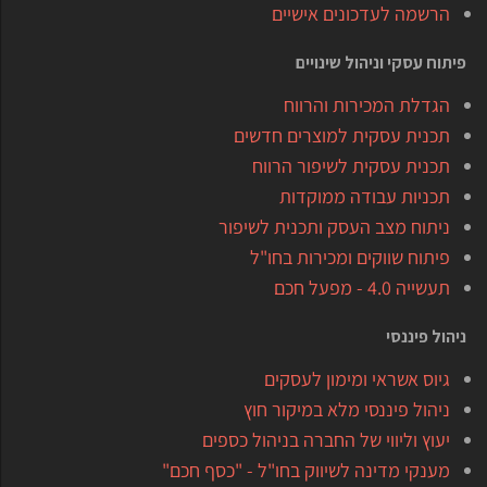
הרשמה לעדכונים אישיים
פיתוח עסקי וניהול שינויים
הגדלת המכירות והרווח
תכנית עסקית למוצרים חדשים
תכנית עסקית לשיפור הרווח
תכניות עבודה ממוקדות
ניתוח מצב העסק ותכנית לשיפור
פיתוח שווקים ומכירות בחו"ל
תעשייה 4.0 - מפעל חכם
ניהול פיננסי
גיוס אשראי ומימון לעסקים
ניהול פיננסי מלא במיקור חוץ
יעוץ וליווי של החברה בניהול כספים
מענקי מדינה לשיווק בחו"ל - "כסף חכם"