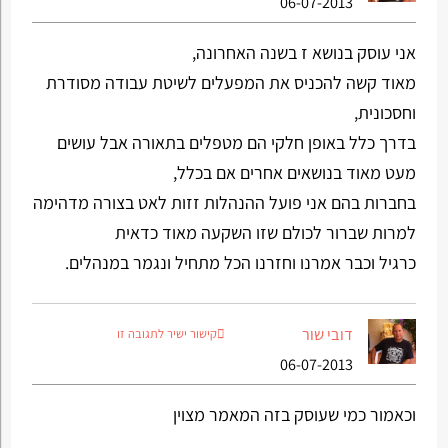
06-07-2013
אני עוסק בנושא ז בשנה האחרונה,
מאוד קשה להכניס את המפעלים לשיטת עבודה מסודרת
וחסכונית,
בדרך כלל באופן חלקי הם מטפלים בתאורה אבל עושים
מעט מאוד בנושאים אחרים אם בכלל,
בחברות בהם אני פועל ההנהלות זזות לאט בצורה מדהימה
למרות שברור לכולם שזו השקעה מאוד כדאית
כרגיל וכבר אמרנו וחזרנו הכל מתחיל ונגמר במנהלים.
דובי שור
קישור ישיר לתגובה זו
06-07-2013
וכאמור כמי שעוסק בזה המאמר מצוין