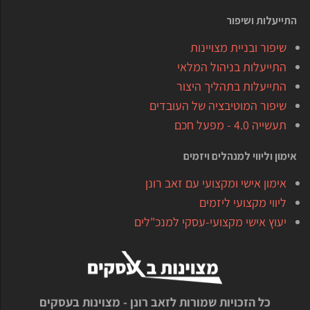
התייעלות ושיפור
שיפור ובניית מצויינות
התייעלות בניהול המלאי
התייעלות בתהליך היצור
שיפור המוטיבציה של העובדים
תעשייה 4.0 - מפעל חכם
אימון וליווי למנהלים ויזמים
אימון אישי ומקצועי עם זאב רונן
ליווי מקצועי ליזמים
יעוץ אישי מקצועי-עסקי למנכ"לים
כל הזכויות שמורות לזאב רונן - מצוינות בעסקים