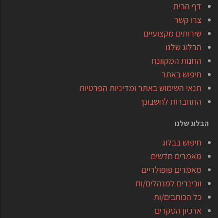
דף הבית
צרו קשר
שירותים מקצועיים
הבלוג שלנו
החנות המקוונת
חיפוש באתר
תנאי השימוש באתר ומדיניות הפרטיות
התחברות לחשבונך
הבלוג שלנו
חיפוש בבלוג
מאמרים חדשים
מאמרים פופולריים
וובינרים למנהלים/ות
כל הכותבים/ות
ארכיון הסקרים