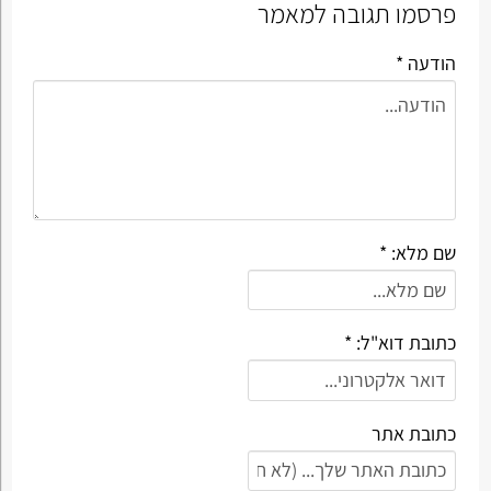
פרסמו תגובה למאמר
הודעה *
שם מלא: *
כתובת דוא"ל: *
כתובת אתר