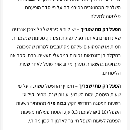
השלבים המתוארים בפירמידה על פי סדר הופעתם
מלמטה למעלה
הפעל רק מה שצריך –
יש לוודא כיבוי של כל צרכן אנרגיה
שאינו תורם באותו רגע לתפוקת הארגון. מכונות שנשמרות
חמות או שהמסועים שלהם מסתובבים למרות שהמכונה
בתקלה הן דוגמאות נפוצות במפעלי תעשיה. בבתי ספר אנו
מבחינים בהשארת מערך מיזוג אויר פועל לאחר שעות
הלימודים.
הפעל רק מתי שצריך –
תעריף החשמל משתנה על פי
שעות היממה, ימות השבוע ועונות שנה. מחירי קילווט
בשעות הפסגה בחודשי הקיץ
גבוה פי 4
מהמחיר בשעות
השפל (1.16 ₪ לעומת 0.3 ₪). הסטת פעילות משעות
הפסגה לשעות השפל תייצר לארגון חיסכון מהותי.