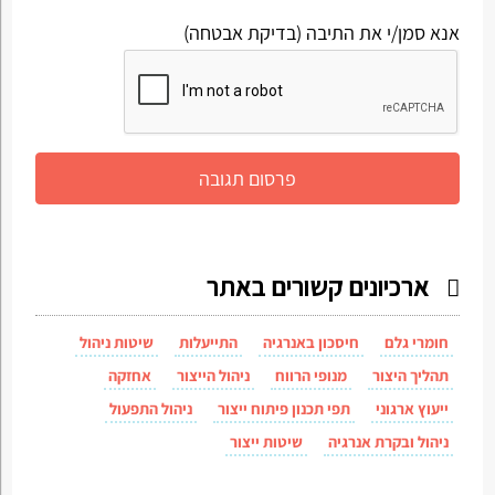
אנא סמן/י את התיבה (בדיקת אבטחה)
ארכיונים קשורים באתר
חומרי גלם
חיסכון באנרגיה
התייעלות
שיטות ניהול
תהליך היצור
מנופי הרווח
ניהול הייצור
אחזקה
ייעוץ ארגוני
תפי תכנון פיתוח ייצור
ניהול התפעול
ניהול ובקרת אנרגיה
שיטות ייצור