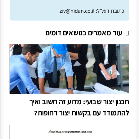
כתובת דוא"ל:
ziv@nidan.co.il
עוד מאמרים בנושאים דומים
תכנון יצור שבועי: מדוע זה חשוב ואיך
להתמודד עם בקשות יצור דחופות?