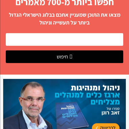
חפשו ביותר מ-700 מאמרים
מצאו את התוכן שמעניין אתכם בבלוג הישראלי הגדול
ביותר על תעשייה וניהול
חיפוש