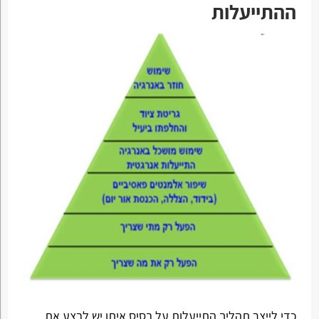
ההתייעלות
כדי לייצר תהליך התייעלות על בסיס איתן יש לבצע את