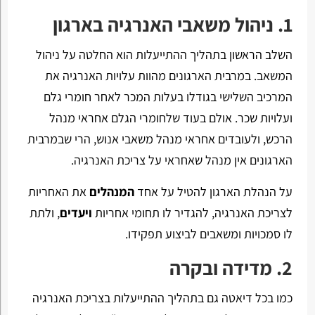
1. ניהול משאבי האנרגיה בארגון
השלב הראשון בתהליך ההתייעלות הוא החלטה על ניהול
המשאב. במרבית הארגונים מהוות עלויות האנרגיה את
המרכיב השלישי בגודלו בעלות המכר לאחר חומרי גלם
ועלויות שכר. אולם בעוד שלחומרי הגלם אחראי מנהל
הרכש, ולעובדים אחראי מנהל משאבי אנוש, הרי שבמרבית
הארגונים אין מנהל שאחראי על צריכת האנרגיה.
על הנהלת הארגון להטיל על אחד
המנהלים
את האחריות
לצריכת האנרגיה, להגדיר לו תחומי אחריות
ויעדים
, ולתת
לו סמכויות ומשאבים לביצוע תפקידו.
2. מדידה ובקרה
כמו בכל דיאטה גם בתהליך ההתייעלות בצריכת האנרגיה