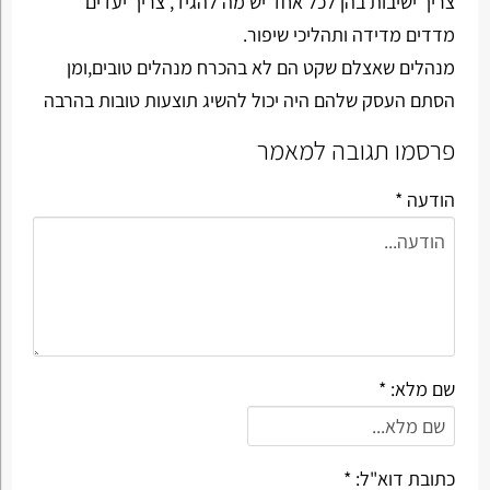
צריך ישיבות בהן לכל אחד יש מה להגיד, צריך יעדים
מדדים מדידה ותהליכי שיפור.
מנהלים שאצלם שקט הם לא בהכרח מנהלים טובים,ומן
הסתם העסק שלהם היה יכול להשיג תוצעות טובות בהרבה
פרסמו תגובה למאמר
הודעה *
שם מלא: *
כתובת דוא"ל: *