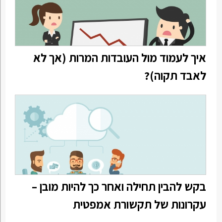
איך לעמוד מול העובדות המרות (אך לא
לאבד תקוה)?
בקש להבין תחילה ואחר כך להיות מובן –
עקרונות של תקשורת אמפטית