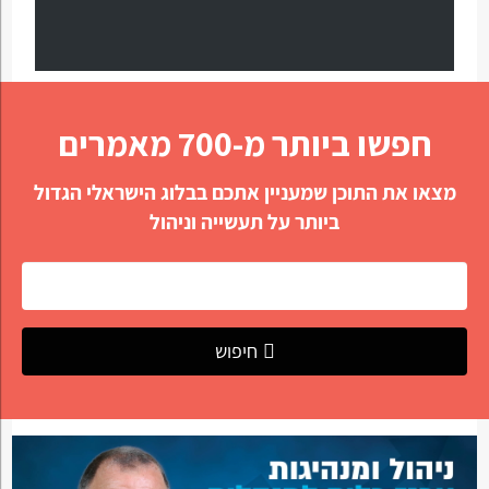
חפשו ביותר מ-700 מאמרים
מצאו את התוכן שמעניין אתכם בבלוג הישראלי הגדול
ביותר על תעשייה וניהול
חיפוש