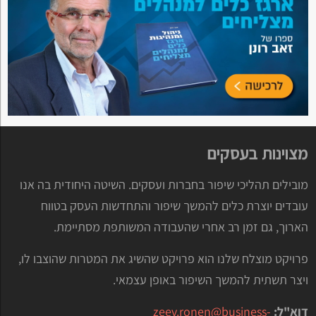
מצוינות בעסקים
מובילים תהליכי שיפור בחברות ועסקים. השיטה היחודית בה אנו
עובדים יוצרת כלים להמשך שיפור והתחדשות העסק בטווח
הארוך, גם זמן רב אחרי שהעבודה המשותפת מסתיימת.
פרויקט מוצלח שלנו הוא פרויקט שהשיג את המטרות שהוצבו לו,
ויצר תשתית להמשך השיפור באופן עצמאי.
דוא"ל:
zeev.ronen@business-