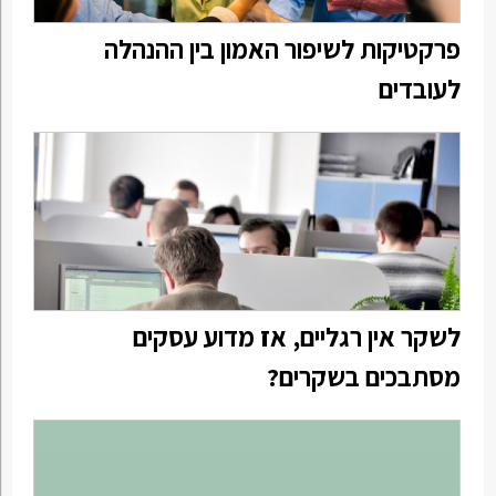
פרקטיקות לשיפור האמון בין ההנהלה
לעובדים
לשקר אין רגליים, אז מדוע עסקים
מסתבכים בשקרים?