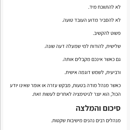
לא להתווכח מיד.
לא להסביר מדוע העובד טועה.
פשוט להקשיב.
שלישית, להודות למי שמעלה דעה שונה.
גם כאשר אינכם מקבלים אותה.
ורביעית, לשמש דוגמה אישית.
כאשר מנהל מודה בטעות, מבקש עזרה או אומר שאינו יודע
הכול, הוא יוצר לגיטימציה לאחרים לעשות זאת.
סיכום והמלצה
מנהלים רבים נהנים מישיבות שקטות.