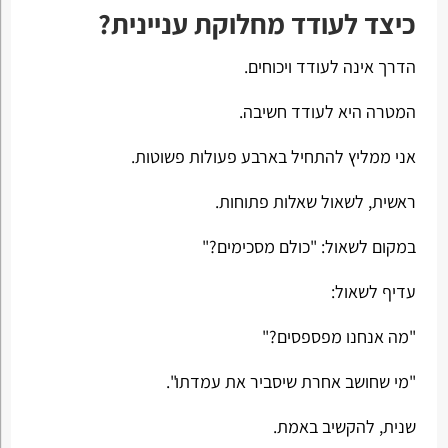
כיצד לעודד מחלוקת עניינית?
הדרך אינה לעודד ויכוחים.
המטרה היא לעודד חשיבה.
אני ממליץ להתחיל בארבע פעולות פשוטות.
ראשית, לשאול שאלות פתוחות.
במקום לשאול: "כולם מסכימים?"
עדיף לשאול:
"מה אנחנו מפספסים?"
"מי שחושב אחרת שיסביר את עמדתו".
שנית, להקשיב באמת.