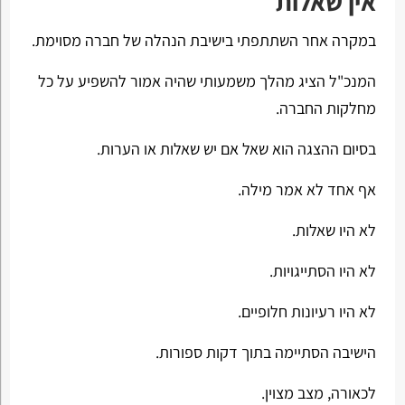
אין שאלות
במקרה אחר השתתפתי בישיבת הנהלה של חברה מסוימת.
המנכ"ל הציג מהלך משמעותי שהיה אמור להשפיע על כל
מחלקות החברה.
בסיום ההצגה הוא שאל אם יש שאלות או הערות.
אף אחד לא אמר מילה.
לא היו שאלות.
לא היו הסתייגויות.
לא היו רעיונות חלופיים.
הישיבה הסתיימה בתוך דקות ספורות.
לכאורה, מצב מצוין.