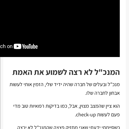
המנכ"ל לא רצה לשמוע את האמת
מנכ"ל ובעלים של חברה שהיה ידיד שלי, הזמין אותי לעשות
אבחון לחברה שלו.
הוא ציין שהמצב מצוין, אבל, כמו בדיקות רפואיות טוב מדי
פעם לעשות check-up.
כשסיימתי ידעתי שאני מחזיק פצצה שהמנכ"ל לא ירצה