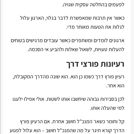
לפעמים בהחלטה עסקית שגויה.
כאשר אין תרבות שמאפשרת לדבר בגלוי, הארגון עלול
לגלות את הטעות מאוחר מדי.
ארגונים לומדים ומשתפרים כאשר עובדים מרגישים בטוחים
להעלות טעויות, לשאול שאלות ולהביע אי הסכמה.
רעיונות פורצי דרך
רעיון פורץ דרך כשמו כן הוא. הוא שונה מהדרך המקובלת,
הוא אחר.
לכן בסבירות גבוהה שיחשבו אותו לשטות. אולי אפילו ילעגו
למי שהעלה אותו.
קל וחומר כשאר המנכ"ל חושב אחרת. אם הרעיון פורץ
הדרך קורא תיגר על מה שהמנכ"ל חושב – הוא עלול לפגוע