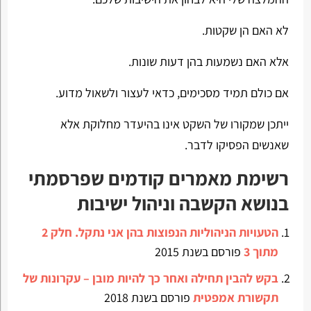
לא האם הן שקטות.
אלא האם נשמעות בהן דעות שונות.
אם כולם תמיד מסכימים, כדאי לעצור ולשאול מדוע.
ייתכן שמקורו של השקט אינו בהיעדר מחלוקת אלא
שאנשים הפסיקו לדבר.
רשימת מאמרים קודמים שפרסמתי
בנושא הקשבה וניהול ישיבות
הטעויות הניהוליות הנפוצות בהן אני נתקל. חלק 2
מתוך 3
פורסם בשנת 2015
בקש להבין תחילה ואחר כך להיות מובן – עקרונות של
תקשורת אמפטית
פורסם בשנת 2018