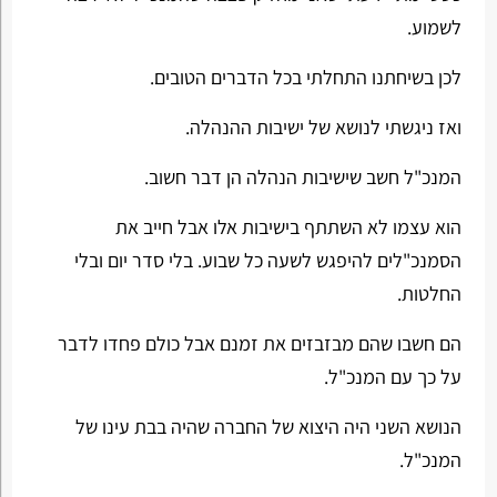
לשמוע.
לכן בשיחתנו התחלתי בכל הדברים הטובים.
ואז ניגשתי לנושא של ישיבות ההנהלה.
המנכ"ל חשב שישיבות הנהלה הן דבר חשוב.
הוא עצמו לא השתתף בישיבות אלו אבל חייב את
הסמנכ"לים להיפגש לשעה כל שבוע. בלי סדר יום ובלי
החלטות.
הם חשבו שהם מבזבזים את זמנם אבל כולם פחדו לדבר
על כך עם המנכ"ל.
הנושא השני היה היצוא של החברה שהיה בבת עינו של
המנכ"ל.