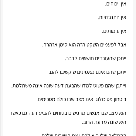
אין ויכוחים.
אין התנגדויות.
אין עימותים.
אבל לפעמים השקט הזה הוא סימן אזהרה.
ייתכן שהעובדים חוששים לדבר.
ייתכן שהם אינם מאמינים שיקשיבו להם.
וייתכן שהם פשוט למדו שהבעת דעה שונה אינה משתלמת.
ביטחון פסיכולוגי אינו מצב שבו כולם מסכימים.
הוא מצב שבו אנשים מרגישים בטוחים להביע דעה גם כאשר
היא שונה מדעת הרוב.
ההמלצה שלי היא לבחון את הישיבות שלכם.