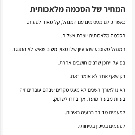
המחיר של הסכמה מלאכותית
כאשר כולם מסכימים עם המנהל, קל מאוד לטעות.
הסכמה מלאכותית יוצרת אשליה.
המנהל משוכנע שהרעיון שלו מצוין משום שאיש לא התנגד.
בפועל ייתכן שרבים חושבים אחרת.
רק שאף אחד לא אומר זאת.
ראינו לאורך השנים לא מעט מקרים שבהם עובדים זיהו
בעיות מבעוד מועד, אך בחרו לשתוק.
לפעמים מדובר בבעיה באיכות.
לפעמים בסיכון בטיחותי.