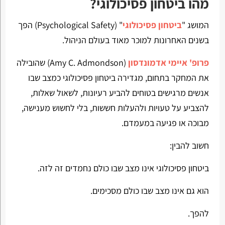
מהו ביטחון פסיכולוגי?
המושג "
ביטחון פסיכולוגי
" (Psychological Safety) הפך
בשנים האחרונות למוכר מאוד בעולם הניהול.
פרופ' איימי אדמונדסון
(Amy C. Admondson) שהובילה
את המחקר בתחום, מגדירה ביטחון פסיכולוגי כמצב שבו
אנשים מרגישים בטוחים להביע רעיונות, לשאול שאלות,
להצביע על טעויות ולהעלות חששות, בלי לחשוש מענישה,
מבוכה או פגיעה במעמדם.
חשוב להבין:
ביטחון פסיכולוגי אינו מצב שבו כולם נחמדים זה לזה.
הוא גם אינו מצב שבו כולם מסכימים.
להפך.