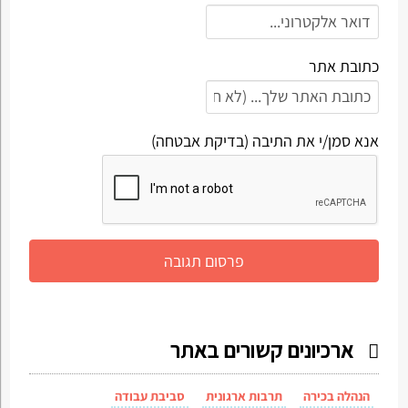
כתובת אתר
אנא סמן/י את התיבה (בדיקת אבטחה)
ארכיונים קשורים באתר
הנהלה בכירה
תרבות ארגונית
סביבת עבודה