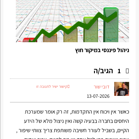
ניהול פיננסי במיקור חוץ
הגיב/ה
1
דובי שור
קישור ישיר לתגובה זו
13-07-2026
כאשר אין ויכוח אין התקדמות, זה רק אומר שמערכת
היחסים בחברה בבעיה קשה ואין ניצול מלא של הידע
הקיים, בשביל לעורר חשיבה משותפת צריך צוותי שיפור ,