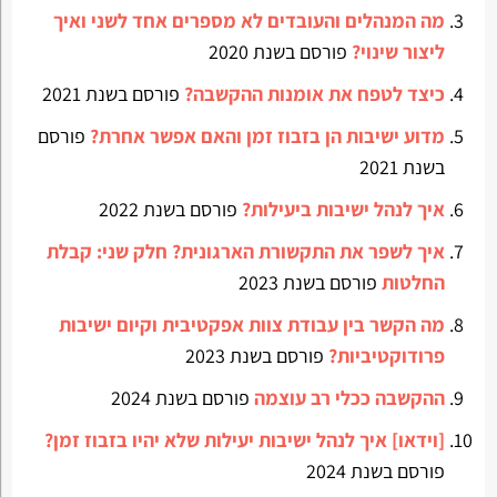
מה המנהלים והעובדים לא מספרים אחד לשני ואיך
ליצור שינוי?
פורסם בשנת 2020
כיצד לטפח את אומנות ההקשבה?
פורסם בשנת 2021
מדוע ישיבות הן בזבוז זמן והאם אפשר אחרת?
פורסם
בשנת 2021
איך לנהל ישיבות ביעילות?
פורסם בשנת 2022
איך לשפר את התקשורת הארגונית? חלק שני: קבלת
החלטות
פורסם בשנת 2023
מה הקשר בין עבודת צוות אפקטיבית וקיום ישיבות
פרודוקטיביות?
פורסם בשנת 2023
ההקשבה ככלי רב עוצמה
פורסם בשנת 2024
[וידאו] איך לנהל ישיבות יעילות שלא יהיו בזבוז זמן?
פורסם בשנת 2024