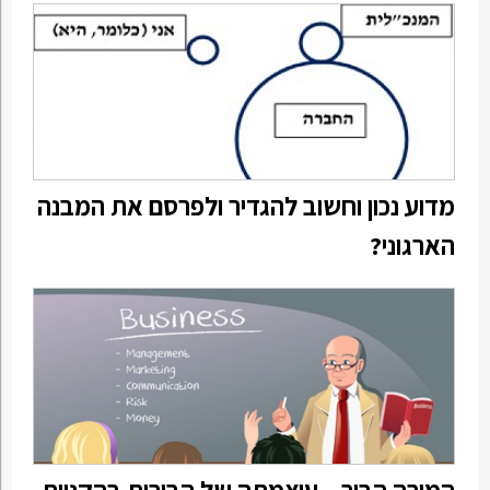
מדוע נכון וחשוב להגדיר ולפרסם את המבנה
הארגוני?
המורה הבור – עוצמתה של הבורות בהקניית