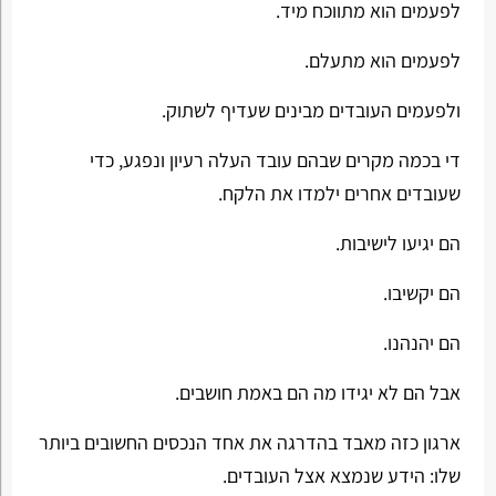
לפעמים הוא מתווכח מיד.
לפעמים הוא מתעלם.
ולפעמים העובדים מבינים שעדיף לשתוק.
די בכמה מקרים שבהם עובד העלה רעיון ונפגע, כדי
שעובדים אחרים ילמדו את הלקח.
הם יגיעו לישיבות.
הם יקשיבו.
הם יהנהנו.
אבל הם לא יגידו מה הם באמת חושבים.
ארגון כזה מאבד בהדרגה את אחד הנכסים החשובים ביותר
שלו: הידע שנמצא אצל העובדים.