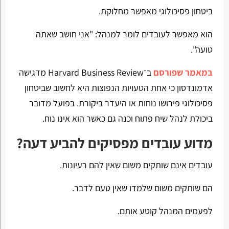
ביטחון פסיכולוגי מאפשר מחלוקת.
הוא מאפשר לעובדים לומר למנהל: "אני חושב שאתה
טועה".
במאמר שפורסם
ב־Harvard Business Review מדגישה
אדמונדסון כי אחת הטעויות הנפוצות היא לחשוב שביטחון
פסיכולוגי פירושו נוחות או היעדר ביקורת. בפועל מדובר
ביכולת לנהל שיח פתוח וכנה גם כאשר הוא אינו נוח.
מדוע עובדים מפסיקים להביע דעה?
עובדים אינם שותקים משום שאין להם רעיונות.
הם שותקים משום שלמדו שאין טעם לדבר.
לפעמים המנהל קוטע אותם.