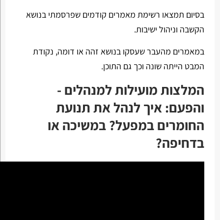
בסיום תמצאו רשימת מאמרים קודמים שפרסמתי בנושא
הקשבה וניהול ישיבות.
במאמרים מהעבר שעסקו בנושא זהה או דומה, נקודת
המבט הייתה שונה וכך גם התוכן.
המלצות מועילות למנהלים -
והפעם: איך לנהל את תנועת
החומרים במפעל? במשיכה או
בדחיפה?