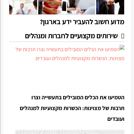
מדוע חשוב להעביר ידע בארגון?
שירותים מקצועיים לחברות ומנהלים
הטמיעו את הכלים המובילים בתעשייה וצרו
תרבות של מצוינות: הכשרות מקצועיות למנהלים
ועובדים