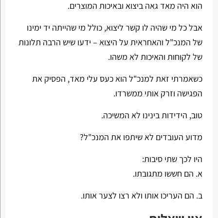
הוא היה מאד גאה ביצוא ובאיכות המוצרים.
אבל כל מי שהיה לו קשר ליצוא, כולל מי שהייתה יד ימינו
של המנכ"ל והאחראית על היצוא – ידעו שיש הרבה תלונות
של לקוחות והאיכות לא משהו.
כשאמרתי זאת למנכ"ל הוא כעס עלי מאד, הפסיק את
הפגישה וזרק אותי ממשרדו.
טוב, הידידות בינינו לא המשיכה.
מדוע העובדים לא שיתפו את המנכ"ל?
היו לכך שתי סיבות:
א. הם חששו מתגובתו.
ב. הם העריכו אותו ולא רצו לצער אותו.