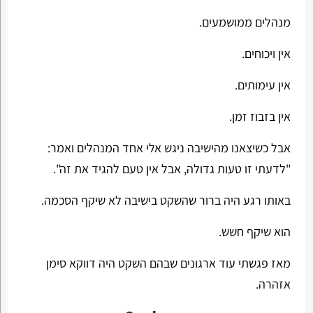
מנהלים ממושמעים.
אין ויכוחים.
אין עימותים.
אין בזבוז זמן.
אבל כשיצאנו מהישיבה ניגש אלי אחד המנהלים ואמר:
"לדעתי זו טעות גדולה, אבל אין טעם להגיד את זה".
באותו רגע היה ברור שהשקט בישיבה לא שיקף הסכמה.
הוא שיקף חשש.
מאז פגשתי עוד ארגונים שבהם השקט היה דווקא סימן
אזהרה.