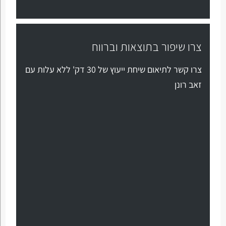
צרו שיפור בתוצאות וברווח
צרו קשר לתיאום שיחת ייעוץ של 30 דק' ללא עלות עם
זאב רונן