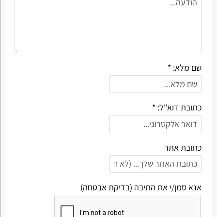
שם מלא: *
כתובת דוא"ל: *
כתובת אתר
אנא סמן/י את התיבה (בדיקת אבטחה)