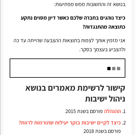
בנושא זה והתשובות ממש מפתיעות:
כיצד נוהגים בחברה שלכם כאשר דיון מסוים נתקע
כתוצאה מהתנגדות?
אני מזמין אותך לצפות בתוצאות ההצבעה שהייתה עד כה
ולהצביע בעצמך בסקר.
קישור לרשימת מאמרים בנושא
ניהול ישיבות
ההנהלה
פורסם בשנת 2015
כיצד לקיים ישיבות בוקר יעילות שתורמות לרווח?
פורסם בשנת 2018