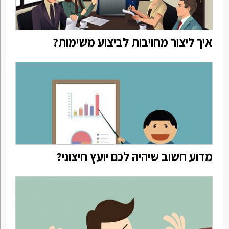
איך ליצור מחויבות לביצוע משימות?
מדוע חשוב שיהיה לכם יועץ חיצוני?