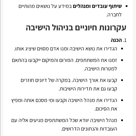
שיתוף עובדים ומנהלים
במידע על נושאים מהותיים
לחברה.
עקרונות חיוניים בניהול הישיבה
הכנה
הגדירו את נושא הישיבה ומנו אדם מסוים שיציג אותו.
זמנו את המשתתפים. הפורום והמיקום ייקבעו בהתאם
למטרות הישיבה.
קבעו את אורך הישיבה. במקרה של דיונים חוזרים
קבעו גם את תדירות הישיבות.
הגדירו את מנהל הישיבה וקבעו ומי מסכם אותה ומפיץ
את הסיכום.
מנהל הישיבה יוודא שכל המשתתפים מגיעים אליה עם
העובדות והנתונים הדרושים.