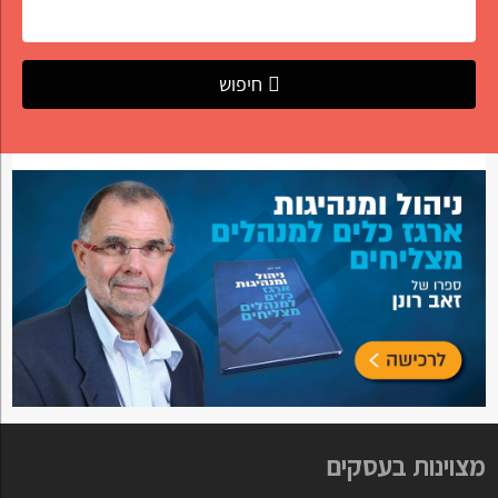
חיפוש
מצוינות בעסקים