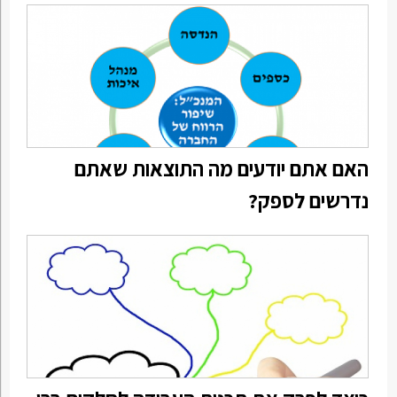
האם אתם יודעים מה התוצאות שאתם
נדרשים לספק?