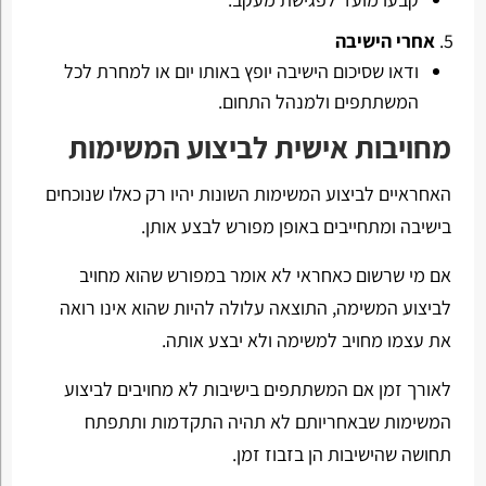
אחרי הישיבה
ודאו שסיכום הישיבה יופץ באותו יום או למחרת לכל
המשתתפים ולמנהל התחום.
מחויבות אישית לביצוע המשימות
האחראיים לביצוע המשימות השונות יהיו רק כאלו שנוכחים
בישיבה ומתחייבים באופן מפורש לבצע אותן.
אם מי שרשום כאחראי לא אומר במפורש שהוא מחויב
לביצוע המשימה, התוצאה עלולה להיות שהוא אינו רואה
את עצמו מחויב למשימה ולא יבצע אותה.
לאורך זמן אם המשתתפים בישיבות לא מחויבים לביצוע
המשימות שבאחריותם לא תהיה התקדמות ותתפתח
תחושה שהישיבות הן בזבוז זמן.