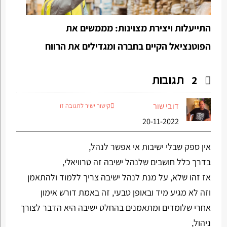
התייעלות ויצירת מצוינות: מממשים את
הפוטנציאל הקיים בחברה ומגדילים את הרווח
תגובות
2
דובי שור
קישור ישיר לתגובה זו
20-11-2022
אין ספק שבלי ישיבות אי אפשר לנהל,
בדרך כלל חושבים שלנהל ישיבה זה טרוויאלי,
אז זהו שלא, על מנת לנהל ישיבה צריך ללמוד ולהתאמן
וזה לא מגיע מיד ובאופן טבעי, זה באמת דורש אימון
אחרי שלומדים ומתאמנים בהחלט ישיבה היא הדבר לצורך
ניהול,