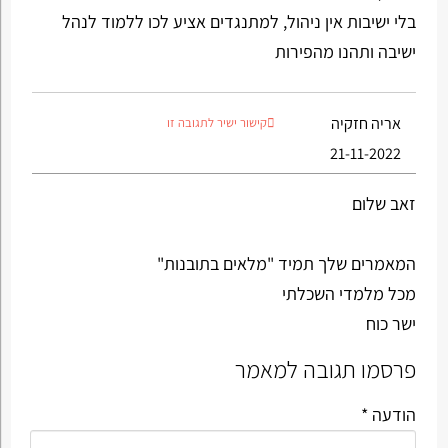
בלי ישיבות אין ניהול, למתנגדים אציע לכו ללמוד לנהל
ישיבה ותהנו מהפירות
אריה חזקיה
קישור ישיר לתגובה זו
21-11-2022
זאב שלום
המאמרים שלך תמיד "מלאים בתובנות"
מכל מלמדי השכלתי
ישר כוח
פרסמו תגובה למאמר
הודעה *