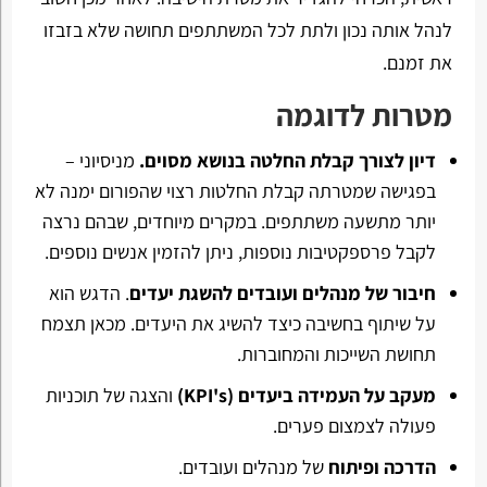
לנהל אותה נכון ולתת לכל המשתתפים תחושה שלא בזבזו
את זמנם.
מטרות לדוגמה
דיון לצורך קבלת החלטה בנושא מסוים.
מניסיוני –
בפגישה שמטרתה קבלת החלטות רצוי שהפורום ימנה לא
יותר מתשעה משתתפים. במקרים מיוחדים, שבהם נרצה
לקבל פרספקטיבות נוספות, ניתן להזמין אנשים נוספים.
חיבור של מנהלים ועובדים להשגת יעדים
. הדגש הוא
על שיתוף בחשיבה כיצד להשיג את היעדים. מכאן תצמח
תחושת השייכות והמחוברות.
מעקב על העמידה ביעדים
(KPI's)
והצגה של תוכניות
פעולה לצמצום פערים.
הדרכה ופיתוח
של מנהלים ועובדים.