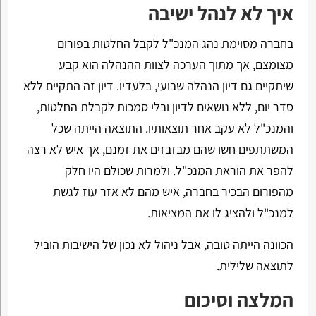
איך לא לנהל ישיבה
בחברה מסוימת נהג המנכ"ל לקבל החלטות בפורום
מצומצם, אך מתוך הערכה לצוות ההנהלה הוא קבע
שיתקיים גם דיון הנהלה שבועי, בלעדיו. דיון זה התקיים ללא
סדר יום, ללא נושאים לדיון ובלי סמכות לקבלת החלטות,
והמנכ"ל לא עקב אחר תוצאותיו. התוצאה הייתה שכל
המשתתפים חשו שהם מבזבזים את זמנם, אך איש לא רצה
להפר את הוראת המנכ"ל. ולמרות שכולם היו חלק
מהפורום הבכיר בחברה, איש מהם לא אזר עוז לגשת
למנכ"ל ולהציג לו את המציאות.
הכוונה הייתה טובה, אבל ניהול לא נכון של הישיבות הוביל
לתוצאה שלילית.
המלצה וסיכום