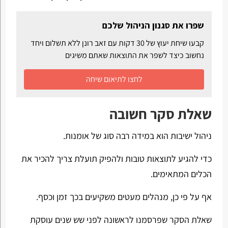
שפרו את סגנון הניהול שלכם
קבעו שיחת יעוץ של 30 דקות עם זאב רונן ללא תשלום ויחד
נחשוב כיצד לשפר את התוצאות שאתם משיגים
לחצו לתיאום שיחה
שאלת סקר חשובה
ניהול ישיבות הוא במידה רבה סוג של אומנות.
כדי להגיע לתוצאות טובות ולהפיק תועלת צריך להכיר את
הכלים המתאימים.
אף על פי כן, מנהלים מעטים משקיעים בכך זמן וכסף.
שאלת הסקר שפרסמנו לראשונה לפני שש שנים עוסקת