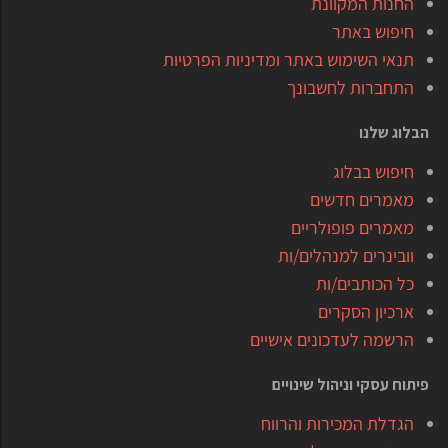
החנות המקוונת
חיפוש באתר
תנאי השימוש באתר ומדיניות הפרטיות
התחברות לחשבונך
הבלוג שלנו
חיפוש בבלוג
מאמרים חדשים
מאמרים פופולריים
וובינרים למנהלים/ות
כל הכותבים/ות
ארכיון הסקרים
הרשמה לעדכונים אישיים
פיתוח עסקי וניהול שינויים
הגדלת המכירות והרווח