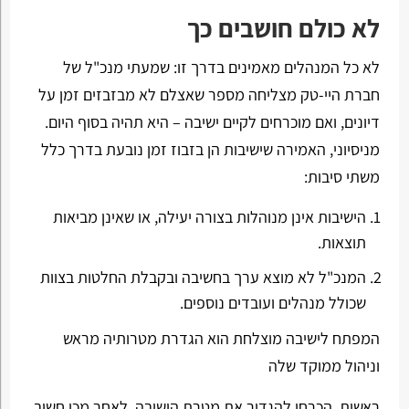
לא כולם חושבים כך
לא כל המנהלים מאמינים בדרך זו: שמעתי מנכ"ל של
חברת היי-טק מצליחה מספר שאצלם לא מבזבזים זמן על
דיונים, ואם מוכרחים לקיים ישיבה – היא תהיה בסוף היום.
מניסיוני, האמירה שישיבות הן בזבוז זמן נובעת בדרך כלל
משתי סיבות:
הישיבות אינן מנוהלות בצורה יעילה, או שאינן מביאות
תוצאות.
המנכ"ל לא מוצא ערך בחשיבה ובקבלת החלטות בצוות
שכולל מנהלים ועובדים נוספים.
המפתח לישיבה מוצלחת הוא הגדרת מטרותיה מראש
וניהול ממוקד שלה
ראשית, הכרחי להגדיר את מטרת הישיבה. לאחר מכן חשוב