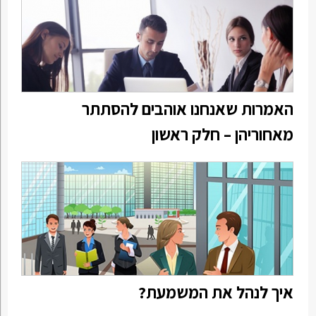
האמרות שאנחנו אוהבים להסתתר
מאחוריהן – חלק ראשון
איך לנהל את המשמעת?