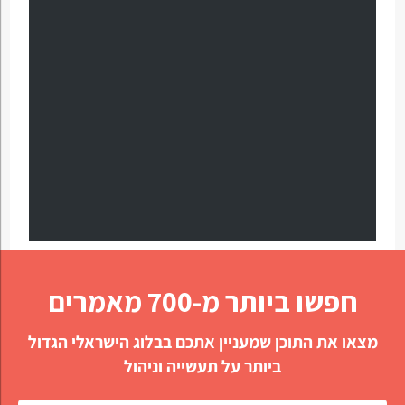
חפשו ביותר מ-700 מאמרים
מצאו את התוכן שמעניין אתכם בבלוג הישראלי הגדול
ביותר על תעשייה וניהול