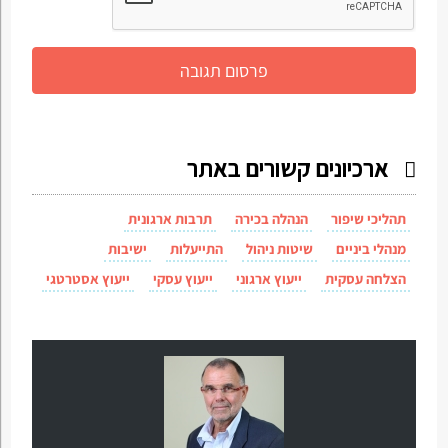
ארכיונים קשורים באתר
תהליכי שיפור
הנהלה בכירה
תרבות ארגונית
מנהלי ביניים
שיטות ניהול
התייעלות
ישיבות
הצלחה עסקית
ייעוץ ארגוני
ייעוץ עסקי
ייעוץ אסטרטגי