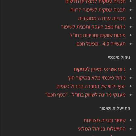
תכנית עסקית למוצרים חדשים
תכנית עסקית לשיפור הרווח
תכניות עבודה ממוקדות
ניתוח מצב העסק ותכנית לשיפור
פיתוח שווקים ומכירות בחו"ל
תעשייה 4.0 - מפעל חכם
ניהול פיננסי
גיוס אשראי ומימון לעסקים
ניהול פיננסי מלא במיקור חוץ
יעוץ וליווי של החברה בניהול כספים
מענקי מדינה לשיווק בחו"ל - "כסף חכם"
התייעלות ושיפור
שיפור ובניית מצויינות
התייעלות בניהול המלאי