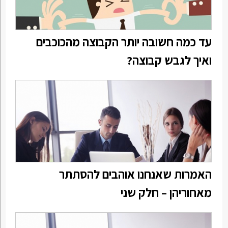
עד כמה חשובה יותר הקבוצה מהכוכבים
ואיך לגבש קבוצה?
האמרות שאנחנו אוהבים להסתתר
מאחוריהן – חלק שני