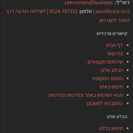
דוא"ל:
zeev.ronen@business-
excellence.co.il
|
טלפון:
0524-767531
|
לשליחת הודעה דרך
האתר לחצו כאן
קישורים מרכזיים
דף הבית
צרו קשר
שירותים מקצועיים
הבלוג שלנו
החנות המקוונת
חיפוש באתר
תנאי השימוש באתר ומדיניות הפרטיות
התחברות לחשבונך
הבלוג שלנו
חיפוש בבלוג