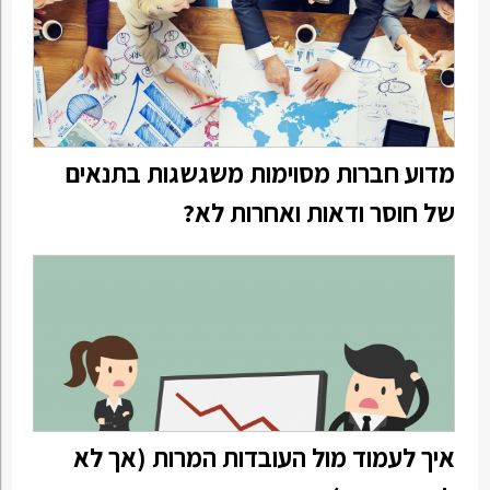
מדוע חברות מסוימות משגשגות בתנאים
של חוסר ודאות ואחרות לא?
איך לעמוד מול העובדות המרות (אך לא