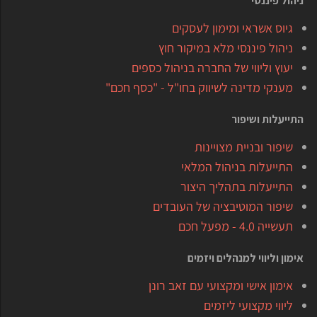
ניהול פיננסי
גיוס אשראי ומימון לעסקים
ניהול פיננסי מלא במיקור חוץ
יעוץ וליווי של החברה בניהול כספים
מענקי מדינה לשיווק בחו"ל - "כסף חכם"
התייעלות ושיפור
שיפור ובניית מצויינות
התייעלות בניהול המלאי
התייעלות בתהליך היצור
שיפור המוטיבציה של העובדים
תעשייה 4.0 - מפעל חכם
אימון וליווי למנהלים ויזמים
אימון אישי ומקצועי עם זאב רונן
ליווי מקצועי ליזמים