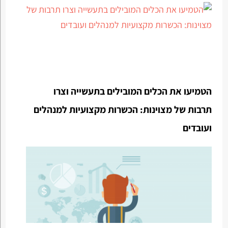
הטמיעו את הכלים המובילים בתעשייה וצרו
תרבות של מצוינות: הכשרות מקצועיות למנהלים
ועובדים