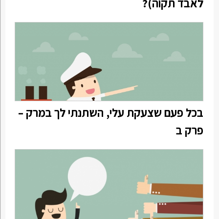
לאבד תקוה)?
בכל פעם שצעקת עלי, השתנתי לך במרק –
פרק ב