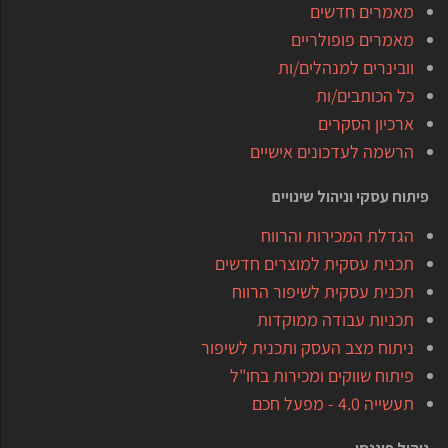
מאמרים חדשים
מאמרים פופולריים
וובינרים למנהלים/ות
כל הכותבים/ות
ארכיון הסקרים
הרשמה לעדכונים אישיים
פיתוח עסקי וניהול שינויים
הגדלת המכירות והרווח
תכנית עסקית למוצרים חדשים
תכנית עסקית לשיפור הרווח
תכניות עבודה ממוקדות
ניתוח מצב העסק ותכנית לשיפור
פיתוח שווקים ומכירות בחו"ל
תעשייה 4.0 - מפעל חכם