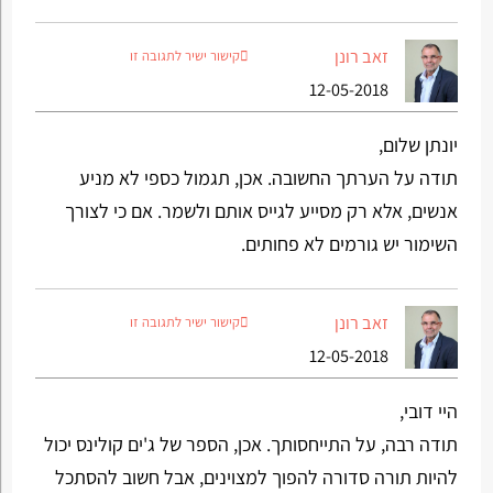
זאב רונן
קישור ישיר לתגובה זו
12-05-2018
יונתן שלום,
תודה על הערתך החשובה. אכן, תגמול כספי לא מניע
אנשים, אלא רק מסייע לגייס אותם ולשמר. אם כי לצורך
השימור יש גורמים לא פחותים.
זאב רונן
קישור ישיר לתגובה זו
12-05-2018
היי דובי,
תודה רבה, על התייחסותך. אכן, הספר של ג'ים קולינס יכול
להיות תורה סדורה להפוך למצוינים, אבל חשוב להסתכל