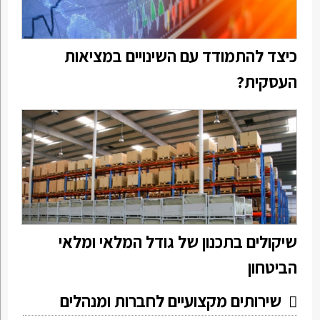
כיצד להתמודד עם השינויים במציאות
העסקית?
שיקולים בתכנון של גודל המלאי ומלאי
הביטחון
שירותים מקצועיים לחברות ומנהלים