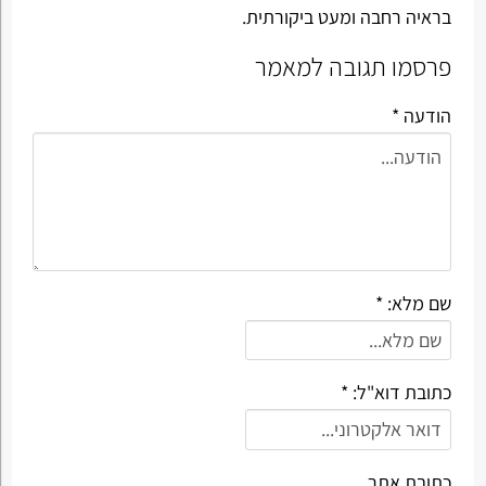
בראיה רחבה ומעט ביקורתית.
פרסמו תגובה למאמר
הודעה *
שם מלא: *
כתובת דוא"ל: *
כתובת אתר