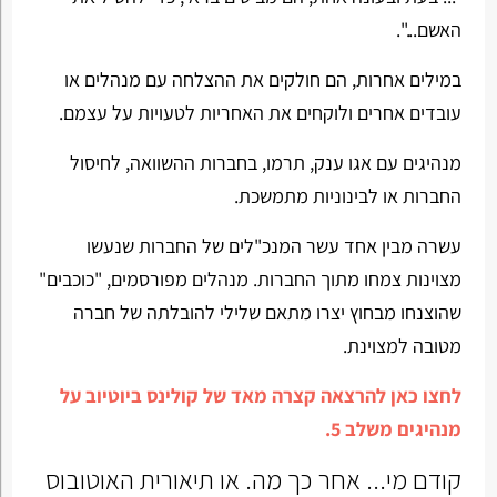
האשם...".
במילים אחרות, הם חולקים את ההצלחה עם מנהלים או
עובדים אחרים ולוקחים את האחריות לטעויות על עצמם.
מנהיגים עם אגו ענק, תרמו, בחברות ההשוואה, לחיסול
החברות או לבינוניות מתמשכת.
עשרה מבין אחד עשר המנכ"לים של החברות שנעשו
מצוינות צמחו מתוך החברות. מנהלים מפורסמים, "כוכבים"
שהוצנחו מבחוץ יצרו מתאם שלילי להובלתה של חברה
מטובה למצוינת.
לחצו כאן להרצאה קצרה מאד של קולינס ביוטיוב על
מנהיגים משלב 5.
קודם מי... אחר כך מה. או תיאורית האוטובוס