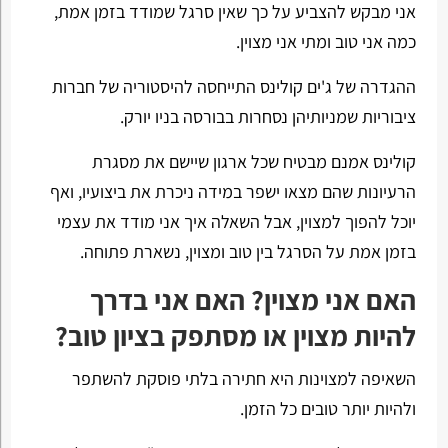
אני מבקש להצביע על כך שאין סרגל שמודד בזמן אמת,
כמה אני טוב ומתי אני מצוין.
ההגדרה של ג'ים קולינס התייחסה להיסטוריה של חברות
ציבוריות שמניותיהן נסחרות בבורסה בניו יורק.
קולינס אמנם מבטיח שכל ארגון שיישם את מסגרת
הרעיונות שהם מצאו ישפר במידה ניכרת את ביצועיו, ואף
יוכל להפוך למצוין, אבל השאלה איך אני מודד את עצמי
בזמן אמת על הסרגל בין טוב ומצוין, נשארת פתוחה.
האם אני מצוין? האם אני בדרך
להיות מצוין או מסתפק בציון טוב?
השאיפה למצוינות היא חתירה בלתי פוסקת להשתפר
ולהיות יותר טובים כל הזמן.