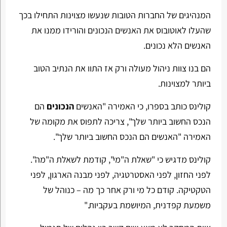
המנהיגים של החברות הטובות שנעשו מצוינות התחילו בכך
שהעלו לאוטובוס את האנשים הנכונים והורידו ממנו את
האנשים הלא נכונים.
הם בנו צוות ניהול מעולה ורק אז התוו את הנתיב הטוב
ביותר למצוינות.
קולינס כותב בספרו, כי האמירה "האנשים
הנכונים
הם
הנכס החשוב ביותר שלך", צריכה לתפוס את מקומה של
האמירה "האנשים הם הנכס החשוב ביותר שלך".
קולינס מדגיש כי "שאלת ה"מי", קודמת לשאלת ה"מה".
לפני החזון, לפני האסטרטגיה, לפני מבנה הארגון, לפני
הטקטיקה. קודם כל מי ורק אחר כך מה – כנוהל של
משמעת קפדנית, המיושמת בעקביות."