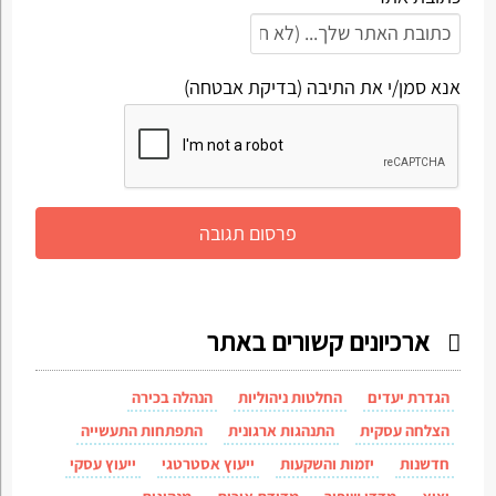
אנא סמן/י את התיבה (בדיקת אבטחה)
ארכיונים קשורים באתר
הגדרת יעדים
החלטות ניהוליות
הנהלה בכירה
הצלחה עסקית
התנהגות ארגונית
התפתחות התעשייה
חדשנות
יזמות והשקעות
ייעוץ אסטרטגי
ייעוץ עסקי