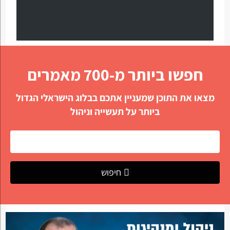
חפשו ביותר מ-700 מאמרים
מצאו את התוכן שמעניין אתכם בבלוג הישראלי הגדול
ביותר על תעשייה וניהול
חיפוש