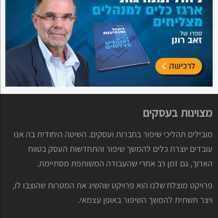
מצוינות בעסקים
מובילים תהליכי שיפור בחברות ועסקים. השיטה היחודית בה אנו
עובדים יוצרת כלים להמשך שיפור והתחדשות העסק בטווח
הארוך, גם זמן רב אחרי שהעבודה המשותפת מסתיימת.
פרויקט מוצלח שלנו הוא פרויקט שהשיג את המטרות שהוצבו לו,
ויצר תשתית להמשך השיפור באופן עצמאי.