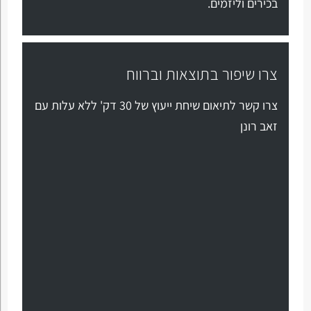
בכירים וליזמים.
צרו שיפור בתוצאות וברווח
צרו קשר לתיאום שיחת ייעוץ של 30 דק' ללא עלות עם
זאב רונן