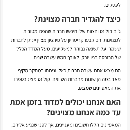
לעסקים.
כיצד להגדיר חברה מצוינת?
ג'ים קולינס והצוות שלו חיפשו חברות שהפכו מטובות
למצוינות. הם קבעו קריטריון על פיו ציון מצוין יינתן לחברות
ששמרו על תשואה גבוהה למשקיעים, מעל המדד הכללי
של הבורסה בניו יורק, לאורך חמש עשרה שנים.
הם מצאו אחת עשרה חברות כאלו וניתחו במחקר מקיף
מאד במה הן שונות מחברות השוואה. קולינס מציג בספרו
את המאפיינים שמצאו.
האם אנחנו יכולים למדוד בזמן אמת
עד כמה אנחנו מצוינים?
המאפיינים הללו חשובים ומעניינים, אך לפני שנגיע אליהם,