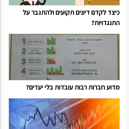
כיצד לקדם דיונים תקועים ולהתגבר על
התנגדויות?
מדוע חברות רבות עובדות בלי יעדים?