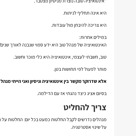
"אינטואיציה טובה נוצרת מניסיון מצטבר.
היא אינה תחליף לניתוח.
היא צריכה להיבחן מול עובדות.
במילים אחרות:
האינטואיציה של מנהל טוב היא ידע סמוי שנבנה לאורך שנים"
טוב, חשבתי לעצמי, אינטואיציה היא כלי מוכר וחשוב.
מותר לפעול לפי תחושות בטן.
אלא שדרוקר מקשר בין אינטואיציה וניסיון ואני הייתי מנהל 
בסיום אציג כיצד נהגתי אז עם הדילמה.
צריך להחליט
מנהלים נדרשים לקבל החלטות כמעט בכל יום: החלטות על השק
על שינוי אסטרטגיה.