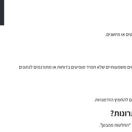
ים או מיושנים.
מים משמעותיים שלא תמיד מופיעים בדוחות או מתורגמים לנתונים
ם להחמיץ הזדמנויות.
רונות?
 “החלטות מהבטן”.