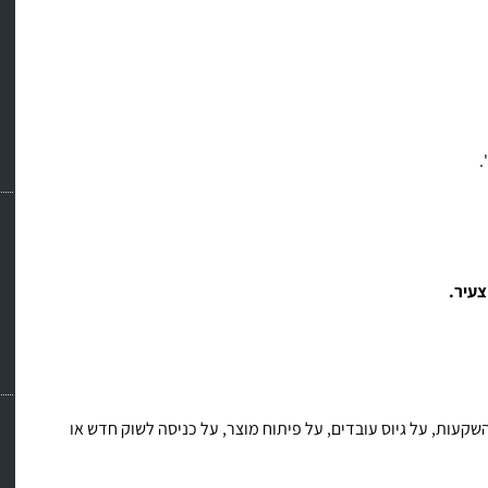
.
צעיר.
עות, על גיוס עובדים, על פיתוח מוצר, על כניסה לשוק חדש או