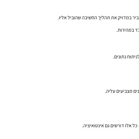
ביר במדויק את תהליך החשיבה שהוביל אליו.
ד במהירות.
יתוח נתונים.
ים מצביעים עליה.
ל אלו דורשים גם אינטואיציה.