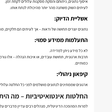
איסוף נתונים, ניתוחם והסקת מסקנות עלולים לקחת זמן.
לעיתים השוק משתנה מהר יותר מהיכולת לנתח אותו.
אשליית הדיוק:
נתונים יוצרים תחושה של ודאות – אך לעיתים הם חלקיים, מוט
התעלמות ממידע סמוי:
לא כל מידע ניתן למדידה.
תרבות ארגונית, תחושת עובדים, או איכות הנהלה – אלו גור
כמותיים.
קיפאון ניהולי:
ארגונים שממתינים לנתונים מושלמים לפני כל החלטה עלולי
החלטות אינטואיטיביות – מה הית
למרות המהפכה הדיגיטלית, מנהלים רבים עדיין מדברים על