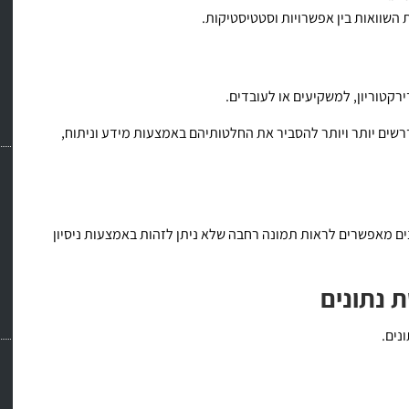
 השוואות בין אפשרויות וסטטיסטיקות.
קטוריון, למשקיעים או לעובדים.
רשים יותר ויותר להסביר את החלטותיהם באמצעות מידע וניתוח,
נים מאפשרים לראות תמונה רחבה שלא ניתן לזהות באמצעות ניסיון
 נתונים
נים.