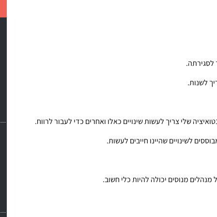
 לסגירתה.
יך לשנות.
איציה שלי צריך לעשות שינויים כאלו ואחרים כדי לעבור לרווח.
וססים לשינויים שהיינו חייבים לעשות.
 מנהלים מנוסים יכולה להיות כלי חשוב.