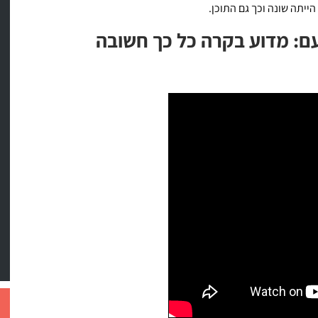
יתה שונה וכך גם התוכן.
ם: מדוע בקרה כל כך חשובה