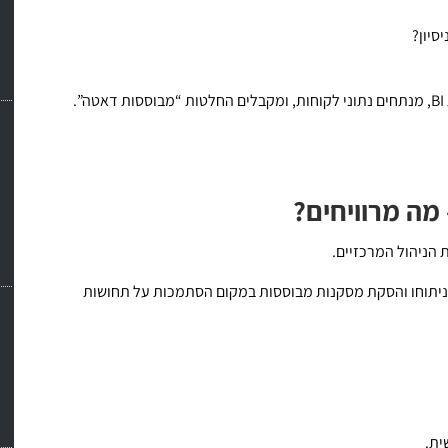
סיון?
.
מה מרוויחים?
הניהול המרכזיים.
יתוחו והסקת מסקנות מבוססות במקום הסתמכות על תחושות
ית.