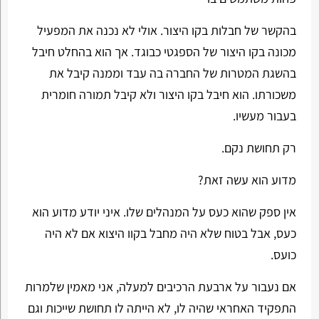
בהקשר של חבלות בקו היצור. אולי לא נכנה את המפעיל
מכונה בקו היצור של הספגטי כבוגד. אך הוא בהחלט חיבל
בהשגת המטרות של החברה בה עבד וממנה קיבל את
משכורתו. הוא חיבל בקו היצור ולא קיבל תמורה חומרית
בעבור מעשיו.
רק תחושת נקם.
מדוע הוא עשה זאת?
אין ספק שהוא כעס על המנהלים שלו. איני יודע מדוע הוא
כעס, אבל בטוח שלא היה מחבל בקוו היצוא אם לא היה
כועס.
אם נעבור על ארבעת הרכיבים למעלה, אני מאמין שלמרות
התפקיד האחראי שהיה לו, לא הייתה לו תחושת שייכות וגם