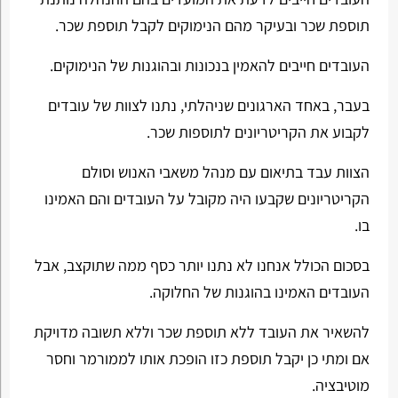
תוספת שכר ובעיקר מהם הנימוקים לקבל תוספת שכר.
העובדים חייבים להאמין בנכונות ובהוגנות של הנימוקים.
בעבר, באחד הארגונים שניהלתי, נתנו לצוות של עובדים
לקבוע את הקריטריונים לתוספות שכר.
הצוות עבד בתיאום עם מנהל משאבי האנוש וסולם
הקריטריונים שקבעו היה מקובל על העובדים והם האמינו
בו.
בסכום הכולל אנחנו לא נתנו יותר כסף ממה שתוקצב, אבל
העובדים האמינו בהוגנות של החלוקה.
להשאיר את העובד ללא תוספת שכר וללא תשובה מדויקת
אם ומתי כן יקבל תוספת כזו הופכת אותו לממורמר וחסר
מוטיבציה.