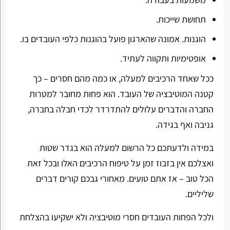
תחושת שייכות.
הוגנות. אמונה שהארגון פועל בהוגנות כלפי העובדים בו.
אופטימיות ותקווה לעתיד.
ככל שאחד הרכיבים למעלה, או כמה מהם חסרים – כך
קטנה המוטיבציה של העובד. הוא פחות מחובר למטרות
החברה והדברים עלולים להתדרדר לכדי חבלה בחברה,
גניבה ואף בגידה.
במידה ולדעתכם כל הרשום למעלה הוא בגדר שטות
ואצלכם אין בזבוז זמן על טיפוח הרכיבים האלו ובכל זאת
הכל טוב – אז אתם טועים. מאחורי גבכם קורים דברים
שליליים.
ולכל הפחות העובדים חסרי מוטיבציה ולא ישקיעו בהצלחת