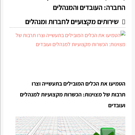
החברה: העובדים והמנהלים
שירותים מקצועיים לחברות ומנהלים
הטמיעו את הכלים המובילים בתעשייה וצרו
תרבות של מצוינות: הכשרות מקצועיות למנהלים
ועובדים