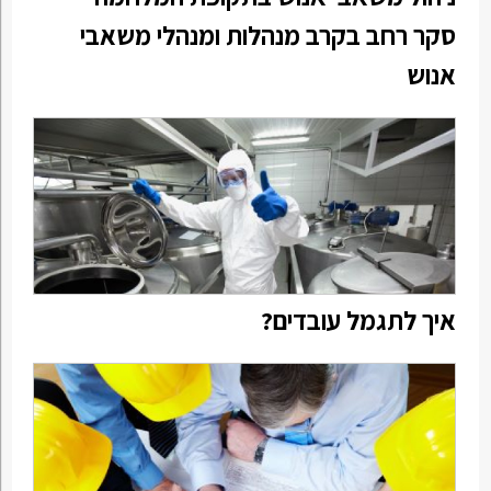
סקר רחב בקרב מנהלות ומנהלי משאבי
אנוש
איך לתגמל עובדים?