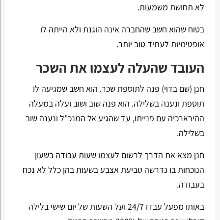
לא תחושת משמעות.
בטוח שהוא חשב שהחברה אינה הוגנת ולא הייתה לו
אופטימיות לעתיד טוב יותר.
העובד שהעלה לעצמו את השכר
חנן (שם בדוי) פנה לתוספת שכר. הוא חשב שמגיעה לו
תוספת ונענה בשלילה. הוא פנה שוב ושוב ועלה במעלה
ההירארכיה עם פנייתו, עד שהגיע אל המנכ"ל ונענה שוב
בשלילה.
חנן מצא את הדרך לרשום לעצמו שעות עבודה בשעון
הנוכחות בו נדרשה טביעת אצבע בשעות בהן כלל לא נכח
בעבודה.
באותו מפעל עבדו 24/7 ועל השעות של יום שישי בלילה