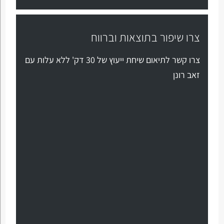
צרו שיפור בתוצאות וברווח
צרו קשר לתיאום שיחת ייעוץ של 30 דק' ללא עלות עם
זאב רונן