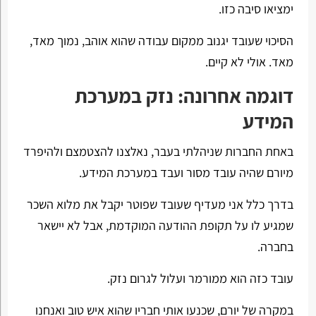
ימציאו סיבה כזו.
הסיכוי שעובד יגנוב ממקום עבודה שהוא אוהב, נמוך מאד,
מאד. אולי לא קיים.
דוגמה אחרונה: נזק במערכת
המידע
באחת החברות שניהלתי בעבר, נאלצנו להצטמצם ולהיפרד
מיורם שהיה עובד מסור ועבד במערכת המידע.
בדרך כלל אני מעדיף שעובד שפוטר יקבל את מלוא השכר
שמגיע לו על תקופת ההודעה המוקדמת, אבל לא יישאר
בחברה.
עובד כזה הוא ממורמר ועלול לגרום נזק.
במקרה של יורם, שכנעו אותי חבריו שהוא איש טוב ואנחנו