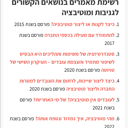
רשימת מאמרים בנושאים הקשורים
לגניבות ומוטיבציה
כיצד לקנות או ליצור מוטיבציה?
פורסם בשנת 2015
להתמודד עם מעילה בכספי החברה
פורסם בשנת
2017
סטנדרטיזציה של משימות ותהליכים היא הבסיס
לשיפור מתמיד והעצמת עובדים – העיקרון השישי של
טויוטה
פורסם בשנת 2020
כיצד ליצור שייכות, לרתום את העובדים למטרות
החברה וליצור מוטיבציה
פורסם בשנת 2020
לעובדים אין מוטיבציה? של מי האחריות?
פורסם
בשנת 2021
מהי מוטיבציה, איך נמדוד ונטפח אותה?
פורסם בשנת
2022