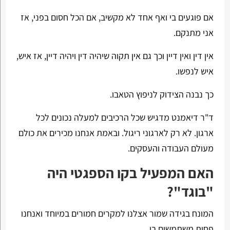
אם פוגעים בי ואף אחד לא מקשיב, אם הכל חסום בפני, אז
אני מתנקם.
אין דין ואין דיין וכך גם אין תקוה שיהיה דין ויהיה דיין, אז איש,
איש לנפשו.
כך נבנה הצידוק לניפוץ הטאבו.
ד"ר דיאמנט מדגיש שכל הרכיבים למעלה נכונים לכל
ארגון. לא רק לארגוני ריגול. ובאמת אנחנו מכירים את כולם
מעולם העבודה והעסקים.
האם המפעיל בקו הספגטי היה
"בוגד"?
המונח בגידה שמור אצלנו למקרים חמורים במיוחד ואנחנו
פחות משתמשים בו