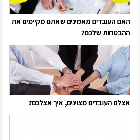
האם העובדים מאמינים שאתם מקיימים את
ההבטחות שלכם?
אצלנו העובדים מצוינים, איך אצלכם?