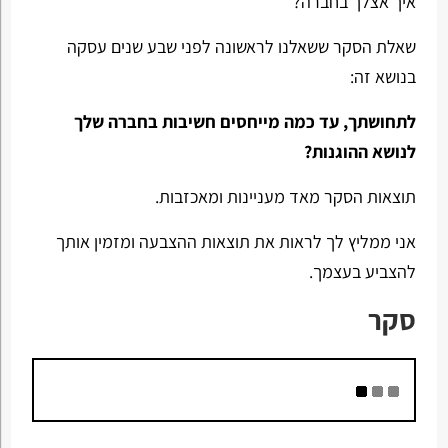
איך אצלך בחברה?
שאלת הסקר ששאלנו לראשונה לפני שבע שנים עסקה
בנושא זה:
לתחושתך, עד כמה מייחסים חשיבות בחברה שלך
לנושא ההוגנות?
תוצאות הסקר מאד מעניינות ומאכזבות.
אני ממליץ לך לראות את תוצאות ההצבעה ומזמין אותך
להצביע בעצמך.
סקר