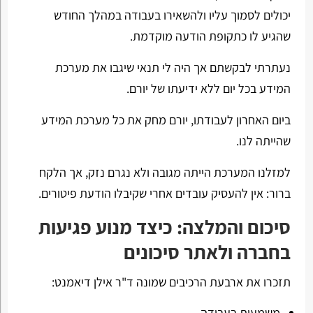
יכולים לסמוך עליו ולהשאירו בעבודה במהלך החודש
שהגיע לו כתקופת הודעה מוקדמת.
נעתרתי לבקשתם אך היה לי תנאי שיגבו את מערכת
המידע בכל יום ללא ידיעתו של יורם.
ביום האחרון לעבודתו, יורם מחק את כל מערכת המידע
שהייתה לנו.
למזלנו המערכת הייתה מגובה ולא נגרם נזק, אך הלקח
ברור: אין להעסיק עובדים אחרי שקיבלו הודעת פיטורים.
סיכום והמלצה: כיצד מנוע פגיעות
בחברה ולאתר סיכונים
תזכרו את ארבעת הרכיבים שמונה ד"ר אילן דיאמנט:
משמעות בעבודה.