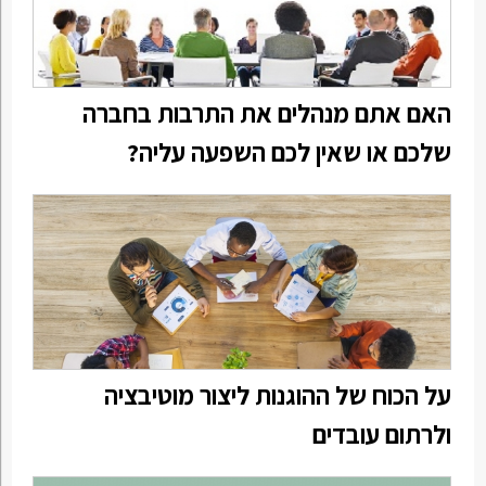
האם אתם מנהלים את התרבות בחברה
שלכם או שאין לכם השפעה עליה?
על הכוח של ההוגנות ליצור מוטיבציה
ולרתום עובדים