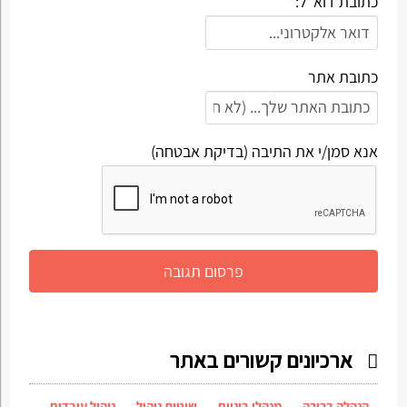
כתובת דוא"ל: *
כתובת אתר
אנא סמן/י את התיבה (בדיקת אבטחה)
ארכיונים קשורים באתר
הנהלה בכירה
מנהלי ביניים
שיטות ניהול
ניהול עובדים