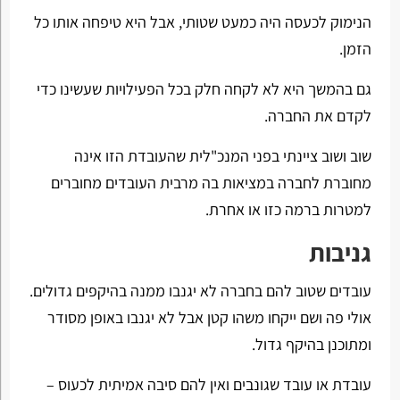
הנימוק לכעסה היה כמעט שטותי, אבל היא טיפחה אותו כל
הזמן.
גם בהמשך היא לא לקחה חלק בכל הפעילויות שעשינו כדי
לקדם את החברה.
שוב ושוב ציינתי בפני המנכ"לית שהעובדת הזו אינה
מחוברת לחברה במציאות בה מרבית העובדים מחוברים
למטרות ברמה כזו או אחרת.
גניבות
עובדים שטוב להם בחברה לא יגנבו ממנה בהיקפים גדולים.
אולי פה ושם ייקחו משהו קטן אבל לא יגנבו באופן מסודר
ומתוכנן בהיקף גדול.
עובדת או עובד שגונבים ואין להם סיבה אמיתית לכעוס –