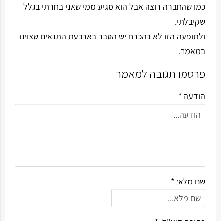
כמו שהחברה רוצה אבל הוא מגיע ממי שאני בחרתי בגלל
שקיבלתי.
ולתופעה הזו לא בהכרח יש הסבר בארבעת התנאים שצוינו
במאמר.
פרסמו תגובה למאמר
הודעה *
שם מלא: *