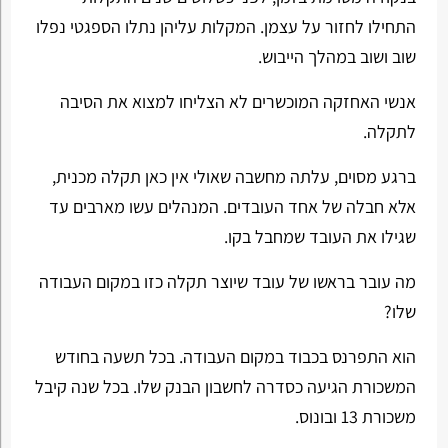
התחילו לחזור על עצמן. המקלות עליהן נתלו הספגטי נפלו
שוב ושוב במהלך הייבוש.
אנשי האחזקה המוכשרים לא הצליחו למצוא את הסיבה
לתקלה.
ברגע מסוים, עלתה מחשבה שאולי אין כאן תקלה מכנית,
אלא חבלה של אחד העובדים. המנהלים עשו מארבים עד
שגילו את העובד שמחבל בקו.
מה עובר בראשו של עובד שיוצר תקלה כזו במקום העבודה
שלו?
הוא התפרנס בכבוד במקום העבודה. בכל תשעה בחודש
המשכורת הגיעה כסדרה לחשבון הבנק שלו. בכל שנה קיבל
משכורת 13 ובונוס.