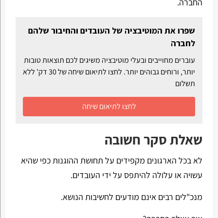
החברה.
שפרו את המוטיבציה של העובדים והחיבור שלהם
לחברה
עוברים מחוייבים ובעלי מוטיבציה משיגים לכם תוצאות טובות
יותר, ורוחים גבוהים יותר. לחצו לתיאום שיחה של 30 דק' ללא
תשלום
לחצו לתיאום שיחה
שאלת סקר חשובה
לא בכל הארגונים מקפידים על תחושת ההוגנות כפי שהיא
עשויה או עלולה להיתפס על ידי העובדים.
מנכ"לים רבים אינם מודעים לחשיבות הנושא.