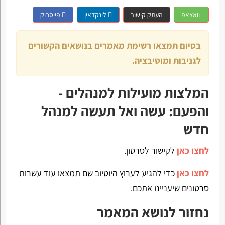
וואצאפ
העתק קישור
לינקדאין
פייסבוק
בסיום תמצאו רשימת מאמרים בנושאים הקשורים
לגניבות ומוטיבציה.
המלצות מועילות למנהלים -
והפעם: עשה ואל תעשה למנהל
חדש
לחצו כאן
לקישור לסרטון.
לחצו כאן
כדי להגיע לערוץ היוטיוב שם תמצאו עוד עשרות
סרטונים שיעניינו אתכם.
נחזור לנושא המאמר