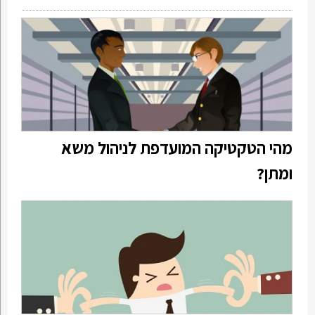
מהי הטקטיקה המועדפת לניהול משא
ומתן?