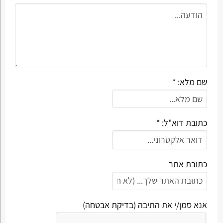
שם מלא: *
כתובת דוא"ל: *
כתובת אתר
אנא סמן/י את התיבה (בדיקת אבטחה)