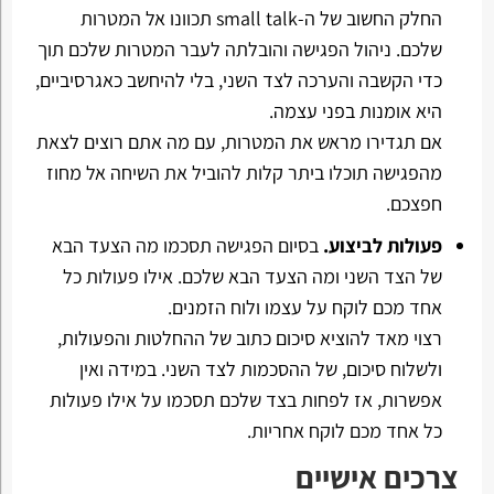
החלק החשוב של ה-small talk תכוונו אל המטרות
שלכם. ניהול הפגישה והובלתה לעבר המטרות שלכם תוך
כדי הקשבה והערכה לצד השני, בלי להיחשב כאגרסיביים,
היא אומנות בפני עצמה.
אם תגדירו מראש את המטרות, עם מה אתם רוצים לצאת
מהפגישה תוכלו ביתר קלות להוביל את השיחה אל מחוז
חפצכם.
פעולות לביצוע.
בסיום הפגישה תסכמו מה הצעד הבא
של הצד השני ומה הצעד הבא שלכם. אילו פעולות כל
אחד מכם לוקח על עצמו ולוח הזמנים.
רצוי מאד להוציא סיכום כתוב של ההחלטות והפעולות,
ולשלוח סיכום, של ההסכמות לצד השני. במידה ואין
אפשרות, אז לפחות בצד שלכם תסכמו על אילו פעולות
כל אחד מכם לוקח אחריות.
צרכים אישיים