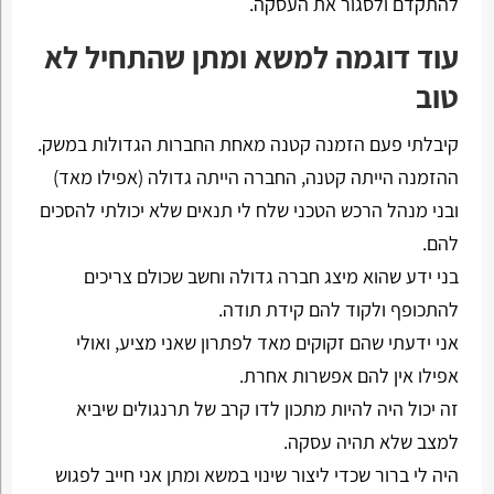
להתקדם ולסגור את העסקה.
עוד דוגמה למשא ומתן שהתחיל לא
טוב
קיבלתי פעם הזמנה קטנה מאחת החברות הגדולות במשק.
ההזמנה הייתה קטנה, החברה הייתה גדולה (אפילו מאד)
ובני מנהל הרכש הטכני שלח לי תנאים שלא יכולתי להסכים
להם.
בני ידע שהוא מיצג חברה גדולה וחשב שכולם צריכים
להתכופף ולקוד להם קידת תודה.
אני ידעתי שהם זקוקים מאד לפתרון שאני מציע, ואולי
אפילו אין להם אפשרות אחרת.
זה יכול היה להיות מתכון לדו קרב של תרנגולים שיביא
למצב שלא תהיה עסקה.
היה לי ברור שכדי ליצור שינוי במשא ומתן אני חייב לפגוש