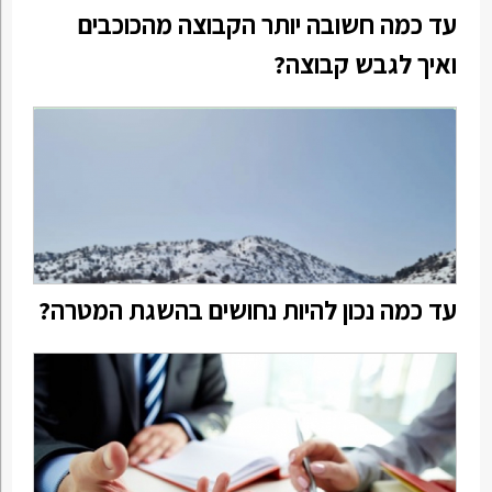
עד כמה חשובה יותר הקבוצה מהכוכבים
ואיך לגבש קבוצה?
עד כמה נכון להיות נחושים בהשגת המטרה?