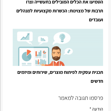
הטמיעו את הכלים המובילים בתעשייה וצרו
תרבות של מצוינות: הכשרות מקצועיות למנהלים
ועובדים
תכנית עסקית לפיתוח מוצרים, שירותים ומיזמים
חדשים
פרסמו תגובה למאמר
הודעה *