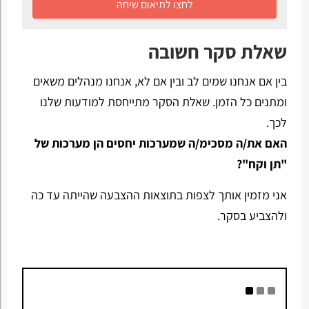
לחצו לתיאום שיחה
שאלת סקר חשובה
בין אם אנחנו שמים לב ובין אם לא, אנחנו מנהלים משאים
ומתנים כל הזמן. שאלת הסקר מתייחסת למודעות שלנו
לכך.
האם את/ה מסכימ/ה שמערכות יחסים הן מערכות של
"תן וקח"?
אני מזמין אותך לצפות בתוצאות ההצבעה שהייתה עד כה
ולהצביע בסקר.