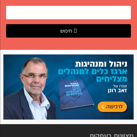
חיפוש
מצוינות בעסקים