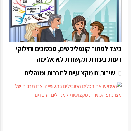
כיצד לפתור קונפליקטים, סכסוכים וחילוקי
דעות בעזרת תקשורת לא אלימה
שירותים מקצועיים לחברות ומנהלים