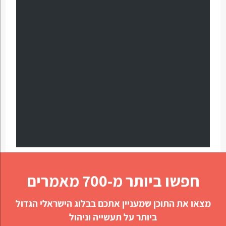
חפשו ביותר מ-700 מאמרים
מצאו את התוכן שמעניין אתכם בבלוג הישראלי הגדול
ביותר על תעשייה וניהול