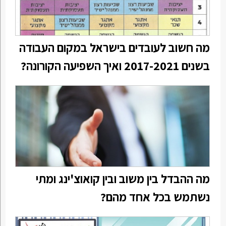
מה חשוב לעובדים בישראל במקום העבודה
בשנים 2017-2021 ואיך השפיעה הקורונה?
מה ההבדל בין משוב ובין קואוצ'ינג ומתי
נשתמש בכל אחד מהם?