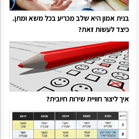
בנית אמון היא שלב מכריע בכל משא ומתן.
כיצד לעשות זאת?
איך ליצור חוויית שירות חיובית?