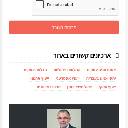
ארכיונים קשורים באתר
אסטרטגיה עסקית
החלטות ניהוליות
הצלחה עסקית
יחסי אנוש בעבודה
ייעוץ אסטרטגי
ייעוץ ארגוני
ייעוץ עסקי
ניהול משא ומתן
תרבות ארגונית