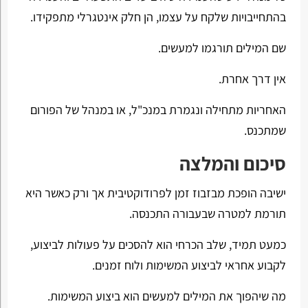
בהתחייבויות שלקח על עצמו, הן חלק אינטגרלי מתפקידו.
שם המילים תורגמו למעשים.
אין דרך אחרת.
האחריות מתחילה ונגמרת במנכ"ל, או במנהל של הפורום
שמתכנס.
סיכום והמלצה
ישיבה הופכת מבזבוז זמן לפרודוקטיבית אך ורק כאשר היא
תורמת למטרה שבעבורה התכנסה.
כמעט תמיד, שלב הכרחי הוא להסכים על פעולות לביצוע,
לקבוע אחראי לביצוע המשימות ולוח זמנים.
מה שיהפוך את המילים למעשים הוא ביצוע המשימות.