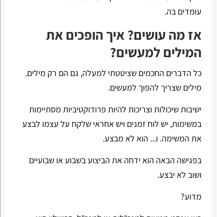
עומדים בה.
אז מה עושים? איך הופכים את
המילים למעשים?
כל הדברים החכמים שציטטתי למעלה, גם הם רק מילים.
מילים שצריך להפוך למעשים.
ישיבות שיכולות וצריכות להיות פרודוקטיביות מסתיימות
במשימות, יש לוח זמנים ויש אחראי שלקח על עצמו לבצע
את המשימה. ו... הוא לא מבצע.
בפגישה הבאה הוא ידחה את הביצוע בשבוע או שבועיים
ושוב לא יבצע.
מדוע?