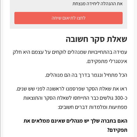
את ההנהלה ליחידה מנצחת
לחצו לתיאום שיחה
שאלת סקר חשובה
עמידה בהתחייבויות שמנהלים לוקחים על עצמם היא חלק
אינטגרלי מתפקידם.
הכל מתחיל ונגמר בדרך בה הם מנוהלים.
ראו את שאלת הסקר שפרסמנו לראשונה לפני שש שנים.
כ-300 גולשים כבר התייחסו לשאלת הסקר והתוצאות
מפתיעות ומלמדות דברים חשובים:
האם בחברה שלך יש מנהלים שאינם ממלאים את
תפקידם?