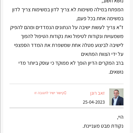
נושא חשוב,
המפתח במילה משימות לא צריך לדון במשימות צריך לדון
במשימה אחת בכל פעם,
ז"א צריך לעשות ישיבה על הנתונים הנמדדים ומהם להפיק
משמעויות ונקודות לטיפול ואת נקודות הטיפול להפוך
לישיבה לביצוע מטלה אחת שמשפרת את המדד הספצפי
על ידי הצוות המתאים
ברב המקרים הדיון הופך לא ממוקד כי עוסק ביותר מדי
נושאים.
זאב רונן
קישור ישיר לתגובה זו
25-04-2023
היי,
נקודת מבט מעניינת.