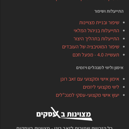
התייעלות ושיפור
שיפור ובניית מצויינות
התייעלות בניהול המלאי
התייעלות בתהליך היצור
שיפור המוטיבציה של העובדים
תעשייה 4.0 - מפעל חכם
אימון וליווי למנהלים ויזמים
אימון אישי ומקצועי עם זאב רונן
ליווי מקצועי ליזמים
יעוץ אישי מקצועי-עסקי למנכ"לים
כל הזכויות שמורות לזאב רונן - מצוינות בעסקים