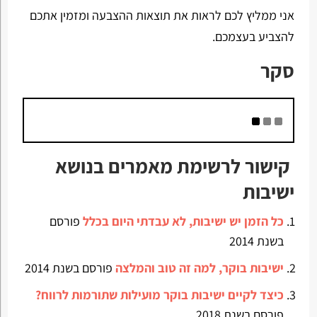
אני ממליץ לכם לראות את תוצאות ההצבעה ומזמין אתכם
להצביע בעצמכם.
סקר
קישור לרשימת מאמרים בנושא
ישיבות
כל הזמן יש ישיבות, לא עבדתי היום בכלל
פורסם
בשנת 2014
ישיבות בוקר, למה זה טוב והמלצה
פורסם בשנת 2014
כיצד לקיים ישיבות בוקר מועילות שתורמות לרווח?
פורסם בשנת 2018