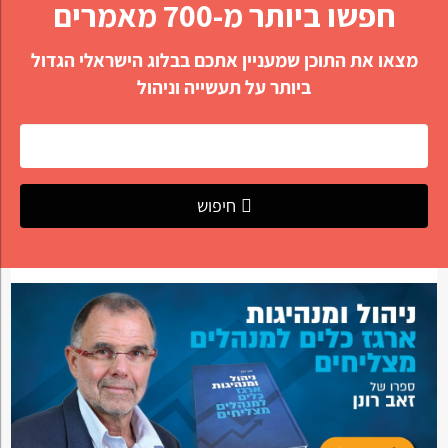
חפשו ביותר מ-700 מאמרים
מצאו את התוכן שמעניין אתכם בבלוג הישראלי הגדול
ביותר על תעשייה וניהול
חיפוש