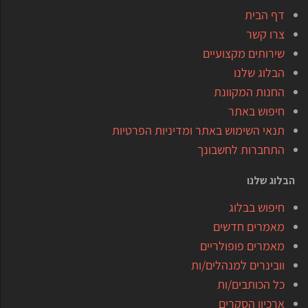
דף הבית
צרו קשר
שירותים מקצועיים
הבלוג שלנו
החנות המקוונת
חיפוש באתר
תנאי השימוש באתר ומדיניות הפרטיות
התחברות לחשבונך
הבלוג שלנו
חיפוש בבלוג
מאמרים חדשים
מאמרים פופולריים
וובינרים למנהלים/ות
כל הכותבים/ות
ארכיון הסקרים