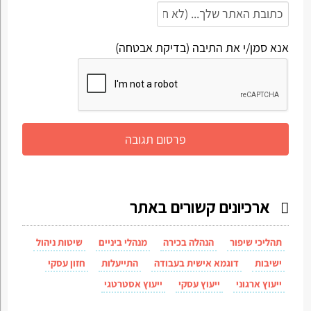
אנא סמן/י את התיבה (בדיקת אבטחה)
ארכיונים קשורים באתר
תהליכי שיפור
הנהלה בכירה
מנהלי ביניים
שיטות ניהול
ישיבות
דוגמא אישית בעבודה
התייעלות
חזון עסקי
ייעוץ ארגוני
ייעוץ עסקי
ייעוץ אסטרטגי