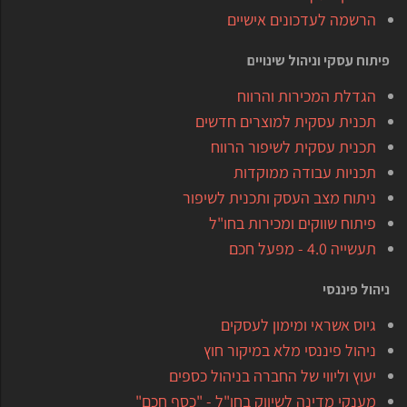
הרשמה לעדכונים אישיים
פיתוח עסקי וניהול שינויים
הגדלת המכירות והרווח
תכנית עסקית למוצרים חדשים
תכנית עסקית לשיפור הרווח
תכניות עבודה ממוקדות
ניתוח מצב העסק ותכנית לשיפור
פיתוח שווקים ומכירות בחו"ל
תעשייה 4.0 - מפעל חכם
ניהול פיננסי
גיוס אשראי ומימון לעסקים
ניהול פיננסי מלא במיקור חוץ
יעוץ וליווי של החברה בניהול כספים
מענקי מדינה לשיווק בחו"ל - "כסף חכם"