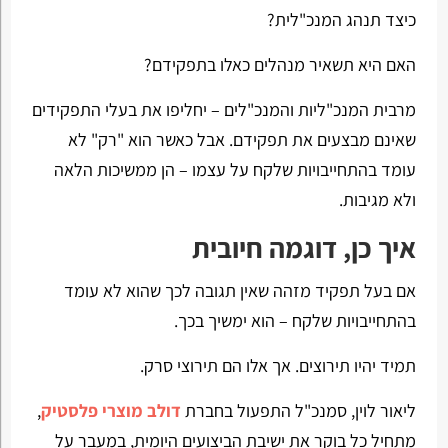
כיצד תנהג המנכ"לית?
האם היא תשאיר מנהלים כאלו בתפקידם?
מרבית המנכ"ליות והמנכ"לים – יחליפו את בעלי התפקידים
שאינם מבצעים את תפקידם. אבל כאשר הוא "רק" לא
עומד בהתחייבויות שלקח על עצמו – הן ממשיכות הלאה
ולא מגיבות.
איך כן, דוגמה חיובית
אם בעל תפקיד מזהה שאין תגובה לכך שהוא לא עומד
בהתחייבויות שלקח – הוא ימשיך בכך.
תמיד יהיו תירוצים. אך אלו הם תירוצי סרק.
ליאור לוין, סמנכ"ל התפעול בחברת
דולב מוצרי פלסטיק
,
מתחיל כל בוקר את ישיבת הביצועים היומית, במעבר על