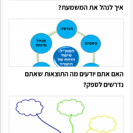
איך לנהל את המשמעת?
האם אתם יודעים מה התוצאות שאתם
נדרשים לספק?