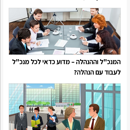
המנכ"ל וההנהלה – מדוע כדאי לכל מנכ"ל
לעבוד עם הנהלה?