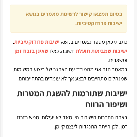
בסיום תמצאו קישור לרשימת מאמרים בנושא
ישיבות פרודוקטיביות.
כתבתי כאן מספר מאמרים בנושא
ישיבות פרודוקטיביות
.
ישיבות שמביאות תועלת
חשובה. כאלו
שאינן בזבוז זמן
ומשאבים.
במאמר הזה אני מתמודד עם האתגר של ביצוע המשימות
שמנהלים מתחייבים לבצע אך לא עומדים בהתחייבותם.
ישיבות שתורמות להשגת המטרות
ושיפור הרווח
באחת החברות הישיבות היו מאד לא יעילות. ממש בזבוז
זמן. לכן הייתה התנגדות לעצם קיומן.