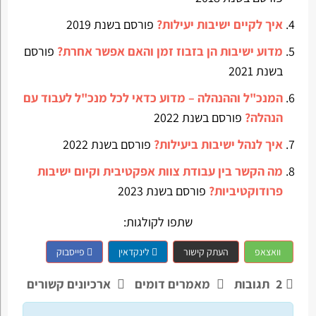
איך לקיים ישיבות יעילות?
פורסם בשנת 2019
מדוע ישיבות הן בזבוז זמן והאם אפשר אחרת?
פורסם
בשנת 2021
המנכ"ל וההנהלה – מדוע כדאי לכל מנכ"ל לעבוד עם
הנהלה?
פורסם בשנת 2022
איך לנהל ישיבות ביעילות?
פורסם בשנת 2022
מה הקשר בין עבודת צוות אפקטיבית וקיום ישיבות
פרודוקטיביות?
פורסם בשנת 2023
שתפו לקולגות:
וואצאפ
העתק קישור
לינקדאין
פייסבוק
2
תגובות
מאמרים דומים
ארכיונים קשורים