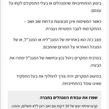
ביצוע ההתחייבויות שהמנהלים או בעלי התפקידם לקחו על
עצמם.
כאשר המשימות אינן מבוצעות ונדחות שוב ושוב –
ההתקדמות לעבר המטרות נעצרת.
מצב כזה הוא באחריות של המנכ"לית או המנכ"ל, או של
המנהל האחראי על הפורום שהתכנס.
במרבית המקרים ניהול נכון ונחישות של המנכ"ל יפתרו את
הבעיה.
במיעוט המקרים, יהיה צורך להחליף את בעל התפקיד
שאינו עומד בהתחייבויות.
שפרו את עבודת המנהלים בחברה
קבעו שיחת יעוץ של 30 דקות עם זאב רונן ללא תשלום, והפכו