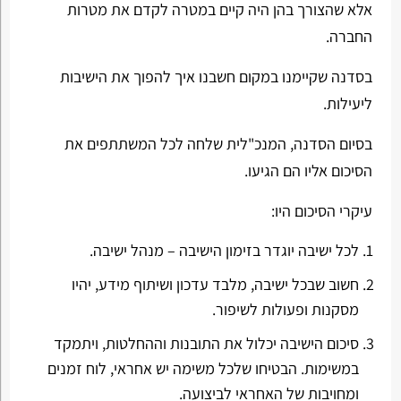
אלא שהצורך בהן היה קיים במטרה לקדם את מטרות
החברה.
בסדנה שקיימנו במקום חשבנו איך להפוך את הישיבות
ליעילות.
בסיום הסדנה, המנכ"לית שלחה לכל המשתתפים את
הסיכום אליו הם הגיעו.
עיקרי הסיכום היו:
לכל ישיבה יוגדר בזימון הישיבה – מנהל ישיבה.
חשוב שבכל ישיבה, מלבד עדכון ושיתוף מידע, יהיו
מסקנות ופעולות לשיפור.
סיכום הישיבה יכלול את התובנות וההחלטות, ויתמקד
במשימות. הבטיחו שלכל משימה יש אחראי, לוח זמנים
ומחויבות של האחראי לביצועה.