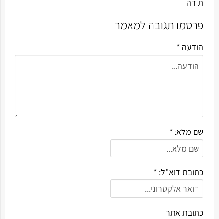
תודה
פרסמו תגובה למאמר
הודעה *
שם מלא: *
כתובת דוא"ל: *
כתובת אתר