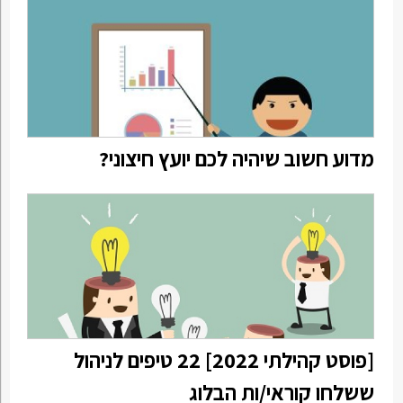
מדוע חשוב שיהיה לכם יועץ חיצוני?
[פוסט קהילתי 2022] 22 טיפים לניהול
ששלחו קוראי/ות הבלוג