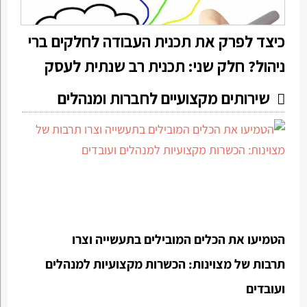
כיצד לפרק את תכנית העבודה לחלקים ברי
ניהול? חלק שני: תכנית רב שנתית לעסק
שירותים מקצועיים לחברות ומנהלים
הטמיעו את הכלים המובילים בתעשייה וצרו
תרבות של מצוינות: הכשרות מקצועיות למנהלים
ועובדים