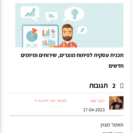
תכנית עסקית לפיתוח מוצרים, שירותים ומיזמים
חדשים
תגובות
2
דובי שור
קישור ישיר לתגובה זו
17-04-2023
מאמר מצוין