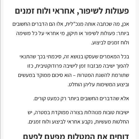
פעולות לשיפור, אחראי ולוח זמנים
אכן, מה שכתבה אותה מנכ"לית, אלו הם הדברים החשובים
ביותר: פעולות לשיפור או תיקון, מי אחראי על כל משימה
ולוח זמנים לביצוע.
בכל המאמרים שעסקו בנושא זה, סיכמתי בכך שהתנאי
להפוך ישיבה מבזבוז זמן לישיבה פרודוקטיבית, כזו
שתורמת להשגת המטרות – הוא סיכום ממוקד במעשים
וביצוע המשימות עליהן הוחלט.
אלא שהדברים החשובים ביותר רק כמעט קורים.
ישיבות טובות מנוהלות בצורה ממוקדת במטרה, יש
החלטות מעשיות, נקבע אחראי לביצוע ולוח זמנים.
דוחים את המטלות מפעם לפעם