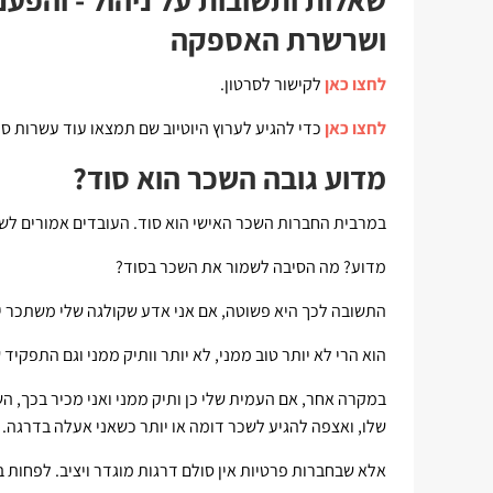
ושרשרת האספקה
לחצו כאן
לקישור לסרטון.
לחצו כאן
כדי להגיע לערוץ היוטיוב שם תמצאו עוד עשרות סר
מדוע גובה השכר הוא סוד?
במרבית החברות השכר האישי הוא סוד. העובדים אמורים לשמ
מדוע? מה הסיבה לשמור את השכר בסוד?
התשובה לכך היא פשוטה, אם אני אדע שקולגה שלי משתכר יו
הוא הרי לא יותר טוב ממני, לא יותר וותיק ממני וגם התפקיד
במקרה אחר, אם העמית שלי כן ותיק ממני ואני מכיר בכך, ה
שלו, ואצפה להגיע לשכר דומה או יותר כשאני אעלה בדרגה.
אלא שבחברות פרטיות אין סולם דרגות מוגדר ויציב. לפחו