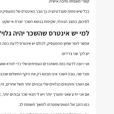
קשרי משפחה וחיבה אישית.
ככל שיש פחות סטנדטיזציה כך גובר האינטרס של המעסיק ש
לסיכום, במצב הנוכחי, שקיפות בנושא השכר יוצרת אי שקט.
למי יש אינטרס שהשכר יהיה גלוי?
אפשר לומר שחוץ מהמעסיק, לכולם יש אינטרס לדעת כמה 
יש לכך שני צדדים:
אני רוצה לדעת כמה משתכרים העמיתים שלי כדי לוודא שאני
מצד שני, גובה השכר אינו מבטא רק את היקף התשלום שנכנס 
אם השכר והתנאים הנלווים שלי גבוהים יותר משל אחרים, זה ס
אם אני יודע שאני מוערך יותר ויש לי תנאי שכר גבוהים יותר,
כמו הזנב של הטווס שמטרתו למשוך תשומת לב.