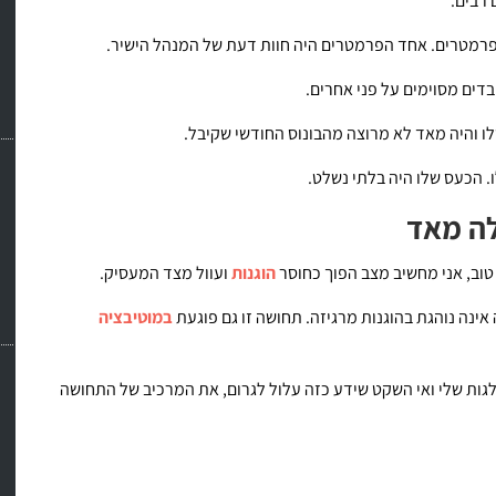
רבים.
פרמטרים. אחד הפרמטרים היה חוות דעת של המנהל הישיר.
דים מסוימים על פני אחרים.
ו והיה מאד לא מרוצה מהבונוס החודשי שקיבל.
 הכעס שלו היה בלתי נשלט.
לה מאד
ר טוב, אני מחשיב מצב הפוך כחוסר
הוגנות
ועוול מצד המעסיק.
ה נוהגת בהוגנות מרגיזה. תחושה זו גם פוגעת
במוטיבציה
גות שלי ואי השקט שידע כזה עלול לגרום, את המרכיב של התחושה