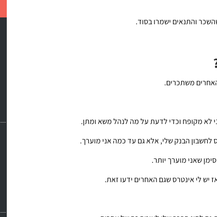
השכר והתנאים ישמרו בסוד.
האחרים משתכרים.
 לא מקופח וכדי לדעת על מה לנהל משא ומתן.
לחשבון הבנק שלי, אלא גם עד כמה אני מוערך.
ימן שאני מוערך יותר.
 אז יש לי אינטרס שגם האחרים ידעו זאת.