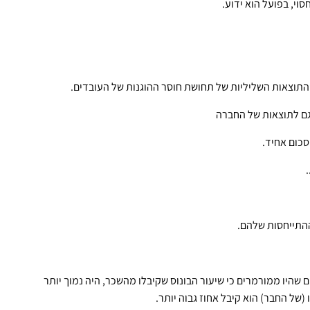
וי, בפועל הוא ידוע.
תוצאות השליליות של תחושת חוסר ההוגנות של העובדים.
 גם לתוצאות של החברה
סכום אחיד.
ההתייחסות שלהם.
ם שהיו ממורמרים כי שיעור הבונוס שקיבלו מהשכר, היה נמוך יותר
של החבר) הוא קיבל אחוז גבוה יותר.