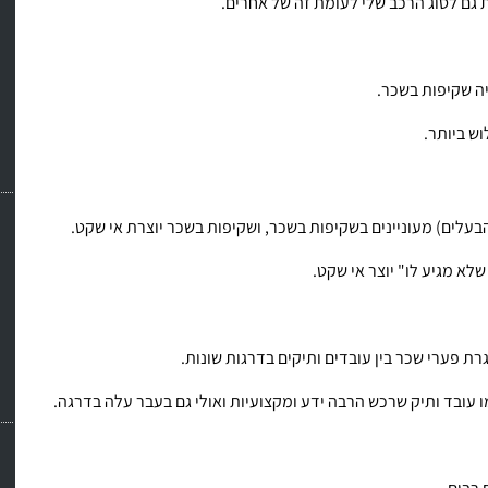
 גם לסוג הרכב שלי לעומת זה של אחרים.
ה שקיפות בשכר.
ש ביותר.
בעלים) מעוניינים בשקיפות בשכר, ושקיפות בשכר יוצרת אי שקט.
א מגיע לו" יוצר אי שקט.
ת פערי שכר בין עובדים ותיקים בדרגות שונות.
 עובד ותיק שרכש הרבה ידע ומקצועיות ואולי גם בעבר עלה בדרגה.