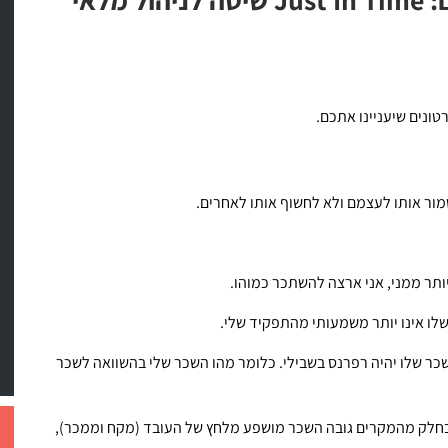
טונים שיעניינו אתכם.
ור אותו לעצמם ולא לחשוף אותו לאחרים.
תר ממני, אני ארצה להשתכר כמוהו.
 שלו אינו יותר משמעותי מהתפקיד שלי.
שכר שלו יהיה רפרנס בשבילי. כלומר מהו השכר שלי בהשוואה לשכר
ת בחלק מהמקרים גובה השכר מושפע מלחץ של העובד (מקח וממכר),