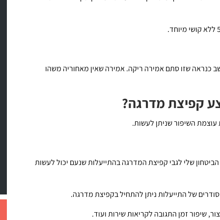
ב כנראה שזו סתם אמירה ריקה. אמירה שאין מאחוריה משהו
בצע קפיצת מדרגה?
ת עוצמת השיפור שניתן לעשות.
בע הביטחון שלי לגבי קפיצת המדרגה בהתייעלות שנעם יכול לעשות
מסודרים של התייעלות ניתן להתחיל בקפיצת מדרגה.
צור, שיפור זמן התגובה לקריאות שירות ועוד.