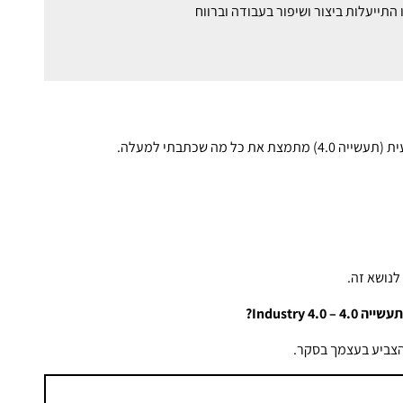
מה שכתבתי למעלה.
נושא זה.
ה 4.0 –
Industry 4.0
?
הצביע בעצמך בסקר.