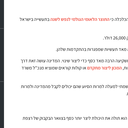
התוצר הלאומי הגולמי לנפש לשנה
בתעשייה בישראל
.
ה מאד תעשיות שמפגרות בהתקדמות שלהן.
יעה הרבה מאד כסף כדי ליצור שינוי. המדינה עושה זאת דרך
ת,
המכון ליצור מתקדם
או קולות קוראים שמוציא מנכ"ל משרד
שמתי למעלה למרות הסיוע שהם יכולים לקבל מהמדינה ולמרות
א תולה את היכולת ליצר יותר כסף בצוואר הבקבוק של רצפת