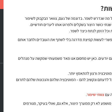
ות?
ל מה שנדרש לשפר. בדוגמה של נעם, צוואר הבקבוק לשיפור
ד שנתי כושר היצור בשקלים ולפרוט אותו ליעדים חודשיים.
 וכל הזמן לנתח כיצד לשפר.
אפשרי לעשות קפיצת מדרגה בלי לשתף את העובדים ולחבר אותם
הם יודעים. כאן יש מחסום אגו מאד משמעותי שמקשה על מנהלים
וטיבציה ורצון להתאמץ יותר.
לדעתם ונקשיב להם – המוטיבציה שלהם והנכונות שלהם לתרום
ה עם
צוותי שיפור
.
מושפע לא רק ממערך היצור, אלא גם, ואולי בעיקר, מגורמים