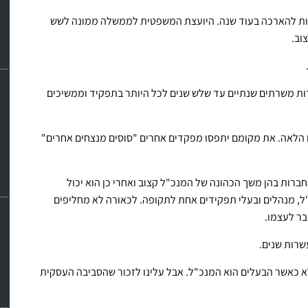
ת להארכה בעוד שנה. היועצת המשפטית לממשלה ממונה לשש
וב.
דות משרתים שנתיים עד שלש שנים לכל היותר בתפקיד וממשיכים
כו הלאה. את מקומם יתפסו מפקדים אחרים "סוסים מנצחים אחרים"
חברות בהן משך הכהונה של המנכ"ל קצוב ואחרי כן הוא יכול
, מנהלים ובעלי תפקידים אחת לתקופה. לכאורה לא מחליפים
בר לעצמו.
שרות שנים.
א כאשר הבעלים הוא המנכ"ל. אבל עלינו לזכור שהסביבה העסקית