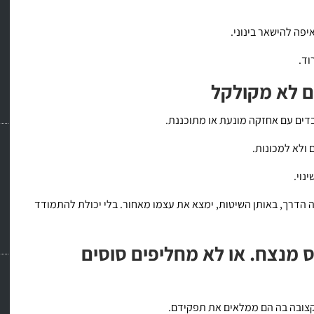
יפה להישאר בינוני.
וד.
 לא מקולקל
בדים עם אחזקה מונעת או מתוכננת.
ולא למכונות.
נוי.
הדרך, באותן השיטות, ימצא את עצמו מאחור. בלי יכולת להתמודד
 מנצח. או לא מחליפים סוסים
קצובה בה הם ממלאים את תפקידם.