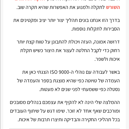
השורש
לתקלה ולמנוע את האפשרות שהיא תקרה שוב.
בדרך הזו אנחנו בונים תהליך יצור יותר יציב ומקטינים את
הסבירות לתקלות נוספות.
דרושה אמונה, העזה ויכולת להתבונן על טווח קצת יותר
רחוק כדי לקבל החלטה לעצור את היצור כשיש תקלת
איכות ולשפר.
באשר לעבודה עם נוהלי ה-ISO 9000 הצגתי כאן את
העמדה של טויוטה כפי שהיא מוצגת בספר והעמדה של
נסטלה כפי ששמעתי לפני שנים לא מעטות.
ההמלצה שלי הינה לא להקיף את עצמכם בנהלים מסובכים
ומורכבים שאף אחד לא זוכר. שימו דגש על שיתוף העובדים
בכל תהליכי החקירה והבדיקה ותיצרו תרבות של איכות.