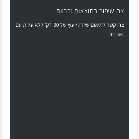
צרו שיפור בתוצאות וברווח
צרו קשר לתיאום שיחת ייעוץ של 30 דק' ללא עלות עם
זאב רונן