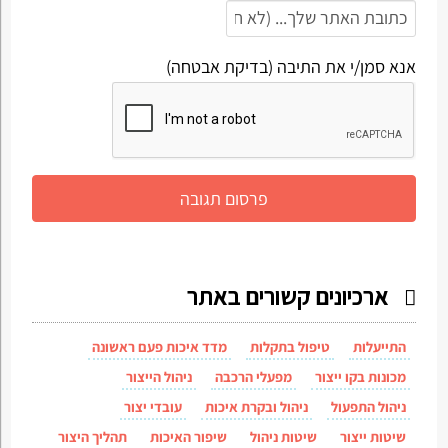
אנא סמן/י את התיבה (בדיקת אבטחה)
ארכיונים קשורים באתר
התייעלות
טיפול בתקלות
מדד איכות פעם ראשונה
מכונות בקו ייצור
מפעלי הרכבה
ניהול הייצור
ניהול התפעול
ניהול ובקרת איכות
עובדי יצור
שיטות ייצור
שיטות ניהול
שיפור האיכות
תהליך היצור