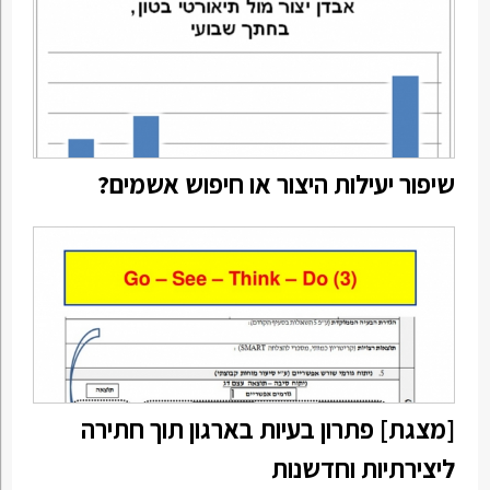
שיפור יעילות היצור או חיפוש אשמים?
[מצגת] פתרון בעיות בארגון תוך חתירה
ליצירתיות וחדשנות