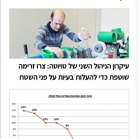
עיקרון הניהול השני של טויוטה: צרו זרימה
שוטפת כדי להעלות בעיות על פני השטח