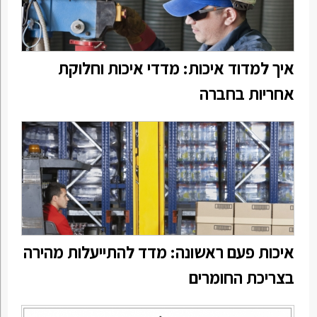
איך למדוד איכות: מדדי איכות וחלוקת
אחריות בחברה
איכות פעם ראשונה: מדד להתייעלות מהירה
בצריכת החומרים