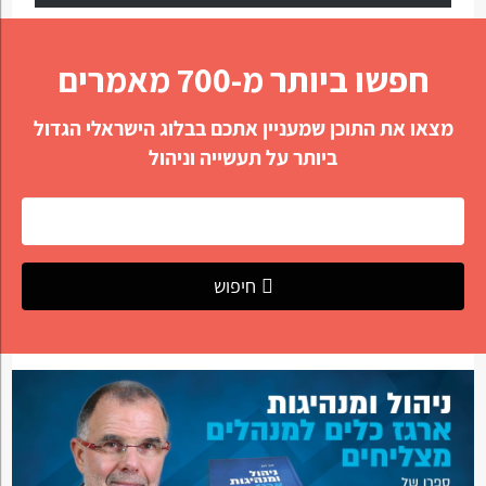
חפשו ביותר מ-700 מאמרים
מצאו את התוכן שמעניין אתכם בבלוג הישראלי הגדול
ביותר על תעשייה וניהול
חיפוש