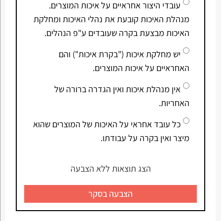
עובדי היצור אחראיים על איכות המוצרים.
מנהלת האיכות קובעת את נהלי האיכות ומחלקת
האיכות מבצעת בקרה שעובדים ע"פ הנהלים.
יש מחלקת איכות ("בקרת איכות") והם
האחראיים על איכות המוצרים.
אין מנהלת איכות ואין הגדרה ברורה של
האחריות.
כל עובד אחראי על האיכות של המוצרים שהוא
מיצר ואין בקרה על עבודתו.
הצג תוצאות ללא הצבעה
הצבעה בסקר