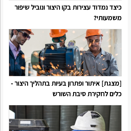
כיצד נמדוד עצירות בקו היצור ונוביל שיפור
משמעותי?
[מצגת] איתור ופתרון בעיות בתהליך היצור -
כלים לחקירת סיבת השורש