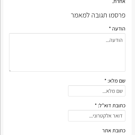
אחרת.
פרסמו תגובה למאמר
הודעה *
שם מלא: *
כתובת דוא"ל: *
כתובת אתר