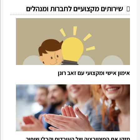
שירותים מקצועיים לחברות ומנהלים
אימון אישי ומקצועי עם זאב רונן
חזקו את המוטיבציה של העובדים וקבלו שיפור