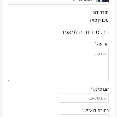
תודה דובי,
מעניין מאד
פרסמו תגובה למאמר
הודעה *
שם מלא: *
כתובת דוא"ל: *