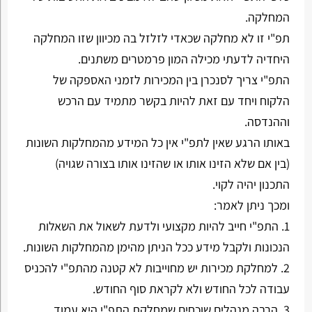
המחלקה.
תפ"י זו לא מחלקה שכאדי לזלזל בה מכיוון שזו המחלקה
היחדיה לדעתי מכילה המון פרמטרים משתנים.
התפ"י צריך לסנכרן בין המכירות לזמני האספקה של
הלקוח ויחד עם זאת להיות בקשר מתמיד עם הרכש
וההנדסה.
באותו הרגע שאין לתפ"י אין כל המידע מהמחלקות השונות
(בין אם שלא הזינו אותו או שהזינו אותו בצורה שגויה)
התכנון יהיה לקוי.
ומכך ניתן לאמר:
1. התפ"י חייב להיות מקצועי ולדעת לשאול את השאלות
הנכונות ולקבל מידע ככל הניתן מהימן מהמחלקות השונות.
2. למחלקת מכירות יש מחוייבות לא קטנה מהתפ"י להכניס
עבודה לכל החודש ולא לקראת סוף החודש.
3. הרבה מנהלים שוכחים שמחלקת התפ"י היא עמוד