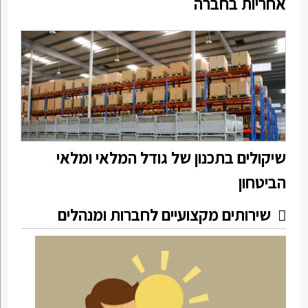
אחריות בחברה
שיקולים בתכנון של גודל המלאי ומלאי
הביטחון
שירותים מקצועיים לחברות ומנהלים