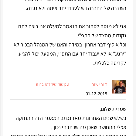
השדרה של החברה ויש לעבוד יחד איתה ולא נגדה.
אני לא מנסה לסתור את הנאמר למעלה אני רוצה לתת
נקודות מהצד של התפ"י.
וכל אוסיף דבר אחרון- במידה והאגו של המנהל הבכיר לא
"ירגע" או לא יעבוד יחד עם התפ"י, המפעל יכול להגיע
לקריסה כלכלית.
דובי שור
קישור ישיר לתגובה זו
01-12-2018
שמרית שלום,
בשלש שנים האחרונות מאז נכתב המאמר הזה התחזקה
אצלי התחושה שאכן מה שכתבתי נכון ,