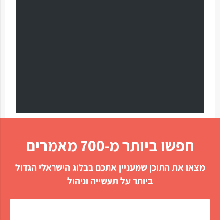
חפשו ביותר מ-700 מאמרים
מצאו את התוכן שמעניין אתכם בבלוג הישראלי הגדול
ביותר על תעשייה וניהול