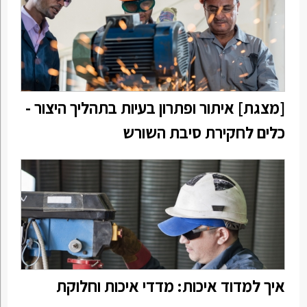
[מצגת] איתור ופתרון בעיות בתהליך היצור -
כלים לחקירת סיבת השורש
איך למדוד איכות: מדדי איכות וחלוקת