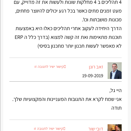
4 תהליכים ב 4 מחלקות שונות ולעשות את זה מדוייק, עם
מעט זמנים מתים כאשר בכל רגע יכולים להיווצר פחתים,
מכונות מושבתות וכו'.
הדרך היחידה לעקוב אחרי תהליכים כאלו היא באמצעות
תוכנות מתאימות ואת זה קשה למצוא (בדרך כלל ה ERP
לא מאפשר לעשות תכנון יותר מתכנון בסיסי)
זאב רונן
קישור ישיר לתגובה זו
19-09-2019
היי גל,
אני שמח לקרא את התגובות המעניינות והמקצועיות שלך.
תודה
דובי שור
קישור ישיר לתגובה זו