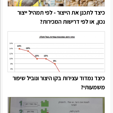
כיצד לתכנן את הייצור - לפי תמהיל ייצור
נכון, או לפי דרישות המכירות?
כיצד נמדוד עצירות בקו היצור ונוביל שיפור
משמעותי?