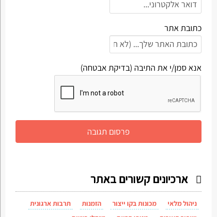
כתובת אתר
אנא סמן/י את התיבה (בדיקת אבטחה)
ארכיונים קשורים באתר
ניהול מלאי
מכונות בקו ייצור
הזמנות
תרבות ארגונית