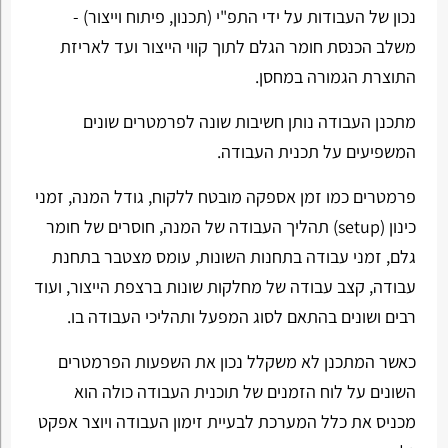
נכון של העבודות על ידי התפ"י (תכנון, פיתוח וייצור) -
משלב הכנסת חומר הגלם לתוך קווי הייצור ועד לאריזת
התוצרת הגמורה במחסן.
מתכנן העבודה נותן חשיבות שונה לפרמטרים שונים
המשפיעים על תכנית העבודה.
פרמטרים כמו זמן אספקה מובטח ללקוח, גודל המנה, זמני
כינון (
setup
) תהליך העבודה של המנה, חוסרים של חומר
גלם, זמני עבודה בתחנות השונות, עומס מצטבר בתחנת
עבודה, קצב עבודה של מחלקות שונות ברצפת הייצור, ועוד
רבים ושונים בהתאם לסוג המפעל ותהליכי העבודה בו.
כאשר המתכנן לא משקלל נכון את השפעות הפרמטרים
השונים על לוח הזמנים של תוכנית העבודה כולה הוא
מכניס את כלל המערכת לבעיית זימון העבודה ויוצר אפקט