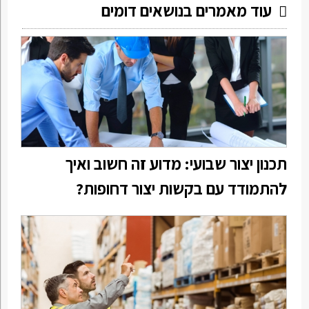
עוד מאמרים בנושאים דומים
תכנון יצור שבועי: מדוע זה חשוב ואיך
להתמודד עם בקשות יצור דחופות?