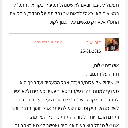
תפעול לשעבר ובאם לא שמנהל תפעול יבקר את התפ"י,
במציאות לא יצא לי לראות שמנהל תפעול מבקר/ בודק את
התפ"י אלא רק מאשים על תכנון לקוי.
דובי שור
קישור ישיר לתגובה זו
25-01-2016
אושרית שלום,
תודה על התגובה,
יש שיקול של עלות/תועלת אצל המעסיק ועקב כך הוא
מעדיף למנות מהנדסי/הנדסאי תעשיה צעירים וללא נסיון
לתפקיד הכי קריטי שלו ולשלם הרבה על טעויות במקום
לשם מנהל ותיק ומנוסה שעולה יותר אבל חוסך הרבה יותר
ותורם הרבה יותר לשורה התחתונה של הפירמה.
אגו של מנהל הוא בעיה אמיתית ואפשר למצוא באתר זה