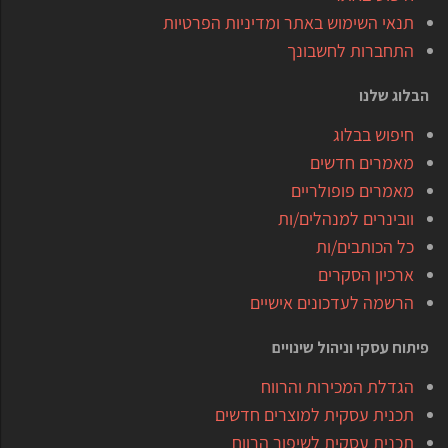
תנאי השימוש באתר ומדיניות הפרטיות
התחברות לחשבונך
הבלוג שלנו
חיפוש בבלוג
מאמרים חדשים
מאמרים פופולריים
וובינרים למנהלים/ות
כל הכותבים/ות
ארכיון הסקרים
הרשמה לעדכונים אישיים
פיתוח עסקי וניהול שינויים
הגדלת המכירות והרווח
תכנית עסקית למוצרים חדשים
תכנית עסקית לשיפור הרווח