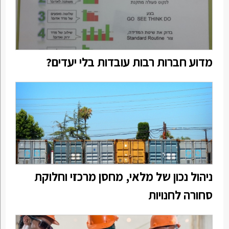
מדוע חברות רבות עובדות בלי יעדים?
ניהול נכון של מלאי, מחסן מרכזי וחלוקת
סחורה לחנויות