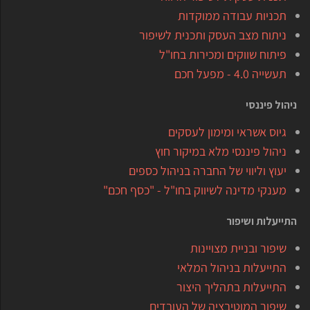
תכניות עבודה ממוקדות
ניתוח מצב העסק ותכנית לשיפור
פיתוח שווקים ומכירות בחו"ל
תעשייה 4.0 - מפעל חכם
ניהול פיננסי
גיוס אשראי ומימון לעסקים
ניהול פיננסי מלא במיקור חוץ
יעוץ וליווי של החברה בניהול כספים
מענקי מדינה לשיווק בחו"ל - "כסף חכם"
התייעלות ושיפור
שיפור ובניית מצויינות
התייעלות בניהול המלאי
התייעלות בתהליך היצור
שיפור המוטיבציה של העובדים