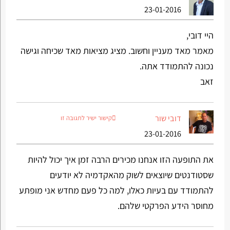
23-01-2016
היי דובי,
מאמר מאד מעניין וחשוב. מציג מציאות מאד שכיחה וגישה
נכונה להתמודד אתה.
זאב
דובי שור
קישור ישיר לתגובה זו
23-01-2016
את התופעה הזו אנחנו מכירים הרבה זמן איך יכול להיות
שסטודנטים שיוצאים לשוק מהאקדמיה לא יודעים
להתמודד עם בעיות כאלו, למה כל פעם מחדש אני מופתע
מחוסר הידע הפרקטי שלהם.