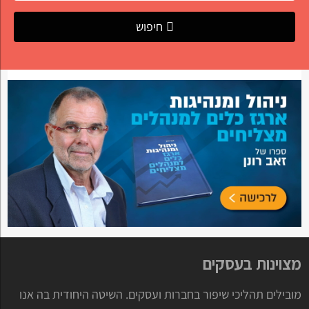
חיפוש
מצוינות בעסקים
מובילים תהליכי שיפור בחברות ועסקים. השיטה היחודית בה אנו