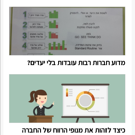
מדוע חברות רבות עובדות בלי יעדים?
כיצד לזהות את מנופי הרווח של החברה