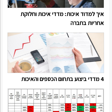
איך למדוד איכות: מדדי איכות וחלוקת
אחריות בחברה
4 מדדי ביצוע בתחום הכספים והאיכות