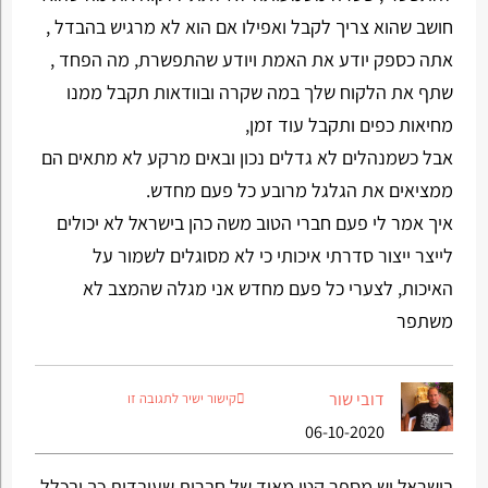
חושב שהוא צריך לקבל ואפילו אם הוא לא מרגיש בהבדל ,
אתה כספק יודע את האמת ויודע שהתפשרת, מה הפחד ,
שתף את הלקוח שלך במה שקרה ובוודאות תקבל ממנו
מחיאות כפים ותקבל עוד זמן,
אבל כשמנהלים לא גדלים נכון ובאים מרקע לא מתאים הם
ממציאים את הגלגל מרובע כל פעם מחדש.
איך אמר לי פעם חברי הטוב משה כהן בישראל לא יכולים
לייצר ייצור סדרתי איכותי כי לא מסוגלים לשמור על
האיכות, לצערי כל פעם מחדש אני מגלה שהמצב לא
משתפר
דובי שור
קישור ישיר לתגובה זו
06-10-2020
בישראל יש מספר קטן מאוד של חברות שעובדות כך ובכלל