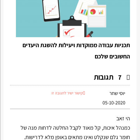
תכניות עבודה ממוקדות ויעילות להשגת היעדים
החשובים שלכם
תגובות
7
יוסי שחר
קישור ישיר לתגובה זו
05-10-2020
הי זאב
כמנהל איכות, קל מאוד לקבל החלטה לדחות מנה של
חומר גלם שנקלט ואינו מתאים באופן מלא לדרישות.