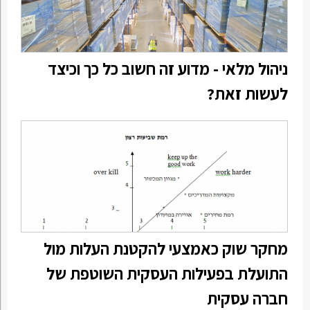
ניהול מלאי - מדוע זה חשוב כל כך וכיצד
לעשות זאת?
מחקר שוק כאמצעי להקטנת העלות מול
התועלת בפעילות העסקית השוטפת של
חברה עסקית