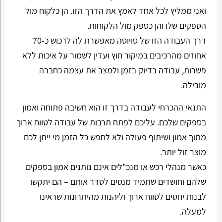
ואני ממליץ לכל אחד לאמץ את הדרך הזו. הן כלקוח מול
הספקים שלו והן כספק מול הלקוחות.
דרך העבודה הזו של טויוטה מאפשרת לה לרכוש כ-70
אחוזים מהרכיבים במיקור חוץ ועדין לשמור על איכות ללא
פשרות, עבודה בדיוק בזמן ולמצב את עצמה כחברה
מובילה.
התנאי ההכרחי לעבודה בדרך זו הוא חשיבה פתוחה ואמון
בספקים שלכם. עליכם לפתח תרבות של עבודה לטווח ארוך
מתוך אמון ושיתוף פעולה ולא לחפש כל הזמן מי ייתן לכם
מוצר זול יותר.
כאשר מנהלי רכש או מנכ"לים אינם נותנים אמון בספקים
שלהם וחושדים שתמיד מנסים לסדר אותם – הם יתקשו
לבנות יחסים לטווח ארוך וליהנות מהיתרונות שראינו
למעלה.