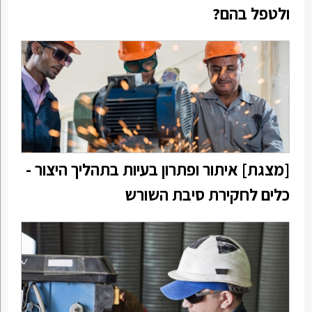
ולטפל בהם?
[מצגת] איתור ופתרון בעיות בתהליך היצור -
כלים לחקירת סיבת השורש