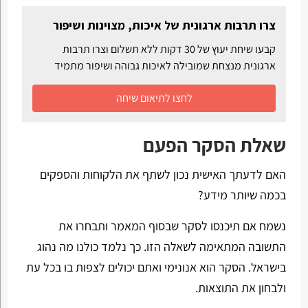
צרו תרבות ארגונית של איכות, מצוינות ושיפור
קבעו שיחת יעוץ של 30 דקות ללא תשלום וצרו תרבות
ארגונית מנצחת שמובילה לאיכות גבוהה ושיפור מתמיד
לחצו לתיאום שיחה
שאלת הסקר הפעם
האם לדעתך האישית נכון לשתף את הלקוחות והספקים
בכמה שיותר מידע?
נשמח אם תיכנסו לסקר שבסוף המאמר ותבחרו את
התשובה המתאימה לשאלה הזו. כך נלמד כולנו מה נהוג
בישראל. הסקר הוא אנונימי ואתם יכולים לצפות בו בכל עת
ולבחון את התוצאות.