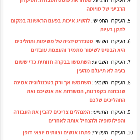
הרביעי של טויוטה
העיקרון החמישי:
להשיג איכות בפעם הראשונה במקום
לתקן בעיות
העיקרון השישי:
סטנדרטיזציה של משימות ותהליכים
היא הבסיס לשיפור מתמיד והעצמת עובדים
העיקרון השביעי:
השתמשו בבקרה חזותית כדי ששום
בעיה לא תיעלם מהעין
העיקרון השמיני:
השתמשו אך ורק בטכנולוגיה אמינה
שנבחנה בקפדנות, המשרתת את אנשיכם ואת
התהליכים שלכם
העיקרון התשיעי:
המנהלים צריכים להבין את העבודה
והפילוסופיה ולהנחיל אותה לאחרים
העיקרון העשירי:
פתחו אנשים וצוותים יוצאי דופן