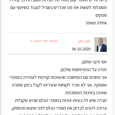
מסוגלות לעשות את מה שנדרש בשביל לעבוד בשיתוף עם
ספקים
אחלה מאמר
זאב רונן
קישור ישיר לתגובה זו
06-10-2020
יוסי ודובי שלום,
תודה על ההתייחסות שלכם,
אני מסכים עם המחשבה שהאיכות קודמת לעמידה במועדי
אספקה. אני לא מכיר לקוחות שיעדיפו לקבל בזמן סחורה
שאינה באיכות המוסכמת.
חברה שיש לה בעיות איכות בחומרי הגלם שהיא מקבלת
צריכה להגיע לבדוק את חומרי הגלם לפני שיצאו מהספק,