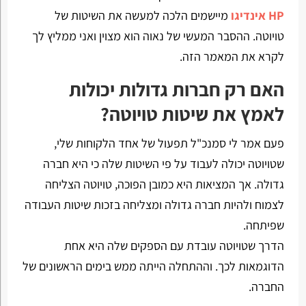
HP אינדיגו
מיישמים הלכה למעשה את השיטות של
טויוטה. ההסבר המעשי של נאוה הוא מצוין ואני ממליץ לך
לקרא את המאמר הזה.
האם רק חברות גדולות יכולות
לאמץ את שיטות טויוטה?
פעם אמר לי סמנכ"ל תפעול של אחד הלקוחות שלי,
שטויוטה יכולה לעבוד על פי השיטות שלה כי היא חברה
גדולה. אך המציאות היא כמובן הפוכה, טויוטה הצליחה
לצמוח ולהיות חברה גדולה ומצליחה בזכות שיטות העבודה
שפיתחה.
הדרך שטויוטה עובדת עם הספקים שלה היא אחת
הדוגמאות לכך. וההתחלה הייתה ממש בימים הראשונים של
החברה.