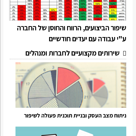
שיפור הביצועים, הרווח והחוסן של החברה
ע"י עבודה עם יעדים חודשיים
שירותים מקצועיים לחברות ומנהלים
ניתוח מצב העסק ובניית תוכנית פעולה לשיפור