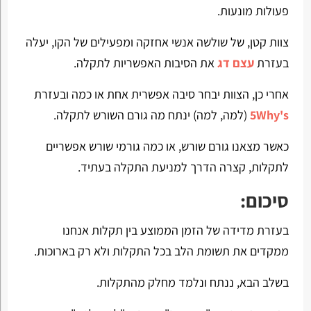
פעולות מונעות.
צוות קטן, של שולשה אנשי אחזקה ומפעילים של הקו, יעלה
בעזרת
עצם דג
את הסיבות האפשריות לתקלה.
אחרי כן, הצוות יבחר סיבה אפשרית אחת או כמה ובעזרת
5Why's
(למה, למה) ינתח מה גורם השורש לתקלה.
כאשר מצאנו גורם שורש, או כמה גורמי שורש אפשריים
לתקלות, קצרה הדרך למניעת התקלה בעתיד.
סיכום:
בעזרת מדידה של הזמן הממוצע בין תקלות אנחנו
ממקדים את תשומת הלב בכל התקלות ולא רק בארוכות.
בשלב הבא, ננתח ונלמד מחלק מהתקלות.