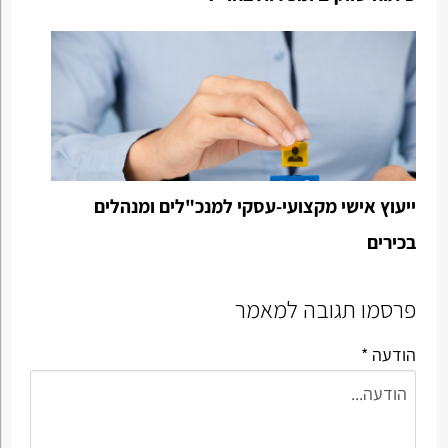
ייעוץ אישי מקצועי-עסקי למנכ"לים ומנהלים
בכירים
פרסמו תגובה למאמר
הודעה *