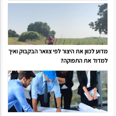
מדוע לכוון את היצור לפי צוואר הבקבוק ואיך
למדוד את התפוקה?