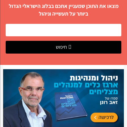
מצאו את התוכן שמעניין אתכם בבלוג הישראלי הגדול
ביותר על תעשייה וניהול
חיפוש