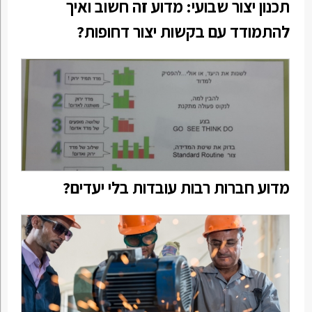
תכנון יצור שבועי: מדוע זה חשוב ואיך
להתמודד עם בקשות יצור דחופות?
מדוע חברות רבות עובדות בלי יעדים?