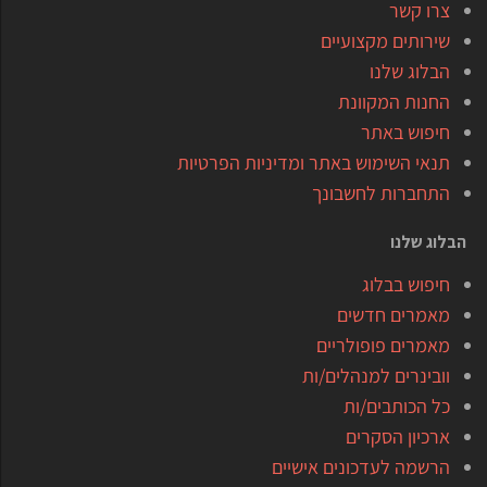
צרו קשר
שירותים מקצועיים
הבלוג שלנו
החנות המקוונת
חיפוש באתר
תנאי השימוש באתר ומדיניות הפרטיות
התחברות לחשבונך
הבלוג שלנו
חיפוש בבלוג
מאמרים חדשים
מאמרים פופולריים
וובינרים למנהלים/ות
כל הכותבים/ות
ארכיון הסקרים
הרשמה לעדכונים אישיים