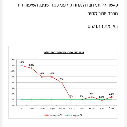
כאשר ליוויתי חברה אחרת, לפני כמה שנים, השיפור היה
הרבה יותר מהיר.
ראו את התרשים: