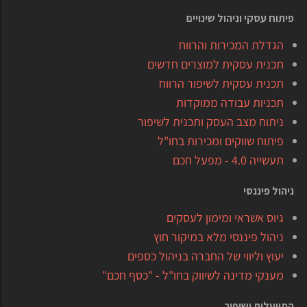
פיתוח עסקי וניהול שינויים
הגדלת המכירות והרווח
תכנית עסקית למוצרים חדשים
תכנית עסקית לשיפור הרווח
תכניות עבודה ממוקדות
ניתוח מצב העסק ותכנית לשיפור
פיתוח שווקים ומכירות בחו"ל
תעשייה 4.0 - מפעל חכם
ניהול פיננסי
גיוס אשראי ומימון לעסקים
ניהול פיננסי מלא במיקור חוץ
יעוץ וליווי של החברה בניהול כספים
מענקי מדינה לשיווק בחו"ל - "כסף חכם"
התייעלות ושיפור