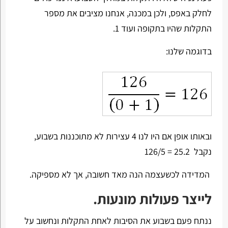
לחלק באפס, ולכן במכנה, אנחנו מציבים את מספר
התקלות שהיו בתקופה ועוד 1.
בדוגמה שלנו:
ובאותו אופן אם היו לנו 4 עצירות לא מתוכננות בשבוע,
נקבל 25.2 = 126/5
המדידה לכשעצמה הנה מאד חשובה, אך לא מספיקה.
לייצר פעולות מונעות.
ננתח פעם בשבוע את הסיבות לאחת התקלות ונחשוב על