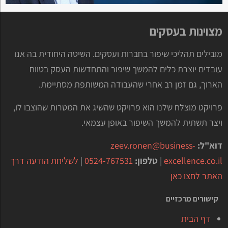
מצוינות בעסקים
מובילים תהליכי שיפור בחברות ועסקים. השיטה היחודית בה אנו
עובדים יוצרת כלים להמשך שיפור והתחדשות העסק בטווח
הארוך, גם זמן רב אחרי שהעבודה המשותפת מסתיימת.
פרויקט מוצלח שלנו הוא פרויקט שהשיג את המטרות שהוצבו לו,
ויצר תשתית להמשך השיפור באופן עצמאי.
דוא"ל:
zeev.ronen@business-
excellence.co.il
|
טלפון:
0524-767531
|
לשליחת הודעה דרך
האתר לחצו כאן
קישורים מרכזיים
דף הבית