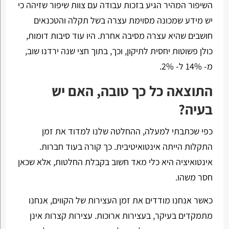
השיפור המהיר הגיע בזכות עבודה עם צוות שיפור שזיהה כי
יש מידע שמכונה מסוימת עצרה בשל תקלה והטכנאים
חושבים שהיא עצרה מסיבה אחרת. היו עוד סיבות דומות,
כולן פשוטות יחסית לתיקון, וכך, בתוך חצי שנה ירדנו שוב,
מ- 14% ל- 2%.
התוצאה כל כך טובה, האם יש
בעיה?
כפי שכתבתי למעלה, ההחלטה שלנו למדוד את זמן
התקלות הייתה אינטואיטיבית. כך קורה בעוד חברות.
אינטואיציה היא כלי מאד חשוב בקבלת החלטות, אלא שכאן
חסר משהו.
כאשר אנחנו מודדים את זמן העצירות של הקווים, אנחנו
מתמקדים בעיקר, בעצירות ארוכות. עצירות קצרות אינן