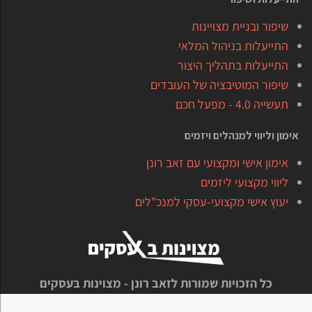
שיפור ובניית מצויינות
התייעלות בניהול המלאי
התייעלות בתהליך היצור
שיפור המוטיבציה של העובדים
תעשייה 4.0 - מפעל חכם
אימון וליווי למנהלים ויזמים
אימון אישי ומקצועי עם זאב רונן
ליווי מקצועי ליזמים
יעוץ אישי מקצועי-עסקי למנכ"לים
כל הזכויות שמורות לזאב רונן - מצוינות בעסקים