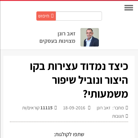
חיפוש
חיפוש
באתר:
זאב רונן
מצוינות בעסקים
כיצד נמדוד עצירות בקו
היצור ונוביל שיפור
משמעותי?
מחבר: זאב רונן
18-09-2016
11115
קוראים/ות
תגובות
שתפו לקולגות: