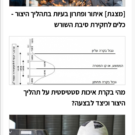
[מצגת] איתור ופתרון בעיות בתהליך היצור -
כלים לחקירת סיבת השורש
מהי בקרת איכות סטטיסטית על תהליך
היצור וכיצד לבצעה?