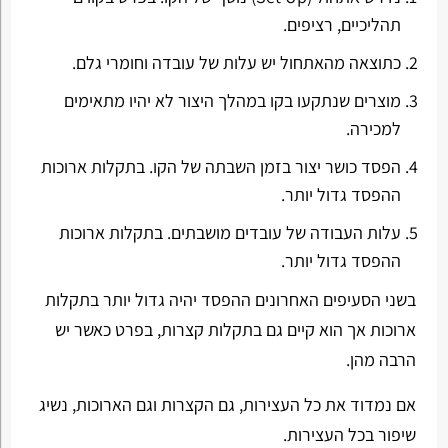
תהליכיים, רציפים.
כתוצאה מהאתחול יש עלות של עובדה וחומרי גלם.
מוצרים שנתקעו בקו במהלך היצור לא יהיו מתאימים
למכירה.
הפסד כושר יצור בזמן השבתה של הקו. בתקלות ארוכות
ההפסד גדול יותר.
עלות העבודה של עובדים מושבתים. בתקלות ארוכות
ההפסד גדול יותר.
בשני הסעיפים האחרונים ההפסד יהיה גדול יותר בתקלות
ארוכות אך הוא קיים גם בתקלות קצרות, בפרט כאשר יש
הרבה מהן.
אם נמדוד את כל העצירות, גם הקצרות וגם הארוכות, נשיג
שיפור בכל העצירות.