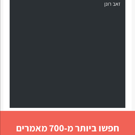
זאב רונן
חפשו ביותר מ-700 מאמרים