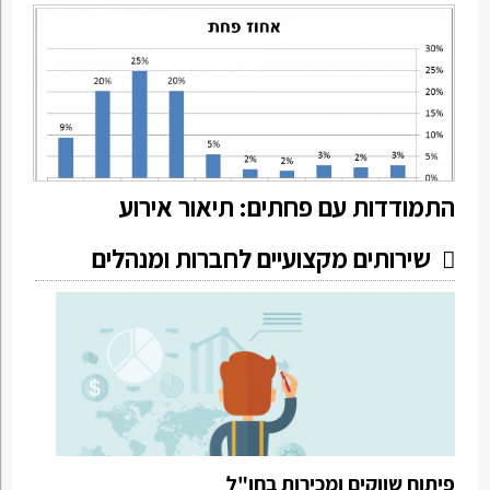
התמודדות עם פחתים: תיאור אירוע
שירותים מקצועיים לחברות ומנהלים
פיתוח שווקים ומכירות בחו"ל