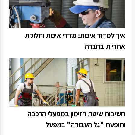
איך למדוד איכות: מדדי איכות וחלוקת
אחריות בחברה
חשיבות שיטת הזימון במפעלי הרכבה
ותופעת "גל העבודה" במפעל