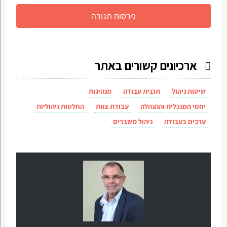
ארכיונים קשורים באתר
שיטות ניהול
תכנית עבודה
מנהיגות
יחסי המנכלית וההנהלה
עבודת צוות
החלטות ניהוליות
ערכים בעבודה
ניהול משברים