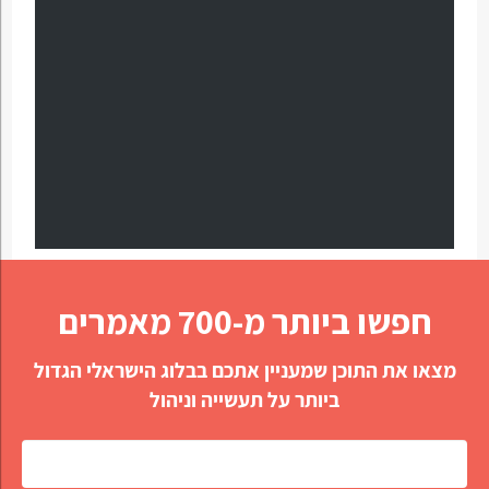
חפשו ביותר מ-700 מאמרים
מצאו את התוכן שמעניין אתכם בבלוג הישראלי הגדול
ביותר על תעשייה וניהול