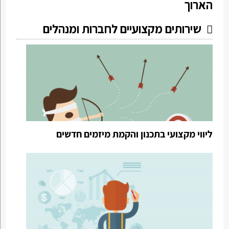
הארוך
שירותים מקצועיים לחברות ומנהלים
ליווי מקצועי בתכנון והקמת מיזמים חדשים