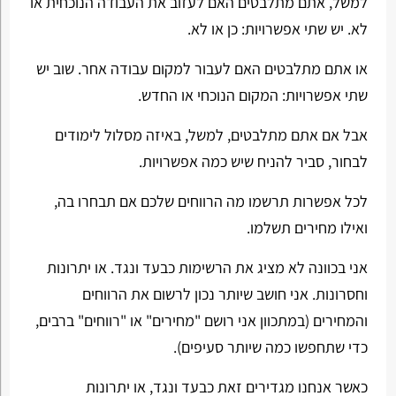
למשל, אתם מתלבטים האם לעזוב את העבודה הנוכחית או
לא. יש שתי אפשרויות: כן או לא.
או אתם מתלבטים האם לעבור למקום עבודה אחר. שוב יש
שתי אפשרויות: המקום הנוכחי או החדש.
אבל אם אתם מתלבטים, למשל, באיזה מסלול לימודים
לבחור, סביר להניח שיש כמה אפשרויות.
לכל אפשרות תרשמו מה הרווחים שלכם אם תבחרו בה,
ואילו מחירים תשלמו.
אני בכוונה לא מציג את הרשימות כבעד ונגד. או יתרונות
וחסרונות. אני חושב שיותר נכון לרשום את הרווחים
והמחירים (במתכוון אני רושם "מחירים" או "רווחים" ברבים,
כדי שתחפשו כמה שיותר סעיפים).
כאשר אנחנו מגדירים זאת כבעד ונגד, או יתרונות