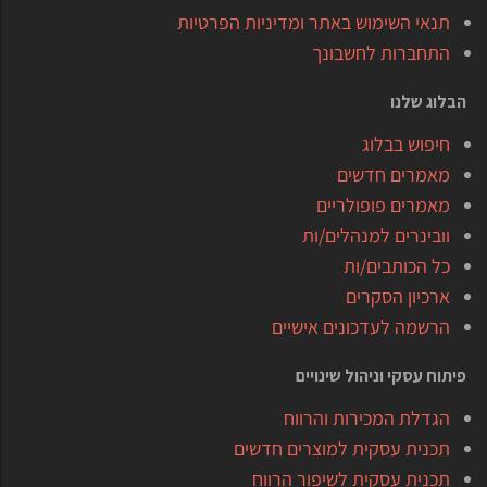
תנאי השימוש באתר ומדיניות הפרטיות
התחברות לחשבונך
הבלוג שלנו
חיפוש בבלוג
מאמרים חדשים
מאמרים פופולריים
וובינרים למנהלים/ות
כל הכותבים/ות
ארכיון הסקרים
הרשמה לעדכונים אישיים
פיתוח עסקי וניהול שינויים
הגדלת המכירות והרווח
תכנית עסקית למוצרים חדשים
תכנית עסקית לשיפור הרווח