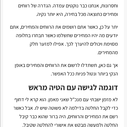
וחסרונות, אנחנו כבר נוקטים עמדה. הגדרה של רווחים
ומחירים כתוצאה מכל בחירה, היא יותר נקיה.
יתר על כן, כאשר אתם רושמים את הרווחים והמחירים, אתם
יודעים מה יהיו המחירים שתשלמו כאשר תבחרו בחלופה
מסוימת ויכולים להיערך לכך. אפילו למזער חלק
מהמחירים.
אך גם כאן, תשתדלו לרשום את הרווחים והמחירים באופן
הנקי ביותר ונטול פניות ככל האפשר.
דוגמה לגישה עם הטיה מראש
לא מזמן ישבתי עם מנכ"ל שאני מאמן. הוא קרא לי דחוף
כדי לקבל החלטה בדילמה לא פשוטה שיש לו. אבל כאשר
רשם את המחירים והרווחים, היה ברור שהוא כבר קיבל
החלטה ולמעשה מבקש את אישורי להחלטה שקיבל.