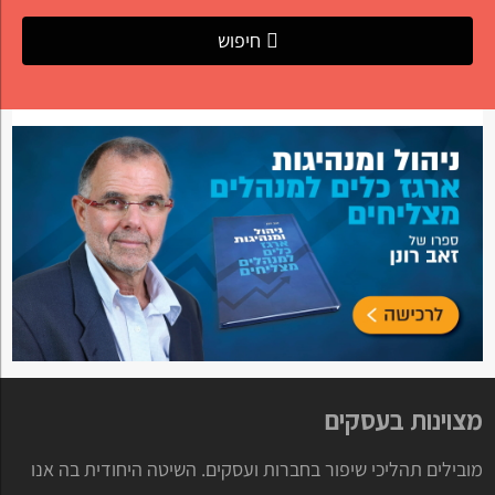
חיפוש
מצוינות בעסקים
מובילים תהליכי שיפור בחברות ועסקים. השיטה היחודית בה אנו