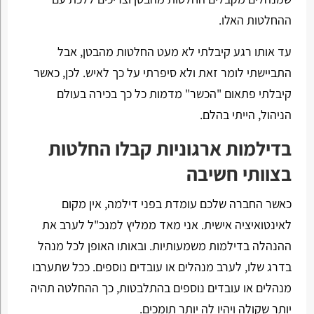
ההחלטות האלו.
עד אותו רגע קיבלתי לא מעט החלטות מהבטן, אבל
התביישתי לומר זאת ולא סיפרתי על כך לאיש. לכן, כאשר
קיבלתי פתאום "הכשר" מדמות כל כך בכירה בעולם
הניהול, הייתי בהלם.
בדילמות ארגוניות קבלו החלטות
בצוותי חשיבה
כאשר החברה שלכם עומדת בפני דילמה, אין מקום
לאינטואיציה אישית. אני מאד ממליץ למנכ"ל לערב את
ההנהלה בדילמות משמעותיות. ובאותו האופן לכל מנהל
בדרג שלו, לערב מנהלים או עובדים נוספים. ככל שתערבו
מנהלים או עובדים נוספים בהתלבטות, כך ההחלטה תהיה
יותר שקולה ויהיו לה יותר תומכים.