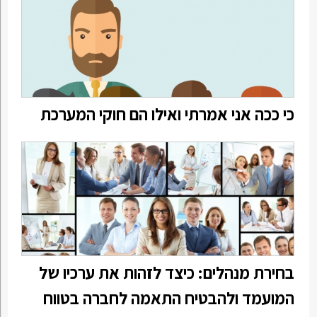
כי ככה אני אמרתי ואילו הם חוקי המערכת
בחירת מנהלים: כיצד לזהות את ערכיו של
המועמד ולהבטיח התאמה לחברה בטווח