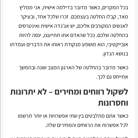
בכל המקרים, כאשר מדובר בדילמה אישית, אני ממליץ
מאד, קבלו החלטה בעצמכם. זכרו שלכל אחד, ובעיקר
לאנשים המקורבים אליכם, יש אג'נדה אישית ואינטרסים
בהחלטה שלכם. ככל שהאדם אתו תתייעצו, ינסה להיות
אובייקטיבי, הוא מושפע מנקודת ראותו את הדברים ועמדתו
בנושא הנדון.
כאשר מדובר בהחלטה של הארגון המצב שונה ובהמשך
אתייחס גם לכך.
לשקול רווחים ומחירים – לא יתרונות
וחסרונות
כאשר אתם מתלבטים בין שתי אפשרויות או יותר תרשמו
לכל אפשרות את הרווחים והמחירים שלה.