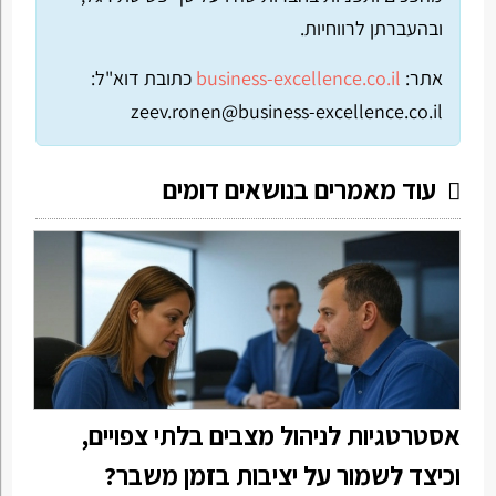
ובהעברתן לרווחיות.
אתר:
business-excellence.co.il
כתובת דוא"ל:
zeev.ronen@business-excellence.co.il
עוד מאמרים בנושאים דומים
אסטרטגיות לניהול מצבים בלתי צפויים,
וכיצד לשמור על יציבות בזמן משבר?