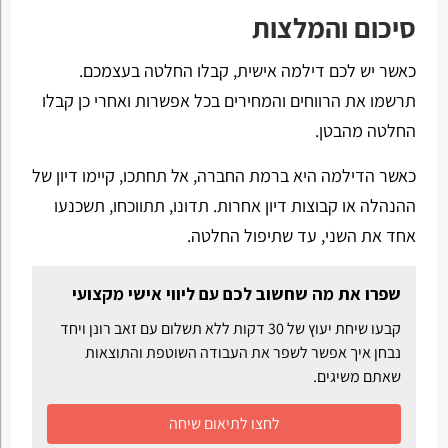
סיכום והמלצות
כאשר יש לכם דילמה אישית, קבלו החלטה בעצמכם.
תרשמו את הרווחים והמחירים בכל אפשרות ואחרי כן קבלו
החלטה מהבטן.
כאשר הדילמה היא ברמת החברה, אל תחתכו, קיימו דיון של
ההנהלה או קבוצות דיון אחרות. תדונו, תתווכחו, תשכנעו
אחד את השני, עד שתיפול החלטה.
שפרו את מה שחשוב לכם עם ליווי אישי מקצועי
קבעו שיחת יעוץ של 30 דקות ללא תשלום עם זאב רונן ויחד
נבחן איך אפשר לשפר את העבודה השוטפת והתוצאות
שאתם משיגים.
לחצו לתיאום שיחה