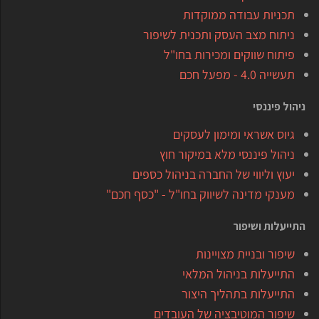
תכניות עבודה ממוקדות
ניתוח מצב העסק ותכנית לשיפור
פיתוח שווקים ומכירות בחו"ל
תעשייה 4.0 - מפעל חכם
ניהול פיננסי
גיוס אשראי ומימון לעסקים
ניהול פיננסי מלא במיקור חוץ
יעוץ וליווי של החברה בניהול כספים
מענקי מדינה לשיווק בחו"ל - "כסף חכם"
התייעלות ושיפור
שיפור ובניית מצויינות
התייעלות בניהול המלאי
התייעלות בתהליך היצור
שיפור המוטיבציה של העובדים