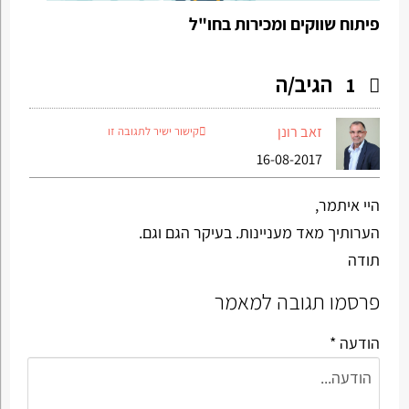
פיתוח שווקים ומכירות בחו"ל
הגיב/ה
1
זאב רונן
קישור ישיר לתגובה זו
16-08-2017
היי איתמר,
הערותיך מאד מעניינות. בעיקר הגם וגם.
תודה
פרסמו תגובה למאמר
הודעה *