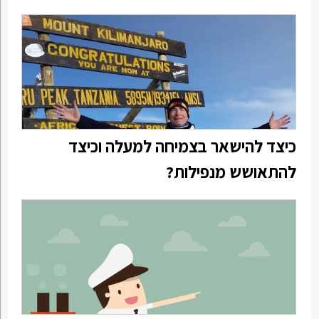
כיצד להישאר בצמיחה למעלה וכיצד
להתאושש מנפילות?