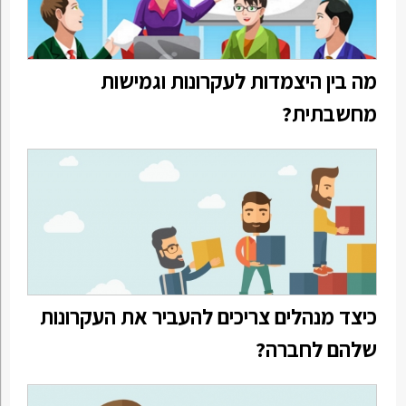
מה בין היצמדות לעקרונות וגמישות
מחשבתית?
כיצד מנהלים צריכים להעביר את העקרונות
שלהם לחברה?