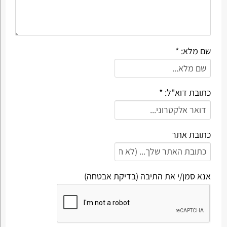
שם מלא: *
כתובת דוא"ל: *
כתובת אתר
אנא סמן/י את התיבה (בדיקת אבטחה)