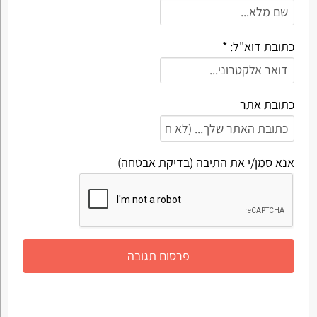
כתובת דוא"ל: *
כתובת אתר
אנא סמן/י את התיבה (בדיקת אבטחה)