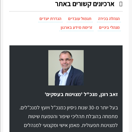
ארכיונים קשורים באתר
הנהלה בכירה
תגמול עובדים
הגדרת יעדים
מנהלי ביניים
זרימת מידע בארגון
זאב רונן, מנכ"ל 'מצוינות בעסקים'
בעל יותר מ-30 שנות ניסיון כמנכ"ל ויועץ למנכ"לים.
מתמחה בהובלת תהליכי שיפור והטמעת שיטות
למצוינות תפעולית. מאמן אישי ומקצועי למנהלים