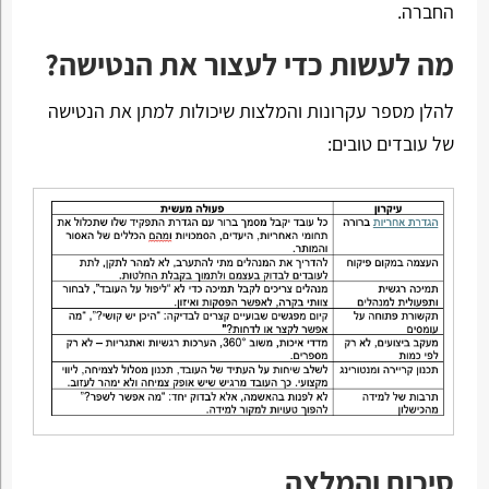
החברה.
מה לעשות כדי לעצור את הנטישה?
להלן מספר עקרונות והמלצות שיכולות למתן את הנטישה
של עובדים טובים:
סיכום והמלצה