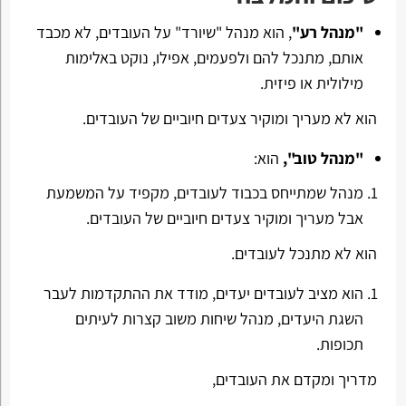
"מנהל רע"
, הוא מנהל "שיורד" על העובדים, לא מכבד
אותם, מתנכל להם ולפעמים, אפילו, נוקט באלימות
מילולית או פיזית.
הוא לא מעריך ומוקיר צעדים חיוביים של העובדים.
"מנהל טוב",
הוא:
מנהל שמתייחס בכבוד לעובדים, מקפיד על המשמעת
אבל מעריך ומוקיר צעדים חיוביים של העובדים.
הוא לא מתנכל לעובדים.
הוא מציב לעובדים יעדים, מודד את ההתקדמות לעבר
השגת היעדים, מנהל שיחות משוב קצרות לעיתים
תכופות.
מדריך ומקדם את העובדים,