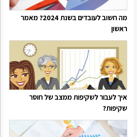
מה חשוב לעובדים בשנת 2024? מאמר
ראשון
איך לעבור לשקיפות ממצב של חוסר
שקיפות?