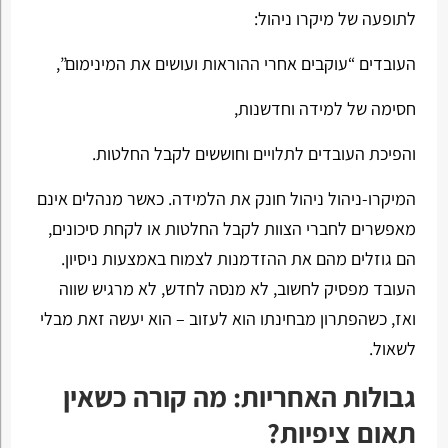
לתופעה של מיקרו ניהול:
העובדים “עוקבים אחרי ההוראות ועושים את המינימום”,
חסימה של למידה וחדשנות,
והפיכת העובדים לתלויים וחוששים לקבל החלטות.
המיקרו-ניהול ניהול חונק את הלמידה. כאשר מנהלים אינם
מאפשרים לחברי הצוות לקבל החלטות או לקחת סיכונים,
הם גוזלים מהם את ההזדמנות לצמוח באמצעות ניסיון.
העובד מפסיק לחשוב, לא מנסה לחדש, לא מרגיש שווה
ואז, כשהפתרון מבחינתו הוא לעזוב – הוא יעשה זאת מבלי
לשאול.
גבולות האחריות: מה קורה כשאין
תאום ציפיות?