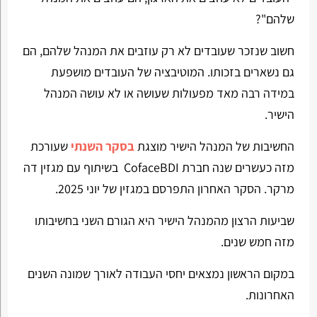
שלהם"?
חשוב שנזכר שעובדים לא רק עוזבים את המנהל שלהם, הם
גם נשארים בזכותו. המוטיבציה של העובדים מושפעת
במידה רבה מאד מפעולות שעושה או לא עושה המנהל
הישיר.
החשיבות של המנהל הישיר מוצגת
בסקר השנתי
שעורכת
מזה כעשרים שנה חברת CofaceBDI בשיתוף עם מגזין דה
מרקר. הסקר האחרון התפרסם במגזין של יוני 2025.
שביעות הרצון מהמנהל הישיר היא הגורם השני בחשיבותו
מזה חמש שנים.
במקום הראשון נמצאים יחסי העבודה לאורך שמונה השנים
האחרונות.