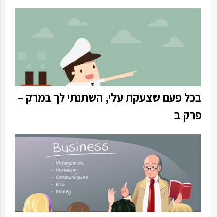
בכל פעם שצעקת עלי, השתנתי לך במרק –
פרק ב