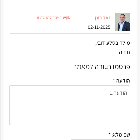
זאב רונן
קישור ישיר לתגובה זו
02-11-2025
מילה בסלע דובי,
תודה
פרסמו תגובה למאמר
הודעה *
שם מלא: *