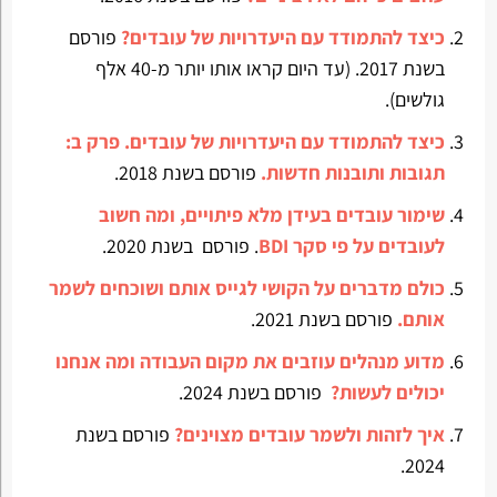
כיצד להתמודד עם היעדרויות של עובדים?
פורסם
בשנת 2017. (עד היום קראו אותו יותר מ-40 אלף
גולשים).
כיצד להתמודד עם היעדרויות של עובדים. פרק ב:
תגובות ותובנות חדשות.
פורסם בשנת 2018.
שימור עובדים בעידן מלא פיתויים, ומה חשוב
לעובדים על פי סקר BDI
. פורסם בשנת 2020.
כולם מדברים על הקושי לגייס אותם ושוכחים לשמר
אותם.
פורסם בשנת 2021.
מדוע מנהלים עוזבים את מקום העבודה ומה אנחנו
יכולים לעשות?
פורסם בשנת 2024.
איך לזהות ולשמר עובדים מצוינים?
פורסם בשנת
2024.