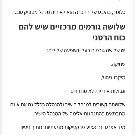
כלומר, בהיבט של החברה הוא לא היה מנהל מספיק טוב.
שלושה גורמים מרכזיים שיש להם
כוח הרסני
יש שלושה גורמים בעלי השפעה שלילית:
שחיקה,
מיקרו-ניהול,
וגבולות אחריות לא מוגדרים.
שלושתם קשורים למנהל הישיר ולהנהלה בכלל גם אם אינם
מתבטאים בהתנהגות אלימה של המנהל הישיר.
מיד אפרט וגם אציע פרקטיקות מניעתיות, מתוך ניסיון