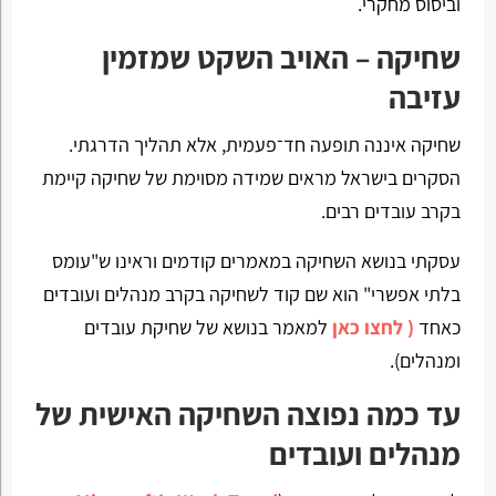
וביסוס מחקרי.
שחיקה – האויב השקט שמזמין
עזיבה
שחיקה איננה תופעה חד־פעמית, אלא תהליך הדרגתי.
הסקרים בישראל מראים שמידה מסוימת של שחיקה קיימת
בקרב עובדים רבים.
עסקתי בנושא השחיקה במאמרים קודמים וראינו ש"עומס
בלתי אפשרי" הוא שם קוד לשחיקה בקרב מנהלים ועובדים
כאחד
( לחצו כאן
למאמר בנושא של שחיקת עובדים
ומנהלים).
עד כמה נפוצה השחיקה האישית של
מנהלים ועובדים