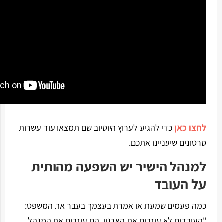
לחצו כאן
כדי להגיע לערוץ היוטיוב שם תמצאו עוד עשרות
סרטונים שיעניינו אתכם.
למנהל הישיר יש השפעה מהותית
על העובד
כמה פעמים שמעת או אמרת בעצמך בעבר את המשפט:
"העובדים לא עוזבים את הארגון, הם עוזבים את המנהל