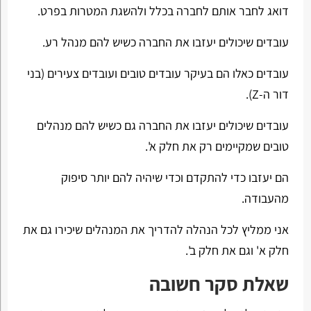
דואג לחבר אותם לחברה בכלל ולהשגת המטרות בפרט.
עובדים שיכולים יעזבו את החברה כשיש להם מנהל רע.
עובדים כאלו הם בעיקר עובדים טובים ועובדים צעירים (בני
דור ה-Z).
עובדים שיכולים יעזבו את החברה גם כשיש להם מנהלים
טובים שמקיימים רק את חלק א'.
הם יעזבו כדי להתקדם וכדי שיהיה להם יותר סיפוק
מהעבודה.
אני ממליץ לכל הנהלה להדריך את המנהלים שיכירו גם את
חלק א' וגם את חלק ב'.
שאלת סקר חשובה