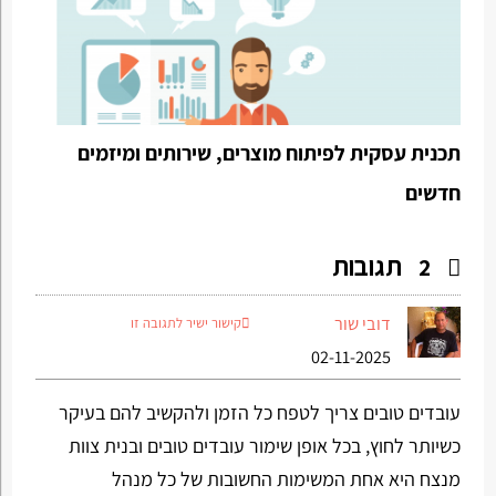
תכנית עסקית לפיתוח מוצרים, שירותים ומיזמים
חדשים
תגובות
2
דובי שור
קישור ישיר לתגובה זו
02-11-2025
עובדים טובים צריך לטפח כל הזמן ולהקשיב להם בעיקר
כשיותר לחוץ, בכל אופן שימור עובדים טובים ובנית צוות
מנצח היא אחת המשימות החשובות של כל מנהל