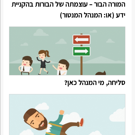
המורה הבור – עוצמתה של הבורות בהקניית
ידע (או: המנהל המנטור)
סליחה, מי המנהל כאן?