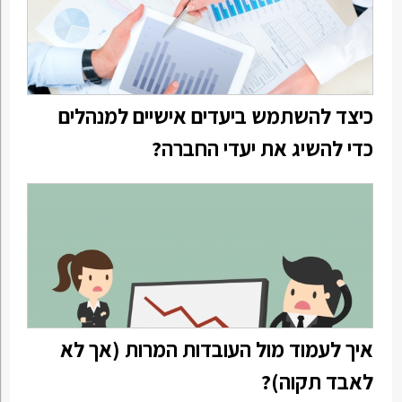
כיצד להשתמש ביעדים אישיים למנהלים
כדי להשיג את יעדי החברה?
איך לעמוד מול העובדות המרות (אך לא
לאבד תקוה)?