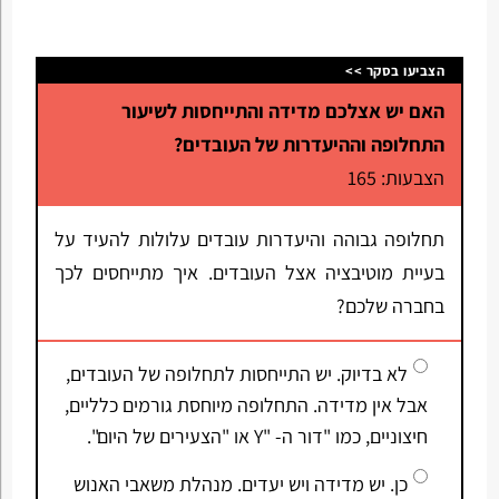
הצביעו בסקר >>
האם יש אצלכם מדידה והתייחסות לשיעור
התחלופה וההיעדרות של העובדים?
הצבעות: 165
תחלופה גבוהה והיעדרות עובדים עלולות להעיד על
בעיית מוטיבציה אצל העובדים. איך מתייחסים לכך
בחברה שלכם?
לא בדיוק. יש התייחסות לתחלופה של העובדים,
אבל אין מדידה. התחלופה מיוחסת גורמים כלליים,
חיצוניים, כמו "דור ה- "Y או "הצעירים של היום".
כן. יש מדידה ויש יעדים. מנהלת משאבי האנוש