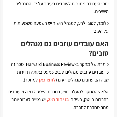
יחסי העבודה מתווכים לעובדים בעיקר על ידי המנהלים
הישירים.
כלומר, לטוב ולרע, למנהל הישיר יש השפעה משמעותית
על העובד.
האם עובדים עוזבים גם מנהלים
טובים?
כותרת של מחקר ב-Harvard Business Review מכריזה
כי עובדים עוזבים מנהלים טובים כמעט באותה תדירות
שבה הם עוזבים מנהלים רעים (
לחצו כאן
למחקר).
אלא שהמחקר למעלה בוצע בחברת הייטק גדולה ולעובדים
בחברות הייטק, בעיקר
בני דור ה-Z,
יש נטייה לעבור יותר
מהר מחברה לחברה.