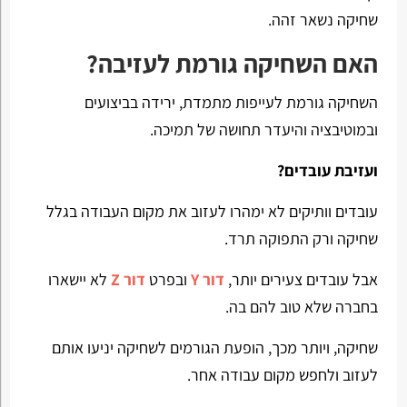
שחיקה נשאר זהה.
האם השחיקה גורמת לעזיבה?
השחיקה גורמת לעייפות מתמדת, ירידה בביצועים
ובמוטיבציה והיעדר תחושה של תמיכה.
ועזיבת עובדים?
עובדים וותיקים לא ימהרו לעזוב את מקום העבודה בגלל
שחיקה ורק התפוקה תרד.
אבל עובדים צעירים יותר,
דור Y
ובפרט
דור Z
לא יישארו
בחברה שלא טוב להם בה.
שחיקה, ויותר מכך, הופעת הגורמים לשחיקה יניעו אותם
לעזוב ולחפש מקום עבודה אחר.