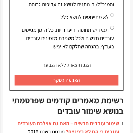
והמנכ"ל/ית נותנים לנושא זה עדיפות גבוהה.
לא מתייחסים לנושא כלל
תמיד יש תחופה והיעדרויות. כל הזמן מגייסים
עובדים חדשים ולכל משמרת מזמינים עובדים
בעודף, בהנחה שחלקם לא יגיעו.
הצג תוצאות ללא הצבעה
הצבעה בסקר
רשימת מאמרים קודמים שפרסמתי
בנושא שימור עובדים
שימור עובדים חדשים – האם גם אצלכם העובדים
עוזבים כי הם לא רציניים?
פורסם בשנת 2016.