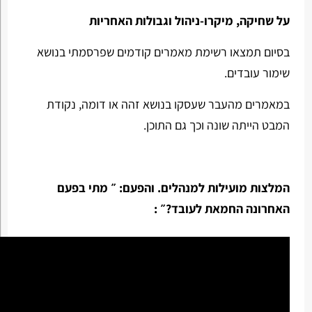
על שחיקה, מיקרו-ניהול וגבולות האחריות
בסיום תמצאו רשימת מאמרים קודמים שפרסמתי בנושא
שימור עובדים.
במאמרים מהעבר שעסקו בנושא זהה או דומה, נקודת
המבט הייתה שונה וכך גם התוכן.
המלצות מועילות למנהלים. והפעם: ״ מתי בפעם
האחרונה החמאת לעובד?״ :