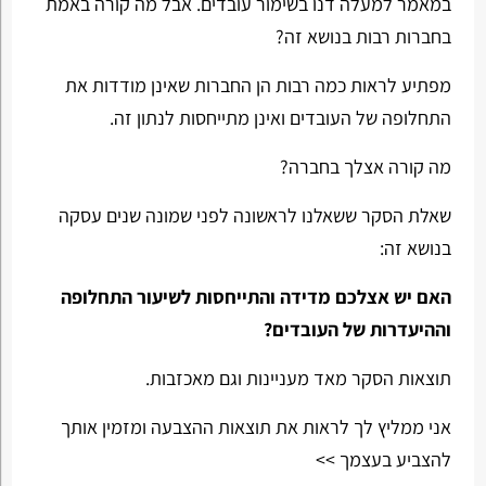
במאמר למעלה דנו בשימור עובדים. אבל מה קורה באמת
בחברות רבות בנושא זה?
מפתיע לראות כמה רבות הן החברות שאינן מודדות את
התחלופה של העובדים ואינן מתייחסות לנתון זה.
מה קורה אצלך בחברה?
שאלת הסקר ששאלנו לראשונה לפני שמונה שנים עסקה
בנושא זה:
האם יש אצלכם מדידה והתייחסות לשיעור התחלופה
וההיעדרות של העובדים?
תוצאות הסקר מאד מעניינות וגם מאכזבות.
אני ממליץ לך לראות את תוצאות ההצבעה ומזמין אותך
להצביע בעצמך >>