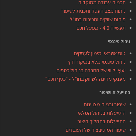
תכניות עבודה ממוקדות
ניתוח מצב העסק ותכנית לשיפור
פיתוח שווקים ומכירות בחו"ל
תעשייה 4.0 - מפעל חכם
ניהול פיננסי
גיוס אשראי ומימון לעסקים
ניהול פיננסי מלא במיקור חוץ
יעוץ וליווי של החברה בניהול כספים
מענקי מדינה לשיווק בחו"ל - "כסף חכם"
התייעלות ושיפור
שיפור ובניית מצויינות
התייעלות בניהול המלאי
התייעלות בתהליך היצור
שיפור המוטיבציה של העובדים