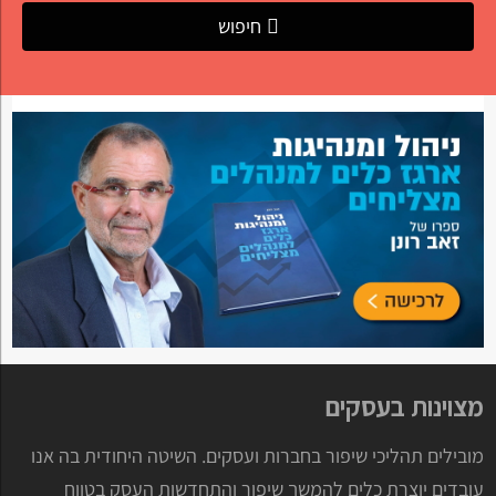
חיפוש
מצוינות בעסקים
מובילים תהליכי שיפור בחברות ועסקים. השיטה היחודית בה אנו
עובדים יוצרת כלים להמשך שיפור והתחדשות העסק בטווח