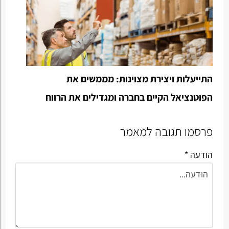
התייעלות ויצירת מצוינות: מממשים את
הפוטנציאל הקיים בחברה ומגדילים את הרווח
פרסמו תגובה למאמר
הודעה *