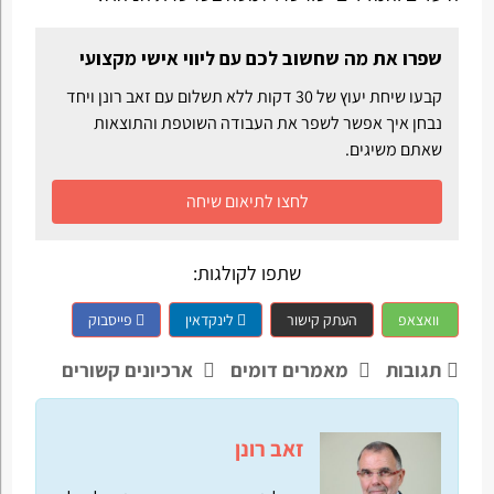
שפרו את מה שחשוב לכם עם ליווי אישי מקצועי
קבעו שיחת יעוץ של 30 דקות ללא תשלום עם זאב רונן ויחד
נבחן איך אפשר לשפר את העבודה השוטפת והתוצאות
שאתם משיגים.
לחצו לתיאום שיחה
שתפו לקולגות:
וואצאפ
העתק קישור
לינקדאין
פייסבוק
תגובות
מאמרים דומים
ארכיונים קשורים
זאב רונן