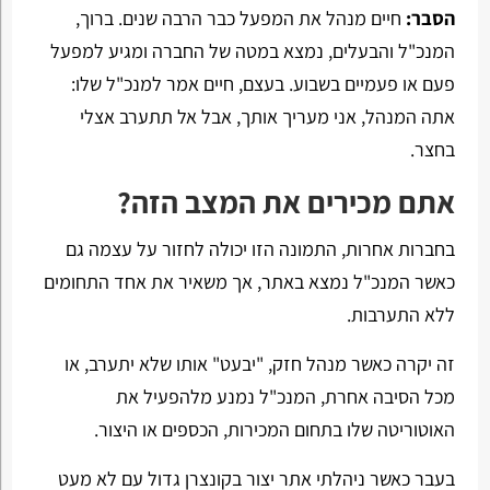
הסבר:
חיים מנהל את המפעל כבר הרבה שנים. ברוך,
המנכ"ל והבעלים, נמצא במטה של החברה ומגיע למפעל
פעם או פעמיים בשבוע. בעצם, חיים אמר למנכ"ל שלו:
אתה המנהל, אני מעריך אותך, אבל אל תתערב אצלי
בחצר.
אתם מכירים את המצב הזה?
בחברות אחרות, התמונה הזו יכולה לחזור על עצמה גם
כאשר המנכ"ל נמצא באתר, אך משאיר את אחד התחומים
ללא התערבות.
זה יקרה כאשר מנהל חזק, "יבעט" אותו שלא יתערב, או
מכל הסיבה אחרת, המנכ"ל נמנע מלהפעיל את
האוטוריטה שלו בתחום המכירות, הכספים או היצור.
בעבר כאשר ניהלתי אתר יצור בקונצרן גדול עם לא מעט