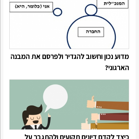
מדוע נכון וחשוב להגדיר ולפרסם את המבנה
הארגוני?
כיצד לקדם דיונים תקועים ולהתגבר על