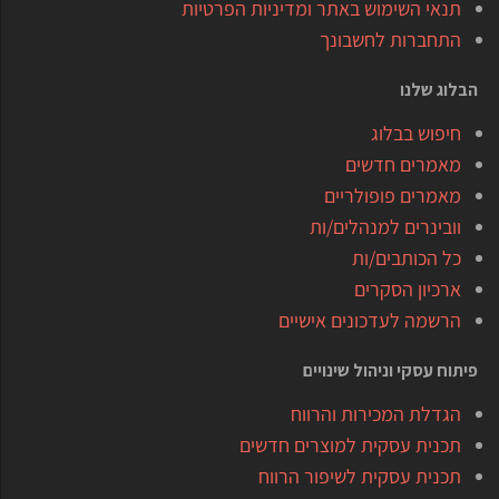
תנאי השימוש באתר ומדיניות הפרטיות
התחברות לחשבונך
הבלוג שלנו
חיפוש בבלוג
מאמרים חדשים
מאמרים פופולריים
וובינרים למנהלים/ות
כל הכותבים/ות
ארכיון הסקרים
הרשמה לעדכונים אישיים
פיתוח עסקי וניהול שינויים
הגדלת המכירות והרווח
תכנית עסקית למוצרים חדשים
תכנית עסקית לשיפור הרווח