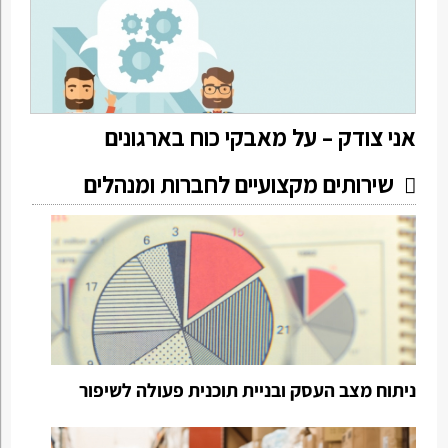
אני צודק – על מאבקי כוח בארגונים
שירותים מקצועיים לחברות ומנהלים
ניתוח מצב העסק ובניית תוכנית פעולה לשיפור