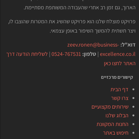
הארוך, גם זמן רב אחרי שהעבודה המשותפת מסתיימת.
פרויקט מוצלח שלנו הוא פרויקט שהשיג את המטרות שהוצבו לו,
ויצר תשתית להמשך השיפור באופן עצמאי.
דוא"ל:
zeev.ronen@business-
excellence.co.il
|
טלפון:
0524-767531
|
לשליחת הודעה דרך
האתר לחצו כאן
קישורים מרכזיים
דף הבית
צרו קשר
שירותים מקצועיים
הבלוג שלנו
החנות המקוונת
חיפוש באתר