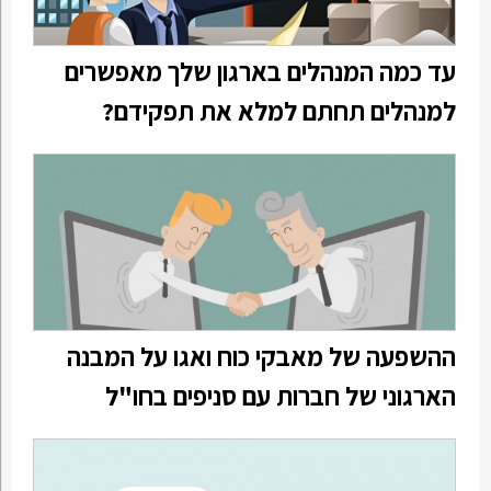
עד כמה המנהלים בארגון שלך מאפשרים
למנהלים תחתם למלא את תפקידם?
ההשפעה של מאבקי כוח ואגו על המבנה
הארגוני של חברות עם סניפים בחו"ל