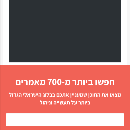
חפשו ביותר מ-700 מאמרים
מצאו את התוכן שמעניין אתכם בבלוג הישראלי הגדול
ביותר על תעשייה וניהול