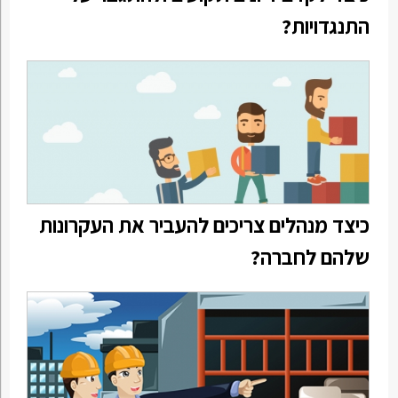
התנגדויות?
כיצד מנהלים צריכים להעביר את העקרונות
שלהם לחברה?