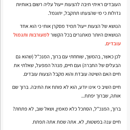
העובדים ראיתי תיבה להצעות ייעול עליה רשום באותיות
גדולות כי מי שהצעתו תתקבל, יתוגמל.
הנושא של הצעות ייעול תמיד מסקרן אותי כי הוא אחד
הנושאים היותר מאתגרים בכל הקשור
למעורבות ותגמול
עובדים
.
לכן כאשר, בהמשך, שוחחתי עם ברוך, המנכ"ל (שהוא גם
הבעלים של החברה) ועם חיים, מנהל המפעל, שאלתי את
חיים האם השיטה עובדת והוא מקבל הצעות עובדים.
חיים השיב כי אינו יודע, הוא לא פותח את התיבה. ברוך שם
אותה, שברוך יפתח...
ברוך, המנכ"ל, הסתכל כלא מאמין, ושאל שוב, לא פתחת?
חיים ענה בפשטות, לא. אתה שמת אתה תפתח.