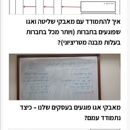
איך להתמודד עם מאבקי שליטה ואגו
שפוגעים בחברות (ויותר מכל בחברות
בעלות מבנה מטריציוני)?
מאבקי אגו פוגעים בעסקים שלנו – כיצד
נתמודד עמם?