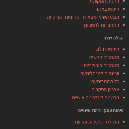
החנות המקוונת
חיפוש באתר
תנאי השימוש באתר ומדיניות הפרטיות
התחברות לחשבונך
הבלוג שלנו
חיפוש בבלוג
מאמרים חדשים
מאמרים פופולריים
וובינרים למנהלים/ות
כל הכותבים/ות
ארכיון הסקרים
הרשמה לעדכונים אישיים
פיתוח עסקי וניהול שינויים
הגדלת המכירות והרווח