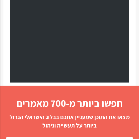
חפשו ביותר מ-700 מאמרים
מצאו את התוכן שמעניין אתכם בבלוג הישראלי הגדול
ביותר על תעשייה וניהול