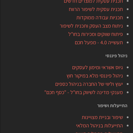
תכנית עסקית למוצרים חדשים
תכנית עסקית לשיפור הרווח
תכניות עבודה ממוקדות
ניתוח מצב העסק ותכנית לשיפור
פיתוח שווקים ומכירות בחו"ל
תעשייה 4.0 - מפעל חכם
ניהול פיננסי
גיוס אשראי ומימון לעסקים
ניהול פיננסי מלא במיקור חוץ
יעוץ וליווי של החברה בניהול כספים
מענקי מדינה לשיווק בחו"ל - "כסף חכם"
התייעלות ושיפור
שיפור ובניית מצויינות
התייעלות בניהול המלאי