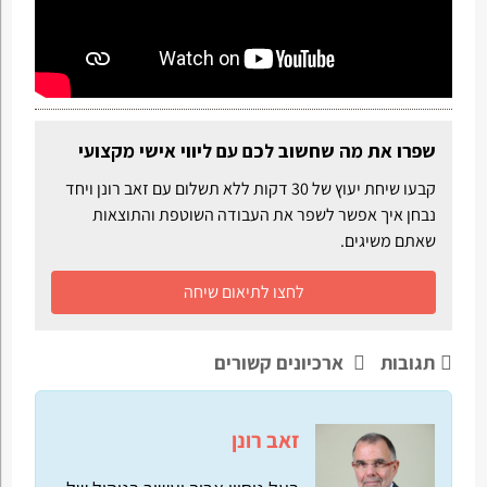
שפרו את מה שחשוב לכם עם ליווי אישי מקצועי
קבעו שיחת יעוץ של 30 דקות ללא תשלום עם זאב רונן ויחד
נבחן איך אפשר לשפר את העבודה השוטפת והתוצאות
שאתם משיגים.
לחצו לתיאום שיחה
תגובות
ארכיונים קשורים
זאב רונן