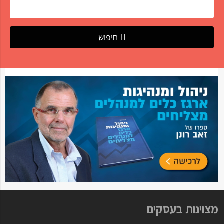
חיפוש
מצוינות בעסקים