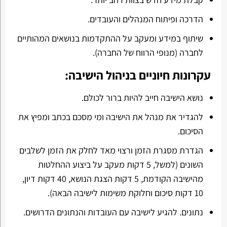
הדרכה ופיתוח המנהלים והעובדים.
שיתוף במידע ומעקב על ההתקדמות בנושאים המהותיים
לחברה (מנופי הרווח של החברה).
עקרונות חיוניים בניהול הישיבה:
נושא הישיבה חייב להיות ברור לכולם.
להגדיר את מנהל את הישיבה ומי מסכם בכתב ומפיץ את
הסיכום.
הגדרת מסגרת הזמן ורצוי מאד לחלק את הזמן לשלבים
השונים (למשל, 5 דקות מעקב על ביצוע ההחלטות
מהישיבה הקודמת, 5 דקות הצגת הנושא, 40 דקות דיון,
10 דקות סיכום וחלוקת משימות לישיבה הבאה).
נתונים. להגיע לישיבה עם העובדות והנתונים הדרושים.