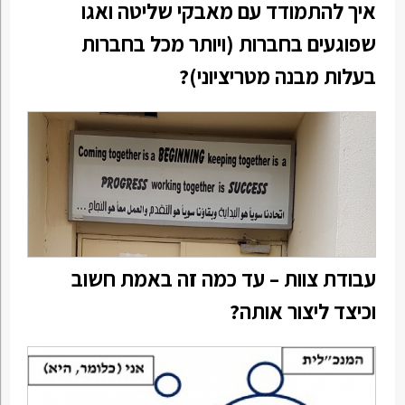
איך להתמודד עם מאבקי שליטה ואגו
שפוגעים בחברות (ויותר מכל בחברות
בעלות מבנה מטריציוני)?
עבודת צוות – עד כמה זה באמת חשוב
וכיצד ליצור אותה?