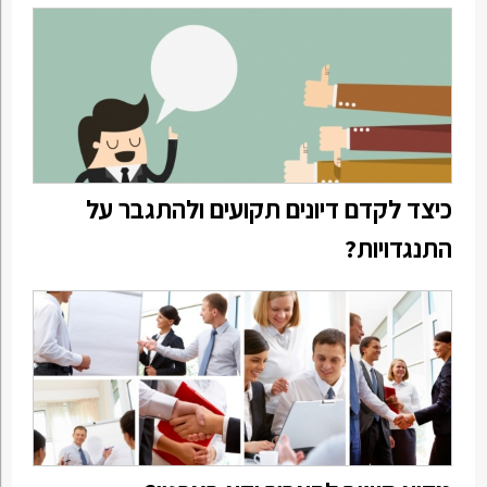
כיצד לקדם דיונים תקועים ולהתגבר על
התנגדויות?