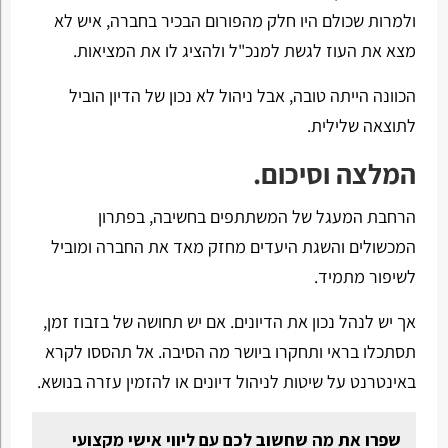
ולמרות שכולם היו חלק מהפורום הבכיר בחברה, איש לא
מצא את העוז לגשת למנכ"ל ולהציג לו את המציאות.
הכוונה הייתה טובה, אבל ניהול לא נכון של הדיון הוביל
לתוצאה שלילית.
המלצה וסיכום.
הרחבת המעגל של המשתתפים בחשיבה, בפתרון
המכשולים והשגת היעדים מחזק מאד את החברה ומוביל
לשיפור מתמיד.
אך יש לנהל נכון את הדיונים. אם יש תחושה של בזבוז זמן,
תסתכלו בראי ותחקרו ביושר מה הסיבה. אל תהססו לקרא
באינטרנט על שיטות לניהול דיונים או להזמין עזרה בנושא.
שפרו את מה שחשוב לכם עם ליווי אישי מקצועי