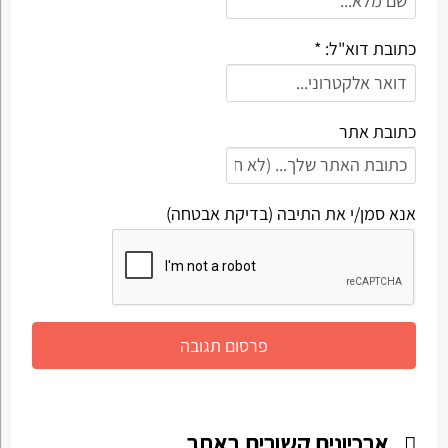
כתובת דוא"ל: *
כתובת אתר
אנא סמן/י את התיבה (בדיקת אבטחה)
ארכיונים קשורים באתר