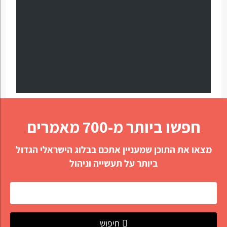
חפשו ביותר מ-700 מאמרים
מצאו את התוכן שמעניין אתכם בבלוג הישראלי הגדול
ביותר על תעשייה וניהול
חיפוש