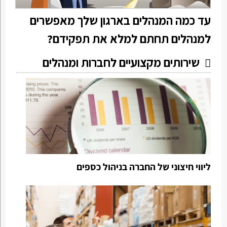
עד כמה המנהלים בארגון שלך מאפשרים
למנהלים תחתם למלא את תפקידם?
שירותים מקצועיים לחברות ומנהלים
ליווי חיצוני של החברה בניהול כספים