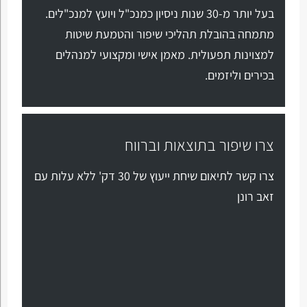
בעל יותר מ-30 שנות ניסיון כמנכ"ל ויועץ למנכ"לים.
מתמחה בהובלת תהליכי שיפור והטמעת שיטות
למצוינות תפעולית. מאמן אישי ומקצועי למנהלים
בכירים וליזמים.
צרו שיפור בתוצאות וברווח
צרו קשר לתיאום שיחת ייעוץ של 30 דק' ללא עלות עם
זאב רונן