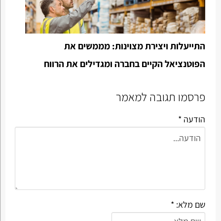
התייעלות ויצירת מצוינות: מממשים את
הפוטנציאל הקיים בחברה ומגדילים את הרווח
פרסמו תגובה למאמר
הודעה *
שם מלא: *