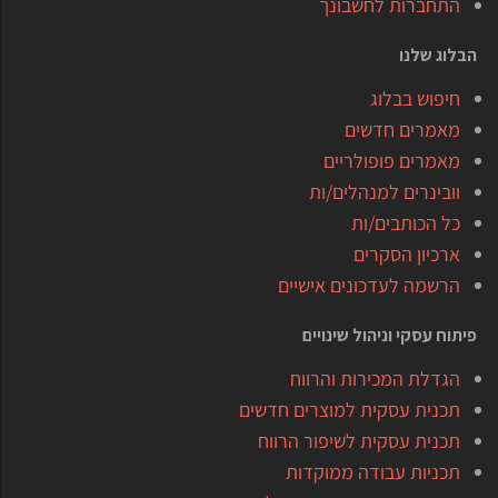
התחברות לחשבונך
הבלוג שלנו
חיפוש בבלוג
מאמרים חדשים
מאמרים פופולריים
וובינרים למנהלים/ות
כל הכותבים/ות
ארכיון הסקרים
הרשמה לעדכונים אישיים
פיתוח עסקי וניהול שינויים
הגדלת המכירות והרווח
תכנית עסקית למוצרים חדשים
תכנית עסקית לשיפור הרווח
תכניות עבודה ממוקדות