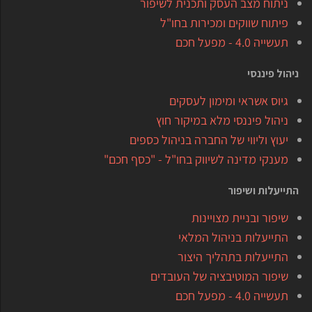
ניתוח מצב העסק ותכנית לשיפור
פיתוח שווקים ומכירות בחו"ל
תעשייה 4.0 - מפעל חכם
ניהול פיננסי
גיוס אשראי ומימון לעסקים
ניהול פיננסי מלא במיקור חוץ
יעוץ וליווי של החברה בניהול כספים
מענקי מדינה לשיווק בחו"ל - "כסף חכם"
התייעלות ושיפור
שיפור ובניית מצויינות
התייעלות בניהול המלאי
התייעלות בתהליך היצור
שיפור המוטיבציה של העובדים
תעשייה 4.0 - מפעל חכם