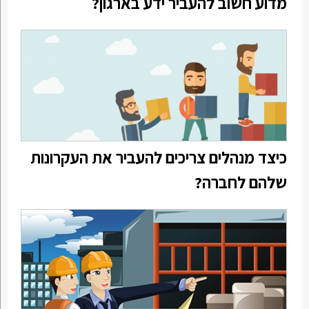
מדוע חשוב להעביר ידע בארגון?
כיצד מנהלים צריכים להעביר את העקרונות
שלהם לחברה?