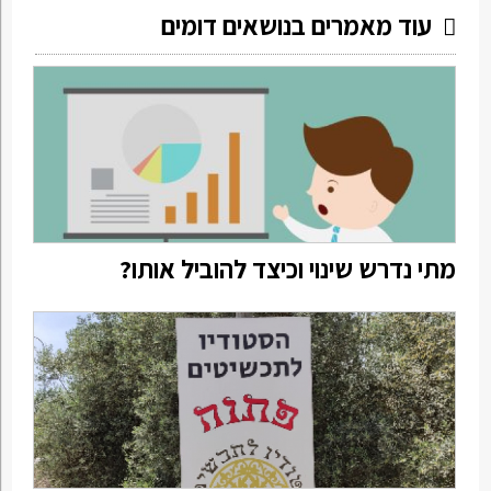
עוד מאמרים בנושאים דומים
מתי נדרש שינוי וכיצד להוביל אותו?