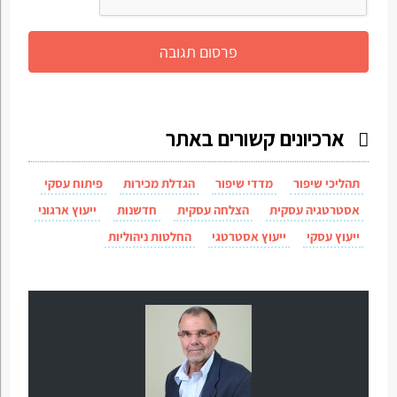
ארכיונים קשורים באתר
תהליכי שיפור
מדדי שיפור
הגדלת מכירות
פיתוח עסקי
אסטרטגיה עסקית
הצלחה עסקית
חדשנות
ייעוץ ארגוני
ייעוץ עסקי
ייעוץ אסטרטגי
החלטות ניהוליות