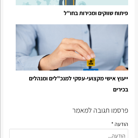
פיתוח שווקים ומכירות בחו"ל
ייעוץ אישי מקצועי-עסקי למנכ"לים ומנהלים
בכירים
פרסמו תגובה למאמר
הודעה *