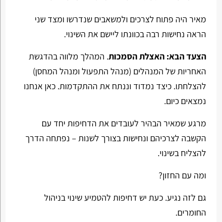
מאיר היה פתוח לצרכים ולמשאבים שנדרשו ומצד שני
הראה נחישות רבה בכוונתו ליישם את השינוי.
הצעד הבא: האצלת הסמכות
. המהלך מלווה בהדגשת
האחריות של המנהלים (מנהל התפעול ומנהל המחסן)
להצלחתו. כיצד נמדוד וננתח את ההתקדמות. כאן אנחנו
נמצאים כיום.
מרגע שמאיר הבהיר לעובדים את הדחיפות יחד עם
הקשבה לצרכיהם ונחישות בצורך לשנות – נפתחה הדרך
להצליח בשינוי.
ומה עם החזון?
גם לזה נגיע. כעת יש דחיפות להטמיע שינוי בניהול
החומרים.