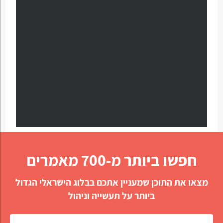
חפשו ביותר מ-700 מאמרים
מצאו את התוכן שמעניין אתכם בבלוג הישראלי הגדול
ביותר על תעשייה וניהול