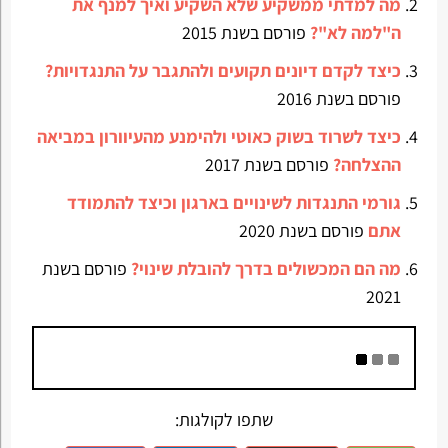
מה למדתי ממשקיע שלא השקיע ואיך למנף את
ה"למה לא"?
פורסם בשנת 2015
כיצד לקדם דיונים תקועים ולהתגבר על התנגדויות?
פורסם בשנת 2016
כיצד לשרוד בשוק כאוטי ולהימנע מהעיוורון במביאה
ההצלחה?
פורסם בשנת 2017
גורמי התנגדות לשינויים בארגון וכיצד להתמודד
אתם
פורסם בשנת 2020
מה הם המכשולים בדרך להובלת שינוי?
פורסם בשנת
2021
שתפו לקולגות: