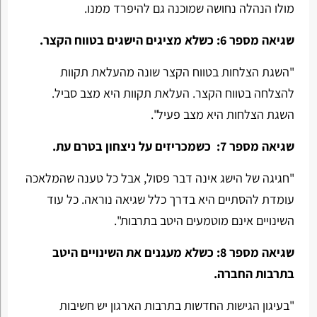
מולו הנהלה נחושה שמוכנה גם להיפרד ממנו.
שגיאה מספר 6: כשלא מציגים הישגים בטווח הקצר.
"השגת הצלחות בטווח הקצר שונה מהעלאת תקוות
להצלחה בטווח הקצר. העלאת תקוות היא מצב סביל.
השגת הצלחות היא מצב פעיל".
שגיאה מספר 7:
כשמכריזים על ניצחון בטרם עת.
"חגיגה של הישג אינה דבר פסול, אבל כל טענה שהמלאכה
עומדת להסתיים היא בדרך כלל שגיאה נוראה. כל עוד
השינויים אינם מוטמעים היטב בתרבות".
שגיאה מספר 8: כשלא מעגנים את השינויים היטב
בתרבות החברה.
"בעיגון הגישות החדשות בתרבות הארגון יש חשיבות