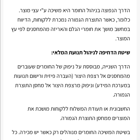
הדרך הנפוצה בניהול החומר היא משיכה ע"י עצי מוצר.
כלומר, כאשר התוצרת הגמורה נמכרת ללקוחות, הדיווח
במחשב מושך את חומרי הגלם והאריזה מהמחסנים לפי עץ
המוצר.
שיטת הדחיפה לניהול תנועת המלאי:
הדרך השנייה, מבוססת על ניפוק של החומרים שעוברים
מהמחסנים אל רצפת היצור (העברה פיזית ורישום תנועות
במערכת המידע) וניפוק מרצפת היצור אל מחסן התוצרת
הגמורה.
החשבונית או תעודת המשלוח ללקוחות מושכת את
המוצרים ממחסן התוצרת הגמורה.
בשיטת המשיכה החומרים מנוהלים רק כאשר יש מכירה. כל