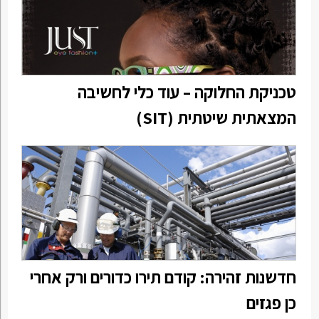
טכניקת החלוקה – עוד כלי לחשיבה
המצאתית שיטתית (SIT)
חדשנות זהירה: קודם תירו כדורים ורק אחרי
כן פגזים