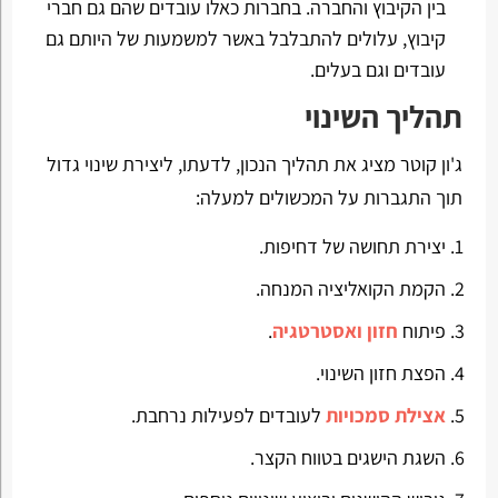
בין הקיבוץ והחברה. בחברות כאלו עובדים שהם גם חברי
קיבוץ, עלולים להתבלבל באשר למשמעות של היותם גם
עובדים וגם בעלים.
תהליך השינוי
ג'ון קוטר מציג את תהליך הנכון, לדעתו, ליצירת שינוי גדול
תוך התגברות על המכשולים למעלה:
יצירת תחושה של דחיפות.
הקמת הקואליציה המנחה.
פיתוח
חזון ואסטרטגיה
.
הפצת חזון השינוי.
אצילת סמכויות
לעובדים לפעילות נרחבת.
השגת הישגים בטווח הקצר.