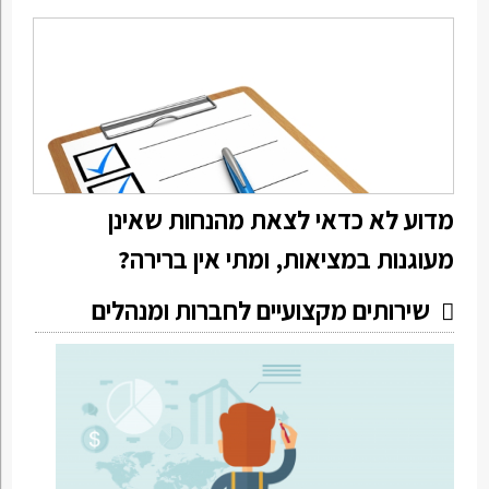
מדוע לא כדאי לצאת מהנחות שאינן
מעוגנות במציאות, ומתי אין ברירה?
שירותים מקצועיים לחברות ומנהלים