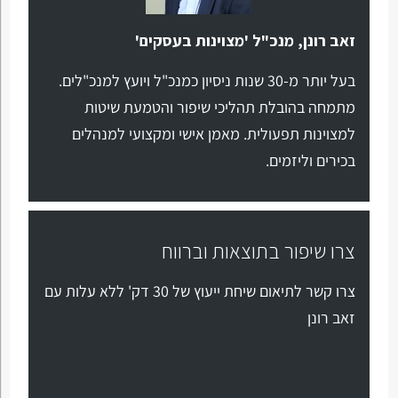
זאב רונן, מנכ"ל 'מצוינות בעסקים'
בעל יותר מ-30 שנות ניסיון כמנכ"ל ויועץ למנכ"לים.
מתמחה בהובלת תהליכי שיפור והטמעת שיטות
למצוינות תפעולית. מאמן אישי ומקצועי למנהלים
בכירים וליזמים.
צרו שיפור בתוצאות וברווח
צרו קשר לתיאום שיחת ייעוץ של 30 דק' ללא עלות עם
זאב רונן