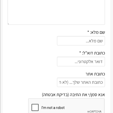
שם מלא: *
כתובת דוא"ל: *
כתובת אתר
אנא סמן/י את התיבה (בדיקת אבטחה)