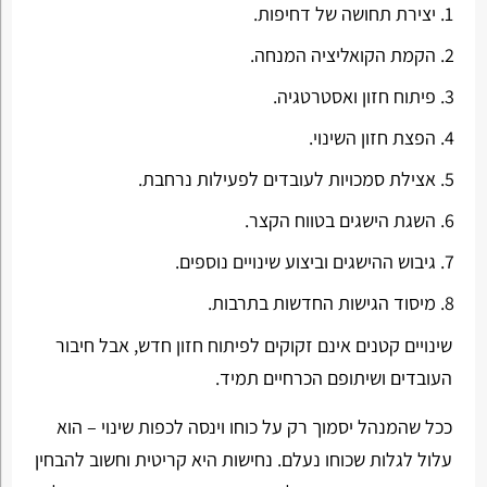
יצירת תחושה של דחיפות.
הקמת הקואליציה המנחה.
פיתוח חזון ואסטרטגיה.
הפצת חזון השינוי.
אצילת סמכויות לעובדים לפעילות נרחבת.
השגת הישגים בטווח הקצר.
גיבוש ההישגים וביצוע שינויים נוספים.
מיסוד הגישות החדשות בתרבות.
שינויים קטנים אינם זקוקים לפיתוח חזון חדש, אבל חיבור
העובדים ושיתופם הכרחיים תמיד.
ככל שהמנהל יסמוך רק על כוחו וינסה לכפות שינוי – הוא
עלול לגלות שכוחו נעלם. נחישות היא קריטית וחשוב להבחין