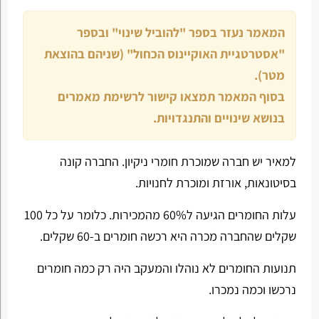
המאמר נעזר בספר "להוביל שינוי" ובספר
"אסטרטגיית האוקיינוס הכחול" (שניהם בהוצאת
מטר).
בסוף המאמר תמצאו קישור לרשימת מאמרים
בנושא שינויים והתנגדויות.
למאיר יש חברה שמוכרת חומרי ניקיון. החברה קונה
בסיטונאות, אורזת ומוכרת לחנויות.
עלות החומרים הגיעה ל60% מהמכירות. כלומר על כל 100
שקלים שהחברה מכרה היא רכשה חומרים ב-60 שקלים.
תנועות החומרים לא נוהלו והמעקב היה רק כמה חומרים
נרכשו וכמה נמכרו.