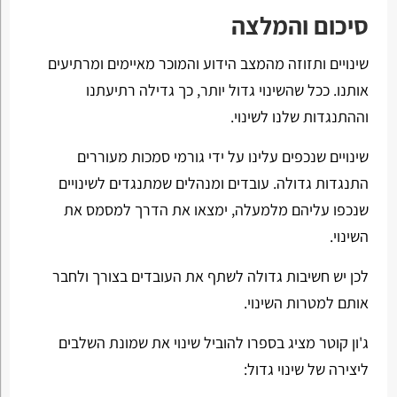
סיכום והמלצה
שינויים ותזוזה מהמצב הידוע והמוכר מאיימים ומרתיעים
אותנו. ככל שהשינוי גדול יותר, כך גדילה רתיעתנו
וההתנגדות שלנו לשינוי.
שינויים שנכפים עלינו על ידי גורמי סמכות מעוררים
התנגדות גדולה. עובדים ומנהלים שמתנגדים לשינויים
שנכפו עליהם מלמעלה, ימצאו את הדרך למסמס את
השינוי.
לכן יש חשיבות גדולה לשתף את העובדים בצורך ולחבר
אותם למטרות השינוי.
ג'ון קוטר מציג בספרו להוביל שינוי את שמונת השלבים
ליצירה של שינוי גדול: