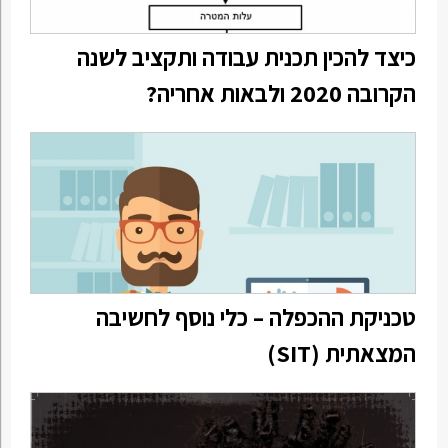
כיצד להכין תכנית עבודה ותקציב לשנה
הקרובה 2020 ולבאות אחריה?
טכניקת ההכפלה – כלי נוסף לחשיבה
המצאתית (SIT)