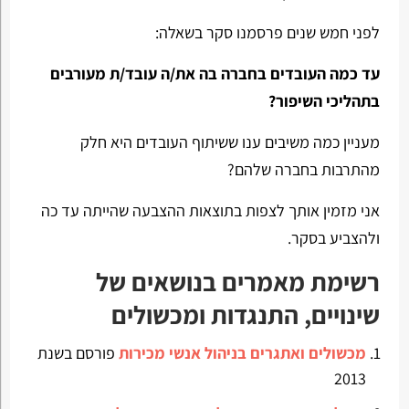
לפני חמש שנים פרסמנו סקר בשאלה:
עד כמה העובדים בחברה בה את/ה עובד/ת מעורבים
בתהליכי השיפור?
מעניין כמה משיבים ענו ששיתוף העובדים היא חלק
מהתרבות בחברה שלהם?
אני מזמין אותך לצפות בתוצאות ההצבעה שהייתה עד כה
ולהצביע בסקר.
רשימת מאמרים בנושאים של
שינויים, התנגדות ומכשולים
מכשולים ואתגרים בניהול אנשי מכירות
פורסם בשנת
2013