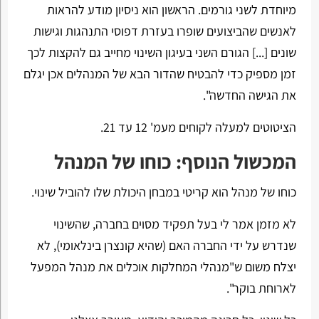
מיוחדת לשני גורמים. הראשון הוא ניסיון מודע להראות
לאנשים שהביצועים שופרו בעזרת דפוסי התנהגות וגישות
שונים [...] הגורם השני בעיגון השינוי מחייב גם להקצות לכך
זמן מספיק כדי להבטיח שהדור הבא של המנהלים אכן יגלם
את הגישה החדשה".
הציטוטים למעלה לקוחים מעמ' 12 עד 21.
המכשול הנוסף: כוחו של המנהל
כוחו של מנהל הוא קריטי במבחן היכולת שלו להוביל שינוי.
לא מזמן אמר לי בעל תפקיד מסוים בחברה, שהשינוי
שנדרש על ידי החברה האם (שהיא קונצרן בינלאומי), לא
יצלח משום ש"מנהלי המחלקות אוכלים את מנהל המפעל
לארוחת בוקר".