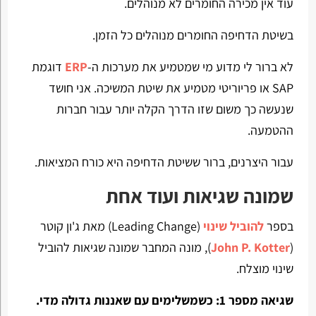
עוד אין מכירה החומרים לא מנוהלים.
בשיטת הדחיפה החומרים מנוהלים כל הזמן.
לא ברור לי מדוע מי שמטמיע את מערכות ה-
ERP
דוגמת
SAP או פריוריטי מטמיע את שיטת המשיכה. אני חושד
שנעשה כך משום שזו הדרך הקלה יותר עבור חברות
ההטמעה.
עבור היצרנים, ברור ששיטת הדחיפה היא כורח המציאות.
שמונה שגיאות ועוד אחת
בספר
להוביל שינוי
(Leading Change) מאת ג'ון קוטר
(
John P. Kotter
), מונה המחבר שמונה שגיאות להוביל
שינוי מוצלח.
שגיאה מספר 1: כשמשלימים עם שאננות גדולה מדי.