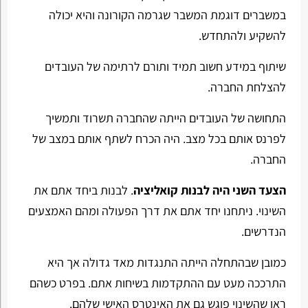
במשברים דוגמת המשבר שגרמה הקורונה והיא יכולה
להשקיע ולהתחדש.
שיתוף במידע חשוב תמיד ותורם לרתימה של העובדים
להצלחת החברה.
התחושה של העובדים הייתה שהחברה תשרוד ותמשיך
לפרנס אותם בכל מצב. היה הכרח לשתף אותם במצב של
החברה.
הצעד השני היה לבנות קואליציה
. לבנות ביחד אתם את
השינוי. ניתחנו יחד אתם את דרך הפעולה ומהם האמצעים
הנדרשים.
כמובן שבהתחלה הייתה התנגדות מאד גדולה אך היא
התרככה מעט עם ההתקדמות בשיחות אתם. בפרט כשהם
ראו שהשינוי פוגש גם את האינטרס האישי שלהם.