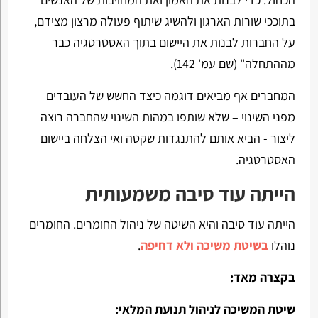
בתוככי שורות הארגון ולהשיג שיתוף פעולה מרצון מצידם,
על החברות לבנות את היישום בתוך האסטרטגיה כבר
מההתחלה" (שם עמ' 142).
המחברים אף מביאים דוגמה כיצד החשש של העובדים
מפני השינוי – שלא שותפו במהות השינוי שהחברה רוצה
ליצור - הביא אותם להתנגדות שקטה ואי הצלחה ביישום
האסטרטגיה.
הייתה עוד סיבה משמעותית
הייתה עוד סיבה והיא השיטה של ניהול החומרים. החומרים
נוהלו
בשיטת משיכה ולא דחיפה
.
בקצרה מאד:
שיטת המשיכה לניהול תנועת המלאי: