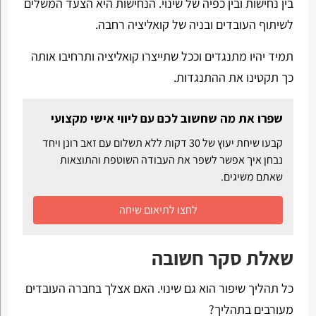
בין נחישות ובין כפיה של שינוי. הנחישות היא הצעד המשלים
לשיתוף העובדים ובניה של קואליציה רחבה.
תמיד יהיו מתנגדים וככל שתייצרו קואליציה ותרחיבו אותה
כך תקטינו את ההתנגדות.
שפרו את מה שחשוב לכם עם ליווי אישי מקצועי
קבעו שיחת יעוץ של 30 דקות ללא תשלום עם זאב רונן ויחד
נבחן איך אפשר לשפר את העבודה השוטפת והתוצאות
שאתם משיגים.
לחצו לתיאום שיחה
שאלת סקר חשובה
כל תהליך שיפור הוא גם שינוי. האם אצלך בחברה העובדים
מעורבים בתהליך?