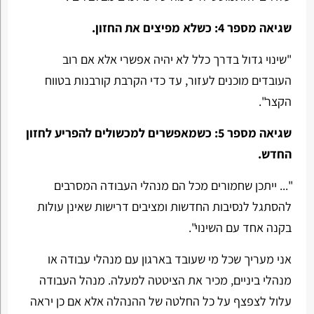
שגיאה מספר 4: כשלא מפיצים את החזון.
"שינוי גדול בדרך כלל לא יהיה אפשרי אלא אם רוב
העובדים מוכנים לעזור, עד כדי הקרבת קורבנות בטווח
הקצר".
שגיאה מספר 5:
כשמאפשרים למכשולים להפריע לחזון
החדש.
"... ייתכן שחמורים מכל הם מנהלי העבודה המסרבים
להסתגל לנסיבות החדשות ומציבים דרישות שאינן עולות
בקנה אחד עם השינוי".
אני מעריך שכל מי שעובד בארגון עם מנהלי עבודה או
מנהלי ביניים, מכיר את הציטטה למעלה. מנהל העבודה
עלול לצפצף על כל החלטה של ההנהלה אלא אם כן יראה