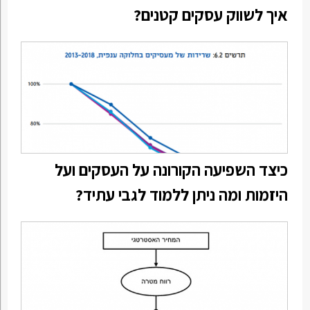
איך לשווק עסקים קטנים?
כיצד השפיעה הקורונה על העסקים ועל
היזמות ומה ניתן ללמוד לגבי עתיד?