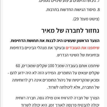
גיבוש ההישגים וביצוע שינויים נוספים.
מיסוד הגישות החדשות בתרבות.
(ציטוט מעמ' 29).
נחזור לחברה של מאיר
הצעד הראשון שעשינו היה לבנות את תחושת הדחיפות
.
שיתפנו את העובדים
ובעיקר את מנהלי הביניים בדחיפות
ובחיוניות של השינוי הנדרש.
שיתפנו אותם בעובדה שמכל 100 שקלים שמוכרים, 60
שקלים יוצאים על החומרים. המידע הזה לא היה ידוע להם -
ומכאן שהקריטיות של ניהול החומרים אינה רק לרווחיותה
של החברה, אלא ליכולתה לשרוד.
הצורך של חברה להרוויח אינו מילה גסה. חברה רווחית
יכולה להבטיח פרנסה לאורך זמן. היא יכולה לשרוד