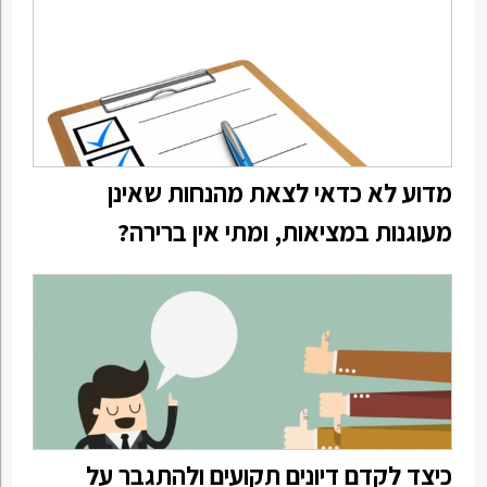
מדוע לא כדאי לצאת מהנחות שאינן
מעוגנות במציאות, ומתי אין ברירה?
כיצד לקדם דיונים תקועים ולהתגבר על