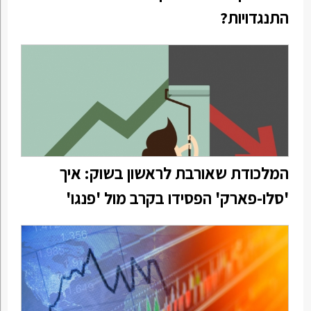
התנגדויות?
המלכודת שאורבת לראשון בשוק: איך
'סלו-פארק' הפסידו בקרב מול 'פנגו'