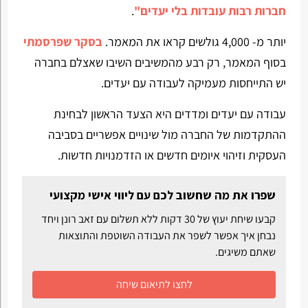
חברות רבות עובדות בלי יעדים"
.
יותר מ- 4,000 גולשים קראו את המאמר.
בסקר שפרסמתי
בסוף המאמר, רק רבע מהמשיבים השיבו שאצלם בחברה
יש התייחסות מעמיקה לעבודה עם יעדים.
עבודה עם יעדים ומדדים היא הצעד הראשון לבחינת
ההתקדמות של החברה מול שינויים אפשריים בסביבה
העסקית וזיהוי איומים חדשים או הזדמנויות חדשות.
שפרו את מה שחשוב לכם עם ליווי אישי מקצועי
קבעו שיחת יעוץ של 30 דקות ללא תשלום עם זאב רונן ויחד
נבחן איך אפשר לשפר את העבודה השוטפת והתוצאות
שאתם משיגים.
לחצו לתיאום שיחה