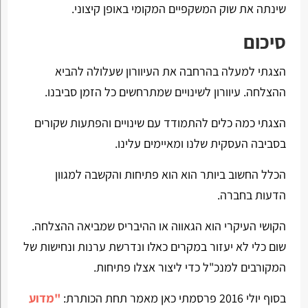
שינתה את שוק המשקפיים המקומי באופן קיצוני.
סיכום
הצגתי למעלה בהרחבה את העיוורון שעלולה להביא
ההצלחה. עיוורון לשינויים שמתרחשים כל הזמן סביבנו.
הצגתי כמה כלים להתמודד עם שינויים והפתעות שקורים
בסביבה העסקית שלנו ומאיימים עלינו.
הכלל החשוב ביותר הוא הוא פתיחות והקשבה למגוון
הדעות בחברה.
הקושי העיקרי הוא הגאווה או ההיבריס שמביאה ההצלחה.
שום כלי לא יעזור במקרים כאלו ונדרשת ערנות ונחישות של
המקורבים למנכ"ל כדי ליצור אצלו פתיחות.
בסוף יולי 2016 פרסמתי כאן מאמר תחת הכותרת:
"מדוע