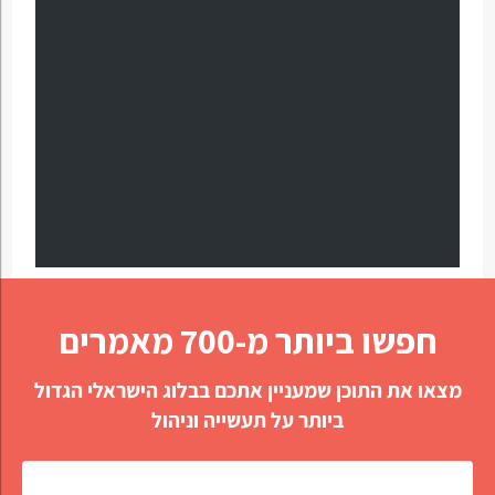
חפשו ביותר מ-700 מאמרים
מצאו את התוכן שמעניין אתכם בבלוג הישראלי הגדול
ביותר על תעשייה וניהול