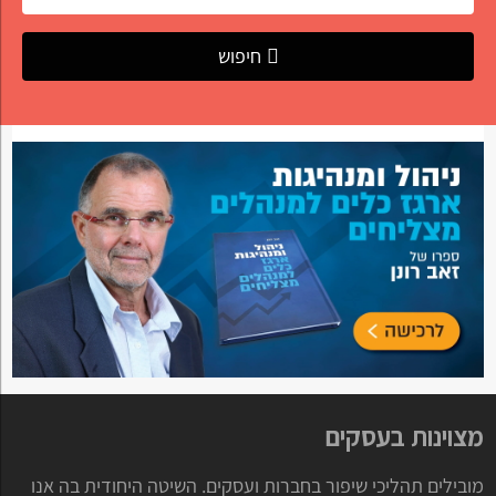
חיפוש
מצוינות בעסקים
מובילים תהליכי שיפור בחברות ועסקים. השיטה היחודית בה אנו