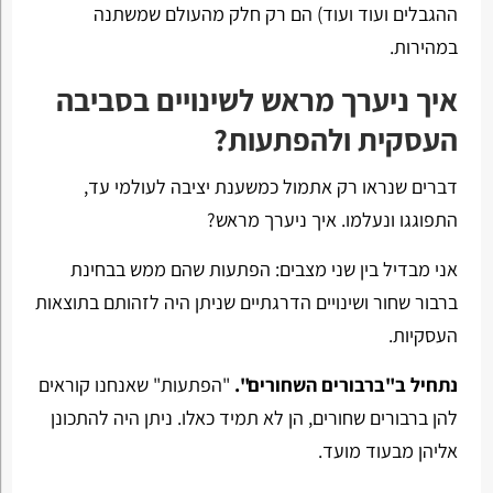
ההגבלים ועוד ועוד) הם רק חלק מהעולם שמשתנה
במהירות.
איך ניערך מראש לשינויים בסביבה
העסקית ולהפתעות?
דברים שנראו רק אתמול כמשענת יציבה לעולמי עד,
התפוגגו ונעלמו. איך ניערך מראש?
אני מבדיל בין שני מצבים: הפתעות שהם ממש בבחינת
ברבור שחור ושינויים הדרגתיים שניתן היה לזהותם בתוצאות
העסקיות.
נתחיל ב"ברבורים השחורים".
"הפתעות" שאנחנו קוראים
להן ברבורים שחורים, הן לא תמיד כאלו. ניתן היה להתכונן
אליהן מבעוד מועד.