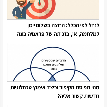
לנהל לפי הכלל: הרוצה בשלום ייכון
למלחמה, או, בזכותה של פראנויה בונה
מהי תפיסת הקיפוד וכיצד אימוץ טכנולוגיות
חדשות קשור אליה?