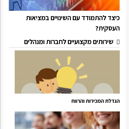
כיצד להתמודד עם השינויים במציאות
העסקית?
שירותים מקצועיים לחברות ומנהלים
הגדלת המכירות והרווח