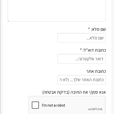
שם מלא: *
כתובת דוא"ל: *
כתובת אתר
אנא סמן/י את התיבה (בדיקת אבטחה)