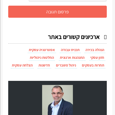
ארכיונים קשורים באתר
הנהלה בכירה
תכנית עבודה
אסטרטגיה עסקית
חזון עסקי
התנהגות ארגונית
החלטות ניהוליות
תחרות בעסקים
ניהול משברים
חדשנות
הצלחה עסקית