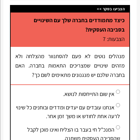
הצביעו בסקר >>
כיצד מתמודדים בחברה שלך עם השינויים
בסביבה העסקית?
הצבעות: 7
מנהלים נוטים לא פעם להסתנוור מהצלחה ולא
מזהים שינויים שמצריכים התאמות בחברה. האם
בחברה שלכם יש מנגנונים מתאימים לשם כך?
אין שום התייחסות לנושא.
אנחנו עובדים עם יעדים ומדדים ובוחנים כל שינוי
לרעה אחת לחודש או משך זמן אחר.
המנכ"ל חי בעבר בו הצליח ואינו מוכן לקבל
שהסביבה העסקית משתנה.