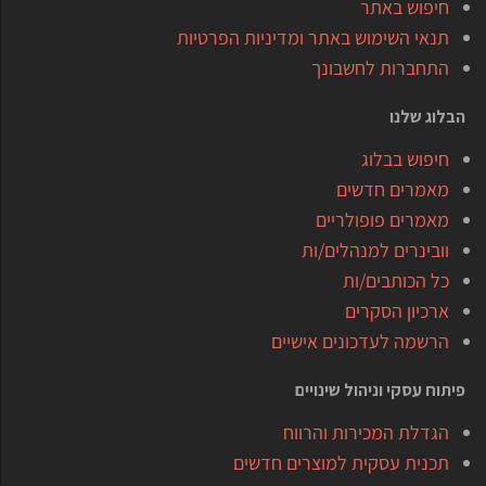
חיפוש באתר
תנאי השימוש באתר ומדיניות הפרטיות
התחברות לחשבונך
הבלוג שלנו
חיפוש בבלוג
מאמרים חדשים
מאמרים פופולריים
וובינרים למנהלים/ות
כל הכותבים/ות
ארכיון הסקרים
הרשמה לעדכונים אישיים
פיתוח עסקי וניהול שינויים
הגדלת המכירות והרווח
תכנית עסקית למוצרים חדשים