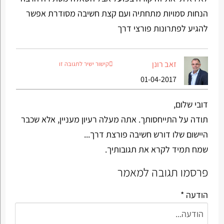
הנחות סמויות מתחתיה ועם קצת חשיבה מסודרת אפשר
להגיע לפתרונות פורצי דרך
זאב רונן
קישור ישיר לתגובה זו
01-04-2017
דובי שלום,
תודה על התייחסותך. אתה מעלה רעיון מעניין, אלא שכבר
היישום שלו דורש חשיבה פורצת דרך...
שמח תמיד לקרא את תגובותיך.
פרסמו תגובה למאמר
הודעה *