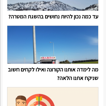
עד כמה נכון להיות נחושים בהשגת המטרה?
מה לימדה אותנו הקורונה ואילו לקחים חשוב
שניקח אתנו הלאה?