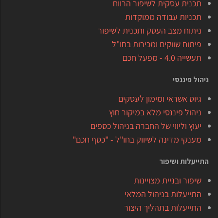
תכנית עסקית לשיפור הרווח
תכניות עבודה ממוקדות
ניתוח מצב העסק ותכנית לשיפור
פיתוח שווקים ומכירות בחו"ל
תעשייה 4.0 - מפעל חכם
ניהול פיננסי
גיוס אשראי ומימון לעסקים
ניהול פיננסי מלא במיקור חוץ
יעוץ וליווי של החברה בניהול כספים
מענקי מדינה לשיווק בחו"ל - "כסף חכם"
התייעלות ושיפור
שיפור ובניית מצויינות
התייעלות בניהול המלאי
התייעלות בתהליך היצור