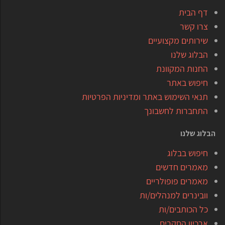
דף הבית
צרו קשר
שירותים מקצועיים
הבלוג שלנו
החנות המקוונת
חיפוש באתר
תנאי השימוש באתר ומדיניות הפרטיות
התחברות לחשבונך
הבלוג שלנו
חיפוש בבלוג
מאמרים חדשים
מאמרים פופולריים
וובינרים למנהלים/ות
כל הכותבים/ות
ארכיון הסקרים