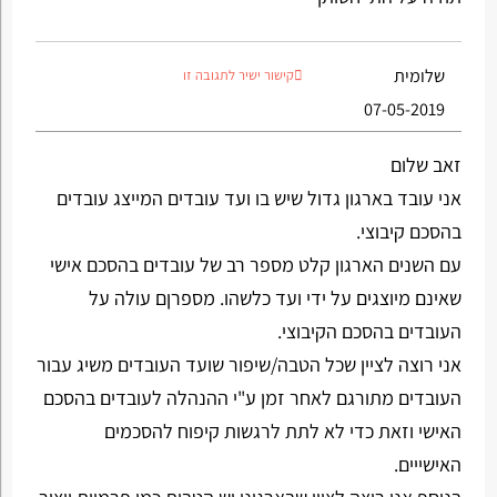
שלומית
קישור ישיר לתגובה זו
07-05-2019
זאב שלום
אני עובד בארגון גדול שיש בו ועד עובדים המייצג עובדים
בהסכם קיבוצי.
עם השנים הארגון קלט מספר רב של עובדים בהסכם אישי
שאינם מיוצגים על ידי ועד כלשהו. מספרןם עולה על
העובדים בהסכם הקיבוצי.
אני רוצה לציין שכל הטבה/שיפור שועד העובדים משיג עבור
העובדים מתורגם לאחר זמן ע"י ההנהלה לעובדים בהסכם
האישי וזאת כדי לא לתת לרגשות קיפוח להסכמים
האישייים.