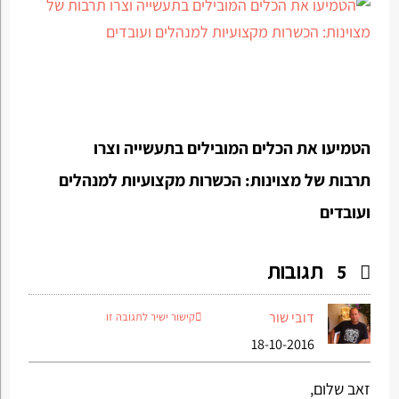
הטמיעו את הכלים המובילים בתעשייה וצרו
תרבות של מצוינות: הכשרות מקצועיות למנהלים
ועובדים
תגובות
5
דובי שור
קישור ישיר לתגובה זו
18-10-2016
זאב שלום,