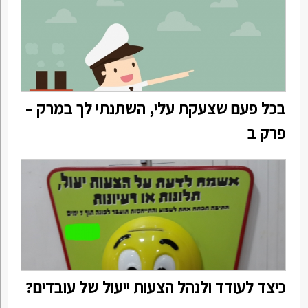
בכל פעם שצעקת עלי, השתנתי לך במרק –
פרק ב
כיצד לעודד ולנהל הצעות ייעול של עובדים?