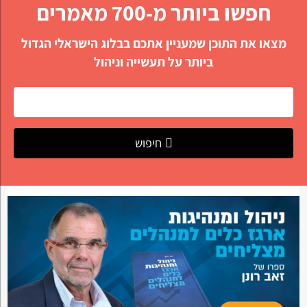
חפשו ביותר מ-700 מאמרים
מצאו את התוכן שמעניין אתכם בבלוג הישראלי הגדול
ביותר על תעשייה וניהול
חיפוש