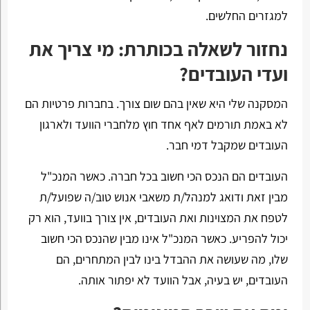
למגזרים החלשים.
נחזור לשאלה בכותרת: מי צריך את
ועדי העובדים?
המסקנה שלי היא שאין בהם שום צורך. בחברות פרטיות הם
לא באמת תורמים לאף אחד חוץ מלחברי הוועד ולארגון
העובדים שמקבל דמי חבר.
העובדים הם הנכס הכי חשוב בכל חברה. כאשר המנכ"ל
מבין זאת ודואג למנהל/ת משאבי אנוש טוב/ה שפועל/ת
לטפח את המצוינות ואת העובדים, אין צורך בוועד, הוא רק
יכול להפריע. כאשר המנכ"ל אינו מבין שהנכס הכי חשוב
שלו, מה שעושה את ההבדל בינו לבין המתחרים, הם
העובדים, יש בעיה, אבל הוועד לא יפתור אותה.