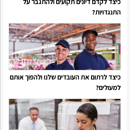
כיצד לקדם דיונים תקועים ולהתגבר על
התנגדויות?
כיצד לרתום את העובדים שלנו ולהפוך אותם
למעולים?