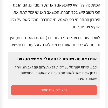
המסקנה שלי היא שהמשאב האנושי, העובדים, הם הנכס
הכי חשוב שיש בכל חברה. המשאב האנושי יכול לתת את
היתרון התחרותי הכי משמעותי לחברה. מנכ"ל שפועל נכון,
ישקיע ויטפח אותו.
לוועדי עובדים או ארגוני העובדים (דוגמת ההסתדרות) אין
תרומה לא לטובת העובדים ולא להגנה על עובדים חלשים.
שפרו את מה שחשוב לכם עם ליווי אישי מקצועי
קבעו שיחת יעוץ של 30 דקות ללא תשלום עם זאב רונן ויחד
נבחן איך אפשר לשפר את העבודה השוטפת והתוצאות
שאתם משיגים.
לחצו לתיאום שיחה