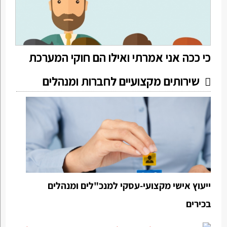
כי ככה אני אמרתי ואילו הם חוקי המערכת
שירותים מקצועיים לחברות ומנהלים
ייעוץ אישי מקצועי-עסקי למנכ"לים ומנהלים
בכירים