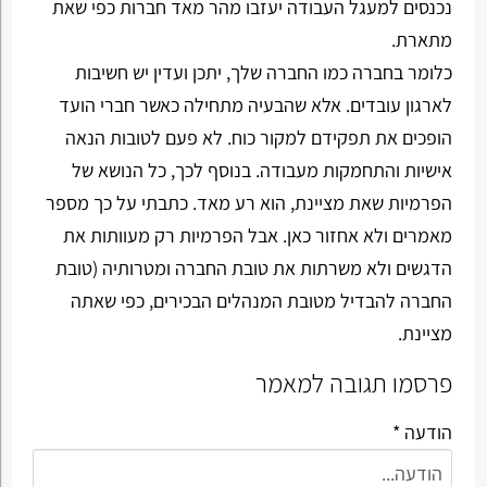
נכנסים למעגל העבודה יעזבו מהר מאד חברות כפי שאת
מתארת.
כלומר בחברה כמו החברה שלך, יתכן ועדין יש חשיבות
לארגון עובדים. אלא שהבעיה מתחילה כאשר חברי הועד
הופכים את תפקידם למקור כוח. לא פעם לטובות הנאה
אישיות והתחמקות מעבודה. בנוסף לכך, כל הנושא של
הפרמיות שאת מציינת, הוא רע מאד. כתבתי על כך מספר
מאמרים ולא אחזור כאן. אבל הפרמיות רק מעוותות את
הדגשים ולא משרתות את טובת החברה ומטרותיה (טובת
החברה להבדיל מטובת המנהלים הבכירים, כפי שאתה
מציינת.
פרסמו תגובה למאמר
הודעה *