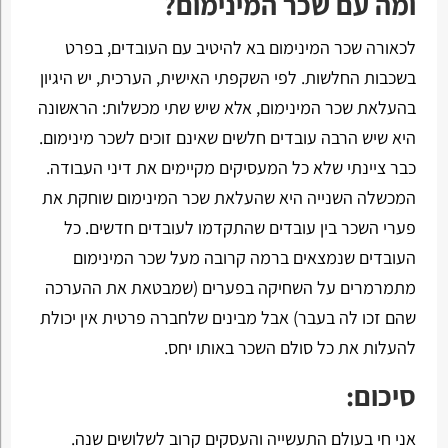
ומה עם שכר המינימום?
לכאורה שכר המינימום בא להיטיב עם העובדים, בפרט
בשכבות החלשות. לפי השקפתי האישית, הערכית, יש היגיון
בהעלאת שכר המינימום, אלא שיש שתי מכשלות: הראשונה
היא שיש הרבה עובדים חלשים שאינם זוכים לשכר מינימום.
כבר ציינתי שלא כל המעסיקים מקיימים את דיני העבודה.
המכשלה השנייה היא שהעלאת שכר המינימום שוחקת את
פערי השכר בין עובדים שהתקדמו לעובדים חדשים. כל
העובדים שנמצאים ברמה קרובה מעל שכר המינימום
מתמרמרים על השחיקה בפערים (שמבטאת את ההערכה
שהם זכו לה בעבר) אבל מבינים שלחברה פרטית אין יכולת
להעלות את כל סולם השכר באותו יחס.
סיכום:
אני חי בעולם התעשייה והעסקים קרוב לשלושים שנה.