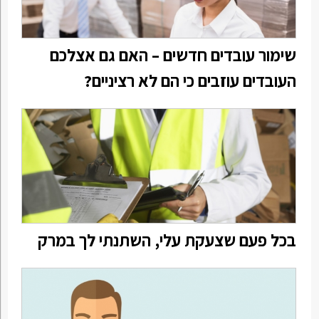
שימור עובדים חדשים – האם גם אצלכם
העובדים עוזבים כי הם לא רציניים?
בכל פעם שצעקת עלי, השתנתי לך במרק