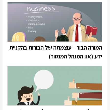
המורה הבור – עוצמתה של הבורות בהקניית
ידע (או: המנהל המנטור)