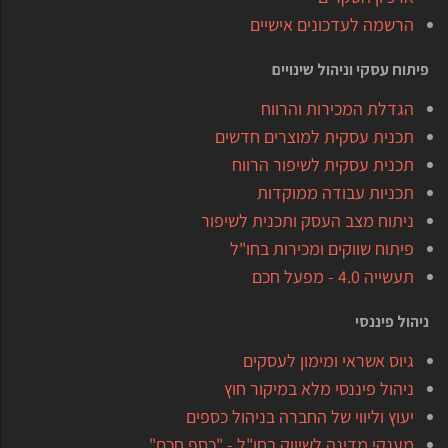
הרשמה לעדכונים אישיים
פיתוח עסקי וניהול שינויים
הגדלת המכירות והרווח
תכנית עסקית למוצרים חדשים
תכנית עסקית לשיפור הרווח
תכניות עבודה ממוקדות
ניתוח מצב העסק ותכנית לשיפור
פיתוח שווקים ומכירות בחו"ל
תעשייה 4.0 - מפעל חכם
ניהול פיננסי
גיוס אשראי ומימון לעסקים
ניהול פיננסי מלא במיקור חוץ
יעוץ וליווי של החברה בניהול כספים
מענקי מדינה לשיווק בחו"ל - "כסף חכם"