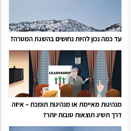
עד כמה נכון להיות נחושים בהשגת המטרה?
מנהיגות מאיימת או מנהיגות תומכת – איזה
דרך תשיג תוצאות טובות יותר?