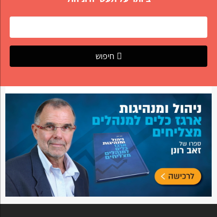
חיפוש