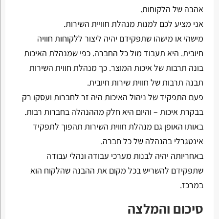
אהבה של הלקוחות.
אני מציע לכם למנות מנהלת חוויית השירות.
מישהי או מישהו שתפקידם יהיה ליצור ללקוחות חוויה
חיובית. היא תעבוד מול כל החברה. כפי שמנהלת האיכות
בונה תרבות של איכות המוצר. כך מנהלת חווית השירות
תבנה תרבות של חווית שירות חיובית.
פעם התפקיד של ניהול האיכות היה זר לחברות ועסקו רק
בבקרת איכות – והיום היא חלק מההנהלה בחברות רבות.
באותו האופן גם מנהלת חווית השירות תהפוך לתפקיד
אינטגרלי בהנהלה של כל חברה.
באחריותה יהיה לבנות מערכי עבודה ונהלי עבודה
שתפקידם להשריש בכל מקום את ההבנה שהלקוח הוא
במרכז.
סיכום והמלצה