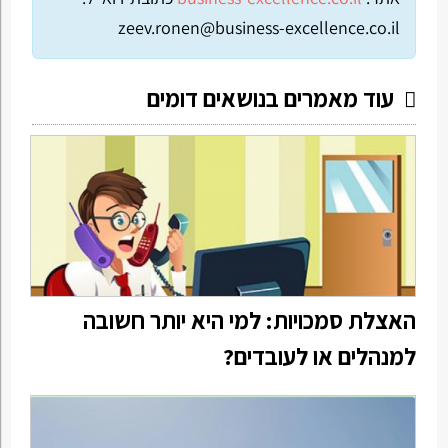
zeev.ronen@business-excellence.co.il
עוד מאמרים בנושאים דומים
האצלת סמכויות: למי היא יותר חשובה
למנהלים או לעובדים?