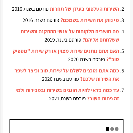
השירות הטלפוני בעידן של תחרות
פורסם בשנת 2016
מי נותן את השירות בשמכם?
פורסם בשנת 2016
מה חושבים הלקוחות על אנשי ההתקנה והשירות
ששלחתם אליהם?
פורסם בשנת 2019
האם אתם נותנים שירות מצוין או רק שירות "מספיק
טוב"?
פורסם בשנת 2020
כמה אתם מוכנים לשלם על שירות טוב וכיצד לשפר
את השירות שלכם?
פורסם בשנת 2020
עד כמה כדאי להיות הוגנים בשירות ובמכירות ולמי
זה פחות חשוב?
פורסם בשנת 2021