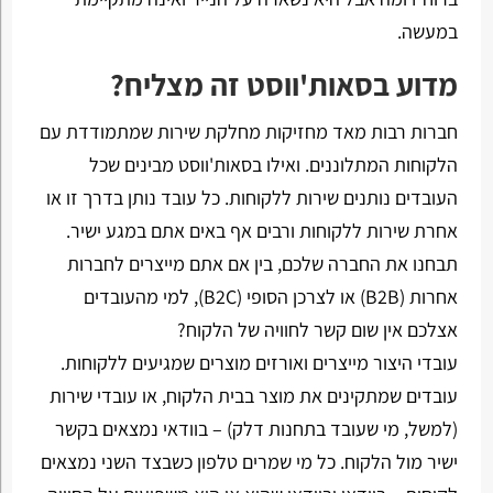
במעשה.
מדוע בסאות'ווסט זה מצליח?
חברות רבות מאד מחזיקות מחלקת שירות שמתמודדת עם
הלקוחות המתלוננים. ואילו בסאות'ווסט מבינים שכל
העובדים נותנים שירות ללקוחות. כל עובד נותן בדרך זו או
אחרת שירות ללקוחות ורבים אף באים אתם במגע ישיר.
תבחנו את החברה שלכם, בין אם אתם מייצרים לחברות
אחרות (B2B) או לצרכן הסופי (B2C), למי מהעובדים
אצלכם אין שום קשר לחוויה של הלקוח?
עובדי היצור מייצרים ואורזים מוצרים שמגיעים ללקוחות.
עובדים שמתקינים את מוצר בבית הלקוח, או עובדי שירות
(למשל, מי שעובד בתחנות דלק) – בוודאי נמצאים בקשר
ישיר מול הלקוח. כל מי שמרים טלפון כשבצד השני נמצאים