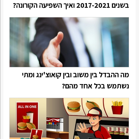
בשנים 2017-2021 ואיך השפיעה הקורונה?
מה ההבדל בין משוב ובין קואוצ'ינג ומתי
נשתמש בכל אחד מהם?