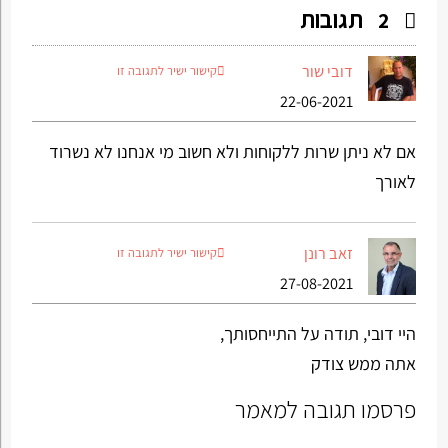
תגובות
2
דובי שור
קישור ישיר לתגובה זו
22-06-2021
אם לא ניתן שרות ללקוחות ולא חשוב מי אנחנו לא נשרוד
לאורך
זאב רונן
קישור ישיר לתגובה זו
27-08-2021
היי דובי, תודה על התייחסותך,
אתה ממש צודק
פרסמו תגובה למאמר