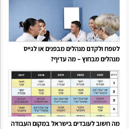
לטפח ולקדם מנהלים מבפנים או לגייס
מנהלים מבחוץ – מה עדיף?
מה חשוב לעובדים בישראל במקום העבודה