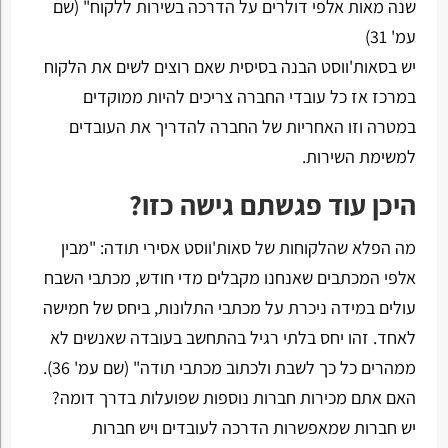
שנה מאות אלפי דולרים על הדרכה בשירות ללקוח" (שם
עמ' 31)
יש בסאות'ווסט הבנה בסיסית שאם רוצים לשים את הלקוח
במרכז אז כל עובדי החברה צריכים להיות ממוקדים
במטרה וזו האחריות של החברה להדריך את העובדים
למשימת השירות.
היכן עוד פגשתם גישה כזו?
מה הפלא שהלקוחות של סאות'ווסט אסירי תודה: "מבין
אלפי המכתבים שאנחנו מקבלים מדי חודש, מכתבי השבח
עולים במידה ניכרת על מכתבי התלונות, ביחס של חמישה
לאחד. זהו יחס בלתי רגיל בהתחשב בעובדה שאנשים לא
ממהרים כל כך לשבת ולכתוב מכתבי תודה" (שם עמ' 36).
האם אתם מכירות חברות נוספות שפועלות בדרך דומה?
יש חברות שמאפשרות הדרכה לעובדים ויש חברות