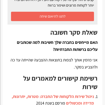
יותר לקוחות מרוצים ושיפור ברווח
לחצו לתיאום שיחה
שאלת סקר חשובה
האם מייחסים בחברה שלך חשיבות למה שכותבים
עליכם ברשתות החברתיות?
אני מזמין אותך לצפות בתוצאות ההצבעה שהייתה עד כה
ולהצביע בסקר.
רשימת קישורים למאמרים על
שירות
ניהול שירות הלקוחות של החברה: מטרות, יתרונות,
מדידה ומכשולים
פורסם בשנת 2014