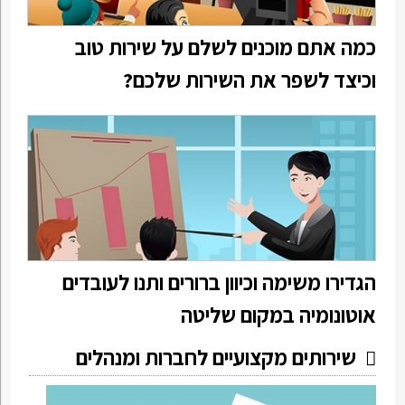
כמה אתם מוכנים לשלם על שירות טוב
וכיצד לשפר את השירות שלכם?
הגדירו משימה וכיוון ברורים ותנו לעובדים
אוטונומיה במקום שליטה
שירותים מקצועיים לחברות ומנהלים