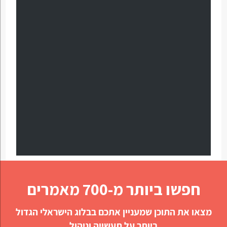
חפשו ביותר מ-700 מאמרים
מצאו את התוכן שמעניין אתכם בבלוג הישראלי הגדול
ביותר על תעשייה וניהול