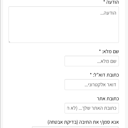
הודעה *
שם מלא: *
כתובת דוא"ל: *
כתובת אתר
אנא סמן/י את התיבה (בדיקת אבטחה)