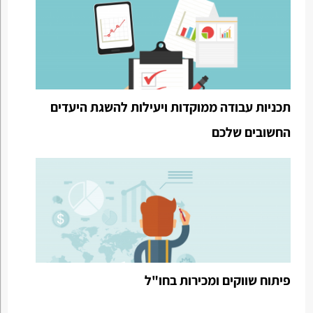
תכניות עבודה ממוקדות ויעילות להשגת היעדים
החשובים שלכם
פיתוח שווקים ומכירות בחו"ל