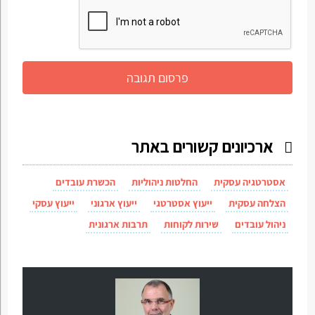
ארכיונים קשורים באתר
אסטרטגיה עסקית
החלטות ניהוליות
הכשרת עובדים
הצלחה עסקית
ייעוץ אסטרטגי
ייעוץ ארגוני
ייעוץ עסקי
ניהול עובדים
שירות לקוחות
תרבות ארגונית