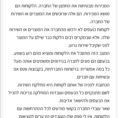
המכירות מבטיחות את החמצן של החברה. הלקוחות הם
מושא המכירות. הם אלה שרוכשים את המוצרים או השירות
של החברה.
לקוחות כועסים לא ירכשו מהחברה את המוצרים או השירות
שלה. אלא שבמקרים רבים הלקוח כבר שילם על המוצר
לפני שקיבל שירות גרוע.
המצב הזה מתסכל את הלקוחות ומוציא מהם רוע בשפע.
בכעסם הם פונים לחברה בגידופים ומשמיצים אותה מעל
כל במה אפשרית: ברשתות החברתיות, בקבוצות ווטס אפ
ובשיחות עם חברים.
הכתובת לפניה של אותם לקוחות היא מחלקת השירות.
לשם מתנקזים כל הכעסים ועובדות המחלקה צריכות להכיל
את הכעסים ולהישאר אדיבות.
שאר עובדי החברה בקושי מודעים לכל ההתרחשות עם
הלקוחות. אין לי ספק שלו העובדים היו ערים למציאות