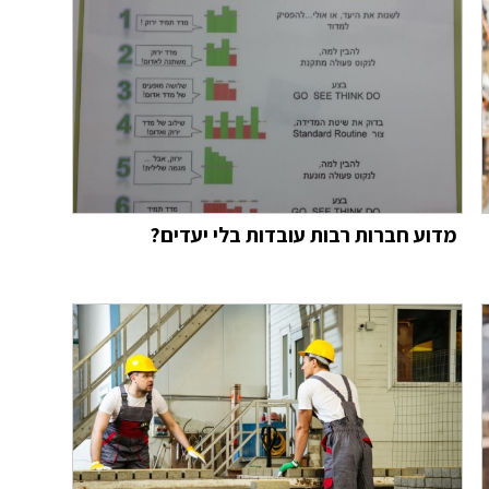
מדוע חברות רבות עובדות בלי יעדים?