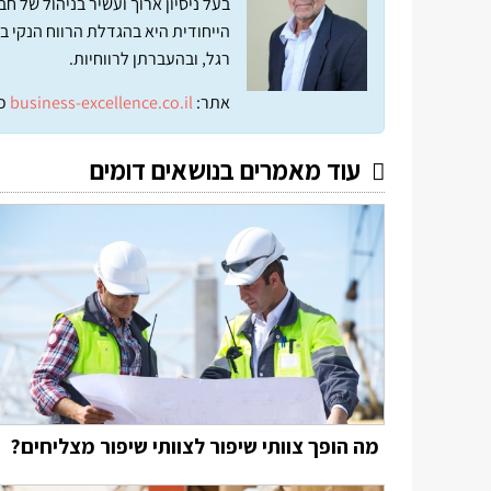
בעל ניסיון ארוך ועשיר בניהול של 
הייחודית היא בהגדלת הרווח הנקי ב
רגל, ובהעברתן לרווחיות.
אתר:
business-excellence.co.il
כ
עוד מאמרים בנושאים דומים
מה הופך צוותי שיפור לצוותי שיפור מצליחים?