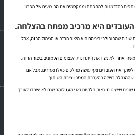
שתפים בהזדמנות להתפתח וממקסמים את הביצועים של הפרט
העובדים היא מרכיב מפתח בהצלחה.
ונים שהפופולרי ביניהם הוא היצור הרזה או הניהול הרזה, אבל
.
שהו אחר. לא נשיג את היתרונות העצומים הטמונים ביצור הרזה.
 לשתף את העובדים ואף עושה מהלכים כאלו ואחרים. אבל אם
ן שההנהלה כשלה בהעברת המסר ויצירת השיתוף.
נים שישיגו תוצאות חלקיות ואני מעז לומר שגם לא ישרדו לאורך