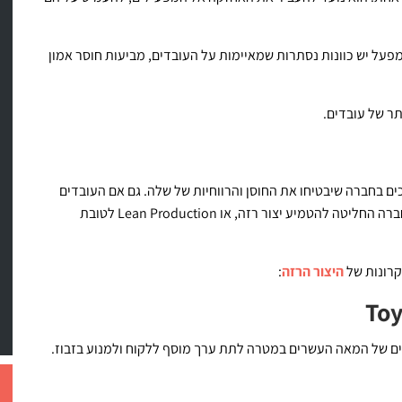
פעל יש כוונות נסתרות שמאיימות על העובדים, מביעות חוסר אמון
תר של עובדים.
ם בחברה שיבטיחו את החוסן והרווחיות של שלה. גם אם העובדים
רה החליטה להטמיע יצור רזה, או
Lean Production
לטובת
קרונות של
היצור הרזה
:
Toy
ם של המאה העשרים במטרה לתת ערך מוסף ללקוח ולמנוע בזבוז.