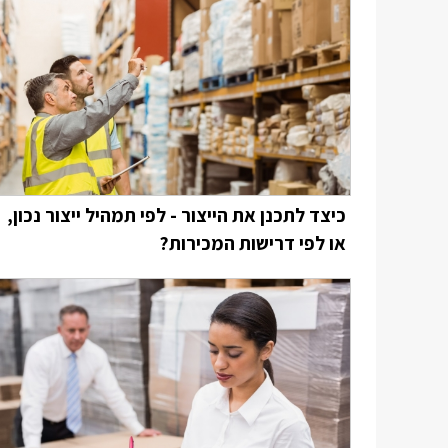
כיצד לתכנן את הייצור - לפי תמהיל ייצור נכון,
או לפי דרישות המכירות?