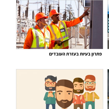
פתרון בעיות בעזרת העובדים