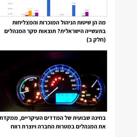
מה הן שיטות הניהול המוכרות והמצליחות
בתעשייה הישראלית? תוצאות סקר המנהלים
(חלק ב)
בחינה שבועית של המדדים העיקריים, ממקדת
את המנהלים במטרות החברה ויוצרת רווח