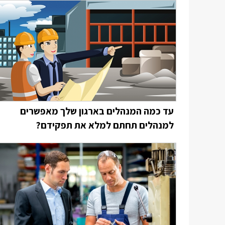
עד כמה המנהלים בארגון שלך מאפשרים
למנהלים תחתם למלא את תפקידם?