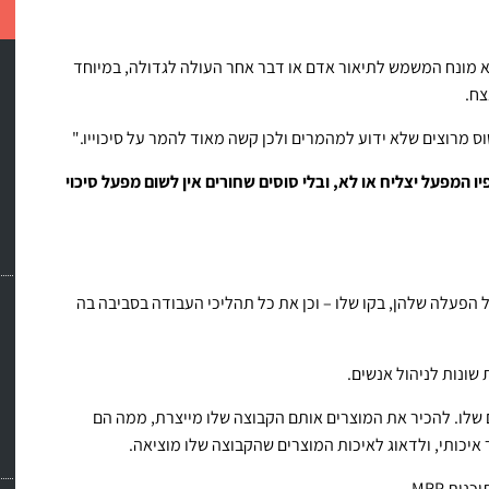
 מונח המשמש לתיאור אדם או דבר אחר העולה לגדולה, במיוחד
צח.
ס מרוצים שלא ידוע למהמרים ולכן קשה מאוד להמר על סיכוייו."
 המפעל יצליח או לא, ובלי סוסים שחורים אין לשום מפעל סיכוי
ל הפעלה שלהן, בקו שלו – וכן את כל תהליכי העבודה בסביבה בה
 שונות לניהול אנשים.
שלו. להכיר את המוצרים אותם הקבוצה שלו מייצרת, ממה הם
 איכותי, ולדאוג לאיכות המוצרים שהקבוצה שלו מוציאה.
ת MRP.