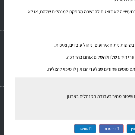
ם בתעשייה לא דואגים להכשרה מספקת למנהלים שלהם, או לא
שיטות ניתוח אירועים, ניהול עובדים, ואיכות.
פערי הידע שלו ולהשלים אותם בהדרכה.
תם סוסים שחורים שבלעדיהם אין לו סיכוי להצליח.
ין
פייסבוק
טוויטר