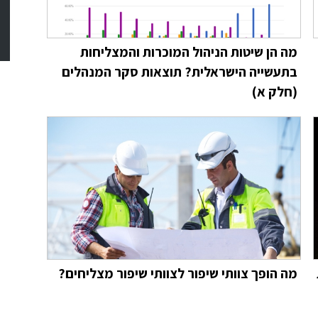
מה הן שיטות הניהול המוכרות והמצליחות
בתעשייה הישראלית? תוצאות סקר המנהלים
(חלק א)
מה הופך צוותי שיפור לצוותי שיפור מצליחים?