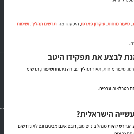
,
סיעור מוחות
,
עיקרון פארטו
, היסטוגרמה,
תרשים תהליך
,
ושיטות
ה.
נת לבצע את תפקידו היטב
ו, סיעור מוחות, תאור תהליך עבודה ניתוחו ושיפורו, תרשימי
ם בטבלאות וגרפים.
עשייה הישראלית?
נדרש להיות מנהל ביניים טוב, רובם אינם מבינים וגם לא נדרשים
תם נתונים.