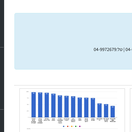
טל:04-9972679