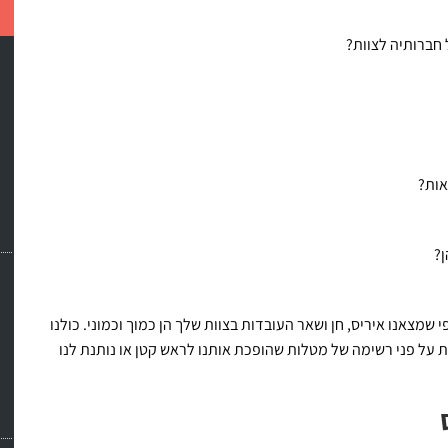
 חברותיה לצוות?
אות?
ן?
שמצאנו איריס, חן ושאר העובדות בצוות שלך הן כמוך וכמוני. כולנו
 על פני רשימה של מטלות שהופכת אותנו לראש קטן או נותנת לנו