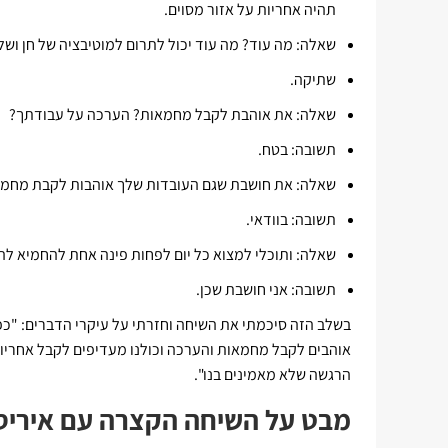
תהיה אחריות על אזור מסוים.
שאלה: מה עוד? מה עוד יכול לתרום למוטיבציה של חן ושל
שתיקה.
שאלה: את אוהבת לקבל מחמאות? הערכה על עבודתך?
תשובה: בטח.
שאלה: את חושבת שגם העובדות שלך אוהבות לקבת מחמ
תשובה: בוודאי.
שאלה: ותוכלי למצוא כל יום לפחות פינה אחת להחמיא לה
תשובה: אני חושבת שכן.
בשלב הזה סיכמתי את השיחה וחזרתי על עיקרי הדברים: "כפי 
אוהבים לקבל מחמאות והערכה וכולנו מעדיפים לקבל אחריות
הרגשה שלא מאמינים בנו".
מבט על השיחה הקצרה עם איריס