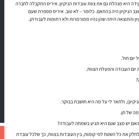
דה היא מנהלת גם את צוות עובדות הניקיון. איריס התקבלה לחברה
צב הניקיון היה בהתאם. כלומר – לא טוב. איריס מספרת שעם
 והתוצאה היתה שהן נהיו ממורמרות ולא רתומות לעבודתן.
יום חול.
יום העבודה והפעלת הצוות.
?
קיון), ולתאר לי על מה היא חושבת בבוקר.
מה של חן.
, האם יש מצב שגם היא תגיע בשמחה לעבודה?
 לחלק את כל השטח לפי קומות, בין העובדות בצוות, כך שלכל עובדת