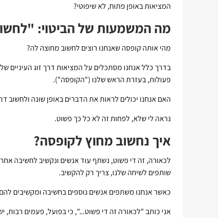
המציאות באופן פתוח, לא שיפוטי?
מה המשמעות של הביטוי: "לחשו
מהי אותה קופסה שאנחנו רוצים לחשוב מחוצה לה?
בדרך כלל אנחנו מסתכלים על המציאות דרך זוג העיניים שלנ
פעולות, בעזרת הראש שלנו ("הקופסה").
האם אנחנו יכולים לראות את הדברים באופן שונה ולחשוב ד
נראה לי שלא, לפחות זה לא כל כך פשוט.
איך נחשוב מחוץ לקופסה?
לכאורה, זה די פשוט, נשתף עוד אנשים ונקשיב לחשיבה אחרת
שותפים לשיחה שלנו, צריך רק להקשיב.
כאשר אנחנו משתפים אנשים נוספים בחשיבה ומקשיבים להם,
אני כותב "לכאורה זה די פשוט...", כי בפועל, פעמים רבות, י