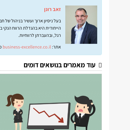
זאב רונן
בעל ניסיון ארוך ועשיר בניהול של 
הייחודית היא בהגדלת הרווח הנקי ב
רגל, ובהעברתן לרווחיות.
אתר:
business-excellence.co.il
כ
עוד מאמרים בנושאים דומים