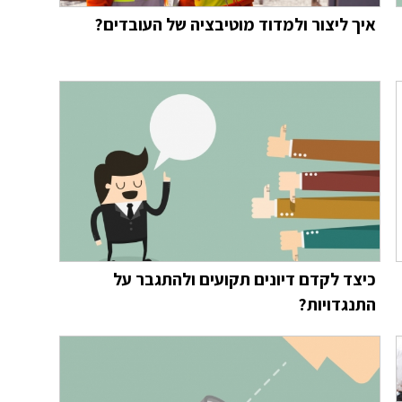
איך ליצור ולמדוד מוטיבציה של העובדים?
כיצד לקדם דיונים תקועים ולהתגבר על
התנגדויות?