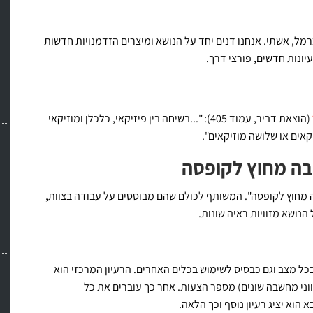
רמל, אשתי. אנחנו דנים יחד על הנושא ומיצרים הזדמנויות חדשות
יונות חדשים, פורצי דרך.
(הוצאת דביר, עמוד 405): "...בשיחה בין פיזיקאי, כלכלן ומוזיקאי
קאים או שלושה מוזיקאים".
בה מחוץ לקופסה
מחוץ לקופסה". המשותף לכולם שהם מבוססים על עבודה בצוות,
 הנושא מזוויות ראיה שונות.
בכל מצב וגם כבסיס לשימוש בכלים האחרים. הרעיון המרכזי הוא
וני מחשבה שונים) מספר הצעות. אחר כך עוברים את כל
הוא יציג רעיון נוסף וכך הלאה.