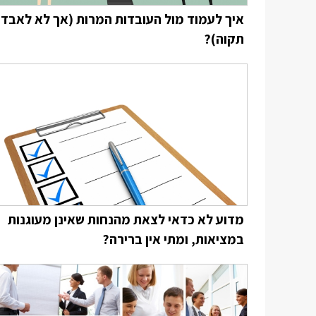
איך לעמוד מול העובדות המרות (אך לא לאבד
תקוה)?
מדוע לא כדאי לצאת מהנחות שאינן מעוגנות
במציאות, ומתי אין ברירה?