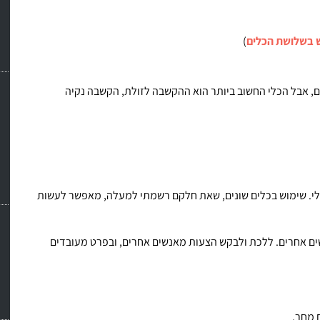
 בשלושת הכלים
)
ם, אבל הכלי החשוב ביותר הוא ההקשבה לזולת, הקשבה נקיה
לי. שימוש בכלים שונים, שאת חלקם רשמתי למעלה, מאפשר לעשות
ים אחרים. ללכת ולבקש הצעות מאנשים אחרים, ובפרט מעובדים
ם מחר.