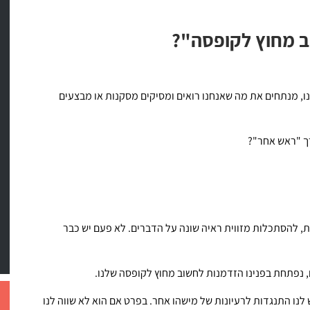
ב מחוץ לקופסה"?
ו, מנתחים את מה שאנחנו רואים ומסיקים מסקנות או מבצעים
רך "ראש אחר"?
, להסתכלות מזווית ראיה שונה על הדברים. לא פעם יש כבר
 נפתחת בפנינו הזדמנות לחשוב מחוץ לקופסה שלנו.
ש לנו התנגדות לרעיונות של מישהו אחר. בפרט אם הוא לא שווה לנו