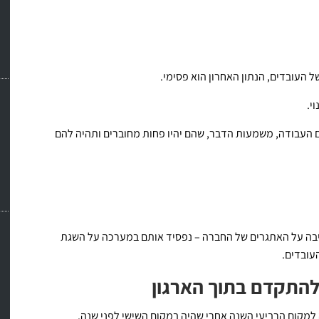
 העובדים, הנתון האחרון הוא פסימי.
י.
העבודה, משמעות הדבר, שהם יהיו פחות מחוברים ותהיה להם
יבה על האתגרים של החברה – נפסיד אותם במערכה על השגת
עובדים.
להתקדם בתוך הארגון
למקום הרביעי השנה אחרי שהיה במקום השישי לפני שנה.