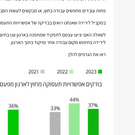
פחות עובדים מחפשים עבודה בחוץ, או מבקשים לעשות הסבה
במקביל לירידה שאנחנו רואים בבדיקה של אפשרויות התעסוקה
לירידה בחיפוש מקום עבודה אחר ומיקוד בתוך הארגון.
ראו את הגרפים להלן: