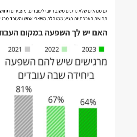
גם מנהלים שלא נותנים משוב חיובי לעובדים, מעבירים תחו
תחושת האכפתיות תגיע ממנהלת משאבי אנוש והעובד מרגיש
האם יש לך השפעה במקום העבוד