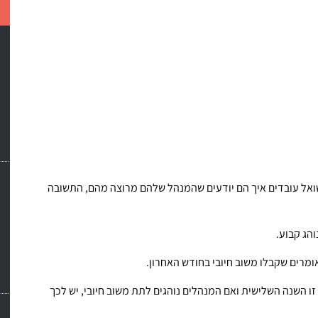
שואל עובדים איך הם יודעים שהמנהל שלהם מרוצה מהם, התשובה
הג קבוע.
מרים שקבלו משוב חיובי בחודש האחרון.
ו השנה השלישית ואם המנהלים נוהגים לתת משוב חיובי, יש לכך