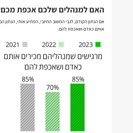
האם למנהלים שלכם אכפת מכם?
אותם כאדם ושאכפת להם.