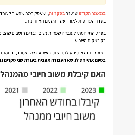
במאמר הקודם
שנעזר
בסקר זה
בסדר העדיפות לאורך עשר השנים האחרונות.
בפרט התייחסתי לעובדה שפחות נשים וגברים חושבים שהם מ
רק במקום השביעי.
במאמר הזה אתייחס לתחושת ההשפעה של העובד, תרומתו ל
בסיום אתייחס לנושא העבודה מהבית בעזרת שני סקרים נ
האם קיבלת משוב חיובי מהמנהל 