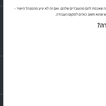
שה שאכפת להם מהעובדים שלהם. ואם זה לא יגיע מהמנהל הישיר –
 שהוא חשוב כאדם למקום העבודה.
ה?