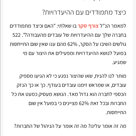
כיצד מתמודדים עם ההיעדרויות?
למאמר הנ"ל
צורף סקר
בו שאלתי: "האם וכיצד מתמודדים
בחברה שלך עם ההיעדרויות של עובדים מהעבודה?". 522
גולשים השיבו על הסקר, 62% מהם ענו שאין שום התייחסות
בפועל לנושא ההיעדרויות ומפעילים את היצור עם מי
שמגיע.
מותר לנו להניח, שאו שהיצור נפגע כי לא הגיעו מספיק
עובדים, או שמראש זימנו עובדים בעודף. כך או כך הנזק
הכספי לחברה הוא גדול מאד. הנושא מעסיק כמעט את כל
החברות ובכל זאת 62% מציינים כי בפועל אין שום
התייחסות.
מה זה אומר עלינו? מה זה אומר על הניהול של החברות?