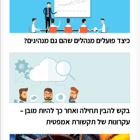
כיצד פועלים מנהלים שהם גם מנהיגים?
בקש להבין תחילה ואחר כך להיות מובן –
עקרונות של תקשורת אמפטית