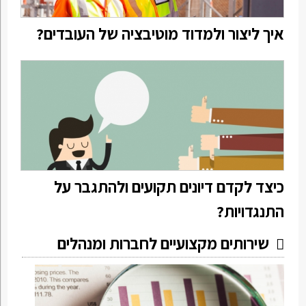
איך ליצור ולמדוד מוטיבציה של העובדים?
כיצד לקדם דיונים תקועים ולהתגבר על
התנגדויות?
שירותים מקצועיים לחברות ומנהלים