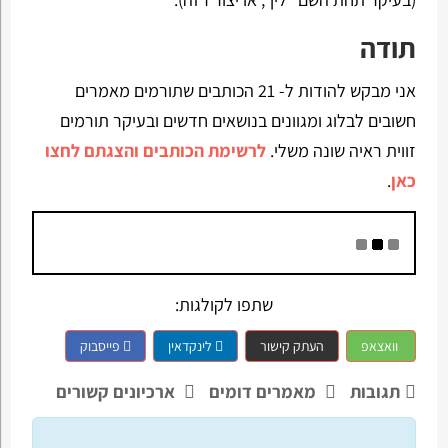
תודה
אני מבקש להודות ל- 21 הכותבים שתורמים מאמרים
חשובים לבלוג ומגוונים בנושאים חדשים ובעיקר תורמים
זווית ראיה שונה משלי.
לרשימת הכותבים והצגתם לחצו
כאן
.
שתפו לקולגות:
וואצאפ
העתק קישור
לינקדאין
פייסבוק
תגובות
מאמרים דומים
ארכיונים קשורים