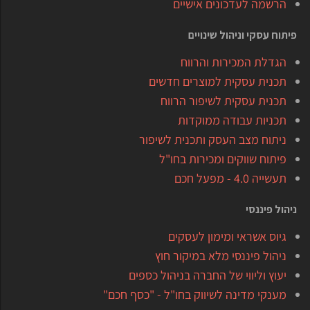
הרשמה לעדכונים אישיים
פיתוח עסקי וניהול שינויים
הגדלת המכירות והרווח
תכנית עסקית למוצרים חדשים
תכנית עסקית לשיפור הרווח
תכניות עבודה ממוקדות
ניתוח מצב העסק ותכנית לשיפור
פיתוח שווקים ומכירות בחו"ל
תעשייה 4.0 - מפעל חכם
ניהול פיננסי
גיוס אשראי ומימון לעסקים
ניהול פיננסי מלא במיקור חוץ
יעוץ וליווי של החברה בניהול כספים
מענקי מדינה לשיווק בחו"ל - "כסף חכם"