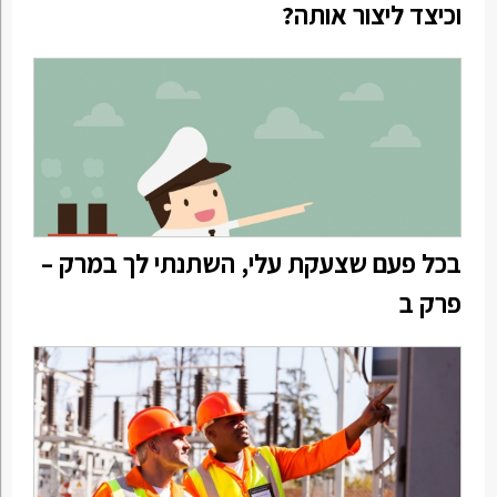
וכיצד ליצור אותה?
בכל פעם שצעקת עלי, השתנתי לך במרק –
פרק ב