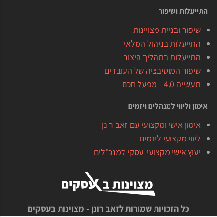
התייעלות ושיפור
שיפור ובניית מצויינות
התייעלות בניהול המלאי
התייעלות בתהליך היצור
שיפור המוטיבציה של העובדים
תעשייה 4.0 - מפעל חכם
אימון וליווי למנהלים ויזמים
אימון אישי ומקצועי עם זאב רונן
ליווי מקצועי ליזמים
יעוץ אישי מקצועי-עסקי למנכ"לים
כל הזכויות שמורות לזאב רונן - מצוינות בעסקים