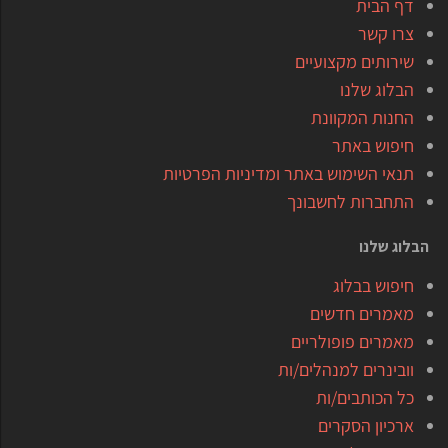
דף הבית
צרו קשר
שירותים מקצועיים
הבלוג שלנו
החנות המקוונת
חיפוש באתר
תנאי השימוש באתר ומדיניות הפרטיות
התחברות לחשבונך
הבלוג שלנו
חיפוש בבלוג
מאמרים חדשים
מאמרים פופולריים
וובינרים למנהלים/ות
כל הכותבים/ות
ארכיון הסקרים