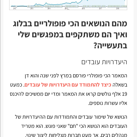
מהם הנושאים הכי פופולריים בבלוג
ואיך הם משתקפים במפגשים שלי
בתעשייה?
היעדרויות עובדים
המאמר הכי פופולרי פורסם במרץ לפני שנה והוא דן
בשאלה
כיצד להתמודד עם היעדרויות של עובדים
. כמעט
19 אלף גולשים קראו את המאמר ומדי יום ממשיכים להיכנס
אליו עשרות נוספים.
הנושא של שימור עובדים והתמודדות עם ההיעדרויות של
העובדים הוא הנושא הכי "חם" שאני פוגש. הוא מטריד
מנהלים רבים, אך מעט חברות מצליחות ליצור שינוי.