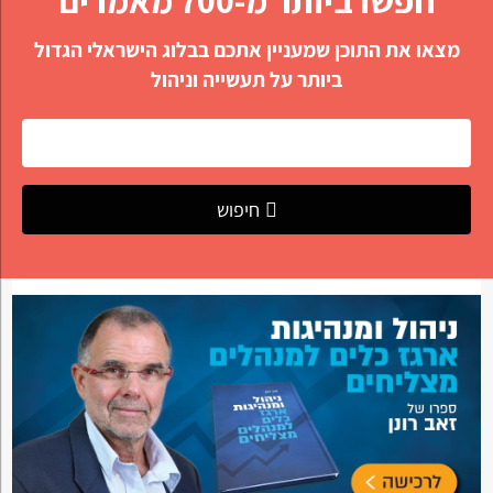
מצאו את התוכן שמעניין אתכם בבלוג הישראלי הגדול
ביותר על תעשייה וניהול
חיפוש