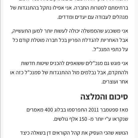
ברתימתם למטרות החברה. אני אפילו נתקל בהתנגדות של
מנהלים לעבודה עם יעדים ומדדים.
אני משוכנע שהממשלה יכולה לעשות יותר למען התעשייה,
אבל האחריות להגדלת הפריון בכל חברה מוטלת קודם כל
על כתפי המנכ"ל.
אני פוגש גם מנכ"לים ששואפים להכניס שיטות חדשות
ולהתקדם, אבל נבלמים מול ההתנגדות של סמנכ"ל כזה או
אחר ועוצרים.
סיכום והמלצה
מאז ספטמבר 2011 התפרסמו בבלוג 400 מאמרים
שנקראו ע"י יותר מ- 150 אלף גולשים.
הנושא שהכי העסיק את קהל הקוראים דן בשאלה כיצד