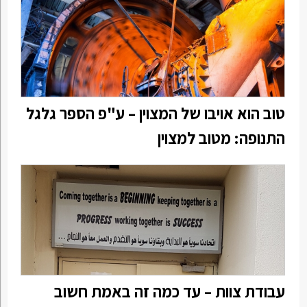
טוב הוא אויבו של המצוין – ע"פ הספר גלגל
התנופה: מטוב למצוין
עבודת צוות – עד כמה זה באמת חשוב