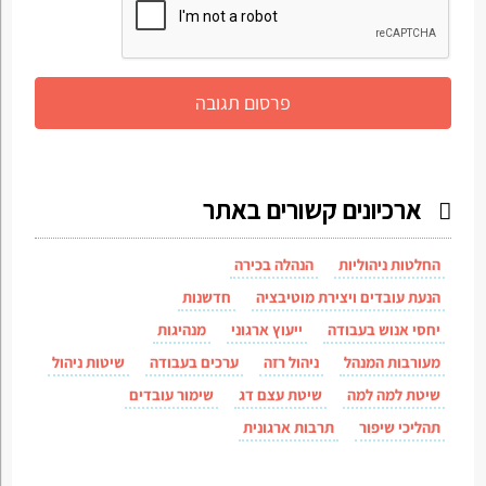
ארכיונים קשורים באתר
החלטות ניהוליות
הנהלה בכירה
הנעת עובדים ויצירת מוטיבציה
חדשנות
יחסי אנוש בעבודה
ייעוץ ארגוני
מנהיגות
מעורבות המנהל
ניהול רזה
ערכים בעבודה
שיטות ניהול
שיטת למה למה
שיטת עצם דג
שימור עובדים
תהליכי שיפור
תרבות ארגונית