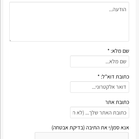
שם מלא: *
כתובת דוא"ל: *
כתובת אתר
אנא סמן/י את התיבה (בדיקת אבטחה)