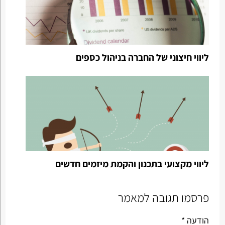
ליווי חיצוני של החברה בניהול כספים
ליווי מקצועי בתכנון והקמת מיזמים חדשים
פרסמו תגובה למאמר
הודעה *