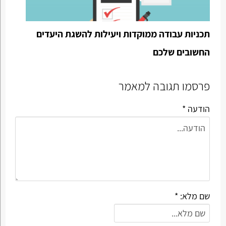
תכניות עבודה ממוקדות ויעילות להשגת היעדים
החשובים שלכם
פרסמו תגובה למאמר
הודעה *
שם מלא: *