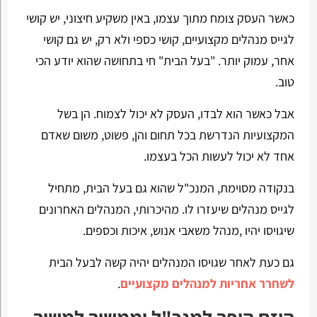
כאשר העסק צומח מתוך עצמו, באין משקיע חיצוני, יש קושי
לגייס מנהלים מקצועיים, קושי כספי ולא רק, יש גם קושי
אחר, עמוק יותר. "בעל הבית" חי בתחושה שהוא יודע הכי
טוב.
אבל כאשר הוא לבדו, העסק לא יכול לצמוח. הן בשל
המקצועיות הנדרשת בכל תחום והן, פשוט, משום שאדם
אחד לא יכול לעשות הכל בעצמו.
בנקודה מסוימת, המנכ"ל שהוא גם בעל הבית, מתחיל
לגייס מנהלים שיעזרו לו. מהיכרותי, המנהלים האחרונים
שיגויסו יהיו ,מנהל משאבי אנוש, איכות וכספים.
גם כעת לאחר שגויסו המנהלים יהיה קשה לבעל הבית
לשחרר אחריות למנהלים מקצועיים
.