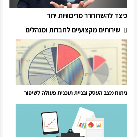
כיצד להשתחרר מריכוזיות יתר
שירותים מקצועיים לחברות ומנהלים
ניתוח מצב העסק ובניית תוכנית פעולה לשיפור