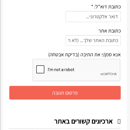
כתובת דוא"ל: *
כתובת אתר
אנא סמן/י את התיבה (בדיקת אבטחה)
ארכיונים קשורים באתר