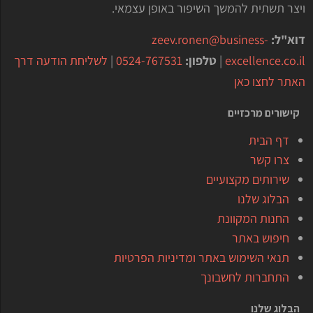
ויצר תשתית להמשך השיפור באופן עצמאי.
דוא"ל:
zeev.ronen@business-
excellence.co.il
|
טלפון:
0524-767531
|
לשליחת הודעה דרך
האתר לחצו כאן
קישורים מרכזיים
דף הבית
צרו קשר
שירותים מקצועיים
הבלוג שלנו
החנות המקוונת
חיפוש באתר
תנאי השימוש באתר ומדיניות הפרטיות
התחברות לחשבונך
הבלוג שלנו