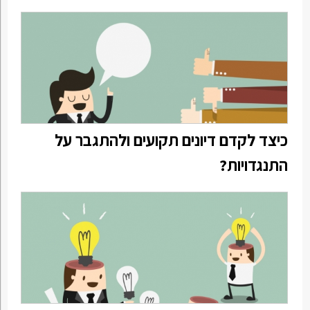
כיצד לקדם דיונים תקועים ולהתגבר על
התנגדויות?