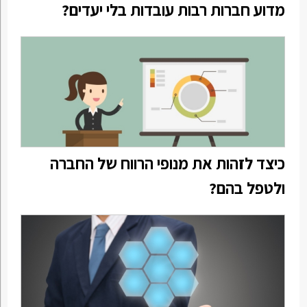
מדוע חברות רבות עובדות בלי יעדים?
כיצד לזהות את מנופי הרווח של החברה
ולטפל בהם?