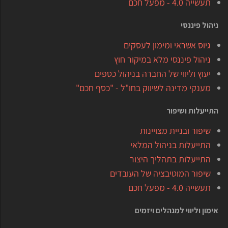
תעשייה 4.0 - מפעל חכם
ניהול פיננסי
גיוס אשראי ומימון לעסקים
ניהול פיננסי מלא במיקור חוץ
יעוץ וליווי של החברה בניהול כספים
מענקי מדינה לשיווק בחו"ל - "כסף חכם"
התייעלות ושיפור
שיפור ובניית מצויינות
התייעלות בניהול המלאי
התייעלות בתהליך היצור
שיפור המוטיבציה של העובדים
תעשייה 4.0 - מפעל חכם
אימון וליווי למנהלים ויזמים