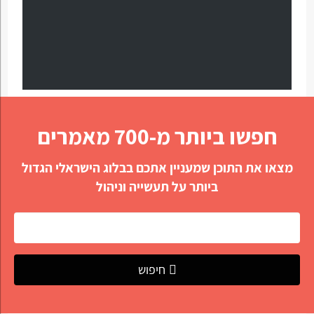
חפשו ביותר מ-700 מאמרים
מצאו את התוכן שמעניין אתכם בבלוג הישראלי הגדול
ביותר על תעשייה וניהול
חיפוש