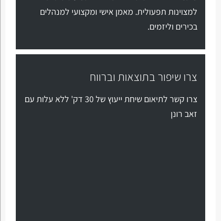
למצוינות תפעולית. מאמן אישי ומקצועי למנהלים
בכירים וליזמים.
צרו שיפור בתוצאות וברווח
צרו קשר לתיאום שיחת ייעוץ של 30 דק' ללא עלות עם
זאב רונן