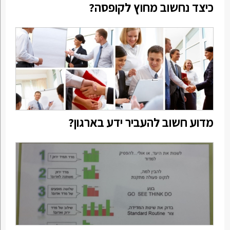
כיצד נחשוב מחוץ לקופסה?
מדוע חשוב להעביר ידע בארגון?