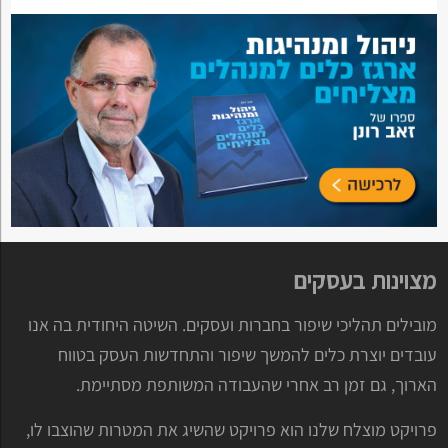
מצוינות בעסקים
מובילים תהליכי שיפור בחברות ועסקים. השיטה היחודית בה אנו
עובדים יוצרת כלים להמשך שיפור והתחדשות העסק בטווח
הארוך, גם זמן רב אחרי שהעבודה המשותפת מסתיימת.
פרויקט מוצלח שלנו הוא פרויקט שהשיג את המטרות שהוצבו לו,