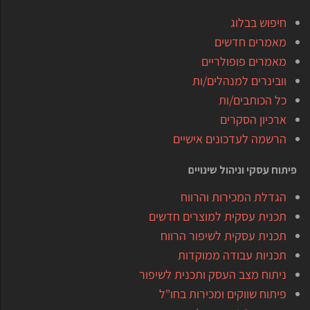
חיפוש בבלוג
מאמרים חדשים
מאמרים פופולריים
וובינרים למנהלים/ות
כל הכותבים/ות
ארכיון הסקרים
הרשמה לעדכונים אישיים
פיתוח עסקי וניהול שינויים
הגדלת המכירות והרווח
תכנית עסקית למוצרים חדשים
תכנית עסקית לשיפור הרווח
תכניות עבודה ממוקדות
ניתוח מצב העסק ותכנית לשיפור
פיתוח שווקים ומכירות בחו"ל