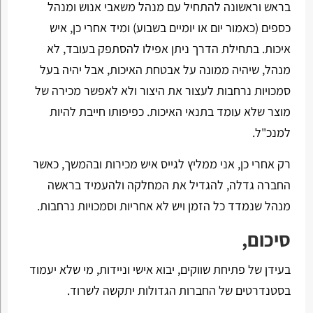
בראש וראשונה להתחיל עם מנהל משאבי אנוש ומנהל
כספים (כאמור יום או יומיים בשבוע) ומיד אחרי כן, איש
איכות. בתחילת הדרך ניתן אפילו להסתפק בעובד, לא
מנהל, שיהיה ממונה על אבטחת האיכות, אבל יהיה בעל
סמכויות נרחבות לעצור את היצור ולא לאפשר מכירה של
מוצר שלא עומד בתנאי האיכות. כפיפותו חייבת להיות
למנכ"ל.
רק אחרי כן, אני ממליץ לגייס איש מכירות ובהמשך, כאשר
החברה גדלה, להגדיל את המחלקה ולהעמיד בראשה
מנהל שנמדד כל הזמן ויש לא אחריות וסמכויות נרחבות.
סיכום,
בעידן של פתיחת שווקים, יבוא אישי וניידות, מי שלא יעמוד
בסטנדרטים של החברות הגדולות יתקשה לשרוד.