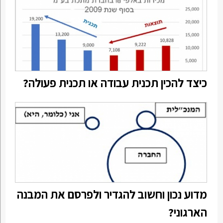
כיצד להכין תכנית עבודה או תכנית פעולה?
מדוע נכון וחשוב להגדיר ולפרסם את המבנה
הארגוני?