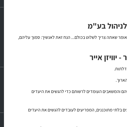
לניהול בע"מ
ומר שאתה צריך לשלוט בכולם... הנח זאת לאנשיך: סמוך עליהם,
דלתות.
ארוך.
וריהם והמשאבים העומדים לרשותם כדי להגשים את היעדים
ים בלתי מתוכננים, המפריעים לעובדים להגשים את היעדים