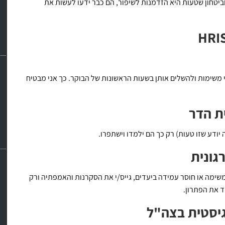
יטחון שטעות היא הזדמנות לשיפור, הם כבר ידעו לעשות את
 משימות ולהשלים אותן בשעות הראשונות של הבוקר. כך אני מבטיח
ת הדר
ודע שזו טעות) רק כך הם ילמדו וישתפרו.
גונית
שימה או חוסר עמידה ביעדים, גייס/י את הסקרנות והאמפתיה ורק
 את הפתרון.
גיסטית בצה"ל