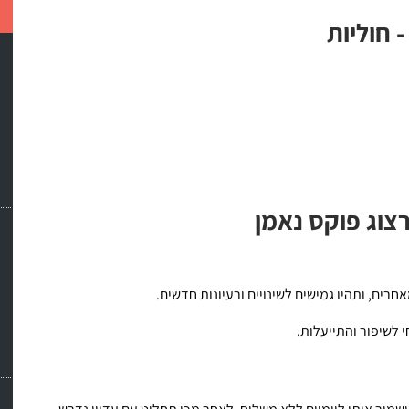
 חוליות
צוג פוקס נאמן
רים, ותהיו גמישים לשינויים ורעיונות חדשים.
לשיפור והתייעלות.