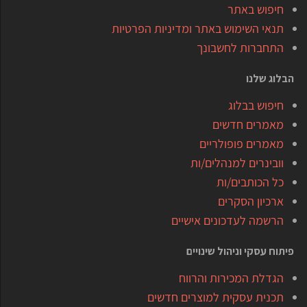
חיפוש באתר
תנאי השימוש באתר ומדיניות הפרטיות
התחברות לחשבונך
הבלוג שלנו
חיפוש בבלוג
מאמרים חדשים
מאמרים פופולריים
וובינרים למנהלים/ות
כל הכותבים/ות
ארכיון הסקרים
הרשמה לעדכונים אישיים
פיתוח עסקי וניהול שינויים
הגדלת המכירות והרווח
תכנית עסקית למוצרים חדשים