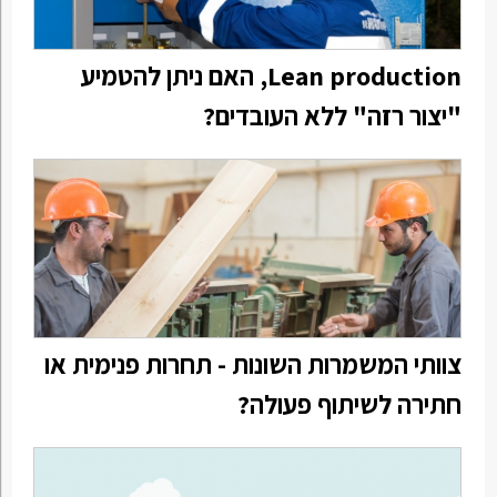
Lean production, האם ניתן להטמיע
"יצור רזה" ללא העובדים?
צוותי המשמרות השונות - תחרות פנימית או
חתירה לשיתוף פעולה?