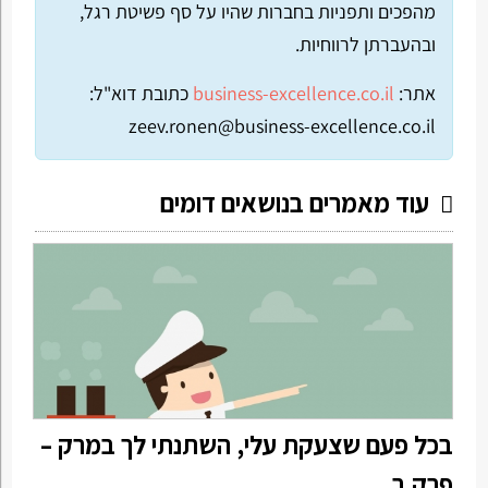
מהפכים ותפניות בחברות שהיו על סף פשיטת רגל,
ובהעברתן לרווחיות.
אתר:
business-excellence.co.il
כתובת דוא"ל:
zeev.ronen@business-excellence.co.il
עוד מאמרים בנושאים דומים
בכל פעם שצעקת עלי, השתנתי לך במרק –
פרק ב