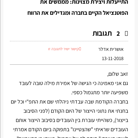
התייעלות ויצירת מצוינות: מממשים את
הפוטנציאל הקיים בחברה ומגדילים את הרווח
תגובות
2
אושרית אדלר
קישור ישיר לתגובה זו
13-11-2018
זאב שלום,
גם אני מאמינה כי הגישה של אמירת מילה טובה לעובד
משפיעה יותר מתגמול כספי.
בחברה הקודמת שבה עבדתי ניהלתי שם את התפ"י וכל יום
בחנתי את נתוני הייצור של היום הקודם (לפני הסיבוב
בייצור), כשהייתי עוברת בין העובדים בסיבוב הייצור אותם
העובדים שראיתי "שהצטיינו" בתפוקה ביום הקודם אמרתי