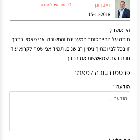
זאב רונן
קישור ישיר לתגובה זו
15-11-2018
היי אושרי,
תודה על התייחסותך המעניינת והחשובה. אני מאמין בדרך
זו בכל לבי ומתוך ניסיון רב שנים. תמיד אני שמח לקרוא עוד
חוות דעת שמאששות את הדרך.
פרסמו תגובה למאמר
הודעה *