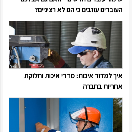
העובדים עוזבים כי הם לא רציניים?
איך למדוד איכות: מדדי איכות וחלוקת
אחריות בחברה