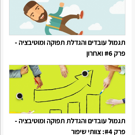
תגמול עובדים והגדלת תפוקה ומוטיבציה -
פרק #6 ואחרון
תגמול עובדים והגדלת תפוקה ומוטיבציה -
פרק #4: צוותי שיפור