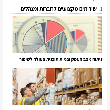
שירותים מקצועיים לחברות ומנהלים
ניתוח מצב העסק ובניית תוכנית פעולה לשיפור