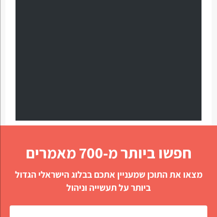
חפשו ביותר מ-700 מאמרים
מצאו את התוכן שמעניין אתכם בבלוג הישראלי הגדול
ביותר על תעשייה וניהול