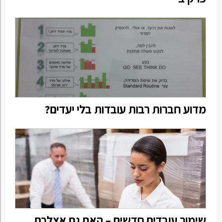
מדוע חברות רבות עובדות בלי יעדים?
שימור עובדים חדשים – האם גם אצלכם