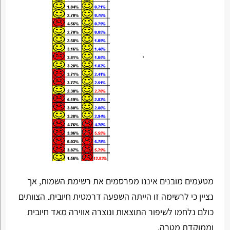
מטעמים מובנים איננו מפרסמים את רשימת השמות, אך
נציין כי לרשימה זו הייתה השפעה דרמטית חיובית. הצוותים
כולם נלחמו לשיפור התוצאות ונוצרה אווירה מאד חיובית
וממוקדת מטרה.