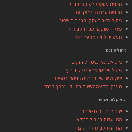
תכנית עסקית לשיפור הרווח
תכניות עבודה ממוקדות
ניתוח מצב העסק ותכנית לשיפור
פיתוח שווקים ומכירות בחו"ל
תעשייה 4.0 - מפעל חכם
ניהול פיננסי
גיוס אשראי ומימון לעסקים
ניהול פיננסי מלא במיקור חוץ
יעוץ וליווי של החברה בניהול כספים
מענקי מדינה לשיווק בחו"ל - "כסף חכם"
התייעלות ושיפור
שיפור ובניית מצויינות
התייעלות בניהול המלאי
התייעלות בתהליך היצור