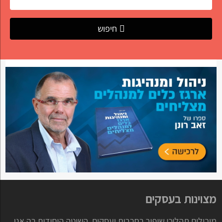
חיפוש
מצוינות בעסקים
מובילים תהליכי שיפור בחברות ועסקים. השיטה היחודית בה אנו