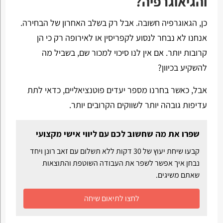
והגיאוגרפיה?
כן, הגאוגרפיה חשובה. אבל רק בשלב האחרון של הבחירה.
אנחנו לא נבחר לנסוע לקפריסין או לאירופה רק כי הן
קרובות יותר. אם אין לנו סיכוי למכור שם, בשביל מה
להשקיע בכיוון?
אבל, כאשר בחרנו מספר יעדים פוטנציאליים, כדאי לתת
עדיפות גובהה יותר לשווקים הקרובים יותר.
שפרו את מה שחשוב לכם עם ליווי אישי מקצועי
קבעו שיחת יעוץ של 30 דקות ללא תשלום עם זאב רונן ויחד
נבחן איך אפשר לשפר את העבודה השוטפת והתוצאות
שאתם משיגים.
לחצו לתיאום שיחה