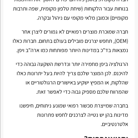
בנוחות עבור הלקוחות (שיחת טלפון מקומית, שפה ותרבות
מקומיים) וכמובן מלאי מקומי עם ניהול ובקרה.
חברה שמוכרת מוצרים רפואיים לא גמורים ליצרן אחר
(OEM), תחפש יצרנים מובילים בעולם בתחום. חברות כאלו
נמצאות בד"כ במדינות היותר מפותחות כמו ארה"ב ויפן.
הרגולציה ביפן מחמירה יותר ונדרשת השקעה גבוהה כדי
להיכנס. לכן המוצר שלכם צריך להיות בעל יתרונות כאלו
שהלקוח, או המפיץ ישקיע באישורים הרגולטוריים או
שהמרווח שלכם מספיק גבוה כדי לאפשר זאת.
בחברה שמייצרת מכשור רפואי שמונע ניתוחים, חיפשנו
מדינות בהן יש נטייה לצרכנים לחפש פתרונות
אלטרנטיביים.