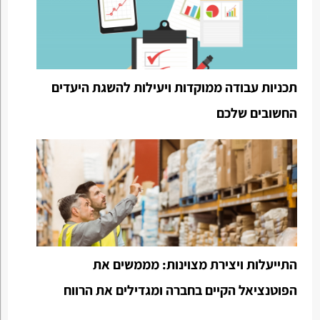
תכניות עבודה ממוקדות ויעילות להשגת היעדים
החשובים שלכם
התייעלות ויצירת מצוינות: מממשים את
הפוטנציאל הקיים בחברה ומגדילים את הרווח