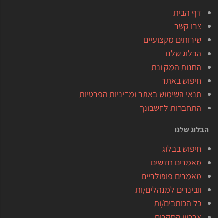
דף הבית
צרו קשר
שירותים מקצועיים
הבלוג שלנו
החנות המקוונת
חיפוש באתר
תנאי השימוש באתר ומדיניות הפרטיות
התחברות לחשבונך
הבלוג שלנו
חיפוש בבלוג
מאמרים חדשים
מאמרים פופולריים
וובינרים למנהלים/ות
כל הכותבים/ות
ארכיון הסקרים