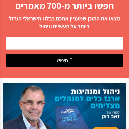
חפשו ביותר מ-700 מאמרים
מצאו את התוכן שמעניין אתכם בבלוג הישראלי הגדול
ביותר על תעשייה וניהול
חיפוש