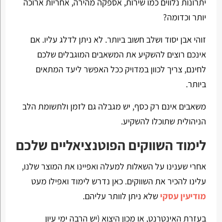
יתרונות נלווים כמו שירות, אספקה מהירה, אחריות ארוכה
יותר וכדומה?
זוהי אבן יסוד ושלב חשוב ביותר. לא ניתן לדלג עליו. אם
אינכם רוצים להשקיע את המשאבים המוגבלים שלכם
לחינם, צריך לכוון במדויק ככל האפשר ליעד המתאים
ביותר.
משאבים אינם רק כסף, יש מגבלה גם לזמן ולתשומת הלב
הניהולית שתוכלו להשקיע.
לימוד השווקים הפוטנציאליים שלכם
אחרי שענינו על השאלות למעלה ואפיינו את המוצר שלנו,
עלינו להכיר את השווקים. כאן נדרש לימוד ואפילו מעט
מודיעין עסקי
שלא ניתן לוותר עליהם.
בעזרת האינטרנט, או מכון היצוא (יש הרבה ימי עיון