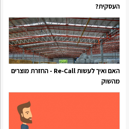
העסקית?
האם ואיך לעשות Re-Call - החזרת מוצרים
מהשוק