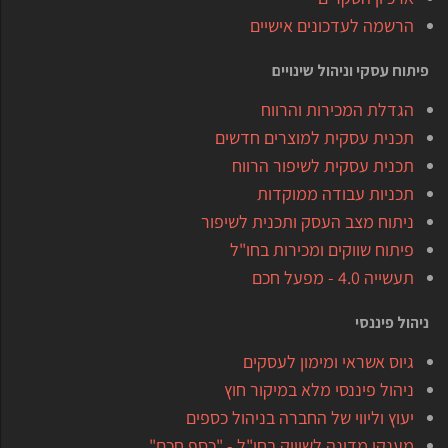
הרשמה לעדכונים אישיים
פיתוח עסקי וניהול שינויים
הגדלת המכירות והרווח
תכנית עסקית למוצרים חדשים
תכנית עסקית לשיפור הרווח
תכניות עבודה ממוקדות
ניתוח מצב העסק ותכנית לשיפור
פיתוח שווקים ומכירות בחו"ל
תעשייה 4.0 - מפעל חכם
ניהול פיננסי
גיוס אשראי ומימון לעסקים
ניהול פיננסי מלא במיקור חוץ
יעוץ וליווי של החברה בניהול כספים
מענקי מדינה לשיווק בחו"ל - "כסף חכם"