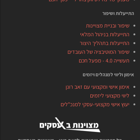
התייעלות ושיפור
שיפור ובניית מצויינות
התייעלות בניהול המלאי
התייעלות בתהליך היצור
שיפור המוטיבציה של העובדים
תעשייה 4.0 - מפעל חכם
אימון וליווי למנהלים ויזמים
אימון אישי ומקצועי עם זאב רונן
ליווי מקצועי ליזמים
יעוץ אישי מקצועי-עסקי למנכ"לים