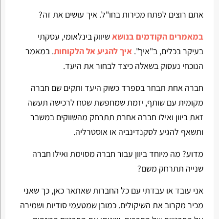
אתם רוצים לפתח מכירות בחו"ל. איך עושים את זה?
במאמרים הקודמים בנושא
שיווק בינלאומי, עסקתי
בעיקר בכלים, ב"איך".
איך להגיע אל הלקוחות
. במאמר
הנוכחי נעסוק בשאלה כיצד לבחור את היעד.
חברה אחת תבחר בספרד כשוק היעד ותקים שם חברה
מקומית עם שותף, יזמת שמחפשת שטח לרכישה תעשה
זאת ביוון ואילו חברה אחרת תתרחק מהשווקים במשבר
ותשאף להגיע לסקנדינביה או אוסטרליה.
מדוע? מה מיוחד ביוון עבור חברה מסוימת ואילו חברה
שנייה תתרחק משם?
אני עובד או עבדתי עם כל החברות שאתאר כאן, כך שאני
מכיר מקרוב את השיקולים. כמובן שמטעמי סודיות ושמירה