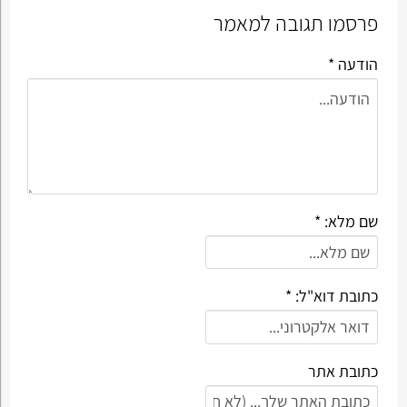
פרסמו תגובה למאמר
הודעה *
שם מלא: *
כתובת דוא"ל: *
כתובת אתר