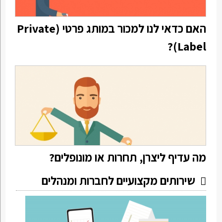
האם כדאי לנו למכור במותג פרטי (Private
Label)?
מה עדיף ליצרן, תחרות או מונופלים?
שירותים מקצועיים לחברות ומנהלים