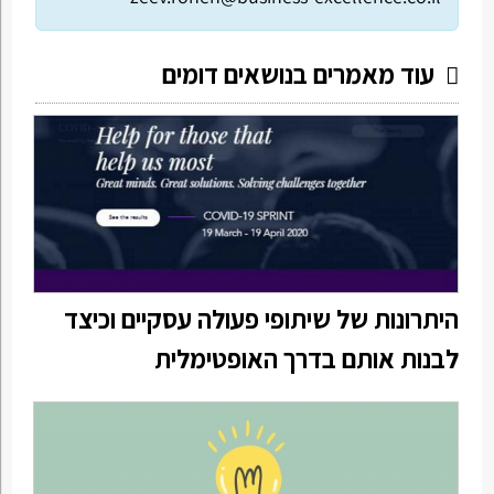
עוד מאמרים בנושאים דומים
היתרונות של שיתופי פעולה עסקיים וכיצד
לבנות אותם בדרך האופטימלית