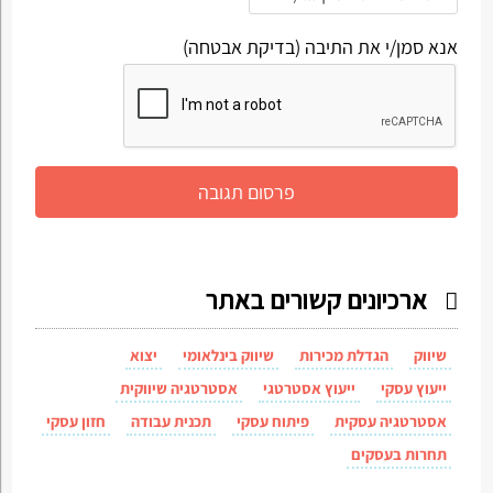
אנא סמן/י את התיבה (בדיקת אבטחה)
ארכיונים קשורים באתר
שיווק
הגדלת מכירות
שיווק בינלאומי
יצוא
ייעוץ עסקי
ייעוץ אסטרטגי
אסטרטגיה שיווקית
אסטרטגיה עסקית
פיתוח עסקי
תכנית עבודה
חזון עסקי
תחרות בעסקים