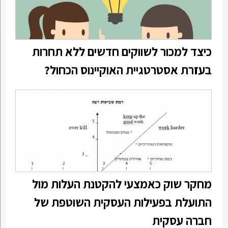
כיצד למכור לשווקים חדשים ללא תחרות
בעזרת אסטרטגיית האוקיינוס הכחול?
מחקר שוק כאמצעי להקטנת העלות מול
התועלת בפעילות העסקית השוטפת של
חברה עסקית