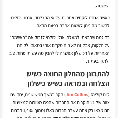
האשמה.
כאשר אנחנו לוקחים אחריות על אי ההצלחה, אנחנו יכולים
לחשוב מה ניתן לעשות אחרת בפעם הבאה.
בדוגמה שהבאתי למעלה, אולי יכולתי לזרוק את "האשמה"
על הלקוח, אבל זה לא היה מקדם אותי במאום. לקיחת
האחריות על הכישלון אפשרה לי להבין מה עשיתי פחות טוב
ולתקן בעתיד.
להתבונן מהחלון החוצה כשיש
הצלחה ובמראה כשיש כישלון
ג'ים קולינס (
Jim Collins
) חקר במשך חמש שנים, יחד עם
צוות של 21 חוקרים את החברות שהפכו מטובות למצוינות.
הם מצאו רק אחת עשרה חברות כאלו (מתוך 1,435 חברות