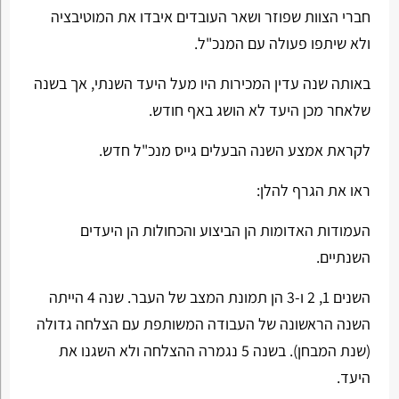
חברי הצוות שפוזר ושאר העובדים איבדו את המוטיבציה
ולא שיתפו פעולה עם המנכ"ל.
באותה שנה עדין המכירות היו מעל היעד השנתי, אך בשנה
שלאחר מכן היעד לא הושג באף חודש.
לקראת אמצע השנה הבעלים גייס מנכ"ל חדש.
ראו את הגרף להלן:
העמודות האדומות הן הביצוע והכחולות הן היעדים
השנתיים.
השנים 1, 2 ו-3 הן תמונת המצב של העבר. שנה 4 הייתה
השנה הראשונה של העבודה המשותפת עם הצלחה גדולה
(שנת המבחן). בשנה 5 נגמרה ההצלחה ולא השגנו את
היעד.