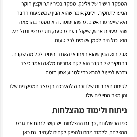
המפקד הישיר של וילינק, מפקד בכיר יותר וקצין חוקר
הגיעו לתחקיר. וילינק אומר שהוא הבין שמשמעות הדבר
היא שייערפו ראשים. מישהו יפוטר. הוא מספר בהרצאה
שהיו טעויות אנוש, שיקול דעת מוטעה, חוקי מרפי ומזל רע.
הוא יכול היה לסמן אשמים לכל טעות.
אבל הוא הבין שהוא האחראי האחד והיחיד לכל מה שקרה.
בתחקיר של הקרב הוא לקח אחריות מלאה ואמר כיצד
נדרש לפעול להבא כדי למנוע אסון דומה.
לקיחת האחריות שלו זכתה להערכה הן מצד המפקדים שלו
והן מצד החיילים שלו.
ניתוח ולימוד מהצלחות
כמו הכישלונות, כך גם ההצלחות. יש קושי לנתח את גורמי
ההצלחה, ללמוד מהם ולהפיק לקחים לעתיד. גם כאן