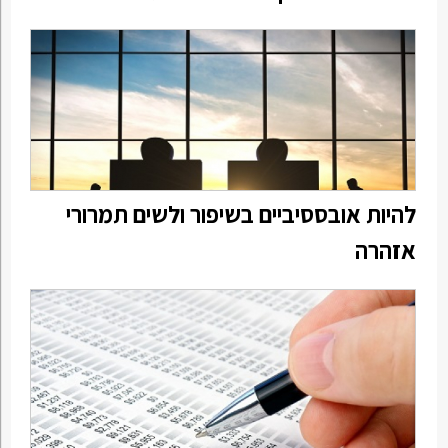
להיות אובססיביים בשיפור ולשים תמרורי
אזהרה