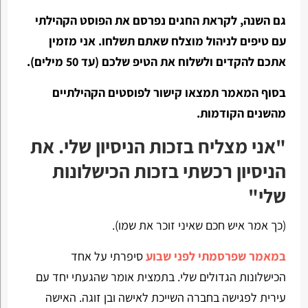
גם השנה, לקראת החגים נפרסם את הפוסט הקהילתי
עם טיפים לניהול מוצלח שאתם תשלחו. אני מזמין
אתכם להקדים ולשלוח את הטיפ שלכם (עד 50 מילים).
בסוף המאמר תמצאו קישור לפוסטים הקהילתיים
מהשנים הקודמות.
"אני מצליח בזכות הניסיון שלי. את
הניסיון רכשתי בזכות הכישלונות
שלי"
(כך אמר איש חכם שאיני זוכר את שמו).
במאמר שפרסמתי לפני שבוע
סיפרתי על אחד
הכישלונות הגדולים שלי. בתמצית אומר שהגעתי יחד עם
עירית לפגישה בחברה השייכת לאישה ובן זוגה. האישה