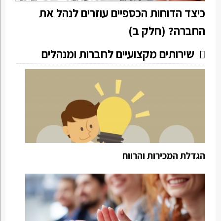
כיצד הדוחות הכספיים עוזרים לנהל את
החברה? (חלק ב)
שירותים מקצועיים לחברות ומנהלים
הגדלת המכירות והרווח