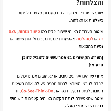
והצלחות?
צוותי שיפור וצוותי חשיבה הם מסגרות מצוינות לניתוח
כישלונות או הצלחות.
שיטות העבודה בצוותי שיפור וכלים כמו
סיעור מוחות
,
עצם
דג
או
למה-למה
מאפשרות לנתח נתונים ולזהות שיפור או
נסיגה בתוצאות.
[הערה:
הקישורים במאמר עשויים להוביל לתוכן
פרסומי].
אחרי שזיהינו אירועים טובים או לא טובים אנחנו יכולים
לרדת לגורמי השורש ולבנות תכנית פעולה. אחת השיטות
הטובות לניתוח תקלות נקראת
Go-See-Think-Do
. זו
שיטה שמאפשרת לנתח תקלות בצוותים קטנים תוך שימוש
בכלים שרשמתי למעלה.