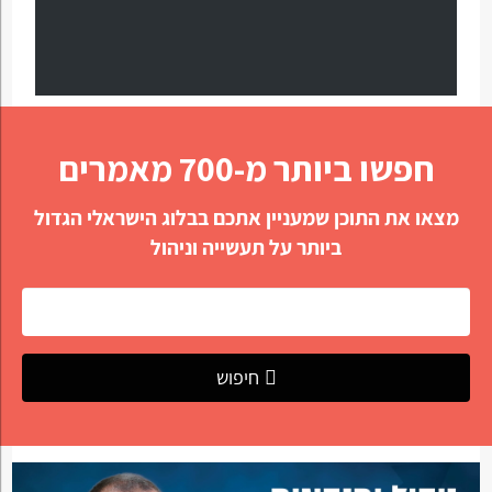
חפשו ביותר מ-700 מאמרים
מצאו את התוכן שמעניין אתכם בבלוג הישראלי הגדול
ביותר על תעשייה וניהול
חיפוש