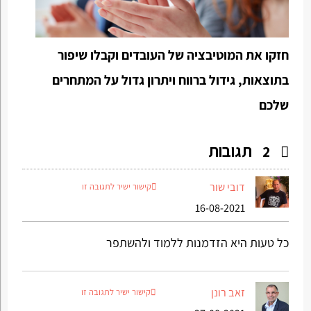
חזקו את המוטיבציה של העובדים וקבלו שיפור
בתוצאות, גידול ברווח ויתרון גדול על המתחרים
שלכם
תגובות
2
דובי שור
קישור ישיר לתגובה זו
16-08-2021
כל טעות היא הזדמנות ללמוד ולהשתפר
זאב רונן
קישור ישיר לתגובה זו