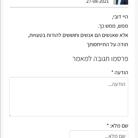
27-08-2021
היי דובי,
ממש, ממש כך.
אלא שאנשים הם אנשים וחוששים להודות בטעויות,
תודה על התייחסותך
פרסמו תגובה למאמר
הודעה *
שם מלא: *