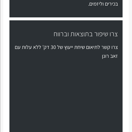
בכירים וליזמים.
צרו שיפור בתוצאות וברווח
צרו קשר לתיאום שיחת ייעוץ של 30 דק' ללא עלות עם
זאב רונן