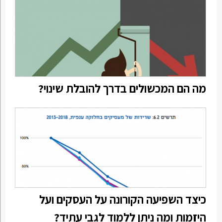
מה הם המכשולים בדרך להובלת שינוי?
כיצד השפיעה הקורונה על העסקים ועל
היזמות ומה ניתן ללמוד לגבי עתיד?