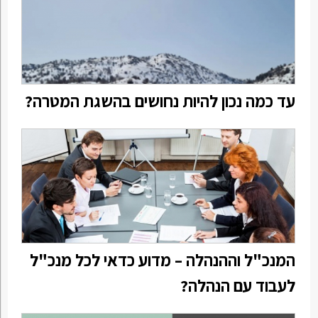
עד כמה נכון להיות נחושים בהשגת המטרה?
המנכ"ל וההנהלה – מדוע כדאי לכל מנכ"ל
לעבוד עם הנהלה?