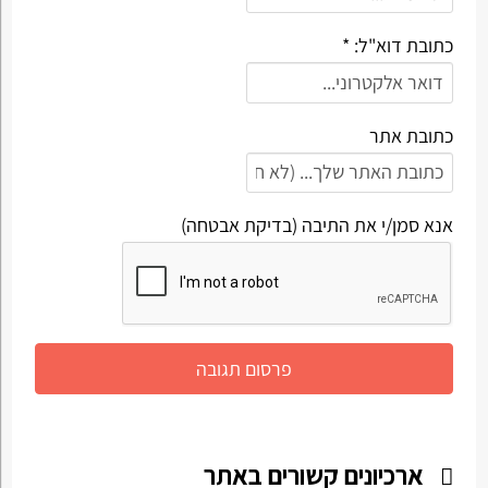
כתובת דוא"ל: *
כתובת אתר
אנא סמן/י את התיבה (בדיקת אבטחה)
ארכיונים קשורים באתר