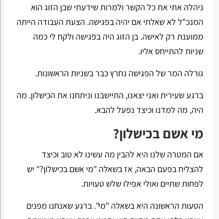
ניהלה אתי את כל הקשר ולמרות שידעתי שבן הזוג הוא
המנכ"ל לא שאלתי אם יהיה בפגישה. הצעת העבודה הייתה
ממוענת רק לאישה. בן הזוג היה בפגישה ולקח לי כמה
שניות להתייחס אליו.
גורלה המר של הפגישה נחרץ כבר בשניות הראשונות.
ברגע שעירית ואני יצאנו, התיישבנו וניתחנו את הכישלון. מה
היה, מה למדנו וכיצד נפעל להבא.
מי אשם בכישלון?
אם המטרה שלנו היא להבין מה עשינו לא טוב וכיצד
להצליח בפעם הבאה, אז בשאלה "מי אשם בכישלון?" יש
לפחות שתיים ואולי אפילו שלש טעויות.
הטעות הראשונה היא בשאלה "מי". ברגע שאנחנו מפנים