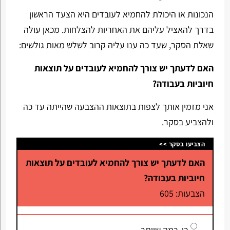
הנכונות או היכולת להחמיא לעובדים היא הצעד הראשון
בדרך להאציל עליהם את האחריות להצלחות. מכאן עולה
שאלת הסקר, שעד כה ענו עליה קרוב לשלש מאות גולשים:
האם לדעתך יש צורך להחמיא לעובדים על תוצאות
חיוביות בעבודה?
אני מזמין אותך לצפות בתוצאות ההצבעה שהייתה עד כה
ולהצביע בסקר.
הצביעו בסקר >>
האם לדעתך יש צורך להחמיא לעובדים על תוצאות
חיוביות בעבודה?
הצבעות: 605
כן, כמה שיותר.