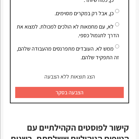
כן, אבל רק במקרים מסוימים.
לא, עם מחמאות לא הולכים למכולת. למצוא את
הדרך לתגמול כספי.
ממש לא. העובדים מתפרנסים מהעבודה שלהם,
זה התפקיד שלהם.
הצג תוצאות ללא הצבעה
הצבעה בסקר
קישור לפוסטים הקהילתיים עם
הטיפים הניהוליים ששלחתם, בשנים