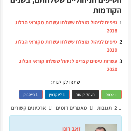
הקודמות
טיפים לניהול מוצלח ששלחו עשרות מקוראי הבלוג
2018
טיפים לניהול מוצלח ששלחו עשרות מקוראי הבלוג
2019
עשרות טיפים קצרים לניהול ששלחו קוראי הבלוג
2020
שתפו לקולגות:
וואצאפ
העתק קישור
לינקדאין
פייסבוק
2
תגובות
מאמרים דומים
ארכיונים קשורים
זאב רונן