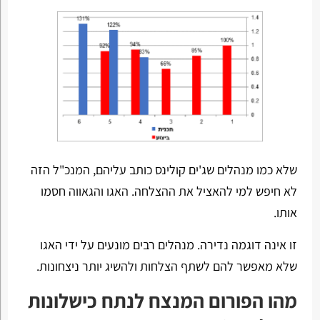
שלא כמו מנהלים שג'ים קולינס כותב עליהם, המנכ"ל הזה
לא חיפש למי להאציל את ההצלחה. האגו והגאווה חסמו
אותו.
זו אינה דוגמה נדירה. מנהלים רבים מונעים על ידי האגו
שלא מאפשר להם לשתף הצלחות ולהשיג יותר ניצחונות.
מהו הפורום המנצח לנתח כישלונות