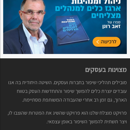
מצוינות בעסקים
מובילים תהליכי שיפור בחברות ועסקים. השיטה היחודית בה אנו
עובדים יוצרת כלים להמשך שיפור והתחדשות העסק בטווח
הארוך, גם זמן רב אחרי שהעבודה המשותפת מסתיימת.
פרויקט מוצלח שלנו הוא פרויקט שהשיג את המטרות שהוצבו לו,
ויצר תשתית להמשך השיפור באופן עצמאי.