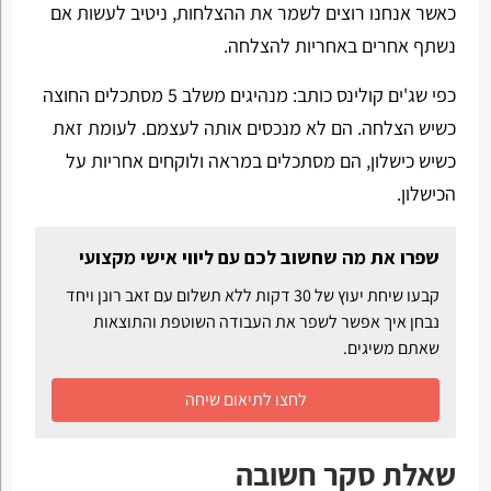
כאשר אנחנו רוצים לשמר את ההצלחות, ניטיב לעשות אם
נשתף אחרים באחריות להצלחה.
כפי שג'ים קולינס כותב: מנהיגים משלב 5 מסתכלים החוצה
כשיש הצלחה. הם לא מנכסים אותה לעצמם. לעומת זאת
כשיש כישלון, הם מסתכלים במראה ולוקחים אחריות על
הכישלון.
שפרו את מה שחשוב לכם עם ליווי אישי מקצועי
קבעו שיחת יעוץ של 30 דקות ללא תשלום עם זאב רונן ויחד
נבחן איך אפשר לשפר את העבודה השוטפת והתוצאות
שאתם משיגים.
לחצו לתיאום שיחה
שאלת סקר חשובה