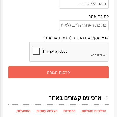
כתובת אתר
אנא סמן/י את התיבה (בדיקת אבטחה)
ארכיונים קשורים באתר
החלטות ניהוליות
הפסדים
הצלחה עסקית
התייעלות