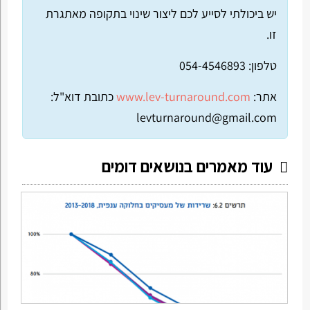
יש ביכולתי לסייע לכם ליצור שינוי בתקופה מאתגרת
זו.
טלפון: 054-4546893
אתר:
www.lev-turnaround.com
כתובת דוא"ל:
levturnaround@gmail.com
עוד מאמרים בנושאים דומים