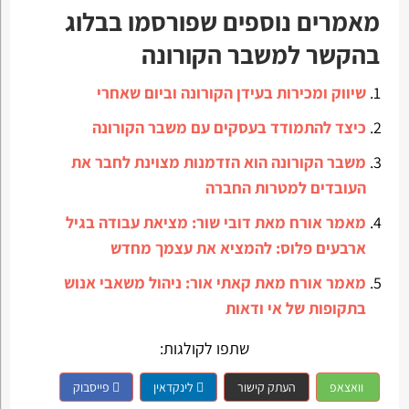
מאמרים נוספים שפורסמו בבלוג
בהקשר למשבר הקורונה
שיווק ומכירות בעידן הקורונה וביום שאחרי
כיצד להתמודד בעסקים עם משבר הקורונה
משבר הקורונה הוא הזדמנות מצוינת לחבר את
העובדים למטרות החברה
מאמר אורח מאת דובי שור: מציאת עבודה בגיל
ארבעים פלוס: להמציא את עצמך מחדש
מאמר אורח מאת קאתי אור: ניהול משאבי אנוש
בתקופות של אי ודאות
שתפו לקולגות:
וואצאפ
העתק קישור
לינקדאין
פייסבוק