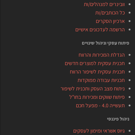
וובינרים למנהלים/ות
כל הכותבים/ות
ארכיון הסקרים
הרשמה לעדכונים אישיים
פיתוח עסקי וניהול שינויים
הגדלת המכירות והרווח
תכנית עסקית למוצרים חדשים
תכנית עסקית לשיפור הרווח
תכניות עבודה ממוקדות
ניתוח מצב העסק ותכנית לשיפור
פיתוח שווקים ומכירות בחו"ל
תעשייה 4.0 - מפעל חכם
ניהול פיננסי
גיוס אשראי ומימון לעסקים