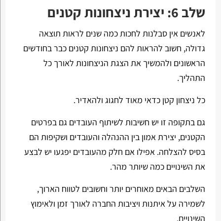
שלב 6: יצירת ניצחונות קטנים
לאנשים אין סבלנות לחכות כמה שנים לראות תוצאה
גדולה, חשוב להראות להם ניצחונות קטנים כבר בחודשים
הראשונים ולהמשיך את הצגת הניצחונות לאורך כל
התהליך.
כל ניצחון קטן כדאי מאוד לחגוג ולהאדיר.
גם בתקופה זו יש חשיבות לשיתוף העובדים גם בפרטים
הקטנים, יצירת אמון בין ההנהלה והעובדים ושקיפות הם
בסיס להצלחה. אפילו אם חלק מהעובדים יפגעו יש לבצע
את השינויים כמה שיותר מהר.
השלבים הבאים מאוחרים יותר וחשובים לטווח הארוך,
לשמירה על איתנות ויציבות החברה לאורך זמן ולאימוץ
השינויים.