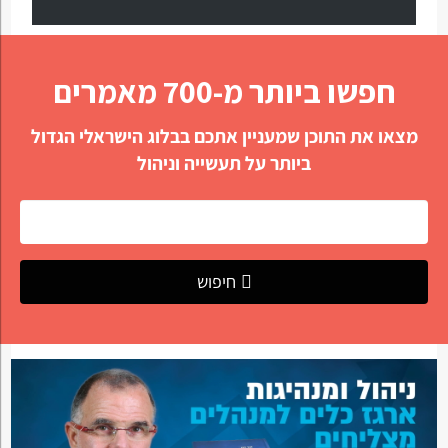
חפשו ביותר מ-700 מאמרים
מצאו את התוכן שמעניין אתכם בבלוג הישראלי הגדול
ביותר על תעשייה וניהול
חיפוש