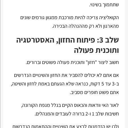
שתתמוך בשינוי.
הקואליציה צריכה להיות מורכבת ממגוון גורמים שונים
מהארגון ולא רק מההנהלה הבכירה.
שלב 3: פיתוח החזון, האסטרטגיה
ותוכנית פעולה
חשוב ליצור "חזון" ותוכנית פעולה פשוטים וברורים.
אם אתם לא יכולים להסביר את החזון והשינויים הנדרשים
ב-3 עד 5 דקות, כנראה שלא הגעתם באמת לחזון והשיטה,
אתם פשוט חופרים מסביב.
לאור האי וודאות והכאוס הקיים בגלל מגפת הקורונה,
חשיבות שלב 1 ו-2 ברורה לעובדים והמנהלים.
ולכן יש הזדמנות לבצע את השינויים וההתאמות הנדרשות