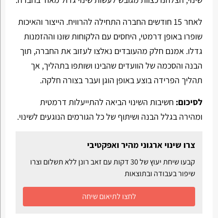
לאחר 15 חודשים החברה התחילה להרוויח. הייצור והאיכות
שופרו באופן דרמטי, היחסים עם הלקוחות שונו וההזמנות
גדלו. אמנם חלק מהעובדים נאלצו לעזוב את החברה, תוך
הבנה והסכמה של הוועדים שהבינו ושותפו בתהליך, אך
תהליך הפרידה בוצע באופן הוגן ועבר בצורה חלקה.
לסיכום:
חשיבות השינוי הביאה להתייעלות דרמטית
ומהירה בגלל הבנה ושיתוף של כל הגורמים הנוגעים לשינוי.
צרו שינוי ארגוני מהיר ואפקטיבי
קבעו שיחת יעוץ של 30 דקות עם זאב רונן ללא תשלום וצרו
שיפור בעבודה ובתוצאות
לחצו לתיאום שיחה