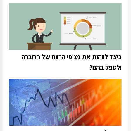
כיצד לזהות את מנופי הרווח של החברה
ולטפל בהם?