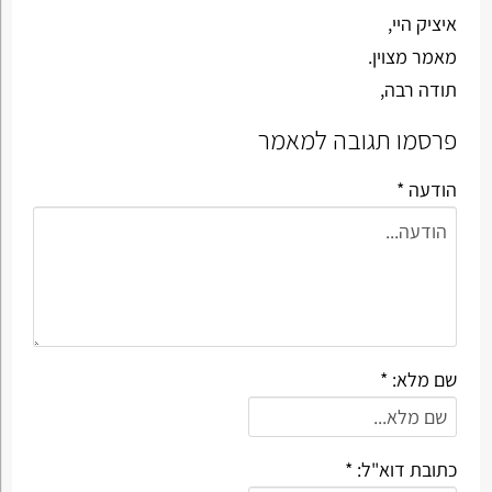
איציק היי,
מאמר מצוין.
תודה רבה,
פרסמו תגובה למאמר
הודעה *
שם מלא: *
כתובת דוא"ל: *