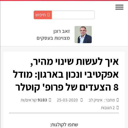
חיפוש
חיפוש
באתר:
זאב רונן
מצוינות בעסקים
איך לעשות שינוי מהיר,
אפקטיבי ונכון בארגון: מודל
8 הצעדים של פרופ' קוטלר
מחבר: איציק לב
25-03-2020
9183
קוראים/ות
2
תגובות
שתפו לקולגות: