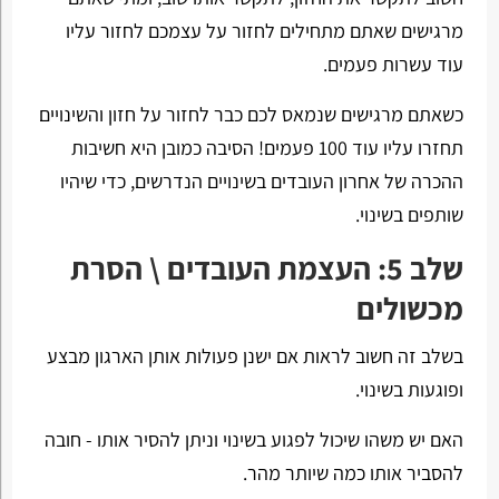
מרגישים שאתם מתחילים לחזור על עצמכם לחזור עליו
עוד עשרות פעמים.
כשאתם מרגישים שנמאס לכם כבר לחזור על חזון והשינויים
תחזרו עליו עוד 100 פעמים! הסיבה כמובן היא חשיבות
ההכרה של אחרון העובדים בשינויים הנדרשים, כדי שיהיו
שותפים בשינוי.
שלב 5: העצמת העובדים \ הסרת
מכשולים
בשלב זה חשוב לראות אם ישנן פעולות אותן הארגון מבצע
ופוגעות בשינוי.
האם יש משהו שיכול לפגוע בשינוי וניתן להסיר אותו - חובה
להסביר אותו כמה שיותר מהר.