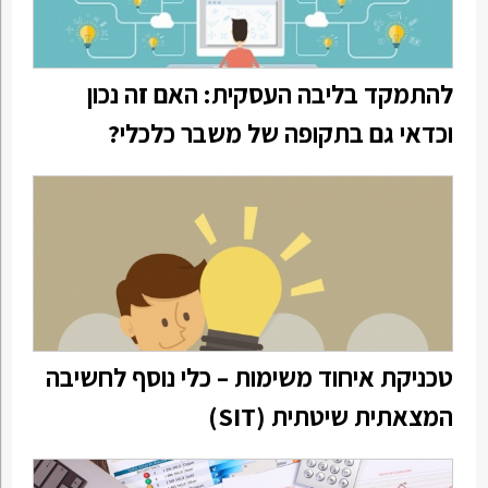
להתמקד בליבה העסקית: האם זה נכון
וכדאי גם בתקופה של משבר כלכלי?
טכניקת איחוד משימות – כלי נוסף לחשיבה
המצאתית שיטתית (SIT)