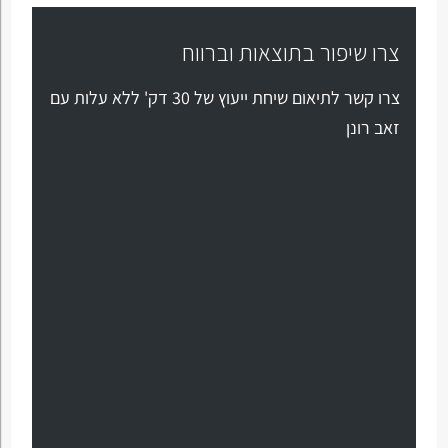
צרו שיפור בתוצאות וברווח
צרו קשר לתיאום שיחת ייעוץ של 30 דק' ללא עלות עם
זאב רונן