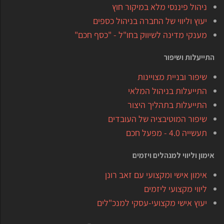
ניהול פיננסי מלא במיקור חוץ
יעוץ וליווי של החברה בניהול כספים
מענקי מדינה לשיווק בחו"ל - "כסף חכם"
התייעלות ושיפור
שיפור ובניית מצויינות
התייעלות בניהול המלאי
התייעלות בתהליך היצור
שיפור המוטיבציה של העובדים
תעשייה 4.0 - מפעל חכם
אימון וליווי למנהלים ויזמים
אימון אישי ומקצועי עם זאב רונן
ליווי מקצועי ליזמים
יעוץ אישי מקצועי-עסקי למנכ"לים