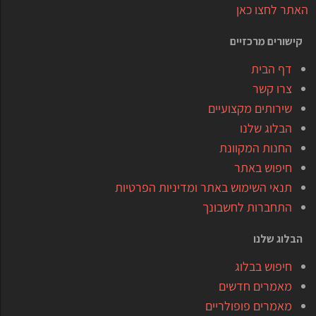
האתר לחצו כאן
קישורים מרכזיים
דף הבית
צרו קשר
שירותים מקצועיים
הבלוג שלנו
החנות המקוונת
חיפוש באתר
תנאי השימוש באתר ומדיניות הפרטיות
התחברות לחשבונך
הבלוג שלנו
חיפוש בבלוג
מאמרים חדשים
מאמרים פופולריים