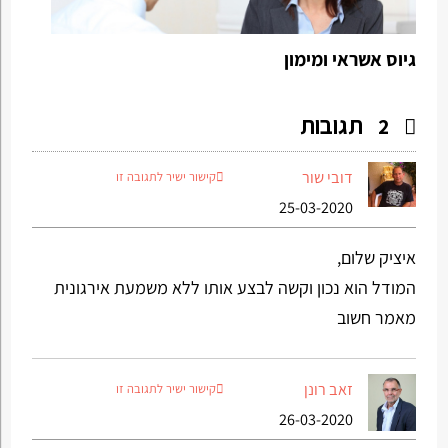
גיוס אשראי ומימון
תגובות
2
דובי שור
קישור ישיר לתגובה זו
25-03-2020
איציק שלום,
המודל הוא נכון וקשה לבצע אותו ללא משמעת אירגונית
מאמר חשוב
זאב רונן
קישור ישיר לתגובה זו
26-03-2020