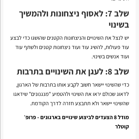
שלב 7: לאסוף ניצחונות ולהמשיך
בשינוי
יש לנצל את השינויים והניצחונות הקטנים שהושגו כדי לבצע
עוד פעולות, להשיג עוד ועוד ניצחונות קטנים ולשתף עוד
ועוד אנשים בשינוי.
שלב 8: לעגן את השינויים בתרבות
כדי שהשינוי יישאר חשוב לקבע אותו בתרבות של הארגון,
לדאוג שכולם יראו את השינוי ולהטמיע "מנגנונים" שידאגו
שהשינוי יישאר ולא תתבצע חזרה לדרך הקודמת.
מודל 8 הצעדים לביצוע שינויים בארגונים - פרופ׳
קוטלר