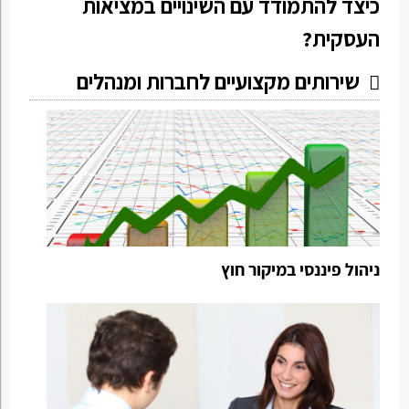
כיצד להתמודד עם השינויים במציאות
העסקית?
שירותים מקצועיים לחברות ומנהלים
ניהול פיננסי במיקור חוץ