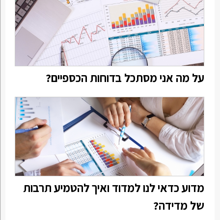
על מה אני מסתכל בדוחות הכספיים?
מדוע כדאי לנו למדוד ואיך להטמיע תרבות
של מדידה?