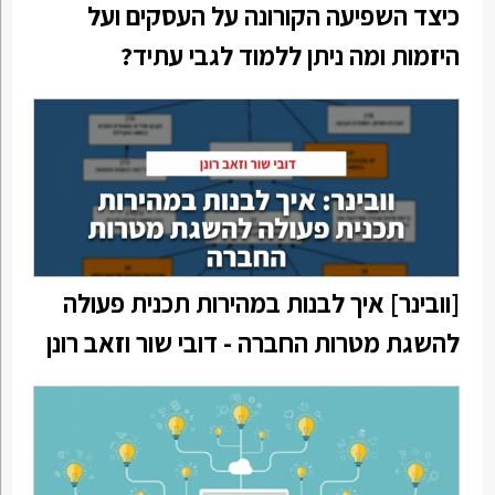
כיצד השפיעה הקורונה על העסקים ועל
היזמות ומה ניתן ללמוד לגבי עתיד?
[וובינר] איך לבנות במהירות תכנית פעולה
להשגת מטרות החברה - דובי שור וזאב רונן