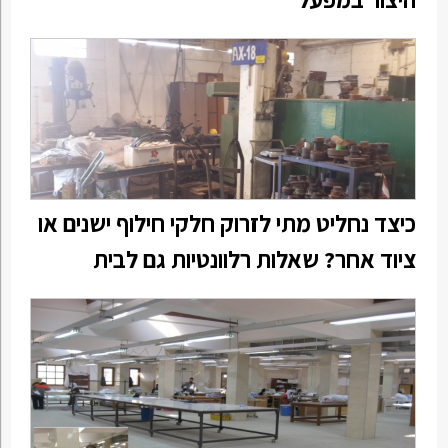
כיצד נחליט מתי לזרוק חלקי חילוף ישנים או
ציוד אחר? שאלות רלוונטיות גם לבית