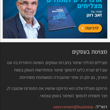
מצוינות בעסקים
מובילים תהליכי שיפור בחברות ועסקים. השיטה היחודית בה אנו
עובדים יוצרת כלים להמשך שיפור והתחדשות העסק בטווח
הארוך, גם זמן רב אחרי שהעבודה המשותפת מסתיימת.
פרויקט מוצלח שלנו הוא פרויקט שהשיג את המטרות שהוצבו לו,
ויצר תשתית להמשך השיפור באופן עצמאי.
דוא"ל:
zeev.ronen@business-