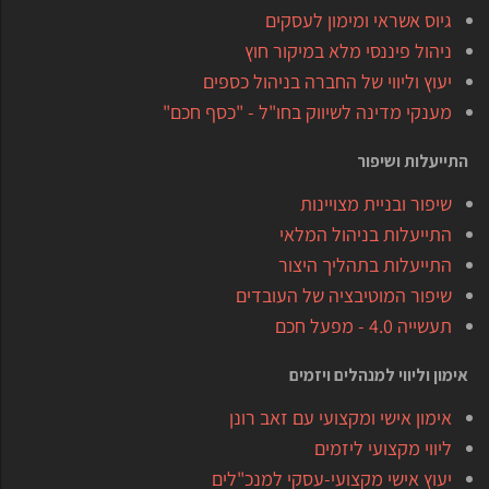
גיוס אשראי ומימון לעסקים
ניהול פיננסי מלא במיקור חוץ
יעוץ וליווי של החברה בניהול כספים
מענקי מדינה לשיווק בחו"ל - "כסף חכם"
התייעלות ושיפור
שיפור ובניית מצויינות
התייעלות בניהול המלאי
התייעלות בתהליך היצור
שיפור המוטיבציה של העובדים
תעשייה 4.0 - מפעל חכם
אימון וליווי למנהלים ויזמים
אימון אישי ומקצועי עם זאב רונן
ליווי מקצועי ליזמים
יעוץ אישי מקצועי-עסקי למנכ"לים