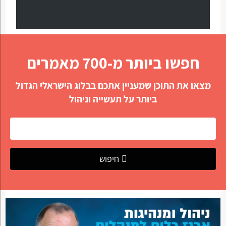
חפשו ביותר מ-700 מאמרים
מצאו את התוכן שמעניין אתכם בבלוג הישראלי הגדול
ביותר על תעשייה וניהול
חיפוש