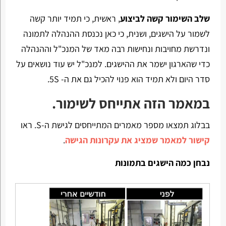
שלב השימור קשה לביצוע
, ראשית, כי תמיד יותר קשה
לשמור על הישגים, ושנית, כי כאן נכנסת ההנהלה לתמונה
ונדרשת מחויבות ונחישות רבה מאד של המנכ"ל וההנהלה
כדי שהארגון ישמר את ההישגים. למנכ"ל יש עוד נושאים על
סדר היום ולא תמיד הוא פנוי להכיל גם את ה-
5S
.
במאמר הזה אתייחס לשימור.
בבלוג תמצאו מספר מאמרים המתייחסים לגישת ה-
S
. ראו
קישור למאמר שמציג את עקרונות הגישה
.
נבחן כמה הישגים בתמונות