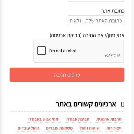
כתובת אתר
אנא סמן/י את התיבה (בדיקת אבטחה)
ארכיונים קשורים באתר
תרבות ארגונית
סביבת עבודה
יחסי אנוש בעבודה
ייצור רזה
שיטות ניהול
משמעת עובדים
ניהול עובדים