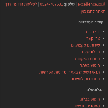
excellence.co.il
|
טלפון:
0524-767531
|
לשליחת הודעה דרך
האתר לחצו כאן
קישורים מרכזיים
דף הבית
צרו קשר
שירותים מקצועיים
הבלוג שלנו
החנות המקוונת
חיפוש באתר
תנאי השימוש באתר ומדיניות הפרטיות
התחברות לחשבונך
הבלוג שלנו
חיפוש בבלוג
מאמרים חדשים