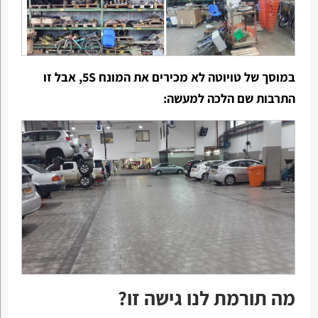
במוסך של טויוטה לא מכירים את המונח 5S, אבל זו
התרבות שם הלכה למעשה:
מה תורמת לנו גישה זו?