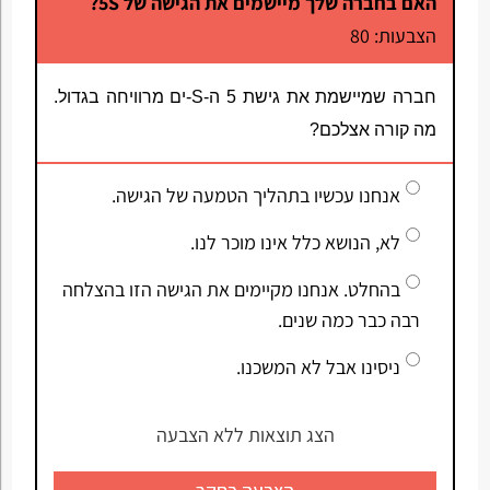
האם בחברה שלך מיישמים את הגישה של 5S?
הצבעות: 80
חברה שמיישמת את גישת 5 ה-S-ים
מרוויחה בגדול.
מה קורה אצלכם?
אנחנו עכשיו בתהליך הטמעה של הגישה.
לא, הנושא כלל אינו מוכר לנו.
בהחלט. אנחנו מקיימים את הגישה הזו בהצלחה
רבה כבר כמה שנים.
ניסינו אבל לא המשכנו.
הצג תוצאות ללא הצבעה