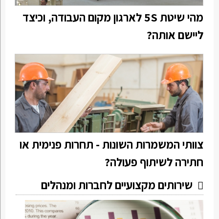
מהי שיטת 5S לארגון מקום העבודה, וכיצד
ליישם אותה?
צוותי המשמרות השונות - תחרות פנימית או
חתירה לשיתוף פעולה?
שירותים מקצועיים לחברות ומנהלים