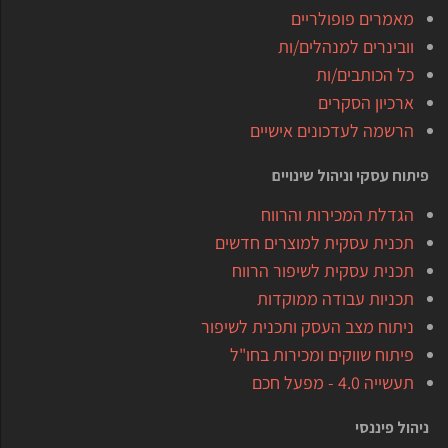
מאמרים פופולריים
וובינרים למנהלים/ות
כל הכותבים/ות
ארכיון הסקרים
הרשמה לעדכונים אישיים
פיתוח עסקי וניהול שינויים
הגדלת המכירות והרווח
תכנית עסקית למוצרים חדשים
תכנית עסקית לשיפור הרווח
תכניות עבודה ממוקדות
ניתוח מצב העסק ותכנית לשיפור
פיתוח שווקים ומכירות בחו"ל
תעשייה 4.0 - מפעל חכם
ניהול פיננסי