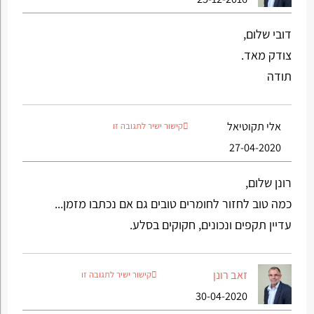
דובי שלום,
צודק מאד.
תודה
אלי תקוטיאל
קישור ישיר לתגובה זו
27-04-2020
רונן שלום,
כמה טוב לחזור לחומרים טובים גם אם נכתבו מזמן...
עדיין תקפים ונכונים, חקוקים בסלע.
זאב רונן
קישור ישיר לתגובה זו
30-04-2020