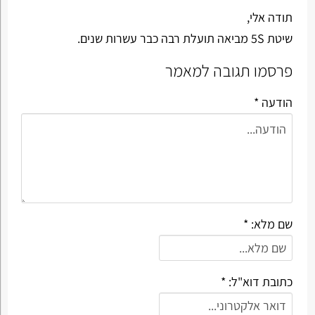
תודה אלי,
שיטת 5S מביאה תועלת רבה כבר עשרות שנים.
פרסמו תגובה למאמר
הודעה *
שם מלא: *
כתובת דוא"ל: *