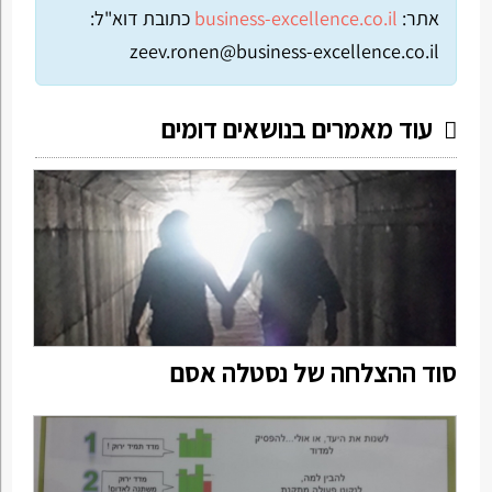
אתר:
business-excellence.co.il
כתובת דוא"ל:
zeev.ronen@business-excellence.co.il
עוד מאמרים בנושאים דומים
סוד ההצלחה של נסטלה אסם