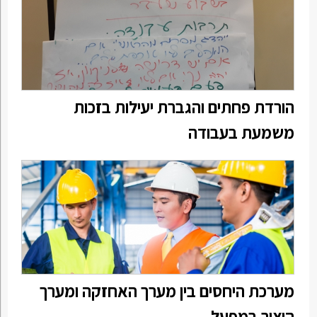
הורדת פחתים והגברת יעילות בזכות
משמעת בעבודה
מערכת היחסים בין מערך האחזקה ומערך
היצור במפעל