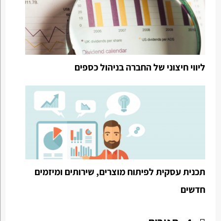
ליווי חיצוני של החברה בניהול כספים
תכנית עסקית לפיתוח מוצרים, שירותים ומיזמים
חדשים