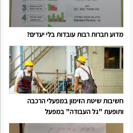
מדוע חברות רבות עובדות בלי יעדים?
חשיבות שיטת הזימון במפעלי הרכבה
ותופעת "גל העבודה" במפעל