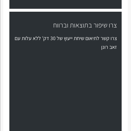
צרו שיפור בתוצאות וברווח
צרו קשר לתיאום שיחת ייעוץ של 30 דק' ללא עלות עם
זאב רונן