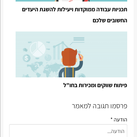
תכניות עבודה ממוקדות ויעילות להשגת היעדים
החשובים שלכם
פיתוח שווקים ומכירות בחו"ל
פרסמו תגובה למאמר
הודעה *