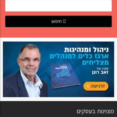
חיפוש
מצוינות בעסקים