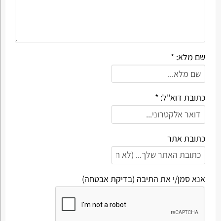
שם מלא: *
כתובת דוא"ל: *
כתובת אתר
אנא סמן/י את התיבה (בדיקת אבטחה)