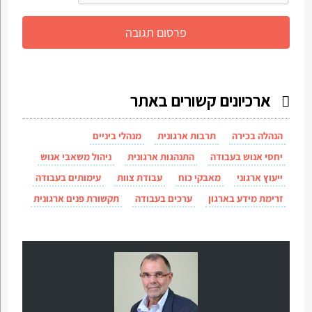
ארכיונים קשורים באתר
הנהלה בכירה
תרבות ארגונית
מנהלי ביניים
יחסי אנוש בעבודה
התנהגות ארגונית
ניהול משאבי אנוש
ייעוץ ארגוני
מאבקי כוח
עבודת צוות
עימותים בעבודה
זרימת מידע בארגון
ערכים בעבודה
תקשורת פנים ארגונית