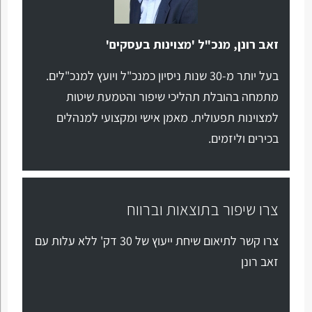
זאב רונן, מנכ"ל 'מצוינות בעסקים'
בעל יותר מ-30 שנות ניסיון כמנכ"ל ויועץ למנכ"לים.
מתמחה בהובלת תהליכי שיפור והטמעת שיטות
למצוינות תפעולית. מאמן אישי ומקצועי למנהלים
בכירים וליזמים.
צרו שיפור בתוצאות וברווח
צרו קשר לתיאום שיחת ייעוץ של 30 דק' ללא עלות עם
זאב רונן