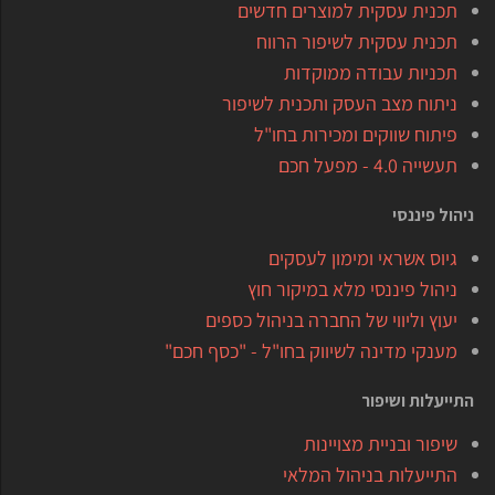
תכנית עסקית למוצרים חדשים
תכנית עסקית לשיפור הרווח
תכניות עבודה ממוקדות
ניתוח מצב העסק ותכנית לשיפור
פיתוח שווקים ומכירות בחו"ל
תעשייה 4.0 - מפעל חכם
ניהול פיננסי
גיוס אשראי ומימון לעסקים
ניהול פיננסי מלא במיקור חוץ
יעוץ וליווי של החברה בניהול כספים
מענקי מדינה לשיווק בחו"ל - "כסף חכם"
התייעלות ושיפור
שיפור ובניית מצויינות
התייעלות בניהול המלאי