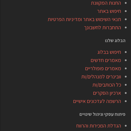
החנות המקוונת
חיפוש באתר
תנאי השימוש באתר ומדיניות הפרטיות
התחברות לחשבונך
הבלוג שלנו
חיפוש בבלוג
מאמרים חדשים
מאמרים פופולריים
וובינרים למנהלים/ות
כל הכותבים/ות
ארכיון הסקרים
הרשמה לעדכונים אישיים
פיתוח עסקי וניהול שינויים
הגדלת המכירות והרווח