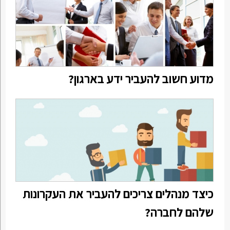
מדוע חשוב להעביר ידע בארגון?
כיצד מנהלים צריכים להעביר את העקרונות
שלהם לחברה?