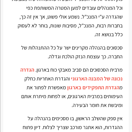
וכל המנהלים עובדים למען המטרה המשותפת כפי
שהגדרה ע"י המנכ"ל. נשמע אולי פשוט, אך אין זה כך,
בחברות רבות, המנכ"ל, מסיבות שונות, בוחר לא לעסוק
כלל בנושא זה.
סכסוכים בהנהלה מקרינים ישר על כל ההתנהלות של
החברה. כך עוצמת הנזק הולכת וגדלה.
מרבית הסכסוכים הם סביב מאבקי כוח בארגון.
הגדרה
נכונה של המבנה הארגוני
והגדרת האחריות כחלק
מ
הגדרת התפקידים בארגון
מאפשרת לפתור את
העימותים במרבית הארגונים, או לפחות מיתרת אותם
ומיבשת את חומר הבעירה.
אין ספק שהשלב הראשון, בו מסכימים בהנהלה על
ההגדרות, הוא אתגר מורכב שצריך לצלוח. דיון פתוח