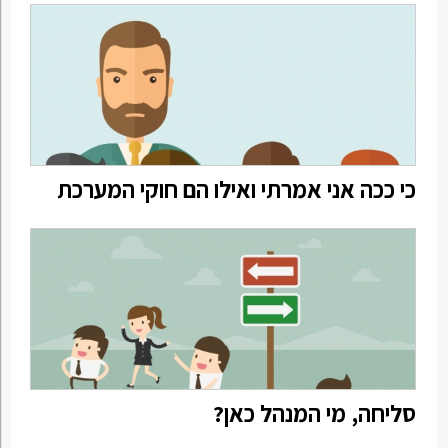
כי ככה אני אמרתי ואילו הם חוקי המערכת
סליחה, מי המנהל כאן?