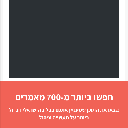
חפשו ביותר מ-700 מאמרים
מצאו את התוכן שמעניין אתכם בבלוג הישראלי הגדול
ביותר על תעשייה וניהול