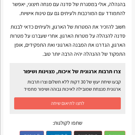
בהנהלה, אולי במסגרת של סדנה עם מנחה חיצוני, יאפשר
להתמודד עם המורכבות ולעיתים גם עם טינות אישיות.
חשוב להזכיר את המטרות של הארגון, ולעיתים כדאי לבנות
סדנה להנהלה על מטרות הארגון. אחרי שעברנו על מטרות
הארגון, הגדרנו את המבנה הארגוני ואת התפקידים, אופן
התפקוד של ההנהלה יהיה הרבה יותר טוב.
צרו תרבות ארגונית של איכות, מצוינות ושיפור
קבעו שיחת יעוץ של 30 דקות ללא תשלום וצרו תרבות
ארגונית מנצחת שמובילה לאיכות גבוהה ושיפור מתמיד
לחצו לתיאום שיחה
שתפו לקולגות: