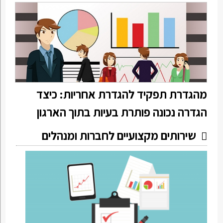
מהגדרת תפקיד להגדרת אחריות: כיצד
הגדרה נכונה פותרת בעיות בתוך הארגון
שירותים מקצועיים לחברות ומנהלים