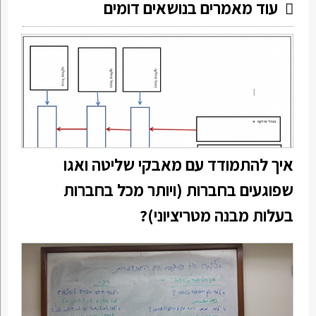
עוד מאמרים בנושאים דומים
איך להתמודד עם מאבקי שליטה ואגו
שפוגעים בחברות (ויותר מכל בחברות
בעלות מבנה מטריציוני)?