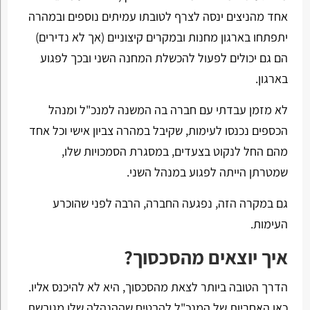
אחד מהניצים ינסה לצרף לטובתו עמיתים נוספים ובמהרה
יתפתחו בארגון מחנות ובמקרים קיצוניים (אך לא נדירים)
הם גם יכולים לפעול להכשלת המחנה השני ובכך לפגוע
בארגון.
לא מזמן עבדתי עם חברה בה המשנה למנכ"ל ומנהל
הכספים נכנסו לעימות, שקיבל במהרה צביון אישי וכל אחד
מהם החל לנקוט בצעדים, במסגרת הסמכויות שלו,
שמטרתן הייתה לפגוע במנהל השני.
גם במקרה הזה, נפגעה החברה, הרבה לפני שהוכרע
העימות.
איך יוצאים מהסכסוך?
הדרך הטובה ביותר לצאת מהסכסוך, היא לא להיכנס אליו.
כאן האחריות של המנכ"ל להבטיח שההנהלה שלו מגובשת