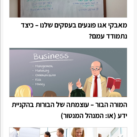
מאבקי אגו פוגעים בעסקים שלנו – כיצד
נתמודד עמם?
המורה הבור – עוצמתה של הבורות בהקניית
ידע (או: המנהל המנטור)