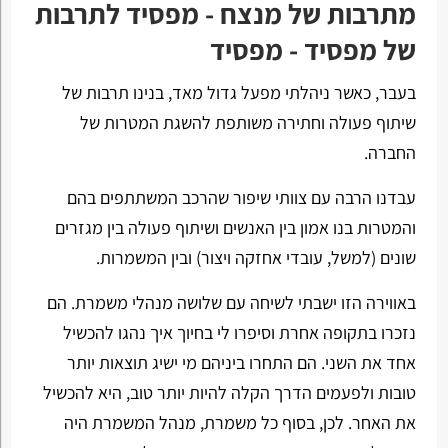
מתרבות של מנצח - מפסיד לתרבות
של מפסיד - מפסיד
בעבר, כאשר ניהלתי מפעל גדול מאד, בנינו תרבות של
שיתוף פעולה וחתירה משותפת להשגת המטרות של
החברה.
עבדנו הרבה עם צוותי שיפור שהרכב המשתתפים בהם
והמטרות בנו אמון בין האנשים ושיתוף פעולה בין מגזרים
שונים (למשל, עובדי אחזקה ויצור) ובין המשמרות.
באווירה הזו ישבתי לשיחה עם שלושה מנהלי משמרת. הם
נזכרו בתקופה אחרת וסיפרו לי בחיוך איך נהגו להכשיל
אחד את השני. הם התחרו ביניהם מי ישיג תוצאות יותר
טובות ולפעמים הדרך הקלה להיות יותר טוב, היא להכשיל
את האחר. לכן, בסוף כל משמרת, מנהל המשמרת היה