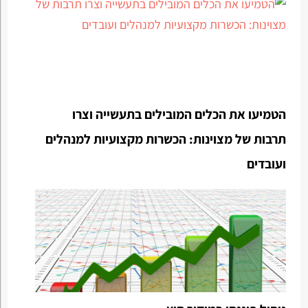
הטמיעו את הכלים המובילים בתעשייה וצרו
תרבות של מצוינות: הכשרות מקצועיות למנהלים
ועובדים