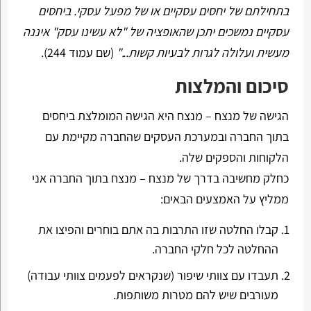
בתחילתם של יחסים עסקיים או של מפעל עסקי. ביחסים
עסקיים נמשכים יתכן שהאופציה של "לא עשינו עסק" איננה
מעשית ועלולה לגרות לבעיות קשות..."
(שם עמוד 244).
סיכום והמלצות
הגישה של מנצח – מנצח היא הגישה המומלצת ביחסים
בתוך החברה ובמערכת העסקים שהחברה מקיימת עם
הלקוחות והספקים שלה.
כחלק מחשיבה בדרך של מנצח – מנצח בתוך החברה אני
ממליץ על האמצעים הבאים:
קבלו החלטה שזו התרבות בה אתם בוחרים והפיצו את
ההחלטה לכל חלקי החברה.
תעבדו עם צוותי שיפור (שנקראים לפעמים צוותי עבודה)
מעורבים שיש להם מטרות משותפות.