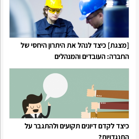
[מצגת] כיצד לנהל את היתרון היחסי של
החברה: העובדים והמנהלים
כיצד לקדם דיונים תקועים ולהתגבר על
התנגדויות?