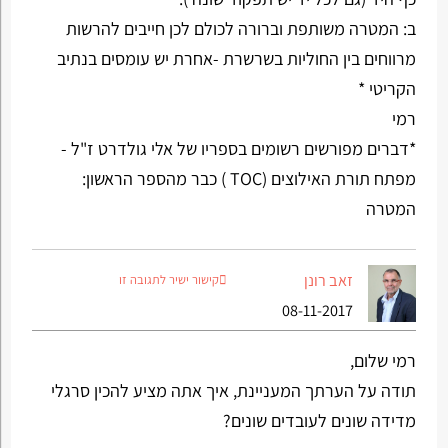
ב: המטרה משותפת וברורה לכולם לכן חייבים להרשות
מרווחים בין החוליות בשרשרת -אחרת יש עומסים בנתיב
הקריטי *
רמי
*דברים מפורשים רשומים בספריו של אלי גולדרט ז"ל -
מפתח תורת האילוצים (TOC ) כבר מהספר הראשון:
המטרה
זאב רונן
קישור ישיר לתגובה זו
08-11-2017
רמי שלום,
תודה על הערתך המעניינת, איך אתה מציע להכין סרגלי
מדידה שונים לעובדים שונים?