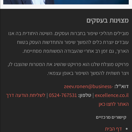
מצוינות בעסקים
מובילים תהליכי שיפור בחברות ועסקים. השיטה היחודית בה אנו
עובדים יוצרת כלים להמשך שיפור והתחדשות העסק בטווח
הארוך, גם זמן רב אחרי שהעבודה המשותפת מסתיימת.
פרויקט מוצלח שלנו הוא פרויקט שהשיג את המטרות שהוצבו לו,
ויצר תשתית להמשך השיפור באופן עצמאי.
דוא"ל:
zeev.ronen@business-
excellence.co.il
|
טלפון:
0524-767531
|
לשליחת הודעה דרך
האתר לחצו כאן
קישורים מרכזיים
דף הבית