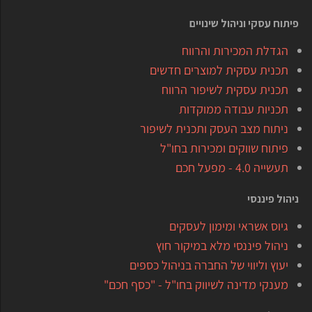
פיתוח עסקי וניהול שינויים
הגדלת המכירות והרווח
תכנית עסקית למוצרים חדשים
תכנית עסקית לשיפור הרווח
תכניות עבודה ממוקדות
ניתוח מצב העסק ותכנית לשיפור
פיתוח שווקים ומכירות בחו"ל
תעשייה 4.0 - מפעל חכם
ניהול פיננסי
גיוס אשראי ומימון לעסקים
ניהול פיננסי מלא במיקור חוץ
יעוץ וליווי של החברה בניהול כספים
מענקי מדינה לשיווק בחו"ל - "כסף חכם"