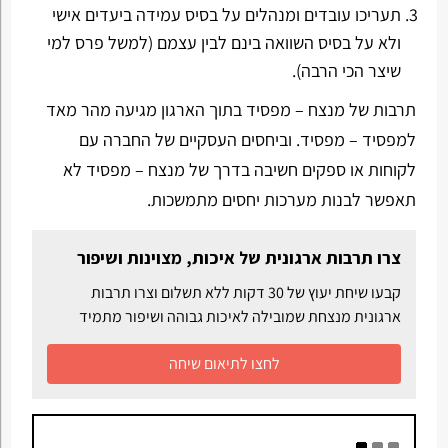
תעריכו עובדים ומנהלים על בסיס עמידה ביעדים אישי
ולא על בסיס השוואה בינם לבין עצמם (למשל פרס למי
שיצר הכי הרבה).
תרבות של מנצח – מפסיד בתוך הארגון מגיעה מהר מאד
למפסיד – מפסיד. וביחסים העסקיים של החברה עם
לקוחות או ספקים חשיבה בדרך של מנצח – מפסיד לא
תאפשר לבנות מערכות יחסים מתמשכות.
צרו תרבות ארגונית של איכות, מצוינות ושיפור
קבעו שיחת יעוץ של 30 דקות ללא תשלום וצרו תרבות
ארגונית מנצחת שמובילה לאיכות גבוהה ושיפור מתמיד
לחצו לתיאום שיחה