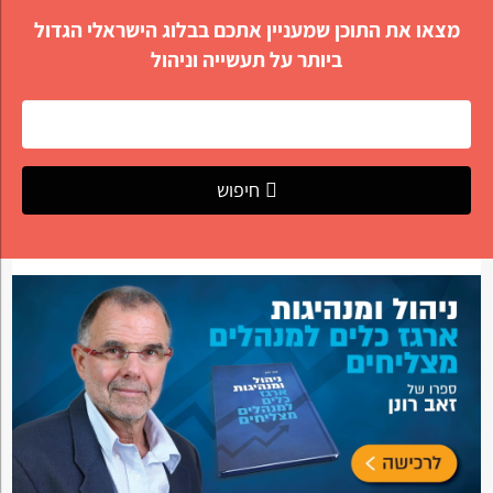
מצאו את התוכן שמעניין אתכם בבלוג הישראלי הגדול
ביותר על תעשייה וניהול
חיפוש