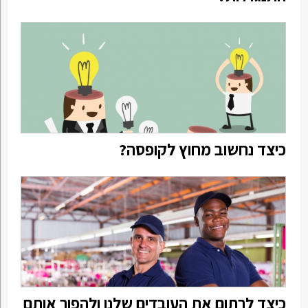
כיצד נחשוב מחוץ לקופסה?
כיצד לרתום את העובדים שלנו ולהפוך אותם