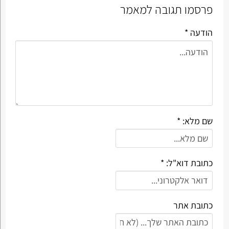
פרסמו תגובה למאמר
הודעה *
שם מלא: *
כתובת דוא"ל: *
כתובת אתר