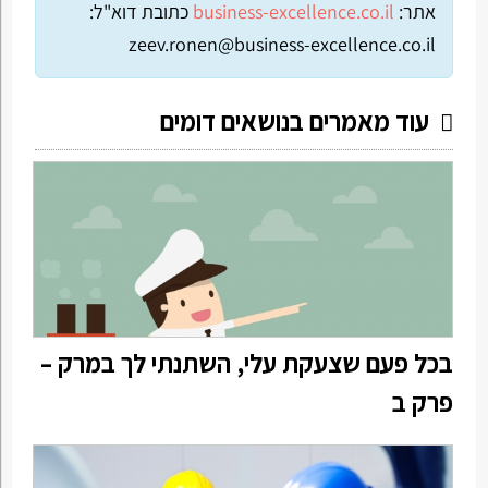
אתר:
business-excellence.co.il
כתובת דוא"ל:
zeev.ronen@business-excellence.co.il
עוד מאמרים בנושאים דומים
בכל פעם שצעקת עלי, השתנתי לך במרק –
פרק ב