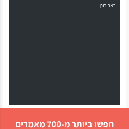
זאב רונן
חפשו ביותר מ-700 מאמרים