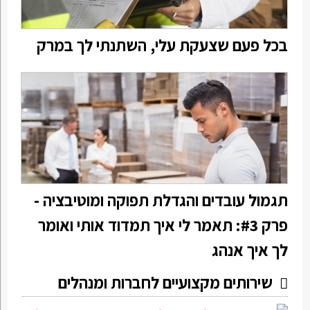
בכל פעם שצעקת עלי, השתנתי לך במרק
תגמול עובדים והגדלת תפוקה ומוטיבציה -
פרק #3: תאמר לי איך תמדוד אותי ואומר
לך איך אנהג
שירותים מקצועיים לחברות ומנהלים