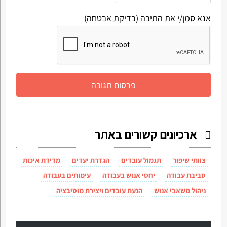
אנא סמן/י את התיבה (בדיקת אבטחה)
ארכיונים קשורים באתר
צוותי שיפור
תגמול עובדים
הגדרת יעדים
מדידת איכות
סביבת עבודה
יחסי אנוש בעבודה
עימותים בעבודה
ניהול משאבי אנוש
הנעת עובדים ויצירת מוטיבציה