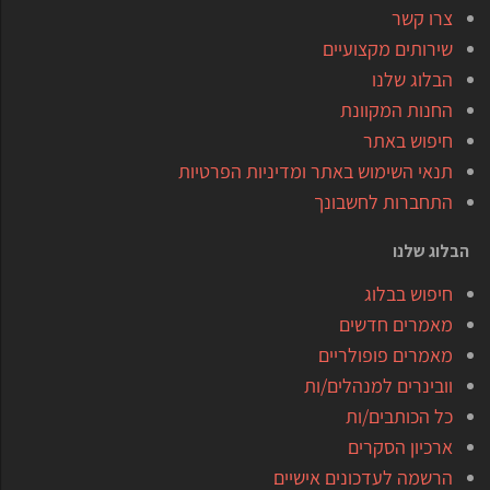
צרו קשר
שירותים מקצועיים
הבלוג שלנו
החנות המקוונת
חיפוש באתר
תנאי השימוש באתר ומדיניות הפרטיות
התחברות לחשבונך
הבלוג שלנו
חיפוש בבלוג
מאמרים חדשים
מאמרים פופולריים
וובינרים למנהלים/ות
כל הכותבים/ות
ארכיון הסקרים
הרשמה לעדכונים אישיים