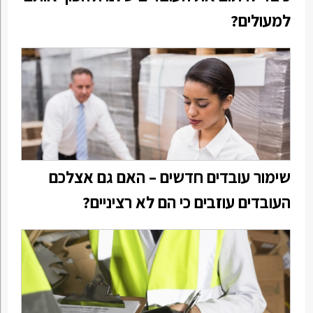
למעולים?
שימור עובדים חדשים – האם גם אצלכם
העובדים עוזבים כי הם לא רציניים?