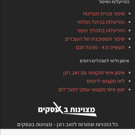
התייעלות ושיפור
שיפור ובניית מצויינות
התייעלות בניהול המלאי
התייעלות בתהליך היצור
שיפור המוטיבציה של העובדים
תעשייה 4.0 - מפעל חכם
אימון וליווי למנהלים ויזמים
אימון אישי ומקצועי עם זאב רונן
ליווי מקצועי ליזמים
יעוץ אישי מקצועי-עסקי למנכ"לים
כל הזכויות שמורות לזאב רונן - מצוינות בעסקים