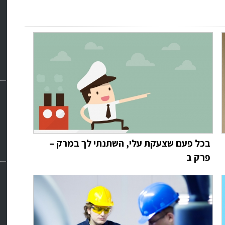
בכל פעם שצעקת עלי, השתנתי לך במרק –
פרק ב