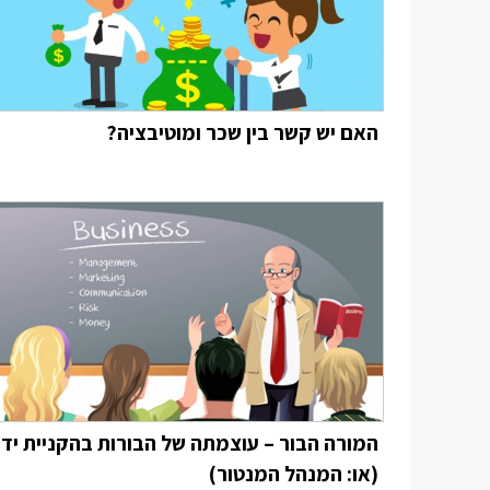
האם יש קשר בין שכר ומוטיבציה?
המורה הבור – עוצמתה של הבורות בהקניית יד
(או: המנהל המנטור)