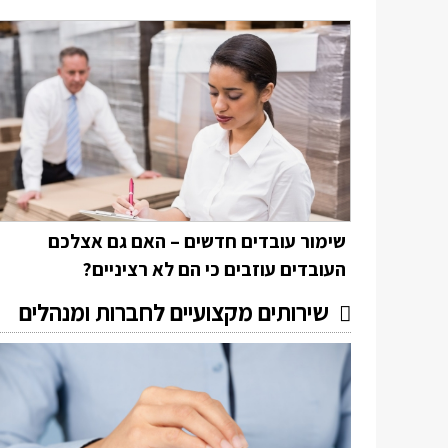
שימור עובדים חדשים – האם גם אצלכם
העובדים עוזבים כי הם לא רציניים?
שירותים מקצועיים לחברות ומנהלים