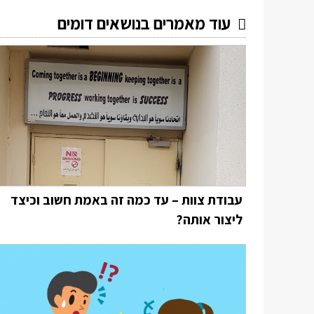
עוד מאמרים בנושאים דומים
עבודת צוות – עד כמה זה באמת חשוב וכיצד
ליצור אותה?