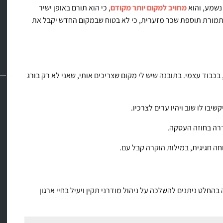
נשמע, והוא
מחויב למקום יותר מקודם
, כי הוא תורם באופן ישיר
תמורת תוספת שכר מזערית, כי לא בטוח שבמקום החדש יקבל את
כבוד עצמי. בתובנה שיש לי מקום שצריכים אותי, שאני לא רק בורג
בו לו שוב ויהיו ערים לצרכיו.
רה בחוזה העסקה.
וחה חגיגית, במילות הוקרה קבל עם.
בהחלט ניתנים להשלכה על ניהול מודרני תקין ויעיל בחיי ארגון