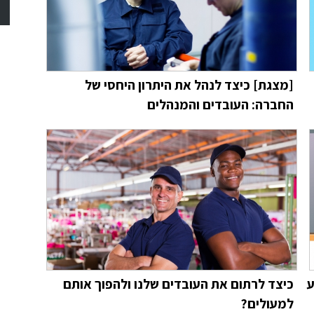
[מצגת] כיצד לנהל את היתרון היחסי של
החברה: העובדים והמנהלים
ע
כיצד לרתום את העובדים שלנו ולהפוך אותם
למעולים?