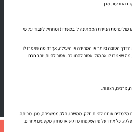
ות הנובעות מכך.
או מול ערמת הניירת הממתינה לו במשרד) ומתחיל לעבוד על פי
דרך הטובה ביותר או המהירה או היעילה, אך זה מה שאמרו לו
מה שאמרו לו אתמול. אסור להתווכח. אסור להיות יותר חכם
 צרכים, רצונות.
ות מלמדים אותנו להיות חלק. ממשהו. חלק ממשפחה, מגן. מכיתה.
פלגה. כל אחד על פי השקפתו מדגיש או מחזק מקטעים אחרים,