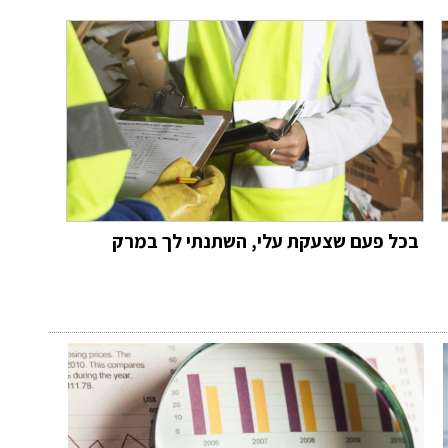
בכל פעם שצעקת עלי, השתנתי לך במרק